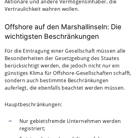
Aktionäre und andere Vermögensinhaber, die
Vertraulichkeit wahren wollen.
Offshore auf den Marshallinseln: Die
wichtigsten Beschränkungen
Für die Eintragung einer Gesellschaft müssen alle
Besonderheiten der Gesetzgebung des Staates
berücksichtigt werden, die jedoch nicht nur ein
günstiges Klima für Offshore-Gesellschaften schafft,
sondern auch bestimmte Beschränkungen
auferlegt, die ebenfalls beachtet werden müssen.
Hauptbeschränkungen:
Nur gebietsfremde Unternehmen werden
registriert;