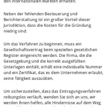
den internationalen Märkten erhalten.
Neben der fehlenden Besteuerung und
Berichterstattung ist ein großer Vorteil dieser
Jurisdiktion, dass die Kosten für die Gründung
niedrig sind.
Um das Verfahren zu beginnen, muss ein
Gesellschaftsvertrag beim speziellen gesetzlichen
Register eingereicht werden. Die Firma, die die
Gesetzgebung und die korrekt ausgefüllten
Unterlagen einhält, erhält eine individuelle Nummer
und ein Zertifikat, das es dem Unternehmen erlaubt,
seine Tätigkeit auszuüben.
Um sicherzustellen, dass das Eintragungsverfahren
reibungslos verläuft, wenden Sie sich an uns, wir
werden Ihnen helfen, alle Hindernisse auf dem Weg