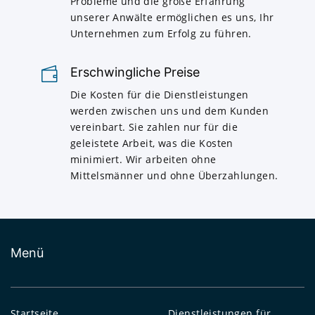
Probleme und die große Erfahrung
unserer Anwälte ermöglichen es uns, Ihr
Unternehmen zum Erfolg zu führen.
Erschwingliche Preise
Die Kosten für die Dienstleistungen
werden zwischen uns und dem Kunden
vereinbart. Sie zahlen nur für die
geleistete Arbeit, was die Kosten
minimiert. Wir arbeiten ohne
Mittelsmänner und ohne Überzahlungen.
Menü
Startseite
Dienstleistungen für