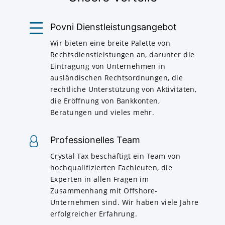
Povni Dienstleistungsangebot
Wir bieten eine breite Palette von
Rechtsdienstleistungen an, darunter die
Eintragung von Unternehmen in
ausländischen Rechtsordnungen, die
rechtliche Unterstützung von Aktivitäten,
die Eröffnung von Bankkonten,
Beratungen und vieles mehr.
Professionelles Team
Crystal Tax beschäftigt ein Team von
hochqualifizierten Fachleuten, die
Experten in allen Fragen im
Zusammenhang mit Offshore-
Unternehmen sind. Wir haben viele Jahre
erfolgreicher Erfahrung.