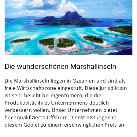
Die wunderschönen Marshallinseln
Die Marshallinseln liegen in Ozeanien und sind als
freie Wirtschaftszone eingestuft. Diese Jurisdiktion
ist sehr beliebt bei Eigentümern, die die
Produktivität ihres Unternehmens deutlich
verbessern wollen. Unser Unternehmen bietet
hochqualifizierte Offshore-Dienstleistungen in
diesem Gebiet zu einem erschwinglichen Preis an.