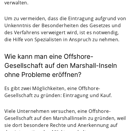
verwalten.
Um zu vermeiden, dass die Eintragung aufgrund von
Unkenntnis der Besonderheiten des Gesetzes und
des Verfahrens verweigert wird, ist es notwendig,
die Hilfe von Spezialisten in Anspruch zu nehmen.
Wie kann man eine Offshore-
Gesellschaft auf den Marshall-Inseln
ohne Probleme eröffnen?
Es gibt zwei Möglichkeiten, eine Offshore-
Gesellschaft zu gründen: Eintragung und Kauf.
Viele Unternehmen versuchen, eine Offshore-
Gesellschaft auf den Marshallinseln zu gründen, weil
sie dort besondere Rechte und Anerkennung auf