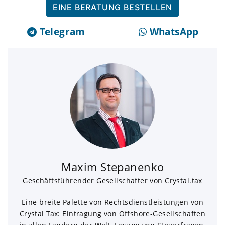
EINE BERATUNG BESTELLEN
Telegram
WhatsApp
Maxim Stepanenko
Geschäftsführender Gesellschafter von Crystal.tax
Eine breite Palette von Rechtsdienstleistungen von
Crystal Tax: Eintragung von Offshore-Gesellschaften