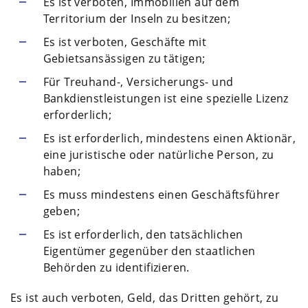
Es ist verboten, Immobilien auf dem
Territorium der Inseln zu besitzen;
Es ist verboten, Geschäfte mit
Gebietsansässigen zu tätigen;
Für Treuhand-, Versicherungs- und
Bankdienstleistungen ist eine spezielle Lizenz
erforderlich;
Es ist erforderlich, mindestens einen Aktionär,
eine juristische oder natürliche Person, zu
haben;
Es muss mindestens einen Geschäftsführer
geben;
Es ist erforderlich, den tatsächlichen
Eigentümer gegenüber den staatlichen
Behörden zu identifizieren.
Es ist auch verboten, Geld, das Dritten gehört, zu