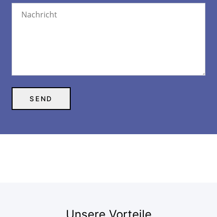
Unsere Vorteile