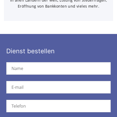
in allen Ländern der Welt, Lösung von Steuerfragen,
Eröffnung von Bankkonten und vieles mehr.
Dienst bestellen