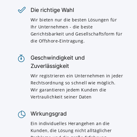
Die richtige Wahl
Wir bieten nur die besten Lösungen für
Ihr Unternehmen - die beste
Gerichtsbarkeit und Gesellschaftsform für
die Offshore-Eintragung.
Geschwindigkeit und
Zuverlässigkeit
Wir registrieren ein Unternehmen in jeder
Rechtsordnung so schnell wie möglich.
Wir garantieren jedem Kunden die
Vertraulichkeit seiner Daten
Wirkungsgrad
Ein individuelles Herangehen an die
Kunden, die Lösung nicht alltäglicher