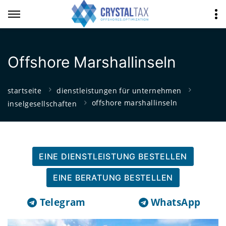
Offshore Marshallinseln
startseite
dienstleistungen für unternehmen
offshore marshallinseln
inselgesellschaften
EINE DIENSTLEISTUNG BESTELLEN
EINE BERATUNG BESTELLEN
Telegram
WhatsApp