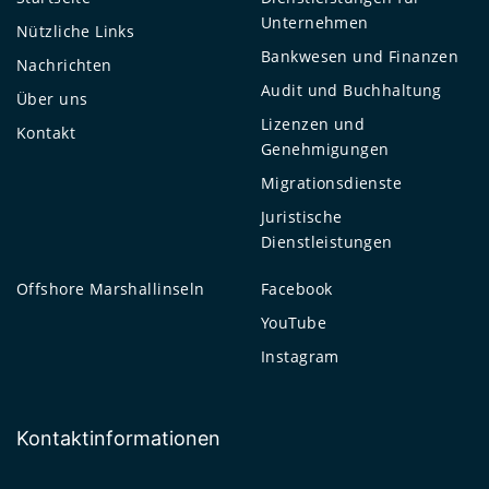
Unternehmen
Nützliche Links
Bankwesen und Finanzen
Nachrichten
Audit und Buchhaltung
Über uns
Lizenzen und
Kontakt
Genehmigungen
Migrationsdienste
Juristische
Dienstleistungen
Offshore Marshallinseln
Facebook
YouTube
Instagram
Kontaktinformationen