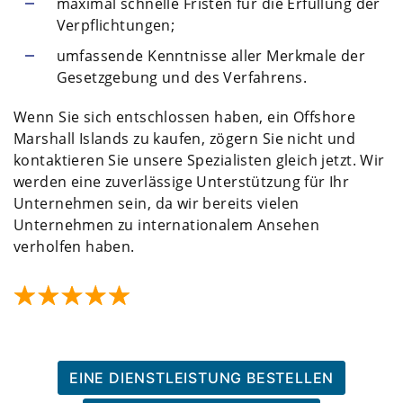
maximal schnelle Fristen für die Erfüllung der
Verpflichtungen;
umfassende Kenntnisse aller Merkmale der
Gesetzgebung und des Verfahrens.
Wenn Sie sich entschlossen haben, ein Offshore
Marshall Islands zu kaufen, zögern Sie nicht und
kontaktieren Sie unsere Spezialisten gleich jetzt. Wir
werden eine zuverlässige Unterstützung für Ihr
Unternehmen sein, da wir bereits vielen
Unternehmen zu internationalem Ansehen
verholfen haben.
EINE DIENSTLEISTUNG BESTELLEN