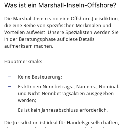
Was ist ein Marshall-Inseln-Offshore?
Die Marshall-Inseln sind eine Offshore-Jurisdiktion,
die eine Reihe von spezifischen Merkmalen und
Vorteilen aufweist. Unsere Spezialisten werden Sie
in der Beratungsphase auf diese Details
aufmerksam machen.
Hauptmerkmale:
Keine Besteuerung;
Es können Nennbetrags-, Namens-, Nominal-
und Nicht-Nennbetragsaktien ausgegeben
werden;
Es ist kein Jahresabschluss erforderlich.
Die Jurisdiktion ist ideal für Handelsgesellschaften,