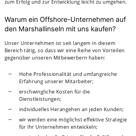
zum Erfolg und zur Entwicklung leicht zu umgehen.
Warum ein Offshore-Unternehmen auf
den Marshallinseln mit uns kaufen?
Unser Unternehmen ist seit langem in diesem
Bereich tätig, so dass wir eine Reihe von Vorteilen
gegenüber unseren Mitbewerbern haben:
Hohe Professionalität und umfangreiche
Erfahrung unserer Mitarbeiter;
erschwingliche Kosten für die
Dienstleistungen;
individuelles Herangehen an jeden Kunden;
wir werden eine möglichst effektive Strategie
für Ihr Unternehmen entwickeln;