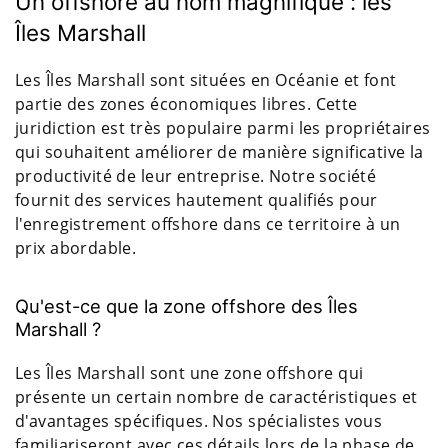
Un offshore au nom magnifique : les
Îles Marshall
Les Îles Marshall sont situées en Océanie et font
partie des zones économiques libres. Cette
juridiction est très populaire parmi les propriétaires
qui souhaitent améliorer de manière significative la
productivité de leur entreprise. Notre société
fournit des services hautement qualifiés pour
l'enregistrement offshore dans ce territoire à un
prix abordable.
Qu'est-ce que la zone offshore des Îles
Marshall ?
Les Îles Marshall sont une zone offshore qui
présente un certain nombre de caractéristiques et
d'avantages spécifiques. Nos spécialistes vous
familiariseront avec ces détails lors de la phase de