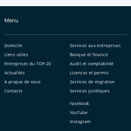
Menu
Domicile
Services aux entreprises
Liens utiles
Banque et finance
Entreprises du TOP-20
Audit et comptabilité
Actualités
Licences et permis
A propos de nous
Services de migration
Contacts
Services juridiques
Facebook
YouTube
Instagram