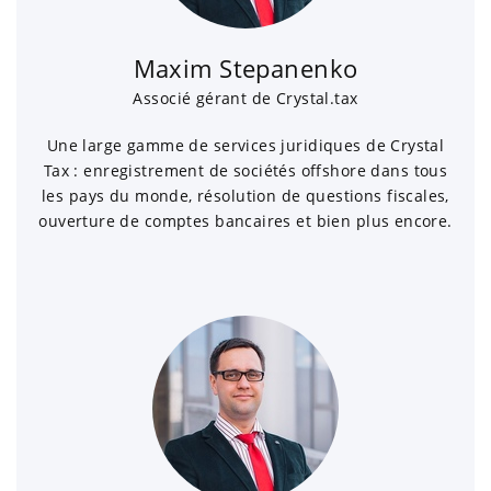
Maxim Stepanenko
Associé gérant de Crystal.tax
Une large gamme de services juridiques de Crystal
Tax : enregistrement de sociétés offshore dans tous
les pays du monde, résolution de questions fiscales,
ouverture de comptes bancaires et bien plus encore.