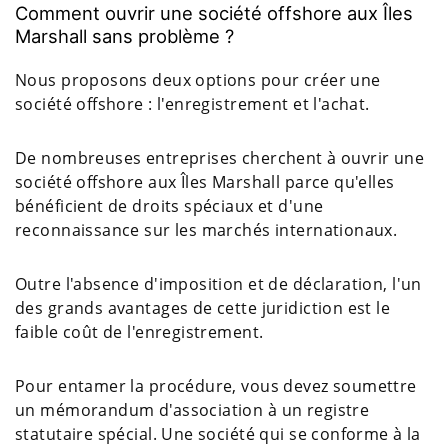
Comment ouvrir une société offshore aux Îles
Marshall sans problème ?
Nous proposons deux options pour créer une
société offshore : l'enregistrement et l'achat.
De nombreuses entreprises cherchent à ouvrir une
société offshore aux Îles Marshall parce qu'elles
bénéficient de droits spéciaux et d'une
reconnaissance sur les marchés internationaux.
Outre l'absence d'imposition et de déclaration, l'un
des grands avantages de cette juridiction est le
faible coût de l'enregistrement.
Pour entamer la procédure, vous devez soumettre
un mémorandum d'association à un registre
statutaire spécial. Une société qui se conforme à la