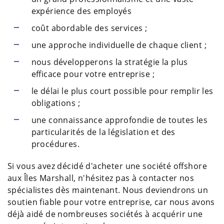
expérience des employés
coût abordable des services ;
une approche individuelle de chaque client ;
nous développerons la stratégie la plus
efficace pour votre entreprise ;
le délai le plus court possible pour remplir les
obligations ;
une connaissance approfondie de toutes les
particularités de la législation et des
procédures.
Si vous avez décidé d'acheter une société offshore
aux Îles Marshall, n'hésitez pas à contacter nos
spécialistes dès maintenant. Nous deviendrons un
soutien fiable pour votre entreprise, car nous avons
déjà aidé de nombreuses sociétés à acquérir une