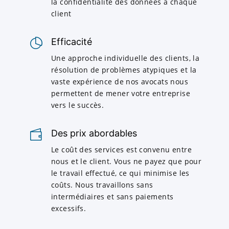
la confidentialité des données à chaque
client
Efficacité
Une approche individuelle des clients, la
résolution de problèmes atypiques et la
vaste expérience de nos avocats nous
permettent de mener votre entreprise
vers le succès.
Des prix abordables
Le coût des services est convenu entre
nous et le client. Vous ne payez que pour
le travail effectué, ce qui minimise les
coûts. Nous travaillons sans
intermédiaires et sans paiements
excessifs.