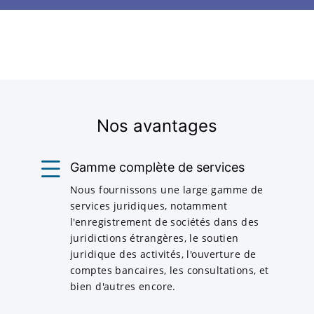
Nos avantages
Gamme complète de services
Nous fournissons une large gamme de
services juridiques, notamment
l'enregistrement de sociétés dans des
juridictions étrangères, le soutien
juridique des activités, l'ouverture de
comptes bancaires, les consultations, et
bien d'autres encore.