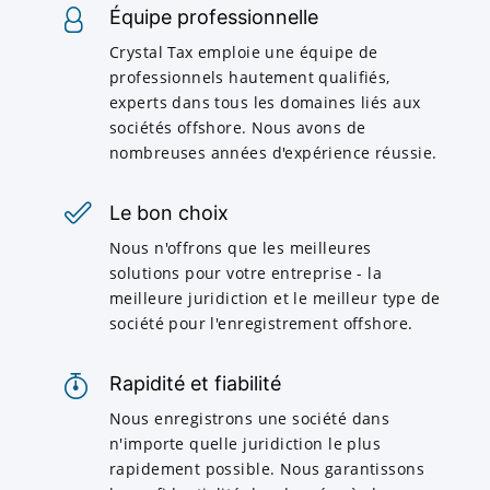
Équipe professionnelle
Crystal Tax emploie une équipe de
professionnels hautement qualifiés,
experts dans tous les domaines liés aux
sociétés offshore. Nous avons de
nombreuses années d'expérience réussie.
Le bon choix
Nous n'offrons que les meilleures
solutions pour votre entreprise - la
meilleure juridiction et le meilleur type de
société pour l'enregistrement offshore.
Rapidité et fiabilité
Nous enregistrons une société dans
n'importe quelle juridiction le plus
rapidement possible. Nous garantissons