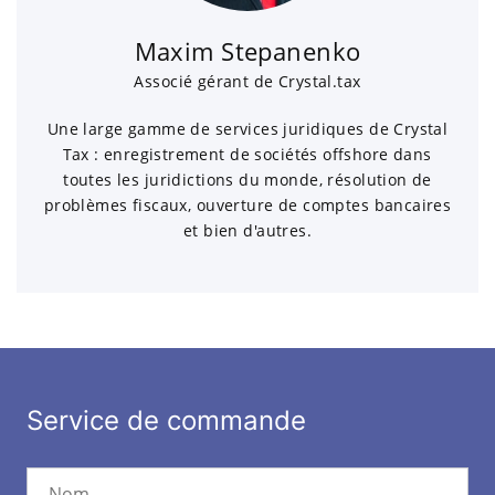
Maxim Stepanenko
Associé gérant de Crystal.tax
Une large gamme de services juridiques de Crystal
Tax : enregistrement de sociétés offshore dans
toutes les juridictions du monde, résolution de
problèmes fiscaux, ouverture de comptes bancaires
et bien d'autres.
Service de commande