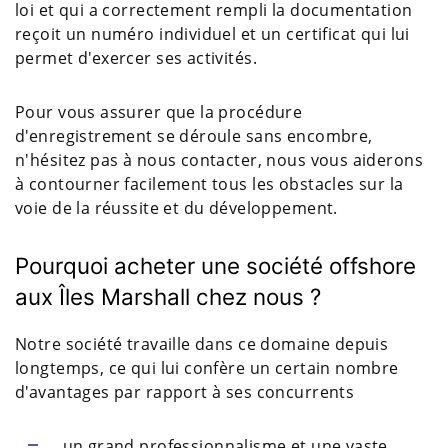
loi et qui a correctement rempli la documentation
reçoit un numéro individuel et un certificat qui lui
permet d'exercer ses activités.
Pour vous assurer que la procédure
d'enregistrement se déroule sans encombre,
n'hésitez pas à nous contacter, nous vous aiderons
à contourner facilement tous les obstacles sur la
voie de la réussite et du développement.
Pourquoi acheter une société offshore
aux Îles Marshall chez nous ?
Notre société travaille dans ce domaine depuis
longtemps, ce qui lui confère un certain nombre
d'avantages par rapport à ses concurrents
un grand professionnalisme et une vaste