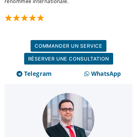
renommée internationale.
COMMANDER UN SERVICE
RÉSERVER UNE CONSULTATION
Telegram
WhatsApp