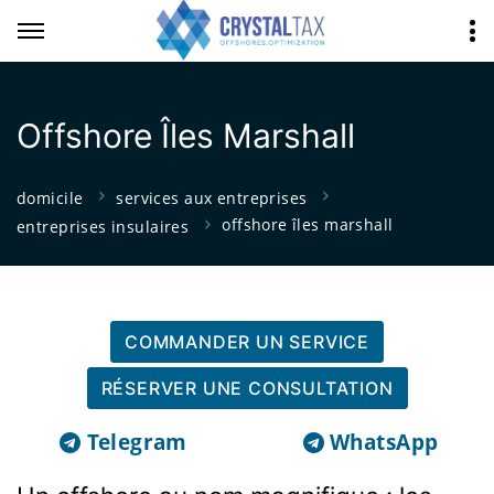
Offshore Îles Marshall
domicile
services aux entreprises
offshore îles marshall
entreprises insulaires
COMMANDER UN SERVICE
RÉSERVER UNE CONSULTATION
Telegram
WhatsApp