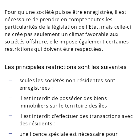
Pour qu'une société puisse être enregistrée, il est
nécessaire de prendre en compte toutes les
particularités de la législation de l'État, mais celle-ci
ne crée pas seulement un climat favorable aux
sociétés offshore, elle impose également certaines
restrictions qui doivent être respectées.
Les principales restrictions sont les suivantes
seules les sociétés non-résidentes sont
enregistrées ;
Il est interdit de posséder des biens
immobiliers sur le territoire des îles ;
il est interdit d'effectuer des transactions avec
des résidents ;
une licence spéciale est nécessaire pour