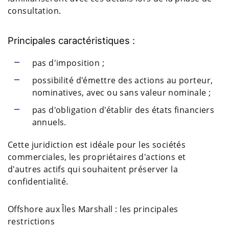
consultation.
Principales caractéristiques :
pas d'imposition ;
possibilité d'émettre des actions au porteur,
nominatives, avec ou sans valeur nominale ;
pas d'obligation d'établir des états financiers
annuels.
Cette juridiction est idéale pour les sociétés
commerciales, les propriétaires d'actions et
d'autres actifs qui souhaitent préserver la
confidentialité.
Offshore aux Îles Marshall : les principales
restrictions