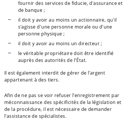
fournir des services de fiducie, d'assurance et
de banque ;
il doit y avoir au moins un actionnaire, qu'il
s'agisse d'une personne morale ou d'une
personne physique ;
il doit y avoir au moins un directeur ;
le véritable propriétaire doit être identifié
auprès des autorités de l'État.
Il est également interdit de gérer de l'argent
appartenant à des tiers.
Afin de ne pas se voir refuser l'enregistrement par
méconnaissance des spécificités de la législation et
de la procédure, il est nécessaire de demander
l'assistance de spécialistes.