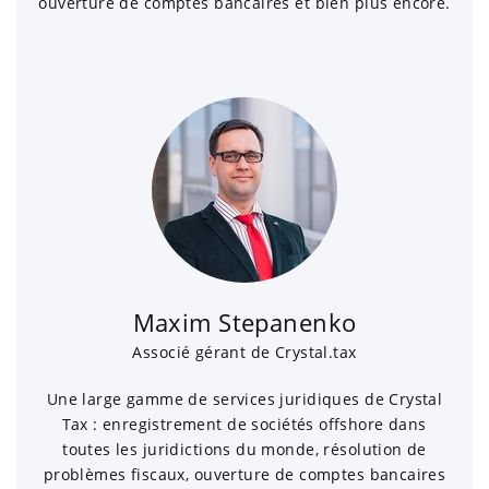
ouverture de comptes bancaires et bien plus encore.
Maxim Stepanenko
Associé gérant de Crystal.tax
Une large gamme de services juridiques de Crystal
Tax : enregistrement de sociétés offshore dans
toutes les juridictions du monde, résolution de
problèmes fiscaux, ouverture de comptes bancaires