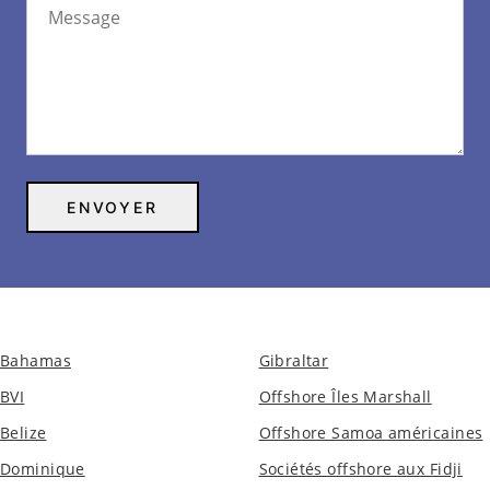
Bahamas
Gibraltar
BVI
Offshore Îles Marshall
Belize
Offshore Samoa américaines
Dominique
Sociétés offshore aux Fidji