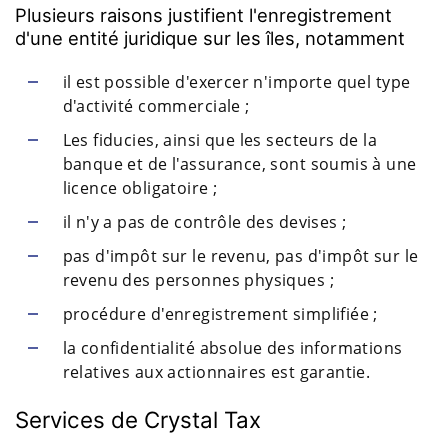
Plusieurs raisons justifient l'enregistrement
d'une entité juridique sur les îles, notamment
il est possible d'exercer n'importe quel type
d'activité commerciale ;
Les fiducies, ainsi que les secteurs de la
banque et de l'assurance, sont soumis à une
licence obligatoire ;
il n'y a pas de contrôle des devises ;
pas d'impôt sur le revenu, pas d'impôt sur le
revenu des personnes physiques ;
procédure d'enregistrement simplifiée ;
la confidentialité absolue des informations
relatives aux actionnaires est garantie.
Services de Crystal Tax