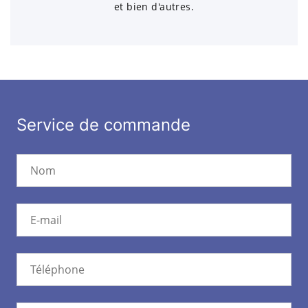
et bien d'autres.
Service de commande