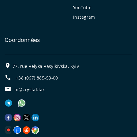
YouTube
Instagram
Coordonnées
77, rue Velyka Vasylkivska, Kyiv
+38 (067) 885-53-00
m@crystal.tax