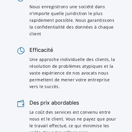
Nous enregistrons une société dans
n'importe quelle juridiction le plus
rapidement possible. Nous garantissons
la confidentialité des données à chaque
client
Efficacité
Une approche individuelle des clients, la
résolution de problèmes atypiques et la
vaste expérience de nos avocats nous
permettent de mener votre entreprise
vers le succès.
Des prix abordables
Le coût des services est convenu entre
nous et le client. Vous ne payez que pour
le travail effectué, ce qui minimise les