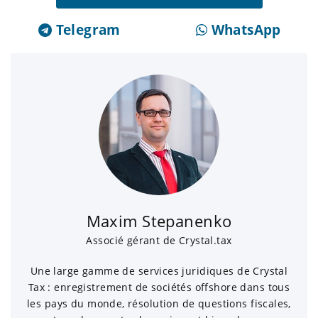
Telegram
WhatsApp
Maxim Stepanenko
Associé gérant de Crystal.tax
Une large gamme de services juridiques de Crystal
Tax : enregistrement de sociétés offshore dans tous
les pays du monde, résolution de questions fiscales,