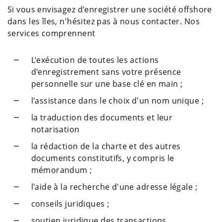
Si vous envisagez d'enregistrer une société offshore
dans les îles, n'hésitez pas à nous contacter. Nos
services comprennent
L'exécution de toutes les actions
d'enregistrement sans votre présence
personnelle sur une base clé en main ;
l'assistance dans le choix d'un nom unique ;
la traduction des documents et leur
notarisation
la rédaction de la charte et des autres
documents constitutifs, y compris le
mémorandum ;
l'aide à la recherche d'une adresse légale ;
conseils juridiques ;
soutien juridique des transactions