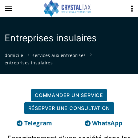
Entreprises insulaires
domicile
services aux entreprises
entreprises insulaires
COMMANDER UN SERVICE
RÉSERVER UNE CONSULTATION
Telegram
WhatsApp