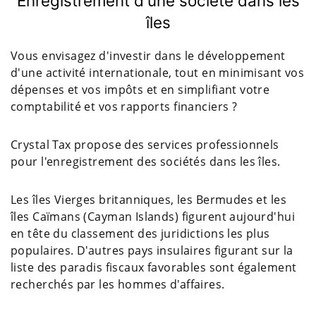
Enregistrement d'une société dans les
îles
Vous envisagez d'investir dans le développement
d'une activité internationale, tout en minimisant vos
dépenses et vos impôts et en simplifiant votre
comptabilité et vos rapports financiers ?
Crystal Tax propose des services professionnels
pour l'enregistrement des sociétés dans les îles.
Les îles Vierges britanniques, les Bermudes et les
îles Caïmans (Cayman Islands) figurent aujourd'hui
en tête du classement des juridictions les plus
populaires. D'autres pays insulaires figurant sur la
liste des paradis fiscaux favorables sont également
recherchés par les hommes d'affaires.