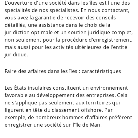
L'ouverture d'une société dans les îles est l'une des
spécialités de nos spécialistes. En nous contactant,
vous avez la garantie de recevoir des conseils
détaillés, une assistance dans le choix de la
juridiction optimale et un soutien juridique complet,
non seulement pour la procédure d'enregistrement,
mais aussi pour les activités ultérieures de l'entité
juridique.
Faire des affaires dans les îles : caractéristiques
Les États insulaires constituent un environnement
favorable au développement des entreprises. Cela
ne s'applique pas seulement aux territoires qui
figurent en tête du classement offshore. Par
exemple, de nombreux hommes d'affaires préfèrent
enregistrer une société sur l'île de Man.