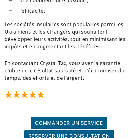
une confidentialité absolue ;
l'efficacité.
Les sociétés insulaires sont populaires parmi les
Ukrainiens et les étrangers qui souhaitent
développer leurs activités, tout en minimisant les
impôts et en augmentant les bénéfices.
En contactant Crystal Tax, vous avez la garantie
d'obtenir le résultat souhaité et d'économiser du
temps, des efforts et de l'argent.
COMMANDER UN SERVICE
RÉSERVER UNE CONSULTATION