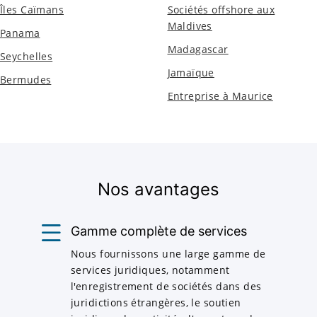
Îles Caïmans
Sociétés offshore aux
Maldives
Panama
Madagascar
Seychelles
Jamaïque
Bermudes
Entreprise à Maurice
Nos avantages
Gamme complète de services
Nous fournissons une large gamme de
services juridiques, notamment
l'enregistrement de sociétés dans des
juridictions étrangères, le soutien