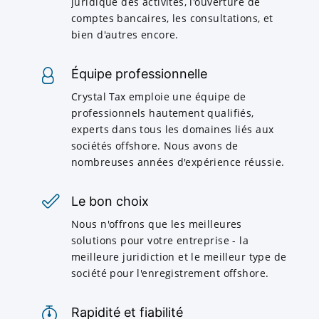
juridique des activités, l'ouverture de
comptes bancaires, les consultations, et
bien d'autres encore.
Équipe professionnelle
Crystal Tax emploie une équipe de
professionnels hautement qualifiés,
experts dans tous les domaines liés aux
sociétés offshore. Nous avons de
nombreuses années d'expérience réussie.
Le bon choix
Nous n'offrons que les meilleures
solutions pour votre entreprise - la
meilleure juridiction et le meilleur type de
société pour l'enregistrement offshore.
Rapidité et fiabilité