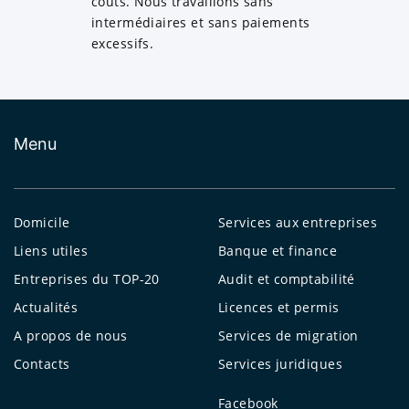
coûts. Nous travaillons sans
intermédiaires et sans paiements
excessifs.
Menu
Domicile
Services aux entreprises
Liens utiles
Banque et finance
Entreprises du TOP-20
Audit et comptabilité
Actualités
Licences et permis
A propos de nous
Services de migration
Contacts
Services juridiques
Facebook