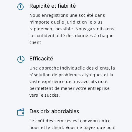
Rapidité et fiabilité
Nous enregistrons une société dans
n'importe quelle juridiction le plus
rapidement possible. Nous garantissons
la confidentialité des données à chaque
client
Efficacité
Une approche individuelle des clients, la
résolution de problèmes atypiques et la
vaste expérience de nos avocats nous
permettent de mener votre entreprise
vers le succès.
Des prix abordables
Le coût des services est convenu entre
nous et le client. Vous ne payez que pour