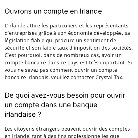
Ouvrons un compte en Irlande
L'Irlande attire les particuliers et les représentants
d'entreprises grâce à son économie développée, sa
législation fiable qui procure un sentiment de
sécurité et son faible taux d'imposition des sociétés.
C’est pourquoi, dans de nombreux cas, avoir un
compte bancaire dans ce pays est très important. Si
vous ne savez pas comment ouvrir un compte
bancaire irlandais, veuillez contacter Crystal Tax.
De quoi avez-vous besoin pour ouvrir
un compte dans une banque
irlandaise ?
Les citoyens étrangers peuvent ouvrir des comptes
en Irlande, tant à des fins professionnelles que