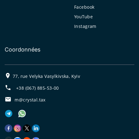
Facebook
YouTube
Instagram
Coordonnées
77, rue Velyka Vasylkivska, Kyiv
+38 (067) 885-53-00
m@crystal.tax