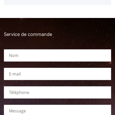
Service de commande