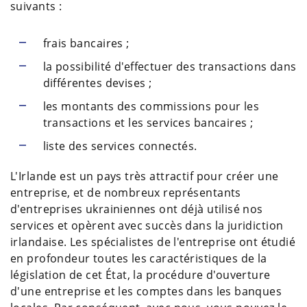
suivants :
frais bancaires ;
la possibilité d'effectuer des transactions dans
différentes devises ;
les montants des commissions pour les
transactions et les services bancaires ;
liste des services connectés.
L'Irlande est un pays très attractif pour créer une
entreprise, et de nombreux représentants
d'entreprises ukrainiennes ont déjà utilisé nos
services et opèrent avec succès dans la juridiction
irlandaise. Les spécialistes de l'entreprise ont étudié
en profondeur toutes les caractéristiques de la
législation de cet État, la procédure d'ouverture
d'une entreprise et les comptes dans les banques