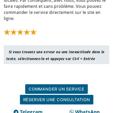
locales. Par conséquent, avec nous, vous pouvez le
faire rapidement et sans problème. Vous pouvez
commander le service directement sur le site en
ligne.
Si vous trouvez une erreur ou une inexactitude dans le
texte, sélectionnez-la et appuyez sur Ctrl + Entrée
COMMANDER UN SERVICE
RÉSERVER UNE CONSULTATION
Telegram
WhatsApp