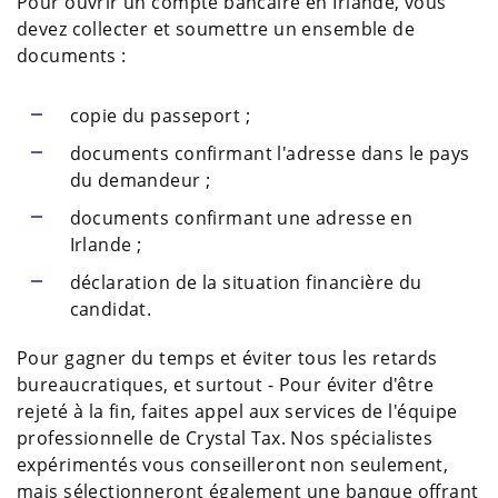
Pour ouvrir un compte bancaire en Irlande, vous
devez collecter et soumettre un ensemble de
documents :
copie du passeport ;
documents confirmant l'adresse dans le pays
du demandeur ;
documents confirmant une adresse en
Irlande ;
déclaration de la situation financière du
candidat.
Pour gagner du temps et éviter tous les retards
bureaucratiques, et surtout - Pour éviter d'être
rejeté à la fin, faites appel aux services de l'équipe
professionnelle de Crystal Tax. Nos spécialistes
expérimentés vous conseilleront non seulement,
mais sélectionneront également une banque offrant