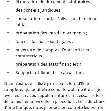
élaboration de documents statutaires ;
des conseils juridiques ;
consultations sur la réalisation d'un dépôt
initial ;
préparation des lots de documents ;
fournir des adresses légales ;
ouverture de comptes d'entreprise et
commerciaux ;
préparation des états financiers ;
Support juridique des transactions.
Et ce n'est que la liste principale, loin d'être
complète, qui peut être considérablement élargie
avec les services supplémentaires nécessaires lors
de la mise en œuvre de la procédure. Lors du choix
d'une banque, nous prenons en compte les points