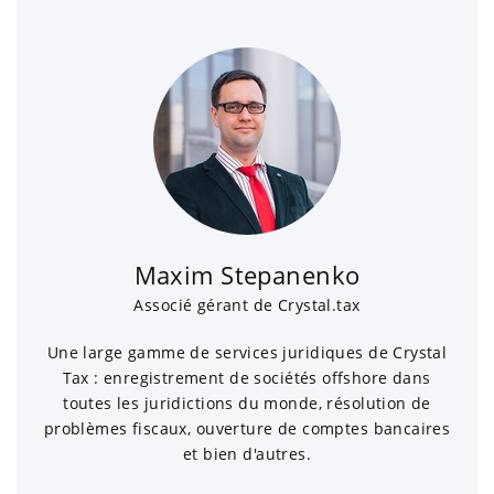
Maxim Stepanenko
Associé gérant de Crystal.tax
Une large gamme de services juridiques de Crystal
Tax : enregistrement de sociétés offshore dans
toutes les juridictions du monde, résolution de
problèmes fiscaux, ouverture de comptes bancaires
et bien d'autres.