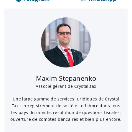
Maxim Stepanenko
Associé gérant de Crystal.tax
Une large gamme de services juridiques de Crystal
Tax : enregistrement de sociétés offshore dans tous
les pays du monde, résolution de questions fiscales,
ouverture de comptes bancaires et bien plus encore.