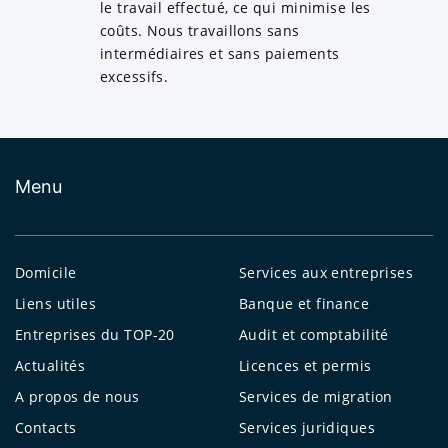
le travail effectué, ce qui minimise les
coûts. Nous travaillons sans
intermédiaires et sans paiements
excessifs.
Menu
Domicile
Services aux entreprises
Liens utiles
Banque et finance
Entreprises du TOP-20
Audit et comptabilité
Actualités
Licences et permis
A propos de nous
Services de migration
Contacts
Services juridiques