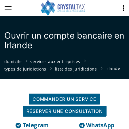
Ouvrir un compte bancaire en
Irlande
domicile
services aux entreprises
irlande
types de juridictions
liste des juridictions
COMMANDER UN SERVICE
RÉSERVER UNE CONSULTATION
Telegram
WhatsApp