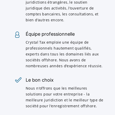
juridictions étrangères, le soutien
juridique des activités, l'ouverture de
comptes bancaires, les consultations, et
bien d'autres encore.
Équipe professionnelle
Crystal Tax emploie une équipe de
professionnels hautement qualifiés,
experts dans tous les domaines liés aux
sociétés offshore. Nous avons de
nombreuses années d'expérience réussie.
Le bon choix
Nous n'offrons que les meilleures
solutions pour votre entreprise - la
meilleure juridiction et le meilleur type de
société pour l'enregistrement offshore.