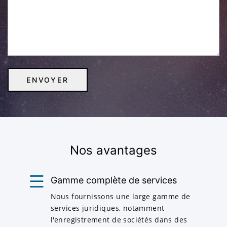
Nos avantages
Gamme complète de services
Nous fournissons une large gamme de
services juridiques, notamment
l'enregistrement de sociétés dans des