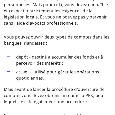
personnelles. Mais pour cela, vous devez connaître
et respecter strictement les exigences de la
législation locale. Et vous ne pouvez pas y parvenir
sans l'aide d'avocats professionnels.
Vous pouvez ouvrir deux types de comptes dans les
banques irlandaises :
dépôt - destiné à accumuler des fonds et à
percevoir des intérêts ;
actuel - utilisé pour gérer les opérations
quotidiennes.
Mais avant de lancer la procédure d'ouverture de
compte, vous devez obtenir un numéro PPS, pour
lequel il existe également une procédure.