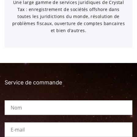
Une large gamme de services juridiques de Crystal
Tax : enregistrement de sociétés offshore dans
toutes les juridictions du monde, résolution de
problèmes fiscaux, ouverture de comptes bancaires
et bien d'autres.
Service de commande