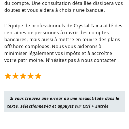
du compte. Une consultation détaillée dissipera vos
doutes et vous aidera à choisir une banque.
L'équipe de professionnels de Crystal Tax a aidé des
centaines de personnes à ouvrir des comptes
bancaires, mais aussi à mettre en œuvre des plans
offshore complexes. Nous vous aiderons à
minimiser légalement vos impôts et à accroître
votre patrimoine. N'hésitez pas à nous contacter !
Si vous trouvez une erreur ou une inexactitude dans le
texte, sélectionnez-la et appuyez sur Ctrl + Entrée