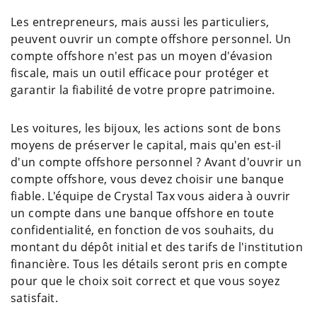
Les entrepreneurs, mais aussi les particuliers,
peuvent ouvrir un compte offshore personnel. Un
compte offshore n'est pas un moyen d'évasion
fiscale, mais un outil efficace pour protéger et
garantir la fiabilité de votre propre patrimoine.
Les voitures, les bijoux, les actions sont de bons
moyens de préserver le capital, mais qu'en est-il
d'un compte offshore personnel ? Avant d'ouvrir un
compte offshore, vous devez choisir une banque
fiable. L'équipe de Crystal Tax vous aidera à ouvrir
un compte dans une banque offshore en toute
confidentialité, en fonction de vos souhaits, du
montant du dépôt initial et des tarifs de l'institution
financière. Tous les détails seront pris en compte
pour que le choix soit correct et que vous soyez
satisfait.