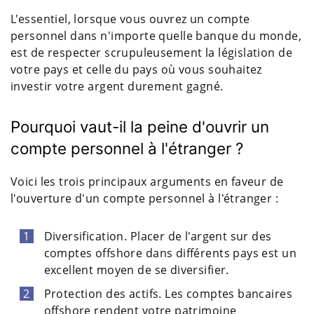
L'essentiel, lorsque vous ouvrez un compte
personnel dans n'importe quelle banque du monde,
est de respecter scrupuleusement la législation de
votre pays et celle du pays où vous souhaitez
investir votre argent durement gagné.
Pourquoi vaut-il la peine d'ouvrir un
compte personnel à l'étranger ?
Voici les trois principaux arguments en faveur de
l'ouverture d'un compte personnel à l'étranger :
Diversification. Placer de l'argent sur des
comptes offshore dans différents pays est un
excellent moyen de se diversifier.
Protection des actifs. Les comptes bancaires
offshore rendent votre patrimoine