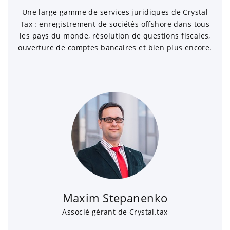
Une large gamme de services juridiques de Crystal
Tax : enregistrement de sociétés offshore dans tous
les pays du monde, résolution de questions fiscales,
ouverture de comptes bancaires et bien plus encore.
Maxim Stepanenko
Associé gérant de Crystal.tax