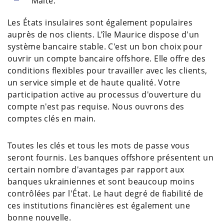
Malte.
Les États insulaires sont également populaires
auprès de nos clients. L'île Maurice dispose d'un
système bancaire stable. C'est un bon choix pour
ouvrir un compte bancaire offshore. Elle offre des
conditions flexibles pour travailler avec les clients,
un service simple et de haute qualité. Votre
participation active au processus d'ouverture du
compte n'est pas requise. Nous ouvrons des
comptes clés en main.
Toutes les clés et tous les mots de passe vous
seront fournis. Les banques offshore présentent un
certain nombre d'avantages par rapport aux
banques ukrainiennes et sont beaucoup moins
contrôlées par l'État. Le haut degré de fiabilité de
ces institutions financières est également une
bonne nouvelle.