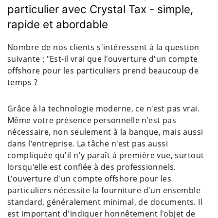
particulier avec Crystal Tax - simple,
rapide et abordable
Nombre de nos clients s'intéressent à la question
suivante : "Est-il vrai que l'ouverture d'un compte
offshore pour les particuliers prend beaucoup de
temps ?
Grâce à la technologie moderne, ce n'est pas vrai.
Même votre présence personnelle n'est pas
nécessaire, non seulement à la banque, mais aussi
dans l'entreprise. La tâche n'est pas aussi
compliquée qu'il n'y paraît à première vue, surtout
lorsqu'elle est confiée à des professionnels.
L'ouverture d'un compte offshore pour les
particuliers nécessite la fourniture d'un ensemble
standard, généralement minimal, de documents. Il
est important d'indiquer honnêtement l'objet de