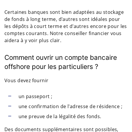
Certaines banques sont bien adaptées au stockage
de fonds à long terme, d'autres sont idéales pour
les dépôts à court terme et d'autres encore pour les
comptes courants. Notre conseiller financier vous
aidera à y voir plus clair.
Comment ouvrir un compte bancaire
offshore pour les particuliers ?
Vous devez fournir
un passeport ;
une confirmation de l'adresse de résidence ;
une preuve de la légalité des fonds.
Des documents supplémentaires sont possibles,