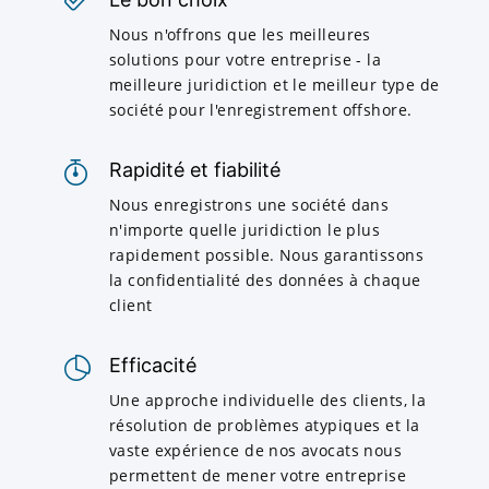
Nous n'offrons que les meilleures
solutions pour votre entreprise - la
meilleure juridiction et le meilleur type de
société pour l'enregistrement offshore.
Rapidité et fiabilité
Nous enregistrons une société dans
n'importe quelle juridiction le plus
rapidement possible. Nous garantissons
la confidentialité des données à chaque
client
Efficacité
Une approche individuelle des clients, la
résolution de problèmes atypiques et la
vaste expérience de nos avocats nous
permettent de mener votre entreprise