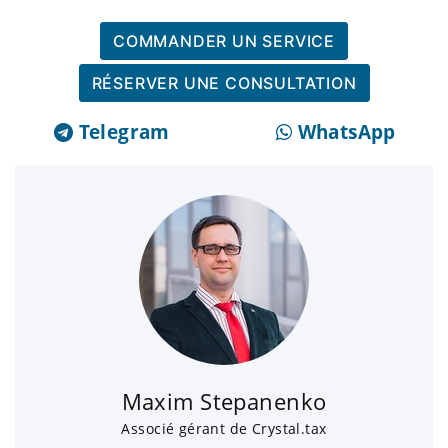
COMMANDER UN SERVICE
RÉSERVER UNE CONSULTATION
Telegram
WhatsApp
Maxim Stepanenko
Associé gérant de Crystal.tax