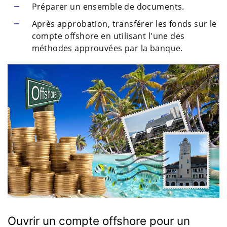
Préparer un ensemble de documents.
Après approbation, transférer les fonds sur le
compte offshore en utilisant l'une des
méthodes approuvées par la banque.
Ouvrir un compte offshore pour un