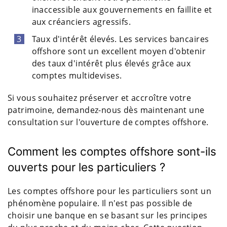
inaccessible aux gouvernements en faillite et
aux créanciers agressifs.
Taux d'intérêt élevés. Les services bancaires
offshore sont un excellent moyen d'obtenir
des taux d'intérêt plus élevés grâce aux
comptes multidevises.
Si vous souhaitez préserver et accroître votre
patrimoine, demandez-nous dès maintenant une
consultation sur l'ouverture de comptes offshore.
Comment les comptes offshore sont-ils
ouverts pour les particuliers ?
Les comptes offshore pour les particuliers sont un
phénomène populaire. Il n'est pas possible de
choisir une banque en se basant sur les principes