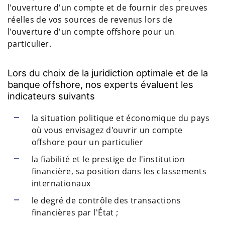
l'ouverture d'un compte et de fournir des preuves
réelles de vos sources de revenus lors de
l'ouverture d'un compte offshore pour un
particulier.
Lors du choix de la juridiction optimale et de la
banque offshore, nos experts évaluent les
indicateurs suivants
la situation politique et économique du pays
où vous envisagez d'ouvrir un compte
offshore pour un particulier
la fiabilité et le prestige de l'institution
financière, sa position dans les classements
internationaux
le degré de contrôle des transactions
financières par l'État ;