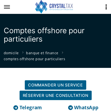
Comptes offshore pour
particuliers
domicile
banque et finance
comptes offshore pour particuliers
COMMANDER UN SERVICE
RÉSERVER UNE CONSULTATION
Telegram
WhatsApp