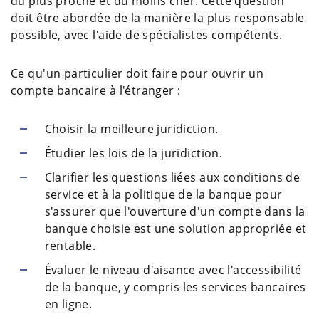
du plus proche et du moins cher. Cette question
doit être abordée de la manière la plus responsable
possible, avec l'aide de spécialistes compétents.
Ce qu'un particulier doit faire pour ouvrir un
compte bancaire à l'étranger :
Choisir la meilleure juridiction.
Étudier les lois de la juridiction.
Clarifier les questions liées aux conditions de
service et à la politique de la banque pour
s'assurer que l'ouverture d'un compte dans la
banque choisie est une solution appropriée et
rentable.
Évaluer le niveau d'aisance avec l'accessibilité
de la banque, y compris les services bancaires
en ligne.