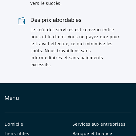
vers le succès.
Des prix abordables
Le coût des services est convenu entre
nous et le client. Vous ne payez que pour
le travail effectué, ce qui minimise les
coûts. Nous travaillons sans
intermédiaires et sans paiements
excessifs.
Menu
Domicile
Services aux entreprises
Liens utiles
Banque et finance