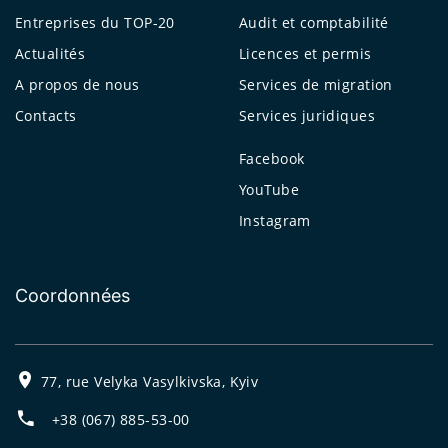
Entreprises du TOP-20
Audit et comptabilité
Actualités
Licences et permis
A propos de nous
Services de migration
Contacts
Services juridiques
Facebook
YouTube
Instagram
Coordonnées
77, rue Velyka Vasylkivska, Kyiv
+38 (067) 885-53-00