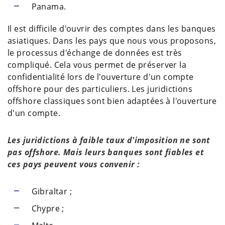
Panama.
Il est difficile d'ouvrir des comptes dans les banques
asiatiques. Dans les pays que nous vous proposons,
le processus d'échange de données est très
compliqué. Cela vous permet de préserver la
confidentialité lors de l'ouverture d'un compte
offshore pour des particuliers. Les juridictions
offshore classiques sont bien adaptées à l'ouverture
d'un compte.
Les juridictions à faible taux d'imposition ne sont
pas offshore. Mais leurs banques sont fiables et
ces pays peuvent vous convenir :
Gibraltar ;
Chypre ;