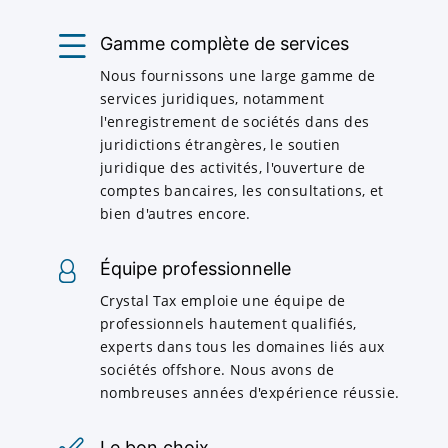
Gamme complète de services
Nous fournissons une large gamme de
services juridiques, notamment
l'enregistrement de sociétés dans des
juridictions étrangères, le soutien
juridique des activités, l'ouverture de
comptes bancaires, les consultations, et
bien d'autres encore.
Équipe professionnelle
Crystal Tax emploie une équipe de
professionnels hautement qualifiés,
experts dans tous les domaines liés aux
sociétés offshore. Nous avons de
nombreuses années d'expérience réussie.
Le bon choix