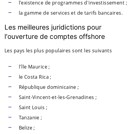
l'existence de programmes d'investissement ;
la gamme de services et de tarifs bancaires.
Les meilleures juridictions pour
l'ouverture de comptes offshore
Les pays les plus populaires sont les suivants
l'île Maurice ;
le Costa Rica ;
République dominicaine ;
Saint-Vincent-et-les-Grenadines ;
Saint Louis ;
Tanzanie ;
Belize ;