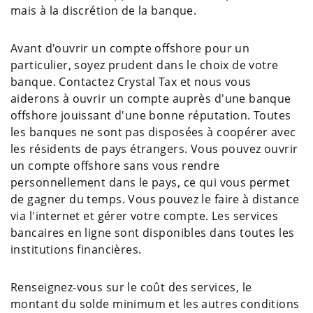
mais à la discrétion de la banque.
Avant d'ouvrir un compte offshore pour un
particulier, soyez prudent dans le choix de votre
banque. Contactez Crystal Tax et nous vous
aiderons à ouvrir un compte auprès d'une banque
offshore jouissant d'une bonne réputation. Toutes
les banques ne sont pas disposées à coopérer avec
les résidents de pays étrangers. Vous pouvez ouvrir
un compte offshore sans vous rendre
personnellement dans le pays, ce qui vous permet
de gagner du temps. Vous pouvez le faire à distance
via l'internet et gérer votre compte. Les services
bancaires en ligne sont disponibles dans toutes les
institutions financières.
Renseignez-vous sur le coût des services, le
montant du solde minimum et les autres conditions