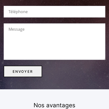
Nos avantages