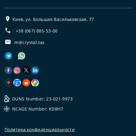
Киев, ул. Большая Васильковская, 77
+38 (067) 885-53-00
m@crystal.tax
DUNS Number: 23-021-9973
NCAGE Number: KD8H7
Политика конфиденциальности