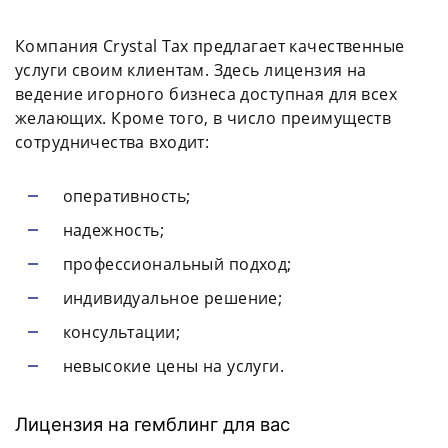
Компания Crystal Tax предлагает качественные
услуги своим клиентам. Здесь лицензия на
ведение игорного бизнеса доступная для всех
желающих. Кроме того, в число преимуществ
сотрудничества входит:
оперативность;
надежность;
профессиональный подход;
индивидуальное решение;
консультации;
невысокие цены на услуги.
Лицензия на гемблинг для вас