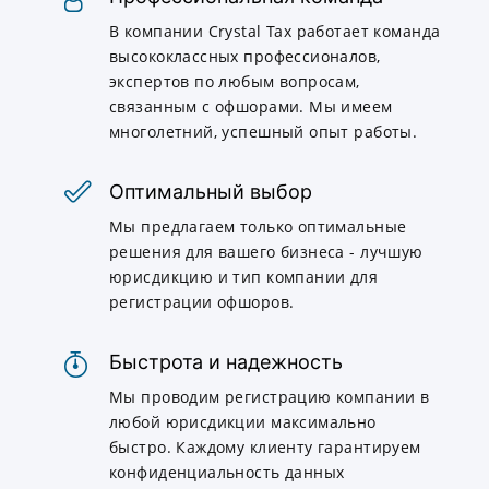
В компании Crystal Tax работает команда
высококлассных профессионалов,
экспертов по любым вопросам,
связанным с офшорами. Мы имеем
многолетний, успешный опыт работы.
Оптимальный выбор
Мы предлагаем только оптимальные
решения для вашего бизнеса - лучшую
юрисдикцию и тип компании для
регистрации офшоров.
Быстрота и надежность
Мы проводим регистрацию компании в
любой юрисдикции максимально
быстро. Каждому клиенту гарантируем
конфиденциальность данных