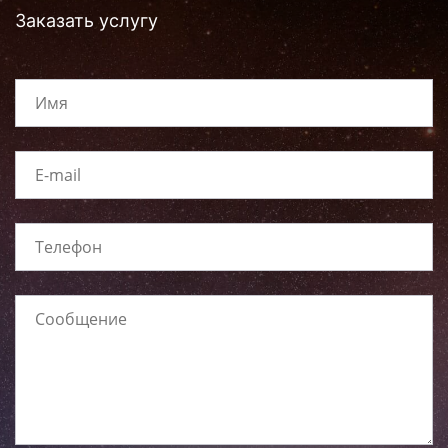
Заказать услугу