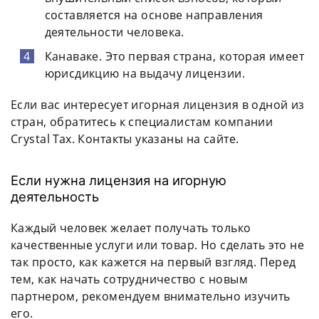
составляется на основе направления
деятельности человека.
Канаваке. Это первая страна, которая имеет
юрисдикцию на выдачу лицензии.
Если вас интересует игорная лицензия в одной из
стран, обратитесь к специалистам компании
Crystal Tax. Контакты указаны на сайте.
Если нужна лицензия на игорную
деятельность
Каждый человек желает получать только
качественные услуги или товар. Но сделать это не
так просто, как кажется на первый взгляд. Перед
тем, как начать сотрудничество с новым
партнером, рекомендуем внимательно изучить
его.