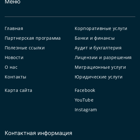
Меню
Главная
Корпоративные услуги
Партнерская программа
Банки и финансы
Полезные ссылки
Аудит и бухгалтерия
Новости
Лицензии и разрешения
О нас
Миграционные услуги
Контакты
Юридические услуги
Карта сайта
Facebook
YouTube
Instagram
Контактная информация