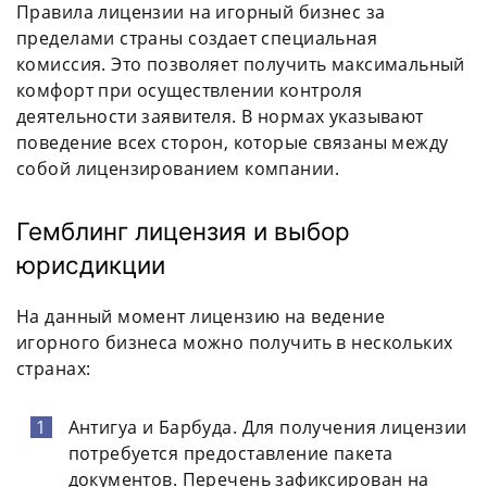
Правила лицензии на игорный бизнес за
пределами страны создает специальная
комиссия. Это позволяет получить максимальный
комфорт при осуществлении контроля
деятельности заявителя. В нормах указывают
поведение всех сторон, которые связаны между
собой лицензированием компании.
Гемблинг лицензия и выбор
юрисдикции
На данный момент лицензию на ведение
игорного бизнеса можно получить в нескольких
странах:
Антигуа и Барбуда. Для получения лицензии
потребуется предоставление пакета
документов. Перечень зафиксирован на