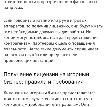
ответственности и прозрачности в финансовых
вопросах.
Если говорить о казино или руме игровых
аппаратов, то получив лицензию, они будут иметь
все необходимые документы для работы. Их
копии могут потребоваться для предоставления
контрагентам, партнерам с целью повышения
лояльности. Часто такие документы спрашивает
налоговая служба или представители
проверяющих инстанций.
Получение лицензии на игорный
бизнес: правила и требования
Лицензия на игорный бизнес предоставляется
только в том случае, если дело соответствует
конкретным требованиям и правилам. Они