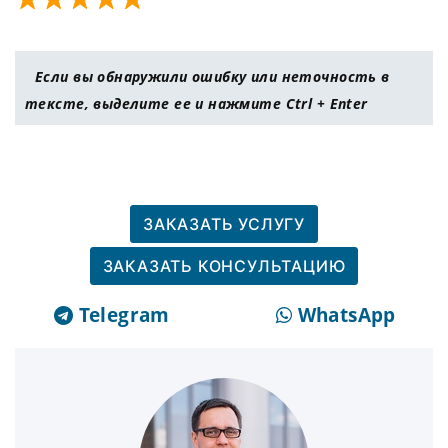
Если вы обнаружили ошибку или неточность в
тексте, выделите ее и нажмите Ctrl + Enter
ЗАКАЗАТЬ УСЛУГУ
ЗАКАЗАТЬ КОНСУЛЬТАЦИЮ
Telegram
WhatsApp