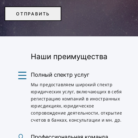
Наши преимущества
Полный спектр услуг
Мы предоставляем широкий спектр
юридических услуг, включающих в себя
регистрацию компаний в иностранных
юрисдикциях, юридическое
сопровождение деятельности, открытие
счетов в банках, консультации и мн. др.
Профессиональная команда