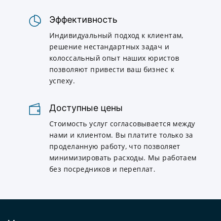
Эффективность
Индивидуальный подход к клиентам,
решение нестандартных задач и
колоссальный опыт наших юристов
позволяют привести ваш бизнес к
успеху.
Доступные цены
Стоимость услуг согласовывается между
нами и клиентом. Вы платите только за
проделанную работу, что позволяет
минимизировать расходы. Мы работаем
без посредников и переплат.