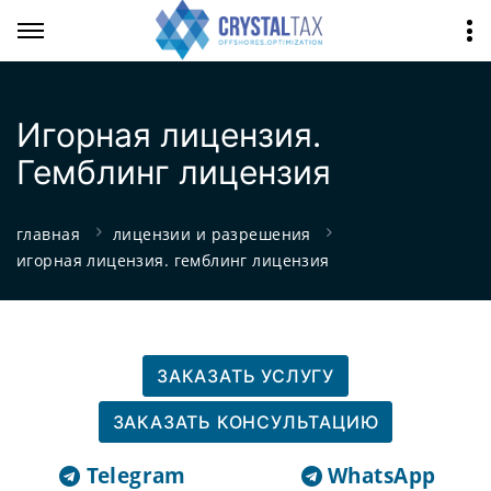
Игорная лицензия.
Гемблинг лицензия
главная
лицензии и разрешения
игорная лицензия. гемблинг лицензия
ЗАКАЗАТЬ УСЛУГУ
ЗАКАЗАТЬ КОНСУЛЬТАЦИЮ
Telegram
WhatsApp