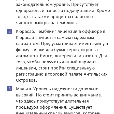
законодательном уровне. Присутствует
одноразовый взнос за подачу заявки. Кроме
того, есть также проценты налогов от
чистого выигрыша гемблинга.
Кюрасао. Гемблинг лицензия в оффшоре в
Кюрасао считается самым надежным
вариантом. Предусматривает имеет единую
форму заявки для букмекеров, игровых
автоматов, бинго, лотерею или казино. Для
того, чтобы получить данный вариант
лицензии, стоит пройти специальную
регистрацию в торговой палате Антильских
Островов.
Мальта. Уровень надежности довольно
высокий. Но стоит принять во внимание,
что здесь присутствует длительная
процедура оформления. Существует
внушительный список взносов, который