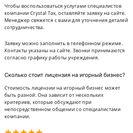
Чтобы воспользоваться услугами специалистов
компании Crystal Tax, оставляйте заявку на сайте.
Менеджер свяжется с вами для уточнения деталей
сотрудничества.
Заявку можно заполнить в телефонном режиме.
Контакты указаны на сайте. Звонки принимаются
согласно графику работы учреждения.
Сколько стоит лицензия на игорный бизнес?
Стоимость лицензии на игорный бизнес может
быть разной. Она зависит от нескольких
критериев, которые обсуждают при
непосредственном общении со специалистами
компании.