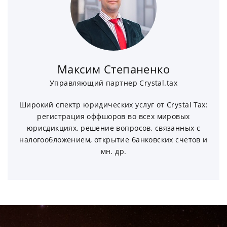
Максим Степаненко
Управляющий партнер Crystal.tax
Широкий спектр юридических услуг от Crystal Tax:
регистрация оффшоров во всех мировых
юрисдикциях, решение вопросов, связанных с
налогообложением, открытие банковских счетов и
мн. др.