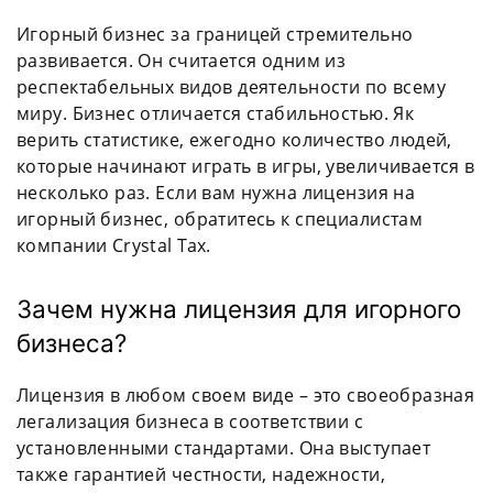
Игорный бизнес за границей стремительно
развивается. Он считается одним из
респектабельных видов деятельности по всему
миру. Бизнес отличается стабильностью. Як
верить статистике, ежегодно количество людей,
которые начинают играть в игры, увеличивается в
несколько раз. Если вам нужна лицензия на
игорный бизнес, обратитесь к специалистам
компании Crystal Tax.
Зачем нужна лицензия для игорного
бизнеса?
Лицензия в любом своем виде – это своеобразная
легализация бизнеса в соответствии с
установленными стандартами. Она выступает
также гарантией честности, надежности,