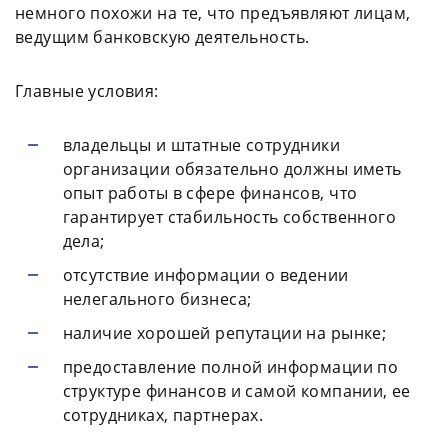
немного похожи на те, что предъявляют лицам,
ведущим банковскую деятельность.
Главные условия:
владельцы и штатные сотрудники
организации обязательно должны иметь
опыт работы в сфере финансов, что
гарантирует стабильность собственного
дела;
отсутствие информации о ведении
нелегального бизнеса;
наличие хорошей репутации на рынке;
предоставление полной информации по
структуре финансов и самой компании, ее
сотрудниках, партнерах.