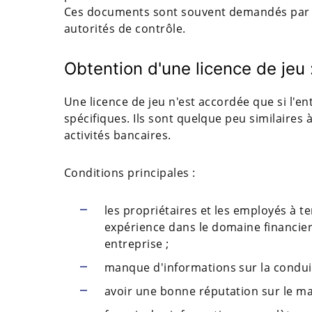
Ces documents sont souvent demandés par le
autorités de contrôle.
Obtention d'une licence de jeu 
Une licence de jeu n'est accordée que si l'e
spécifiques. Ils sont quelque peu similaire
activités bancaires.
Conditions principales :
les propriétaires et les employés à t
expérience dans le domaine financier, 
entreprise ;
manque d'informations sur la conduite 
avoir une bonne réputation sur le ma