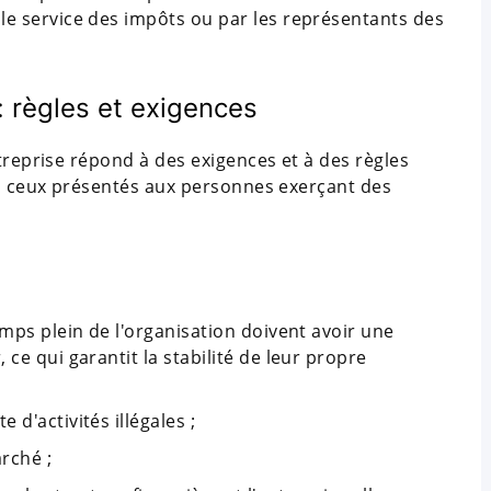
 service des impôts ou par les représentants des
: règles et exigences
ntreprise répond à des exigences et à des règles
s à ceux présentés aux personnes exerçant des
emps plein de l'organisation doivent avoir une
ce qui garantit la stabilité de leur propre
d'activités illégales ;
rché ;