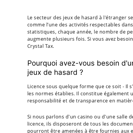
Le secteur des jeux de hasard à l'étranger s
comme l’une des activités respectables dans 
statistiques, chaque année, le nombre de p
augmente plusieurs fois. Si vous avez besoin 
Crystal Tax.
Pourquoi avez-vous besoin d'un
jeux de hasard ?
Licence sous quelque forme que ce soit - Il s'
les normes établies. Il constitue également u
responsabilité et de transparence en matière
Si nous parlons d'un casino ou d'une salle d
licence, ils disposeront de tous les docume
pourront être amenées à être fournies aux en