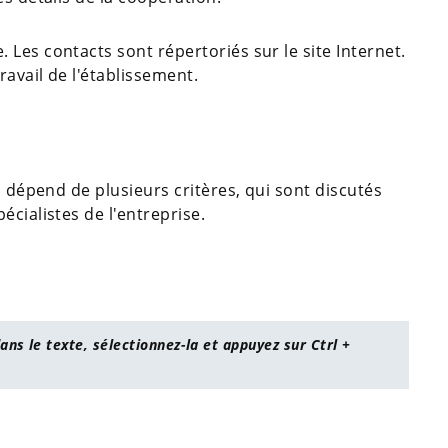
Les contacts sont répertoriés sur le site Internet.
ravail de l'établissement.
a dépend de plusieurs critères, qui sont discutés
cialistes de l'entreprise.
ans le texte, sélectionnez-la et appuyez sur Ctrl +