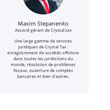
Maxim Stepanenko
Associé gérant de Crystal.tax
Une large gamme de services
juridiques de Crystal Tax :
enregistrement de sociétés offshore
dans toutes les juridictions du
monde, résolution de problèmes
fiscaux, ouverture de comptes
bancaires et bien d'autres.