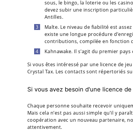
sous, le bingo, la loterie ou les casin
devez subir une inscription particu
Antilles.
Malte. Le niveau de fiabilité est assez 
existe une longue procédure d’enregi
contributions, compilée en fonction d
Kahnawake. Il s'agit du premier pays
Si vous êtes intéressé par une licence de jeu
Crystal Tax. Les contacts sont répertoriés su
Si vous avez besoin d'une licence de
Chaque personne souhaite recevoir uniqueme
Mais cela n’est pas aussi simple qu’il y par
coopération avec un nouveau partenaire, n
attentivement.