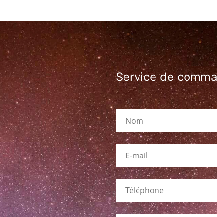
Service de comm