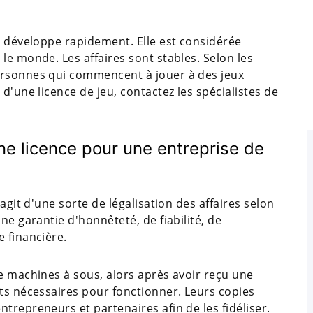
e développe rapidement. Elle est considérée
le monde. Les affaires sont stables. Selon les
ersonnes qui commencent à jouer à des jeux
d'une licence de jeu, contactez les spécialistes de
e licence pour une entreprise de
agit d'une sorte de légalisation des affaires selon
ne garantie d'honnêteté, de fiabilité, de
 financière.
e machines à sous, alors après avoir reçu une
nts nécessaires pour fonctionner. Leurs copies
trepreneurs et partenaires afin de les fidéliser.