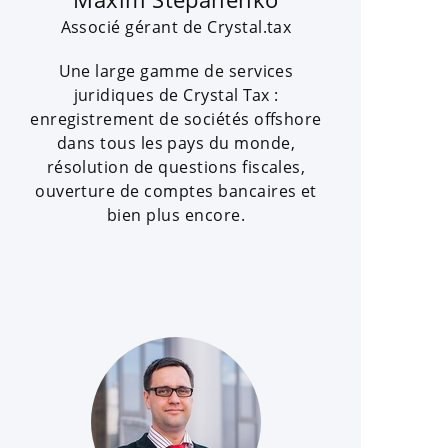
Associé gérant de Crystal.tax
Une large gamme de services
juridiques de Crystal Tax :
enregistrement de sociétés offshore
dans tous les pays du monde,
résolution de questions fiscales,
ouverture de comptes bancaires et
bien plus encore.