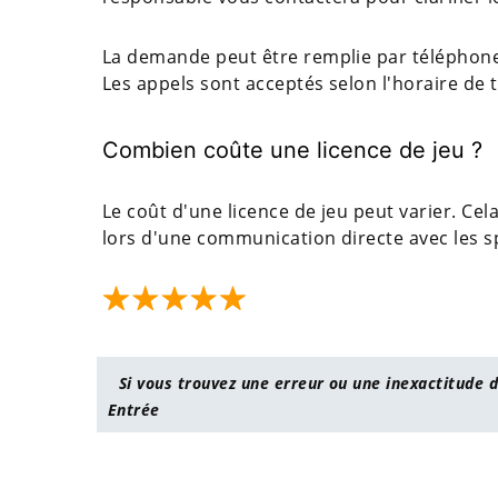
La demande peut être remplie par téléphone. 
Les appels sont acceptés selon l'horaire de t
Combien coûte une licence de jeu ?
Le coût d'une licence de jeu peut varier. Cel
lors d'une communication directe avec les spé
Si vous trouvez une erreur ou une inexactitude d
Entrée