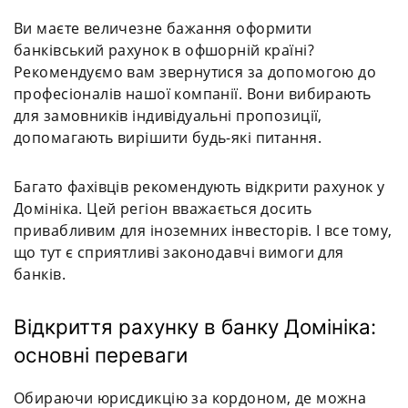
Ви маєте величезне бажання оформити
банківський рахунок в офшорній країні?
Рекомендуємо вам звернутися за допомогою до
професіоналів нашої компанії. Вони вибирають
для замовників індивідуальні пропозиції,
допомагають вирішити будь-які питання.
Багато фахівців рекомендують відкрити рахунок у
Домініка. Цей регіон вважається досить
привабливим для іноземних інвесторів. І все тому,
що тут є сприятливі законодавчі вимоги для
банків.
Відкриття рахунку в банку Домініка:
основні переваги
Обираючи юрисдикцію за кордоном, де можна