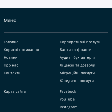
Меню
Головна
Корпоративні послуги
Корисні посилання
Банки та фінанси
Новини
Аудит і бухгалтерія
Про нас
Ліцензії та дозволи
Контакти
Міграційні послуги
Юридичні послуги
Карта сайта
Facebook
YouTube
Instagram