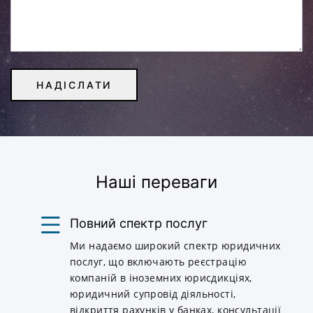
Наші переваги
Повний спектр послуг
Ми надаємо широкий спектр юридичних
послуг, що включають реєстрацію
компаній в іноземних юрисдикціях,
юридичний супровід діяльності,
відкриття рахунків у банках, консультації