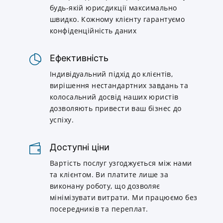
будь-якій юрисдикції максимально
швидко. Кожному клієнту гарантуємо
конфіденційність даних
Ефективність
Індивідуальний підхід до клієнтів,
вирішення нестандартних завдань та
колосальний досвід наших юристів
дозволяють привести ваш бізнес до
успіху.
Доступні ціни
Вартість послуг узгоджується між нами
та клієнтом. Ви платите лише за
виконану роботу, що дозволяє
мінімізувати витрати. Ми працюємо без
посередників та переплат.