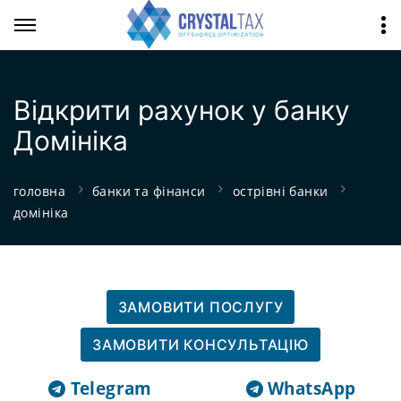
Відкрити рахунок у банку
Домініка
головна
банки та фінанси
острівні банки
домініка
ЗАМОВИТИ ПОСЛУГУ
ЗАМОВИТИ КОНСУЛЬТАЦІЮ
Telegram
WhatsApp