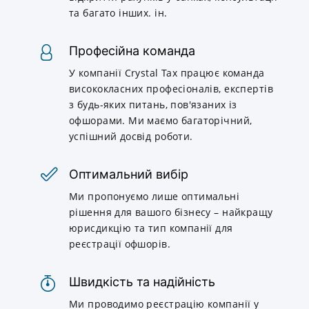
та багато інших. ін.
Професійна команда
У компанії Crystal Tax працює команда
висококласних професіоналів, експертів
з будь-яких питань, пов'язаних із
офшорами. Ми маємо багаторічний,
успішний досвід роботи.
Оптимальний вибір
Ми пропонуємо лише оптимальні
рішення для вашого бізнесу – найкращу
юрисдикцію та тип компанії для
реєстрації офшорів.
Швидкість та надійність
Ми проводимо реєстрацію компанії у