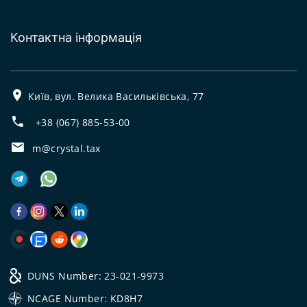
Контактна інформація
Київ, вул. Велика Васильківська, 77
+38 (067) 885-53-00
m@crystal.tax
DUNS Number: 23-021-9973
NCAGE Number: KD8H7