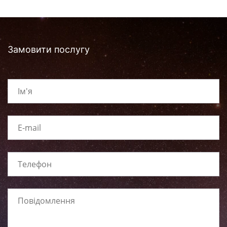
Замовити послугу