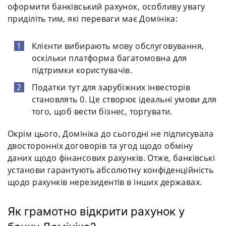
оформити банківський рахунок, особливу увагу
приділіть тим, які переваги має Домініка:
Клієнти вибирають мову обслуговування,
оскільки платформа багатомовна для
підтримки користувачів.
Податки тут для зарубіжних інвесторів
становлять 0. Це створює ідеальні умови для
того, щоб вести бізнес, торгувати.
Окрім цього, Домініка до сьогодні не підписувала
двосторонніх договорів та угод щодо обміну
даних щодо фінансових рахунків. Отже, банківські
установи гарантують абсолютну конфіденційність
щодо рахунків нерезидентів в інших державах.
Як грамотно відкрити рахунок у