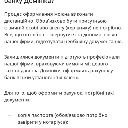
банку Домініка?
Процес оформлення можна виконати
дистанційно. Обов'язково бути присутньою
фізичній особі або агенту (керівнику) не потрібно.
Все, що потрібно – звернутися за допомогою до
нашої фірми, підготувати необхідну документацію.
Залишилися документи підготують професіонали
нашої фірми, враховуючи вимоги місцевого
законодавства Домініки, оформлять рахунок у
банківській установі «під ключ».
Для того, щоб оформити рахунок, потрібні такі
документи:
копія паспорта (обов'язково потрібно
завірити у нотаріуса);