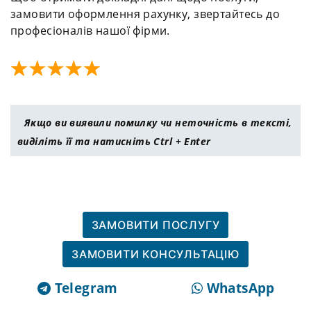
замовити оформлення рахунку, звертайтесь до
професіоналів нашої фірми.
Якщо ви виявили помилку чи неточність в тексті,
виділіть її та натисніть Ctrl + Enter
ЗАМОВИТИ ПОСЛУГУ
ЗАМОВИТИ КОНСУЛЬТАЦІЮ
Telegram
WhatsApp