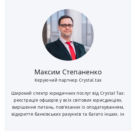
Максим Степаненко
Керуючий партнер Crystal.tax
Широкий спектр юридичних послуг від Crystal Tax:
реєстрація офшорів у всіх світових юрисдикціях,
вирішення питань, пов'язаних із оподаткуванням,
відкриття банківських рахунків та багато інших. ін