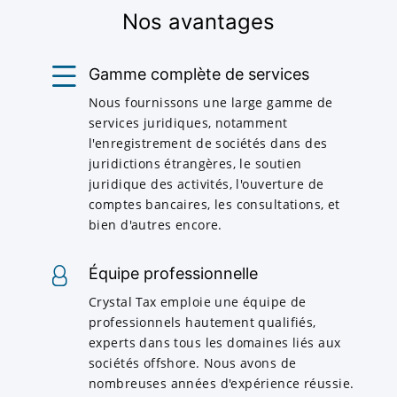
Nos avantages
Gamme complète de services
Nous fournissons une large gamme de
services juridiques, notamment
l'enregistrement de sociétés dans des
juridictions étrangères, le soutien
juridique des activités, l'ouverture de
comptes bancaires, les consultations, et
bien d'autres encore.
Équipe professionnelle
Crystal Tax emploie une équipe de
professionnels hautement qualifiés,
experts dans tous les domaines liés aux
sociétés offshore. Nous avons de
nombreuses années d'expérience réussie.