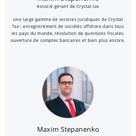
Associé gérant de Crystal.tax
Une large gamme de services juridiques de Crystal
Tax : enregistrement de sociétés offshore dans tous
les pays du monde, résolution de questions fiscales,
ouverture de comptes bancaires et bien plus encore.
Maxim Stepanenko