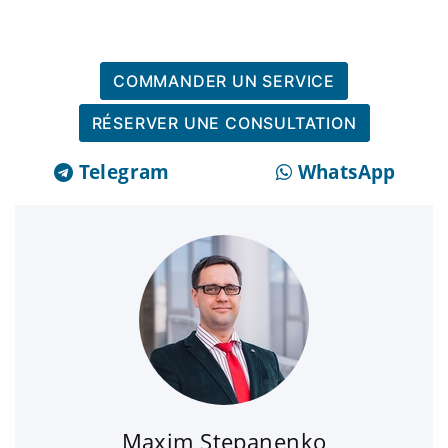
COMMANDER UN SERVICE
RÉSERVER UNE CONSULTATION
Telegram
WhatsApp
Maxim Stepanenko