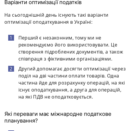
Варіанти оптимізації податків
На сьогоднішній день існують такі варіанти
оптимізації оподаткування в Україні:
Перший є незаконним, тому ми не
рекомендуємо його використовувати. Це
створення підроблених документів, а також
співпраця з фіктивними організаціями.
Другий допомагає досягти оптимізації через
поділ на дві частини оплати товарів. Одна
частина йде для розрахунку операцій, на які
існує оподаткування, а друга для операцій,
на які ПДВ не оподатковується.
Які переваги має міжнародне податкове
планування?