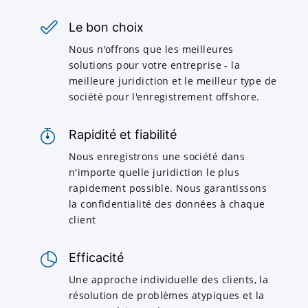
Le bon choix
Nous n'offrons que les meilleures
solutions pour votre entreprise - la
meilleure juridiction et le meilleur type de
société pour l'enregistrement offshore.
Rapidité et fiabilité
Nous enregistrons une société dans
n'importe quelle juridiction le plus
rapidement possible. Nous garantissons
la confidentialité des données à chaque
client
Efficacité
Une approche individuelle des clients, la
résolution de problèmes atypiques et la