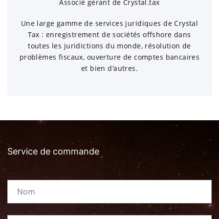
Associé gérant de Crystal.tax
Une large gamme de services juridiques de Crystal
Tax : enregistrement de sociétés offshore dans
toutes les juridictions du monde, résolution de
problèmes fiscaux, ouverture de comptes bancaires
et bien d'autres.
Service de commande