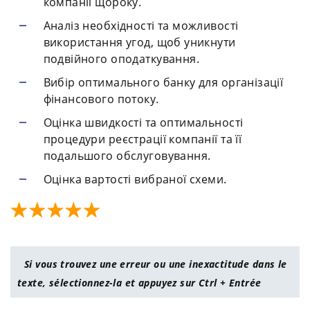
компанії щороку.
Аналіз необхідності та можливості
використання угод, щоб уникнути
подвійного оподаткування.
Вибір оптимального банку для організації
фінансового потоку.
Оцінка швидкості та оптимальності
процедури реєстрації компанії та її
подальшого обслуговування.
Оцінка вартості вибраної схеми.
Si vous trouvez une erreur ou une inexactitude dans le
texte, sélectionnez-la et appuyez sur Ctrl + Entrée