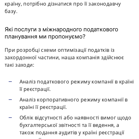
країну, потрібно дізнатися про її законодавчу
базу.
Які послуги з міжнародного податкового
планування ми пропонуємо?
При розробці схеми оптимізації податків із
закордонної частини, наша компанія здійснює
такі заходи:
Аналіз податкового режиму компанії в країні
її реєстрації.
Аналіз корпоративного режиму компанії в
країні її реєстрації.
Облік відсутності або наявності вимог щодо
бухгалтерської звітності та її ведення, а
також подання аудитів у країні реєстрації