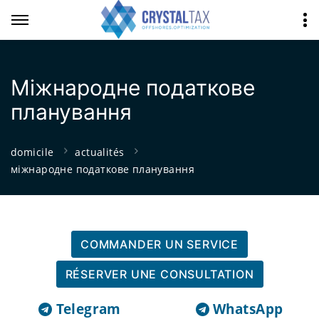
Міжнародне податкове
планування
domicile
actualités
міжнародне податкове планування
COMMANDER UN SERVICE
RÉSERVER UNE CONSULTATION
Telegram
WhatsApp