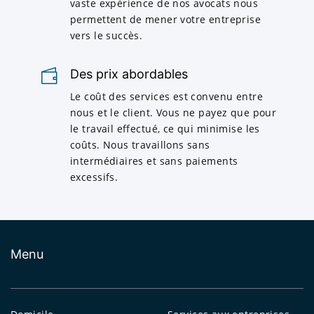
vaste expérience de nos avocats nous
permettent de mener votre entreprise
vers le succès.
Des prix abordables
Le coût des services est convenu entre
nous et le client. Vous ne payez que pour
le travail effectué, ce qui minimise les
coûts. Nous travaillons sans
intermédiaires et sans paiements
excessifs.
Menu