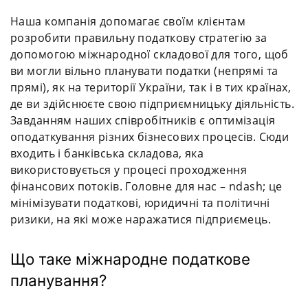
Наша компанія допомагає своїм клієнтам
розробити правильну податкову стратегію за
допомогою міжнародної складової для того, щоб
ви могли вільно планувати податки (непрямі та
прямі), як на території України, так і в тих країнах,
де ви здійснюєте свою підприємницьку діяльність.
Завданням наших співробітників є оптимізація
оподаткування різних бізнесових процесів. Сюди
входить і банківська складова, яка
використовується у процесі проходження
фінансових потоків. Головне для нас – ndash; це
мінімізувати податкові, юридичні та політичні
ризики, на які може наражатися підприємець.
Що таке міжнародне податкове
планування?