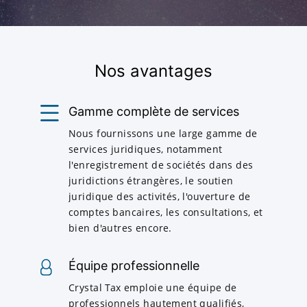
Nos avantages
Gamme complète de services
Nous fournissons une large gamme de
services juridiques, notamment
l'enregistrement de sociétés dans des
juridictions étrangères, le soutien
juridique des activités, l'ouverture de
comptes bancaires, les consultations, et
bien d'autres encore.
Équipe professionnelle
Crystal Tax emploie une équipe de
professionnels hautement qualifiés,