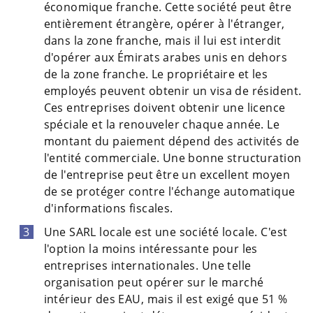
économique franche. Cette société peut être
entièrement étrangère, opérer à l'étranger,
dans la zone franche, mais il lui est interdit
d'opérer aux Émirats arabes unis en dehors
de la zone franche. Le propriétaire et les
employés peuvent obtenir un visa de résident.
Ces entreprises doivent obtenir une licence
spéciale et la renouveler chaque année. Le
montant du paiement dépend des activités de
l'entité commerciale. Une bonne structuration
de l'entreprise peut être un excellent moyen
de se protéger contre l'échange automatique
d'informations fiscales.
Une SARL locale est une société locale. C'est
l'option la moins intéressante pour les
entreprises internationales. Une telle
organisation peut opérer sur le marché
intérieur des EAU, mais il est exigé que 51 %