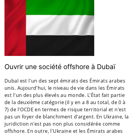
Ouvrir une société offshore à Dubaï
Dubaï est l'un des sept émirats des Émirats arabes
unis. Aujourd'hui, le niveau de vie dans les Émirats
est l'un des plus élevés au monde. L'État fait partie
de la deuxième catégorie (il y en a 8 au total, de 0 à
7) de l'OCDE en termes de risque territorial et n'est
pas un foyer de blanchiment d'argent. En Ukraine, la
juridiction n'est pas non plus considérée comme
offshore. En outre, l'Ukraine et les Émirats arabes