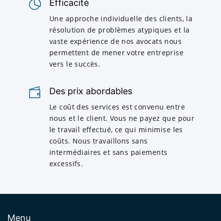
Efficacité
Une approche individuelle des clients, la
résolution de problèmes atypiques et la
vaste expérience de nos avocats nous
permettent de mener votre entreprise
vers le succès.
Des prix abordables
Le coût des services est convenu entre
nous et le client. Vous ne payez que pour
le travail effectué, ce qui minimise les
coûts. Nous travaillons sans
intermédiaires et sans paiements
excessifs.
Menu