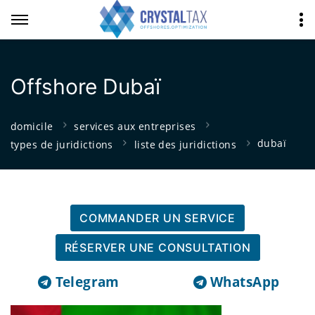
Offshore Dubaï
domicile
services aux entreprises
dubaï
types de juridictions
liste des juridictions
COMMANDER UN SERVICE
RÉSERVER UNE CONSULTATION
Telegram
WhatsApp