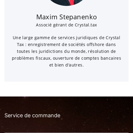
Maxim Stepanenko
Associé gérant de Crystal.tax
Une large gamme de services juridiques de Crystal
Tax : enregistrement de sociétés offshore dans
toutes les juridictions du monde, résolution de
problèmes fiscaux, ouverture de comptes bancaires
et bien d'autres.
Service de commande