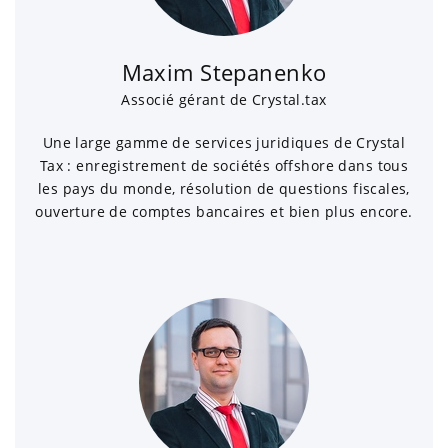
Maxim Stepanenko
Associé gérant de Crystal.tax
Une large gamme de services juridiques de Crystal
Tax : enregistrement de sociétés offshore dans tous
les pays du monde, résolution de questions fiscales,
ouverture de comptes bancaires et bien plus encore.