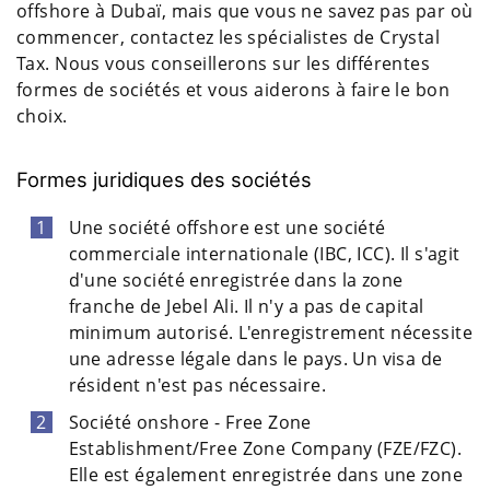
offshore à Dubaï, mais que vous ne savez pas par où
commencer, contactez les spécialistes de Crystal
Tax. Nous vous conseillerons sur les différentes
formes de sociétés et vous aiderons à faire le bon
choix.
Formes juridiques des sociétés
Une société offshore est une société
commerciale internationale (IBC, ICC). Il s'agit
d'une société enregistrée dans la zone
franche de Jebel Ali. Il n'y a pas de capital
minimum autorisé. L'enregistrement nécessite
une adresse légale dans le pays. Un visa de
résident n'est pas nécessaire.
Société onshore - Free Zone
Establishment/Free Zone Company (FZE/FZC).
Elle est également enregistrée dans une zone