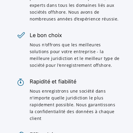
experts dans tous les domaines liés aux
sociétés offshore. Nous avons de
nombreuses années d'expérience réussie.
Le bon choix
Nous n'offrons que les meilleures
solutions pour votre entreprise - la
meilleure juridiction et le meilleur type de
société pour l'enregistrement offshore.
Rapidité et fiabilité
Nous enregistrons une société dans
n'importe quelle juridiction le plus
rapidement possible. Nous garantissons
la confidentialité des données à chaque
client