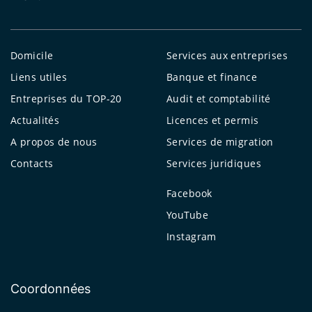
Domicile
Services aux entreprises
Liens utiles
Banque et finance
Entreprises du TOP-20
Audit et comptabilité
Actualités
Licences et permis
A propos de nous
Services de migration
Contacts
Services juridiques
Facebook
YouTube
Instagram
Coordonnées