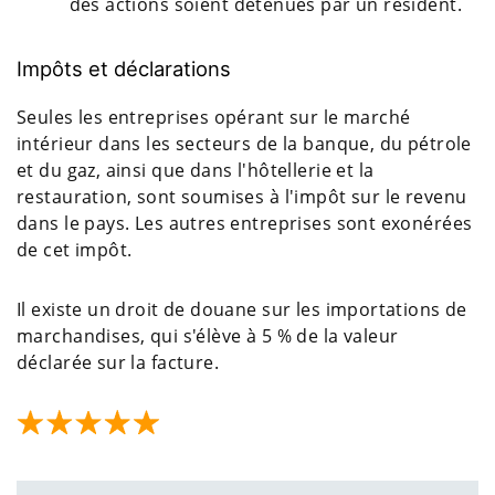
des actions soient détenues par un résident.
Impôts et déclarations
Seules les entreprises opérant sur le marché
intérieur dans les secteurs de la banque, du pétrole
et du gaz, ainsi que dans l'hôtellerie et la
restauration, sont soumises à l'impôt sur le revenu
dans le pays. Les autres entreprises sont exonérées
de cet impôt.
Il existe un droit de douane sur les importations de
marchandises, qui s'élève à 5 % de la valeur
déclarée sur la facture.