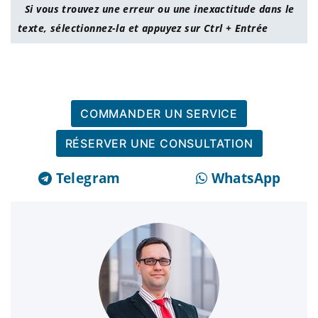
Si vous trouvez une erreur ou une inexactitude dans le
texte, sélectionnez-la et appuyez sur Ctrl + Entrée
COMMANDER UN SERVICE
RÉSERVER UNE CONSULTATION
Telegram
WhatsApp