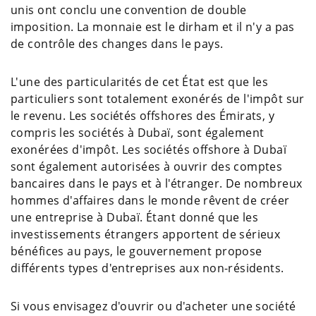
unis ont conclu une convention de double
imposition. La monnaie est le dirham et il n'y a pas
de contrôle des changes dans le pays.
L'une des particularités de cet État est que les
particuliers sont totalement exonérés de l'impôt sur
le revenu. Les sociétés offshores des Émirats, y
compris les sociétés à Dubaï, sont également
exonérées d'impôt. Les sociétés offshore à Dubaï
sont également autorisées à ouvrir des comptes
bancaires dans le pays et à l'étranger. De nombreux
hommes d'affaires dans le monde rêvent de créer
une entreprise à Dubaï. Étant donné que les
investissements étrangers apportent de sérieux
bénéfices au pays, le gouvernement propose
différents types d'entreprises aux non-résidents.
Si vous envisagez d'ouvrir ou d'acheter une société