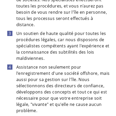
toutes les procédures, et vous n'aurez pas
besoin de vous rendre sur l'île en personne,
tous les processus seront effectués à
distance.
Un soutien de haute qualité pour toutes les
procédures légales, car nous disposons de
spécialistes compétents ayant l'expérience et
la connaissance des subtilités des lois
maldiviennes.
Assistance non seulement pour
l'enregistrement d'une société offshore, mais
aussi pour sa gestion sur l'île. Nous
sélectionnons des directeurs de confiance,
développons des concepts et tout ce qui est
nécessaire pour que votre entreprise soit
légale, "vivante" et qu'elle ne cause aucun
problème.