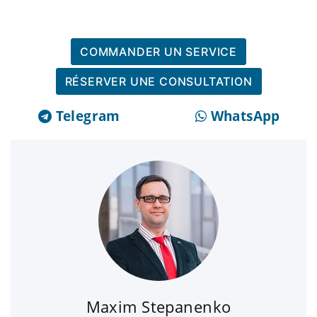
COMMANDER UN SERVICE
RÉSERVER UNE CONSULTATION
Telegram
WhatsApp
Maxim Stepanenko