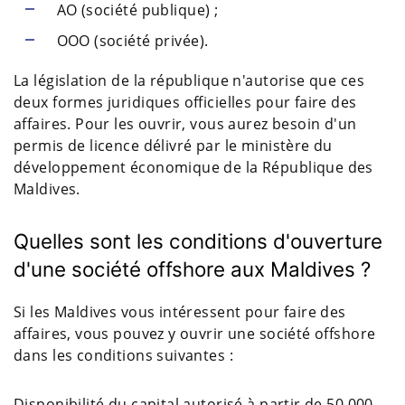
AO (société publique) ;
OOO (société privée).
La législation de la république n'autorise que ces
deux formes juridiques officielles pour faire des
affaires. Pour les ouvrir, vous aurez besoin d'un
permis de licence délivré par le ministère du
développement économique de la République des
Maldives.
Quelles sont les conditions d'ouverture
d'une société offshore aux Maldives ?
Si les Maldives vous intéressent pour faire des
affaires, vous pouvez y ouvrir une société offshore
dans les conditions suivantes :
Disponibilité du capital autorisé à partir de 50 000