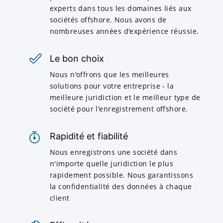
experts dans tous les domaines liés aux
sociétés offshore. Nous avons de
nombreuses années d'expérience réussie.
Le bon choix
Nous n'offrons que les meilleures
solutions pour votre entreprise - la
meilleure juridiction et le meilleur type de
société pour l'enregistrement offshore.
Rapidité et fiabilité
Nous enregistrons une société dans
n'importe quelle juridiction le plus
rapidement possible. Nous garantissons
la confidentialité des données à chaque
client