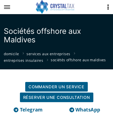
Sociétés offshore aux
Maldives
domicile
services aux entreprises
sociétés offshore aux maldives
entreprises insulaires
COMMANDER UN SERVICE
RÉSERVER UNE CONSULTATION
Telegram
WhatsApp