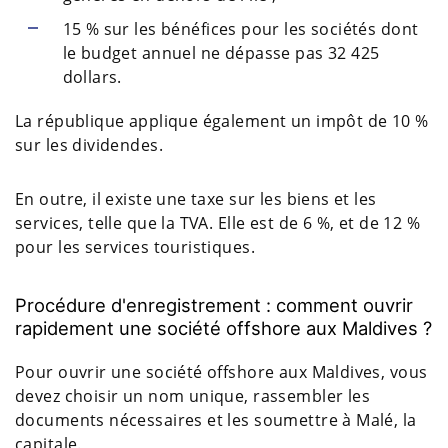
15 % sur les bénéfices pour les sociétés dont
le budget annuel ne dépasse pas 32 425
dollars.
La république applique également un impôt de 10 %
sur les dividendes.
En outre, il existe une taxe sur les biens et les
services, telle que la TVA. Elle est de 6 %, et de 12 %
pour les services touristiques.
Procédure d'enregistrement : comment ouvrir
rapidement une société offshore aux Maldives ?
Pour ouvrir une société offshore aux Maldives, vous
devez choisir un nom unique, rassembler les
documents nécessaires et les soumettre à Malé, la
capitale.