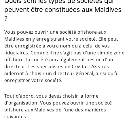
Quels sont les types de sociétés qui
peuvent être constituées aux Maldives
?
Vous pouvez ouvrir une société offshore aux
Maldives en y enregistrant votre société. Elle peut
être enregistrée à votre nom ou à celui de vos
fiduciaires. Comme il ne s'agit pas d'une simple zone
offshore, la société aura également besoin d'un
directeur. Les spécialistes de Crystal TAX vous
aideront à choisir un directeur général, ainsi qu'à
enregistrer votre société.
Tout d'abord, vous devez choisir la forme
d'organisation. Vous pouvez ouvrir une société
offshore aux Maldives de l'une des manières
suivantes :