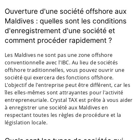
Ouverture d'une société offshore aux
Maldives : quelles sont les conditions
d'enregistrement d'une société et
comment procéder rapidement ?
Les Maldives ne sont pas une zone offshore
conventionnelle avec l'IBC. Au lieu de sociétés
offshore traditionnelles, vous pouvez ouvrir une
société qui exercera des fonctions offshore.
L'objectif de l'entreprise peut être différent, car les
îles elles-mêmes sont attrayantes pour l'activité
entrepreneuriale. Crystal TAX est prête à vous aider
à enregistrer une société aux Maldives en
respectant toutes les règles de procédure et la
législation locale.