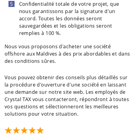
Confidentialité totale de votre projet, que
nous garantissons par la signature d'un
accord. Toutes les données seront
sauvegardées et les obligations seront
remplies à 100 %.
Nous vous proposons d'acheter une société
offshore aux Maldives à des prix abordables et dans
des conditions sûres.
Vous pouvez obtenir des conseils plus détaillés sur
la procédure d'ouverture d'une société en laissant
une demande sur notre site web. Les employés de
Crystal TAX vous contacteront, répondront à toutes
vos questions et sélectionneront les meilleures
solutions pour votre situation.