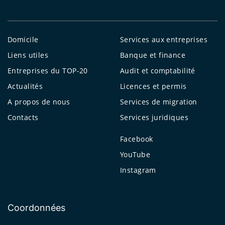
Domicile
Services aux entreprises
Liens utiles
Banque et finance
Entreprises du TOP-20
Audit et comptabilité
Actualités
Licences et permis
A propos de nous
Services de migration
Contacts
Services juridiques
Facebook
YouTube
Instagram
Coordonnées