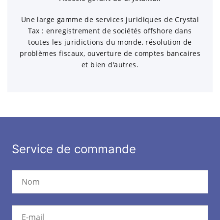
Une large gamme de services juridiques de Crystal
Tax : enregistrement de sociétés offshore dans
toutes les juridictions du monde, résolution de
problèmes fiscaux, ouverture de comptes bancaires
et bien d'autres.
Service de commande