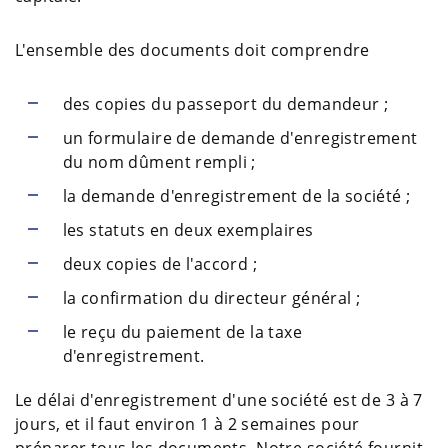
L'ensemble des documents doit comprendre
des copies du passeport du demandeur ;
un formulaire de demande d'enregistrement
du nom dûment rempli ;
la demande d'enregistrement de la société ;
les statuts en deux exemplaires
deux copies de l'accord ;
la confirmation du directeur général ;
le reçu du paiement de la taxe
d'enregistrement.
Le délai d'enregistrement d'une société est de 3 à 7
jours, et il faut environ 1 à 2 semaines pour