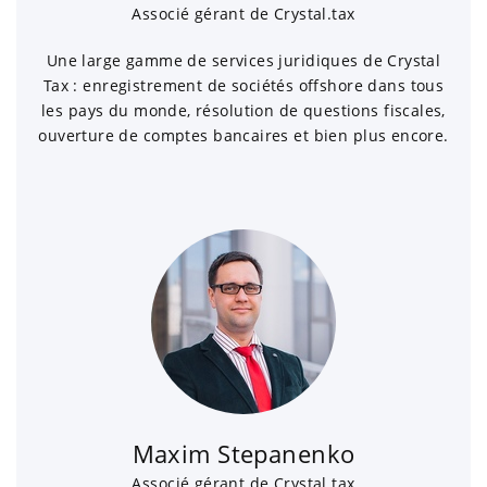
Associé gérant de Crystal.tax
Une large gamme de services juridiques de Crystal
Tax : enregistrement de sociétés offshore dans tous
les pays du monde, résolution de questions fiscales,
ouverture de comptes bancaires et bien plus encore.
Maxim Stepanenko
Associé gérant de Crystal.tax