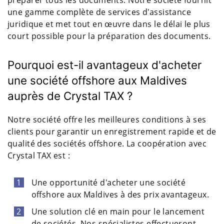
préparer tous les documents. Notre société fournit
une gamme complète de services d'assistance
juridique et met tout en œuvre dans le délai le plus
court possible pour la préparation des documents.
Pourquoi est-il avantageux d'acheter
une société offshore aux Maldives
auprès de Crystal TAX ?
Notre société offre les meilleures conditions à ses
clients pour garantir un enregistrement rapide et de
qualité des sociétés offshore. La coopération avec
Crystal TAX est :
Une opportunité d'acheter une société
offshore aux Maldives à des prix avantageux.
Une solution clé en main pour le lancement
de sociétés. Nos spécialistes effectueront