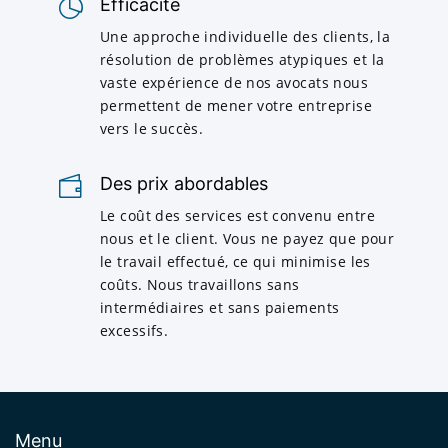
Efficacité
Une approche individuelle des clients, la
résolution de problèmes atypiques et la
vaste expérience de nos avocats nous
permettent de mener votre entreprise
vers le succès.
Des prix abordables
Le coût des services est convenu entre
nous et le client. Vous ne payez que pour
le travail effectué, ce qui minimise les
coûts. Nous travaillons sans
intermédiaires et sans paiements
excessifs.
Menu