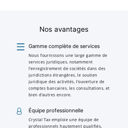
Nos avantages
Gamme complète de services
Nous fournissons une large gamme de
services juridiques, notamment
l'enregistrement de sociétés dans des
juridictions étrangères, le soutien
juridique des activités, l'ouverture de
comptes bancaires, les consultations, et
bien d'autres encore.
Équipe professionnelle
Crystal Tax emploie une équipe de
professionnels hautement qualifiés,