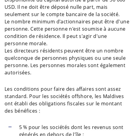
USD. Il ne doit être déposé nulle part, mais
seulement sur le compte bancaire de la société.
Le nombre minimum d'actionnaires peut être d'une
personne. Cette personne n'est soumise à aucune
condition de résidence. Il peut s'agir d'une
personne morale.
Les directeurs résidents peuvent être un nombre
quelconque de personnes physiques ou une seule
personne. Les personnes morales sont également
autorisées.
Les conditions pour faire des affaires sont assez
standard. Pour les sociétés offshore, les Maldives
ont établi des obligations fiscales sur le montant
des bénéfices :
5 % pour les sociétés dont les revenus sont
générés en dehors de l'île ;