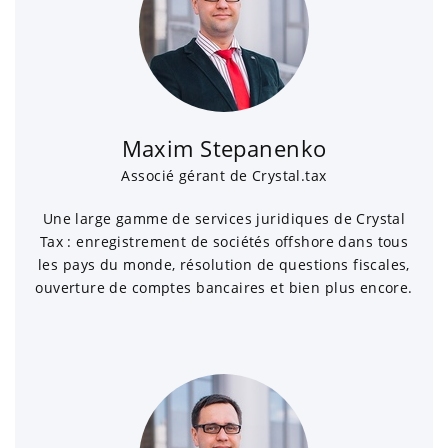
Maxim Stepanenko
Associé gérant de Crystal.tax
Une large gamme de services juridiques de Crystal
Tax : enregistrement de sociétés offshore dans tous
les pays du monde, résolution de questions fiscales,
ouverture de comptes bancaires et bien plus encore.