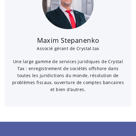
Maxim Stepanenko
Associé gérant de Crystal.tax
Une large gamme de services juridiques de Crystal
Tax : enregistrement de sociétés offshore dans
toutes les juridictions du monde, résolution de
problèmes fiscaux, ouverture de comptes bancaires
et bien d'autres.