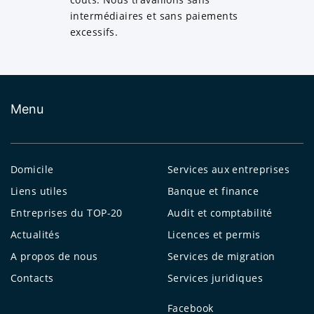
intermédiaires et sans paiements
excessifs.
Menu
Domicile
Services aux entreprises
Liens utiles
Banque et finance
Entreprises du TOP-20
Audit et comptabilité
Actualités
Licences et permis
A propos de nous
Services de migration
Contacts
Services juridiques
Facebook