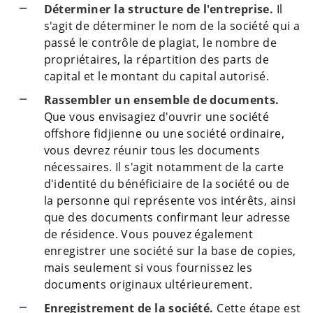
Déterminer la structure de l'entreprise.
Il
s'agit de déterminer le nom de la société qui a
passé le contrôle de plagiat, le nombre de
propriétaires, la répartition des parts de
capital et le montant du capital autorisé.
Rassembler un ensemble de documents.
Que vous envisagiez d'ouvrir une société
offshore fidjienne ou une société ordinaire,
vous devrez réunir tous les documents
nécessaires. Il s'agit notamment de la carte
d'identité du bénéficiaire de la société ou de
la personne qui représente vos intérêts, ainsi
que des documents confirmant leur adresse
de résidence. Vous pouvez également
enregistrer une société sur la base de copies,
mais seulement si vous fournissez les
documents originaux ultérieurement.
Enregistrement de la société.
Cette étape est