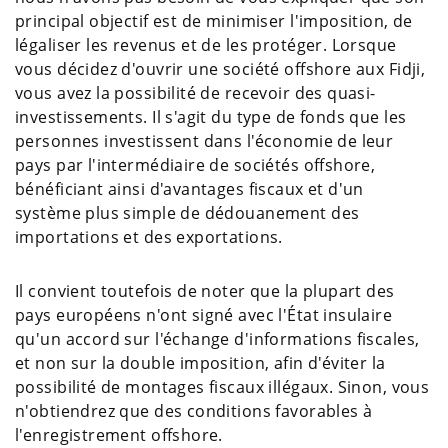
principal objectif est de minimiser l'imposition, de
légaliser les revenus et de les protéger. Lorsque
vous décidez d'ouvrir une société offshore aux Fidji,
vous avez la possibilité de recevoir des quasi-
investissements. Il s'agit du type de fonds que les
personnes investissent dans l'économie de leur
pays par l'intermédiaire de sociétés offshore,
bénéficiant ainsi d'avantages fiscaux et d'un
système plus simple de dédouanement des
importations et des exportations.
Il convient toutefois de noter que la plupart des
pays européens n'ont signé avec l'État insulaire
qu'un accord sur l'échange d'informations fiscales,
et non sur la double imposition, afin d'éviter la
possibilité de montages fiscaux illégaux. Sinon, vous
n'obtiendrez que des conditions favorables à
l'enregistrement offshore.