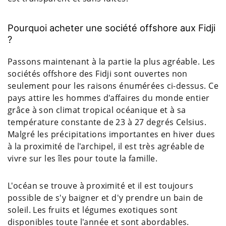
Pourquoi acheter une société offshore aux Fidji
?
Passons maintenant à la partie la plus agréable. Les
sociétés offshore des Fidji sont ouvertes non
seulement pour les raisons énumérées ci-dessus. Ce
pays attire les hommes d'affaires du monde entier
grâce à son climat tropical océanique et à sa
température constante de 23 à 27 degrés Celsius.
Malgré les précipitations importantes en hiver dues
à la proximité de l'archipel, il est très agréable de
vivre sur les îles pour toute la famille.
L'océan se trouve à proximité et il est toujours
possible de s'y baigner et d'y prendre un bain de
soleil. Les fruits et légumes exotiques sont
disponibles toute l'année et sont abordables.