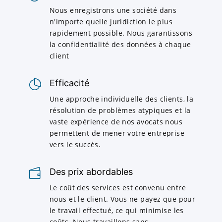
Nous enregistrons une société dans
n'importe quelle juridiction le plus
rapidement possible. Nous garantissons
la confidentialité des données à chaque
client
Efficacité
Une approche individuelle des clients, la
résolution de problèmes atypiques et la
vaste expérience de nos avocats nous
permettent de mener votre entreprise
vers le succès.
Des prix abordables
Le coût des services est convenu entre
nous et le client. Vous ne payez que pour
le travail effectué, ce qui minimise les
coûts. Nous travaillons sans