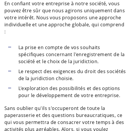
En confiant votre entreprise à notre société, vous
pouvez être sûr que nous agirons uniquement dans
votre intérêt. Nous vous proposons une approche
individuelle et une approche globale, qui comprend
:
La prise en compte de vos souhaits
spécifiques concernant l'enregistrement de la
société et le choix de la juridiction.
Le respect des exigences du droit des sociétés
de la juridiction choisie.
L'exploration des possibilités et des options
pour le développement de votre entreprise.
Sans oublier qu'ils s'occuperont de toute la
paperasserie et des questions bureaucratiques, ce
qui vous permettra de consacrer votre temps à des
activités plus agréables. Alors, si vous voulez