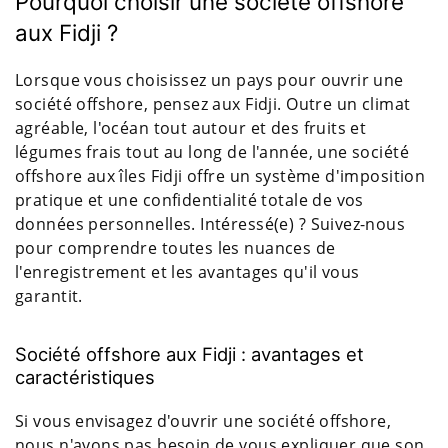
Pourquoi choisir une société offshore
aux Fidji ?
Lorsque vous choisissez un pays pour ouvrir une
société offshore, pensez aux Fidji. Outre un climat
agréable, l'océan tout autour et des fruits et
légumes frais tout au long de l'année, une société
offshore aux îles Fidji offre un système d'imposition
pratique et une confidentialité totale de vos
données personnelles. Intéressé(e) ? Suivez-nous
pour comprendre toutes les nuances de
l'enregistrement et les avantages qu'il vous
garantit.
Société offshore aux Fidji : avantages et
caractéristiques
Si vous envisagez d'ouvrir une société offshore,
nous n'avons pas besoin de vous expliquer que son