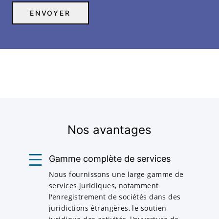
Nos avantages
Gamme complète de services
Nous fournissons une large gamme de
services juridiques, notamment
l'enregistrement de sociétés dans des
juridictions étrangères, le soutien