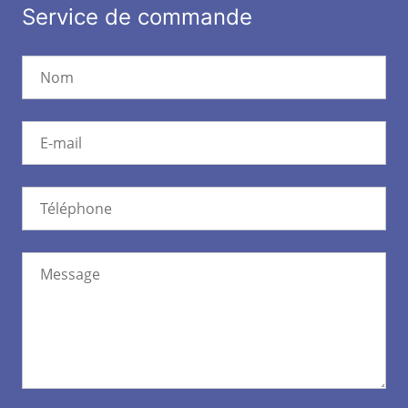
Service de commande