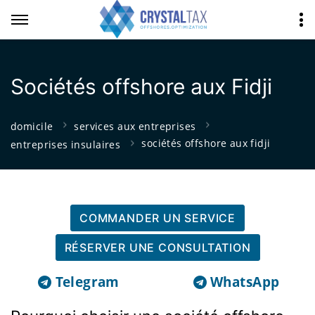
Sociétés offshore aux Fidji
domicile
services aux entreprises
sociétés offshore aux fidji
entreprises insulaires
COMMANDER UN SERVICE
RÉSERVER UNE CONSULTATION
Telegram
WhatsApp