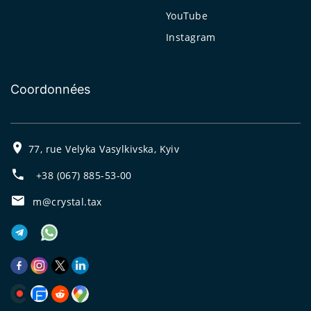
YouTube
Instagram
Coordonnées
77, rue Velyka Vasylkivska, Kyiv
+38 (067) 885-53-00
m@crystal.tax