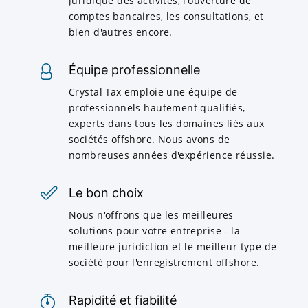
juridique des activités, l'ouverture de
comptes bancaires, les consultations, et
bien d'autres encore.
Équipe professionnelle
Crystal Tax emploie une équipe de
professionnels hautement qualifiés,
experts dans tous les domaines liés aux
sociétés offshore. Nous avons de
nombreuses années d'expérience réussie.
Le bon choix
Nous n'offrons que les meilleures
solutions pour votre entreprise - la
meilleure juridiction et le meilleur type de
société pour l'enregistrement offshore.
Rapidité et fiabilité