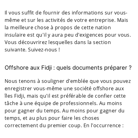
Il vous suffit de fournir des informations sur vous-
même et sur les activités de votre entreprise. Mais
la meilleure chose à propos de cette nation
insulaire est qu'il y aura peu d'exigences pour vous.
Vous découvrirez lesquelles dans la section
suivante. Suivez-nous !
Offshore aux Fidji : quels documents préparer ?
Nous tenons à souligner d'emblée que vous pouvez
enregistrer vous-même une société offshore aux
îles Fidji, mais qu'il est préférable de confier cette
tâche à une équipe de professionnels. Au moins
pour gagner du temps. Au moins pour gagner du
temps, et au plus pour faire les choses
correctement du premier coup. En l'occurrence :