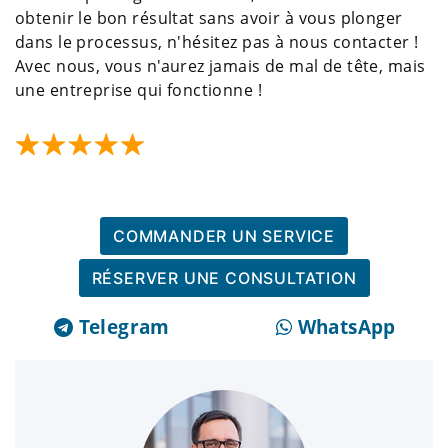
obtenir le bon résultat sans avoir à vous plonger
dans le processus, n'hésitez pas à nous contacter !
Avec nous, vous n'aurez jamais de mal de tête, mais
une entreprise qui fonctionne !
COMMANDER UN SERVICE
RÉSERVER UNE CONSULTATION
Telegram
WhatsApp