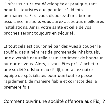
L'infrastructure est développée et pratique, tant
pour les touristes que pour les résidents
permanents. Et si vous disposez d'une bonne
assurance maladie, vous aurez accès aux meilleures
installations. Ainsi, votre santé et celle de vos
proches seront toujours en sécurité.
Et tout cela est couronné par des vues à couper le
souffle, des itinéraires de promenade inhabituels,
une diversité naturelle et un sentiment de bonheur
autour de vous. Alors, si vous êtes prêt à acheter
une société offshore aux Fidji, contactez notre
équipe de spécialistes pour que tout se passe
rapidement, de manière fiable et correcte dès la
première fois.
Comment ouvrir une société offshore aux Fidji ?