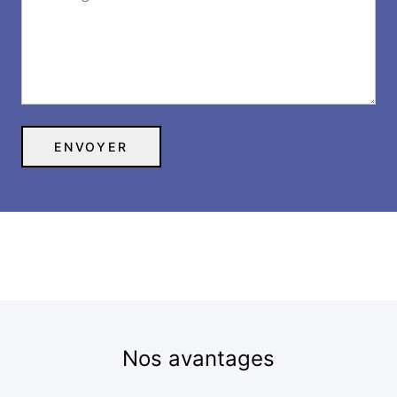
Nos avantages