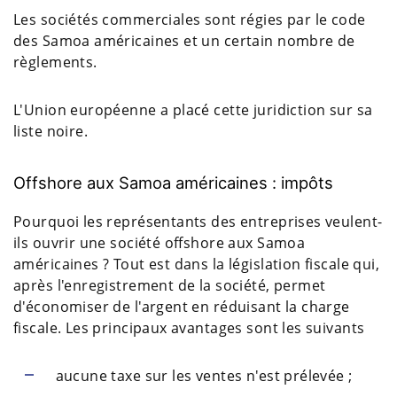
Les sociétés commerciales sont régies par le code
des Samoa américaines et un certain nombre de
règlements.
L'Union européenne a placé cette juridiction sur sa
liste noire.
Offshore aux Samoa américaines : impôts
Pourquoi les représentants des entreprises veulent-
ils ouvrir une société offshore aux Samoa
américaines ? Tout est dans la législation fiscale qui,
après l'enregistrement de la société, permet
d'économiser de l'argent en réduisant la charge
fiscale. Les principaux avantages sont les suivants
aucune taxe sur les ventes n'est prélevée ;