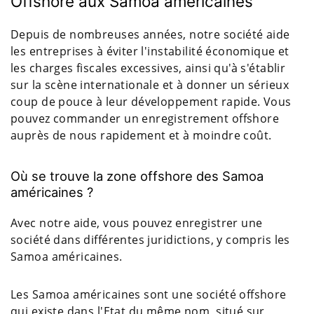
Offshore aux Samoa américaines
Depuis de nombreuses années, notre société aide
les entreprises à éviter l'instabilité économique et
les charges fiscales excessives, ainsi qu'à s'établir
sur la scène internationale et à donner un sérieux
coup de pouce à leur développement rapide. Vous
pouvez commander un enregistrement offshore
auprès de nous rapidement et à moindre coût.
Où se trouve la zone offshore des Samoa
américaines ?
Avec notre aide, vous pouvez enregistrer une
société dans différentes juridictions, y compris les
Samoa américaines.
Les Samoa américaines sont une société offshore
qui existe dans l'Etat du même nom, situé sur