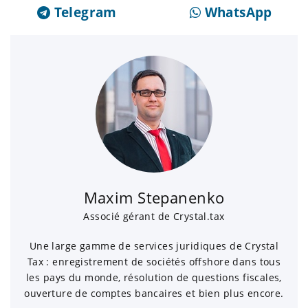
Telegram
WhatsApp
Maxim Stepanenko
Associé gérant de Crystal.tax
Une large gamme de services juridiques de Crystal
Tax : enregistrement de sociétés offshore dans tous
les pays du monde, résolution de questions fiscales,
ouverture de comptes bancaires et bien plus encore.