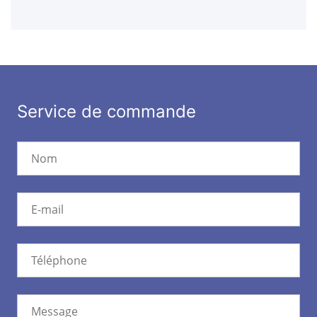
Service de commande