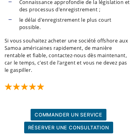
Connaissance approfondie de la législation et
des processus d'enregistrement ;
le délai d'enregistrement le plus court
possible.
Si vous souhaitez acheter une société offshore aux
Samoa américaines rapidement, de manière
rentable et fiable, contactez-nous dès maintenant,
car le temps, c'est de l'argent et vous ne devez pas
le gaspiller.
COMMANDER UN SERVICE
RÉSERVER UNE CONSULTATION