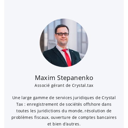
Maxim Stepanenko
Associé gérant de Crystal.tax
Une large gamme de services juridiques de Crystal
Tax : enregistrement de sociétés offshore dans
toutes les juridictions du monde, résolution de
problèmes fiscaux, ouverture de comptes bancaires
et bien d'autres.