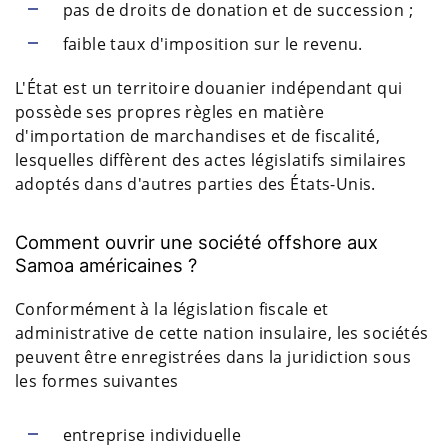
pas de droits de donation et de succession ;
faible taux d'imposition sur le revenu.
L'État est un territoire douanier indépendant qui
possède ses propres règles en matière
d'importation de marchandises et de fiscalité,
lesquelles diffèrent des actes législatifs similaires
adoptés dans d'autres parties des États-Unis.
Comment ouvrir une société offshore aux
Samoa américaines ?
Conformément à la législation fiscale et
administrative de cette nation insulaire, les sociétés
peuvent être enregistrées dans la juridiction sous
les formes suivantes
entreprise individuelle