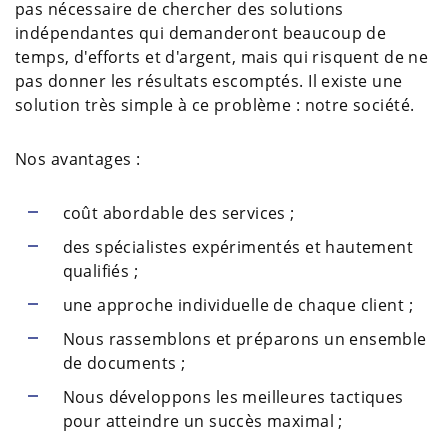
pas nécessaire de chercher des solutions
indépendantes qui demanderont beaucoup de
temps, d'efforts et d'argent, mais qui risquent de ne
pas donner les résultats escomptés. Il existe une
solution très simple à ce problème : notre société.
Nos avantages :
coût abordable des services ;
des spécialistes expérimentés et hautement
qualifiés ;
une approche individuelle de chaque client ;
Nous rassemblons et préparons un ensemble
de documents ;
Nous développons les meilleures tactiques
pour atteindre un succès maximal ;