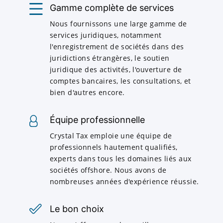
Gamme complète de services
Nous fournissons une large gamme de
services juridiques, notamment
l'enregistrement de sociétés dans des
juridictions étrangères, le soutien
juridique des activités, l'ouverture de
comptes bancaires, les consultations, et
bien d'autres encore.
Équipe professionnelle
Crystal Tax emploie une équipe de
professionnels hautement qualifiés,
experts dans tous les domaines liés aux
sociétés offshore. Nous avons de
nombreuses années d'expérience réussie.
Le bon choix