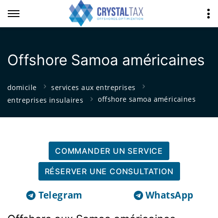
Offshore Samoa américaines
domicile
services aux entreprises
offshore samoa américaines
entreprises insulaires
COMMANDER UN SERVICE
RÉSERVER UNE CONSULTATION
Telegram
WhatsApp