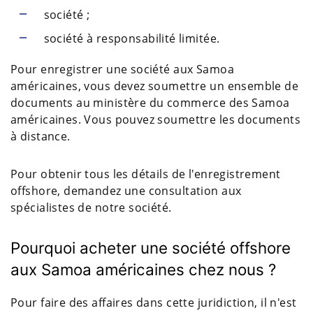
société ;
société à responsabilité limitée.
Pour enregistrer une société aux Samoa
américaines, vous devez soumettre un ensemble de
documents au ministère du commerce des Samoa
américaines. Vous pouvez soumettre les documents
à distance.
Pour obtenir tous les détails de l'enregistrement
offshore, demandez une consultation aux
spécialistes de notre société.
Pourquoi acheter une société offshore
aux Samoa américaines chez nous ?
Pour faire des affaires dans cette juridiction, il n'est