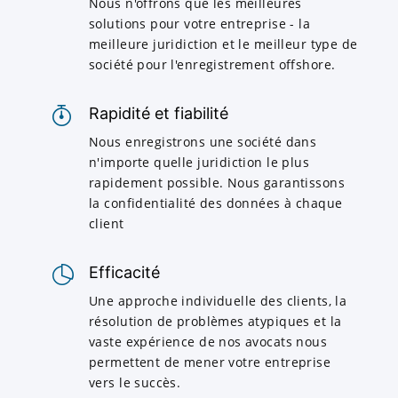
Nous n'offrons que les meilleures
solutions pour votre entreprise - la
meilleure juridiction et le meilleur type de
société pour l'enregistrement offshore.
Rapidité et fiabilité
Nous enregistrons une société dans
n'importe quelle juridiction le plus
rapidement possible. Nous garantissons
la confidentialité des données à chaque
client
Efficacité
Une approche individuelle des clients, la
résolution de problèmes atypiques et la
vaste expérience de nos avocats nous
permettent de mener votre entreprise
vers le succès.