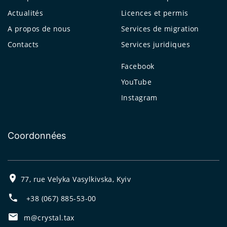
Actualités
Licences et permis
A propos de nous
Services de migration
Contacts
Services juridiques
Facebook
YouTube
Instagram
Coordonnées
77, rue Velyka Vasylkivska, Kyiv
+38 (067) 885-53-00
m@crystal.tax