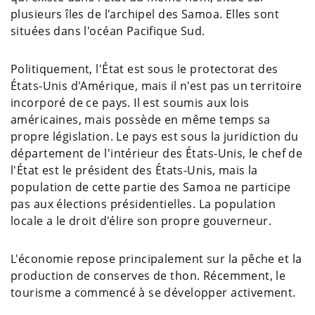
plusieurs îles de l'archipel des Samoa. Elles sont
situées dans l'océan Pacifique Sud.
Politiquement, l'État est sous le protectorat des
États-Unis d'Amérique, mais il n'est pas un territoire
incorporé de ce pays. Il est soumis aux lois
américaines, mais possède en même temps sa
propre législation. Le pays est sous la juridiction du
département de l'intérieur des États-Unis, le chef de
l'État est le président des États-Unis, mais la
population de cette partie des Samoa ne participe
pas aux élections présidentielles. La population
locale a le droit d'élire son propre gouverneur.
L'économie repose principalement sur la pêche et la
production de conserves de thon. Récemment, le
tourisme a commencé à se développer activement.