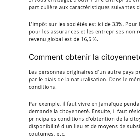
particulière aux caractéristiques suivantes de
L'impôt sur les sociétés est ici de 33%. Pour 
pour les assurances et les entreprises non ré
revenu global est de 16,5 %.
Comment obtenir la citoyennet
Les personnes originaires d'un autre pays pe
par le biais de la naturalisation. Dans le m
conditions.
Par exemple, il faut vivre en Jamaïque penda
demande la citoyenneté. Ensuite, il faut rés
principales conditions d'obtention de la citoy
disponibilité d'un lieu et de moyens de subs
coutumes, etc.