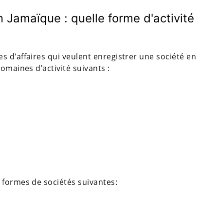
 Jamaïque : quelle forme d'activité
 d'affaires qui veulent enregistrer une société en
omaines d'activité suivants :
 formes de sociétés suivantes: