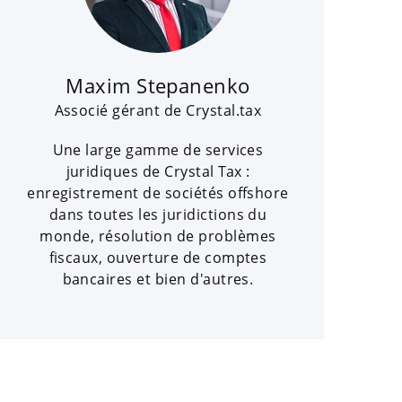
Maxim Stepanenko
Associé gérant de Crystal.tax
Une large gamme de services
juridiques de Crystal Tax :
enregistrement de sociétés offshore
dans toutes les juridictions du
monde, résolution de problèmes
fiscaux, ouverture de comptes
bancaires et bien d'autres.