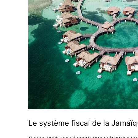
Le système fiscal de la Jamaï
Si vous envisagez d'ouvrir une entreprise en