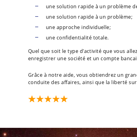
une solution rapide à un problème d
une solution rapide à un problème;
une approche individuelle;
une confidentialité totale.
Quel que soit le type d'activité que vous all
enregistrer une société et un compte banca
Grâce à notre aide, vous obtiendrez un gra
conduite des affaires, ainsi que la liberté s