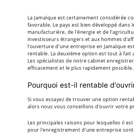
La Jamaïque est certainement considérée co
favorable. Le pays est bien développé dans l
manufacturière, de l'énergie et de l'agricultu
investisseurs étrangers et aux hommes d'affa
l'ouverture d'une entreprise en Jamaïque e
rentable. La deuxième option est tout à fait
Les spécialistes de notre cabinet enregistrero
efficacement et le plus rapidement possible.
Pourquoi est-il rentable d'ouvr
Si vous essayez de trouver une option renta
alors nous vous conseillons d'ouvrir votre p
Les principales raisons pour lesquelles il est
pour l'enregistrement d'une entreprise sont 