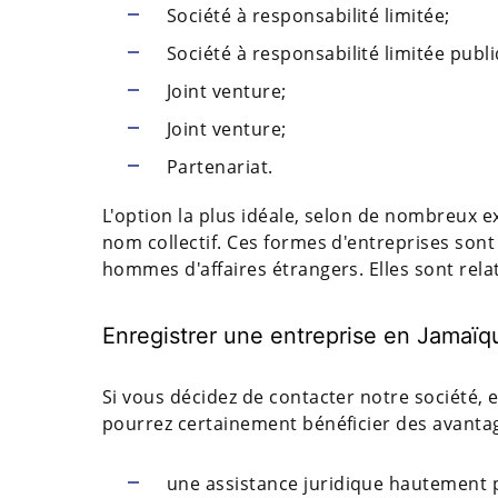
Société à responsabilité limitée;
Société à responsabilité limitée publ
Joint venture;
Joint venture;
Partenariat.
L'option la plus idéale, selon de nombreux e
nom collectif. Ces formes d'entreprises son
hommes d'affaires étrangers. Elles sont relat
Enregistrer une entreprise en Jamaïq
Si vous décidez de contacter notre société, 
pourrez certainement bénéficier des avantag
une assistance juridique hautement p