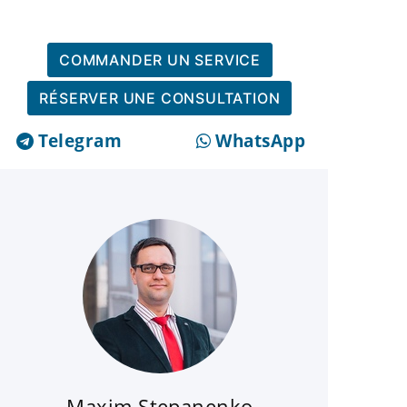
COMMANDER UN SERVICE
RÉSERVER UNE CONSULTATION
Telegram
WhatsApp
Maxim Stepanenko