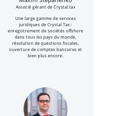
Associé gérant de Crystal.tax
Une large gamme de services
juridiques de Crystal Tax :
enregistrement de sociétés offshore
dans tous les pays du monde,
résolution de questions fiscales,
ouverture de comptes bancaires et
bien plus encore.