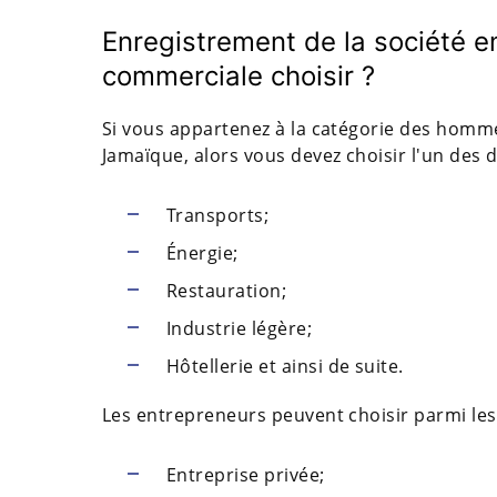
Enregistrement de la société en
commerciale choisir ?
Si vous appartenez à la catégorie des hommes
Jamaïque, alors vous devez choisir l'un des d
Transports;
Énergie;
Restauration;
Industrie légère;
Hôtellerie et ainsi de suite.
Les entrepreneurs peuvent choisir parmi les
Entreprise privée;