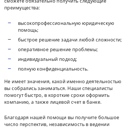
сможете обязательно получить следующие
преимущества:
высокопрофессиональную юридическую
помощь;
быстрое решение задачи любой сложности;
оперативное решение проблемы;
индивидуальный подход;
полную конфиденциальность.
Не имеет значения, какой именно деятельностью
вы собрались заниматься. Наши специалисты
помогут быстро, в короткие сроки оформить
компанию, а также лицевой счет в банке.
Благодаря нашей помощи вы получите большое
число перспектив, независимость в ведении