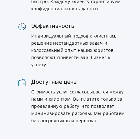
быстро. Каждому клиенту гарантируем
конфиденциальность данных
Эффективность
Индивидуальный подход к клиентам,
решение нестандартных задач и
колоссальный опыт наших юристов
позволяют привести ваш бизнес к
успеху.
Доступные цены
Стоимость услуг согласовывается между
нами и клиентом. Вы платите только за
проделанную работу, что позволяет
минимизировать расходы. Мы работаем
без посредников и переплат.