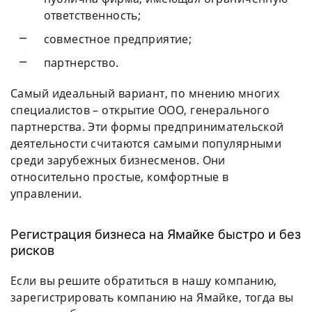
ответственность;
совместное предприятие;
партнерство.
Самый идеальный вариант, по мнению многих
специалистов – открытие ООО, генерального
партнерства. Эти формы предпринимательской
деятельности считаются самыми популярными
среди зарубежных бизнесменов. Они
относительно простые, комфортные в
управлении.
Регистрация бизнеса на Ямайке быстро и без
рисков
Если вы решите обратиться в нашу компанию,
зарегистрировать компанию на Ямайке, тогда вы