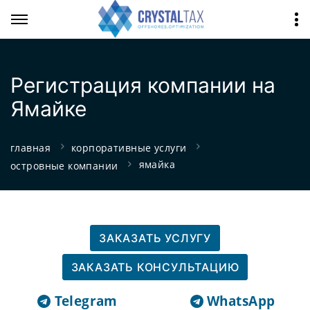
Регистрация компании на
Ямайке
главная
корпоративные услуги
ямайка
островные компании
ЗАКАЗАТЬ УСЛУГУ
ЗАКАЗАТЬ КОНСУЛЬТАЦИЮ
Telegram
WhatsApp