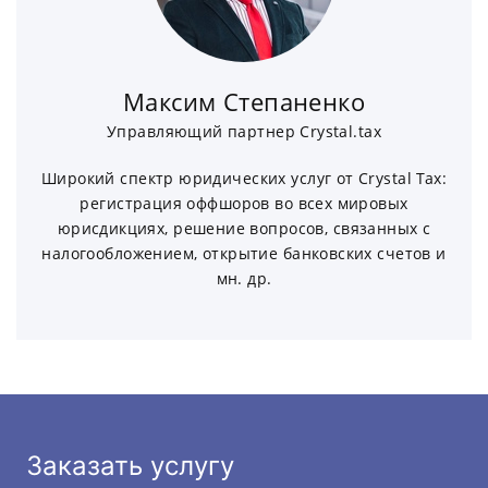
Максим Степаненко
Управляющий партнер Crystal.tax
Широкий спектр юридических услуг от Crystal Tax:
регистрация оффшоров во всех мировых
юрисдикциях, решение вопросов, связанных с
налогообложением, открытие банковских счетов и
мн. др.
Заказать услугу