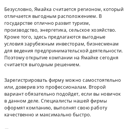
Безусловно, Ямайка считается регионом, который
отличается выгодным расположением. В
государстве отлично развит туризм,
производство, энергетика, сельское хозяйство.
Кроме того, здесь предлагаются выгодные
условия зарубежным инвесторам, бизнесменам
для ведения предпринимательской деятельности.
Поэтому открытие компании на Ямайке сегодня
считается выгодным решением.
Зарегистрировать фирму можно самостоятельно
или, доверив это профессионалам. Второй
вариант обязательно подойдет, если вы новичок
в данном деле. Специалисты нашей фирмы
оформят компанию, выполнят свою работу
качественно и максимально быстро.