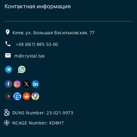
Контактная информация
Киев, ул. Большая Васильковская, 77
+38 (067) 885-53-00
m@crystal.tax
DUNS Number: 23-021-9973
NCAGE Number: KD8H7