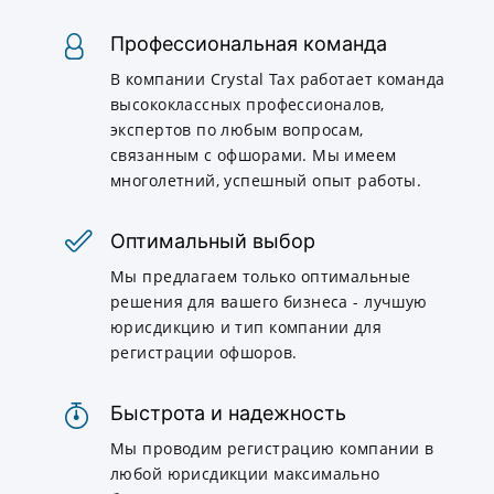
Профессиональная команда
В компании Crystal Tax работает команда
высококлассных профессионалов,
экспертов по любым вопросам,
связанным с офшорами. Мы имеем
многолетний, успешный опыт работы.
Оптимальный выбор
Мы предлагаем только оптимальные
решения для вашего бизнеса - лучшую
юрисдикцию и тип компании для
регистрации офшоров.
Быстрота и надежность
Мы проводим регистрацию компании в
любой юрисдикции максимально