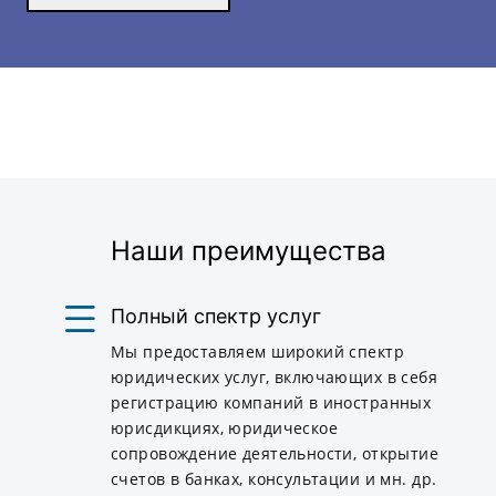
Наши преимущества
Полный спектр услуг
Мы предоставляем широкий спектр
юридических услуг, включающих в себя
регистрацию компаний в иностранных
юрисдикциях, юридическое
сопровождение деятельности, открытие
счетов в банках, консультации и мн. др.