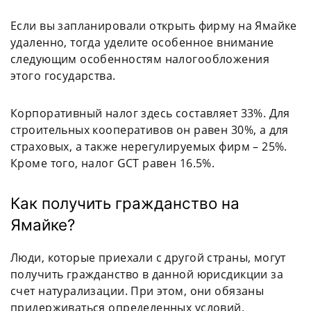
Если вы запланировали открыть фирму на Ямайке
удаленно, тогда уделите особенное внимание
следующим особенностям налогообложения
этого государства.
Корпоративный налог здесь составляет 33%. Для
строительных кооперативов он равен 30%, а для
страховых, а также нерегулируемых фирм – 25%.
Кроме того, налог GCT равен 16.5%.
Как получить гражданство на
Ямайке?
Люди, которые приехали с другой страны, могут
получить гражданство в данной юрисдикции за
счет натурализации. При этом, они обязаны
придерживаться определенных условий.