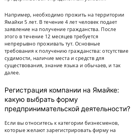
Например, необходимо прожить на территории
Ямайки 5 лет. В течение 4 лет человек подает
заявление на получение гражданства. После
этого в течение 12 месяцев требуется
непрерывно проживать тут. Основные
требования к получению гражданства: отсутствие
судимости, наличие места и средств для
существования, знание языка и обычаев, и так
далее.
Регистрация компании на Ямайке:
какую выбрать форму
предпринимательской деятельности?
Если вы относитесь к категории бизнесменов,
которые желают зарегистрировать фирму на