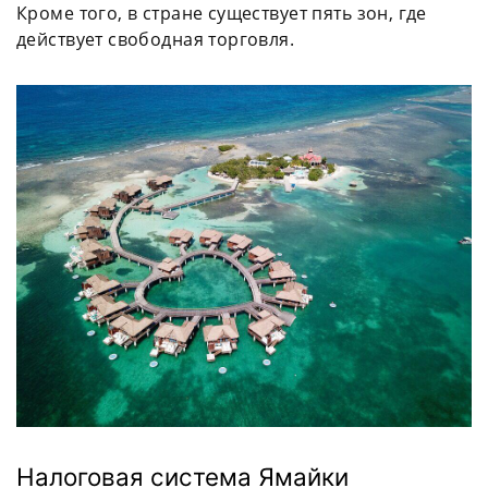
Кроме того, в стране существует пять зон, где
действует свободная торговля.
Налоговая система Ямайки