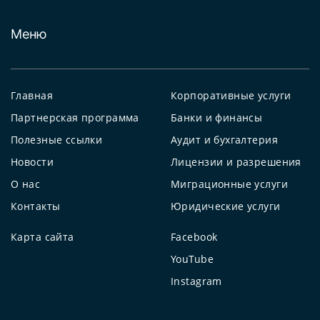
Меню
Главная
Корпоративные услуги
Партнерская программа
Банки и финансы
Полезные ссылки
Аудит и бухгалтерия
Новости
Лицензии и разрешения
О нас
Миграционные услуги
Контакты
Юридические услуги
Карта сайта
Facebook
YouTube
Instagram