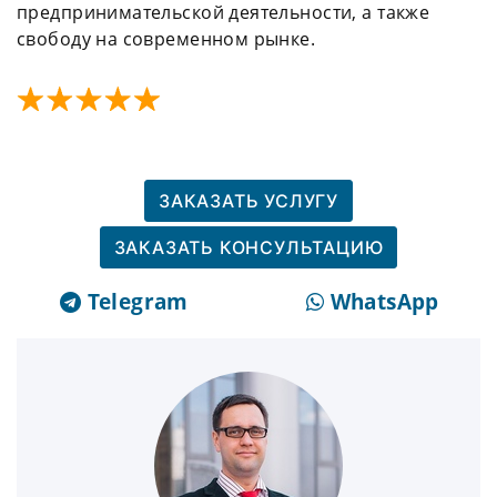
предпринимательской деятельности, а также
свободу на современном рынке.
ЗАКАЗАТЬ УСЛУГУ
ЗАКАЗАТЬ КОНСУЛЬТАЦИЮ
Telegram
WhatsApp