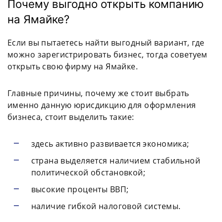
Почему выгодно открыть компанию
на Ямайке?
Если вы пытаетесь найти выгодный вариант, где
можно зарегистрировать бизнес, тогда советуем
открыть свою фирму на Ямайке.
Главные причины, почему же стоит выбрать
именно данную юрисдикцию для оформления
бизнеса, стоит выделить такие:
здесь активно развивается экономика;
страна выделяется наличием стабильной
политической обстановкой;
высокие проценты ВВП;
наличие гибкой налоговой системы.