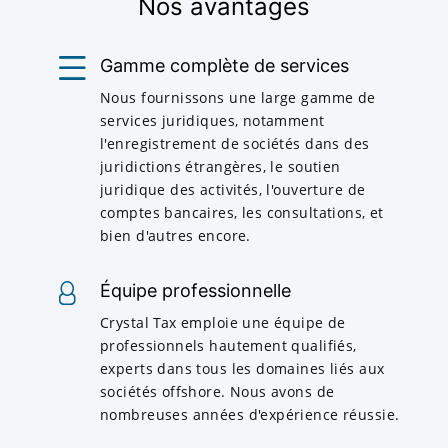
Nos avantages
Gamme complète de services
Nous fournissons une large gamme de
services juridiques, notamment
l'enregistrement de sociétés dans des
juridictions étrangères, le soutien
juridique des activités, l'ouverture de
comptes bancaires, les consultations, et
bien d'autres encore.
Équipe professionnelle
Crystal Tax emploie une équipe de
professionnels hautement qualifiés,
experts dans tous les domaines liés aux
sociétés offshore. Nous avons de
nombreuses années d'expérience réussie.