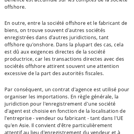
offshore.
En outre, entre la société offshore et le fabricant de
biens, on trouve souvent d'autres sociétés
enregistrées dans d'autres juridictions, tant
offshore qu'onshore. Dans la plupart des cas, cela
est dû aux exigences directes de la société
productrice, car les transactions directes avec des
sociétés offshore attirent souvent une attention
excessive de la part des autorités fiscales.
Par conséquent, un contrat d'agence est utilisé pour
organiser les importations. En règle générale, la
juridiction pour l'enregistrement d'une société
d'agent est choisie en fonction de la localisation de
l'entreprise - vendeur ou fabricant - tant dans l'UE
qu'en Asie. Il convient d'être particulièrement
attentif au lieu d'enregistrement du vendeur et à