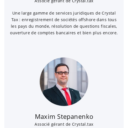
Associé gérant de Crystal.tax
Une large gamme de services juridiques de Crystal
Tax : enregistrement de sociétés offshore dans tous
les pays du monde, résolution de questions fiscales,
ouverture de comptes bancaires et bien plus encore.
Maxim Stepanenko
Associé gérant de Crystal.tax