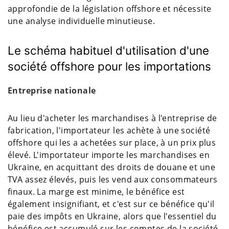
approfondie de la législation offshore et nécessite
une analyse individuelle minutieuse.
Le schéma habituel d'utilisation d'une
société offshore pour les importations
Entreprise nationale
Au lieu d'acheter les marchandises à l'entreprise de
fabrication, l'importateur les achète à une société
offshore qui les a achetées sur place, à un prix plus
élevé. L'importateur importe les marchandises en
Ukraine, en acquittant des droits de douane et une
TVA assez élevés, puis les vend aux consommateurs
finaux. La marge est minime, le bénéfice est
également insignifiant, et c'est sur ce bénéfice qu'il
paie des impôts en Ukraine, alors que l'essentiel du
bénéfice est accumulé sur les comptes de la société