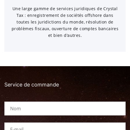
Une large gamme de services juridiques de Crystal
Tax : enregistrement de sociétés offshore dans
toutes les juridictions du monde, résolution de
problèmes fiscaux, ouverture de comptes bancaires
et bien d'autres.
Service de commande