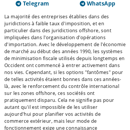
Telegram
WhatsApp
La majorité des entreprises établies dans des
juridictions à faible taux d'imposition, et en
particulier dans des juridictions offshore, sont
impliquées dans l'organisation d'opérations
d'importation. Avec le développement de l'économie
de marché au début des années 1990, les systèmes
de minimisation fiscale utilisés depuis longtemps en
Occident ont commencé à entrer activement dans
nos vies. Cependant, si les options "fantômes" pour
de telles activités étaient bonnes dans ces années-
là, avec le renforcement du contrôle international
sur les zones offshore, ces sociétés ont
pratiquement disparu. Cela ne signifie pas pour
autant qu'il est impossible de les utiliser
aujourd'hui pour planifier vos activités de
commerce extérieur, mais leur mode de
fonctionnement exige une connaissance