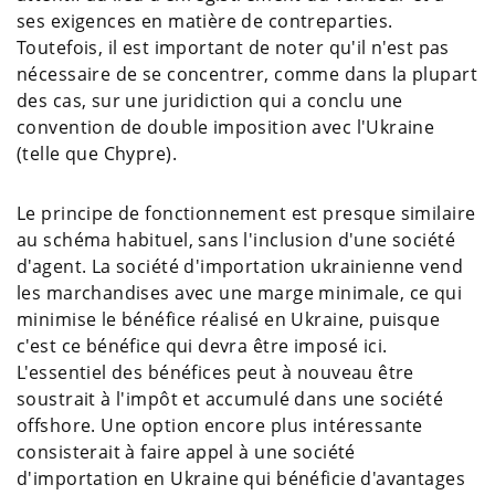
ses exigences en matière de contreparties.
Toutefois, il est important de noter qu'il n'est pas
nécessaire de se concentrer, comme dans la plupart
des cas, sur une juridiction qui a conclu une
convention de double imposition avec l'Ukraine
(telle que Chypre).
Le principe de fonctionnement est presque similaire
au schéma habituel, sans l'inclusion d'une société
d'agent. La société d'importation ukrainienne vend
les marchandises avec une marge minimale, ce qui
minimise le bénéfice réalisé en Ukraine, puisque
c'est ce bénéfice qui devra être imposé ici.
L'essentiel des bénéfices peut à nouveau être
soustrait à l'impôt et accumulé dans une société
offshore. Une option encore plus intéressante
consisterait à faire appel à une société
d'importation en Ukraine qui bénéficie d'avantages