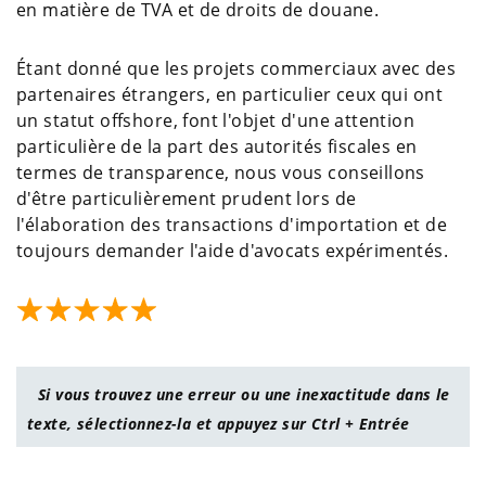
en matière de TVA et de droits de douane.
Étant donné que les projets commerciaux avec des
partenaires étrangers, en particulier ceux qui ont
un statut offshore, font l'objet d'une attention
particulière de la part des autorités fiscales en
termes de transparence, nous vous conseillons
d'être particulièrement prudent lors de
l'élaboration des transactions d'importation et de
toujours demander l'aide d'avocats expérimentés.
Si vous trouvez une erreur ou une inexactitude dans le
texte, sélectionnez-la et appuyez sur Ctrl + Entrée