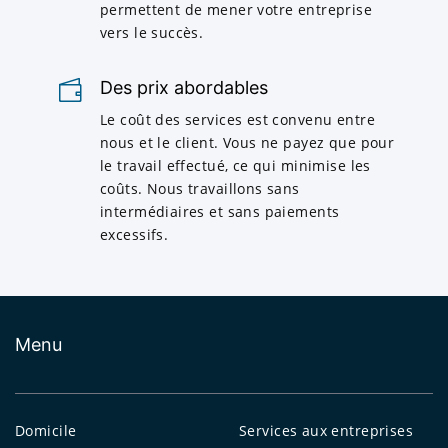
permettent de mener votre entreprise
vers le succès.
Des prix abordables
Le coût des services est convenu entre
nous et le client. Vous ne payez que pour
le travail effectué, ce qui minimise les
coûts. Nous travaillons sans
intermédiaires et sans paiements
excessifs.
Menu
Domicile
Services aux entreprises