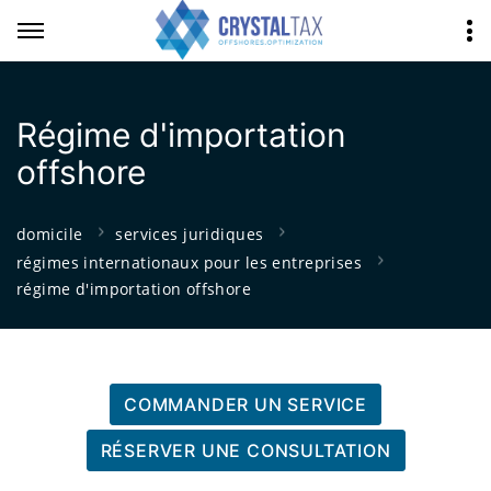
Régime d'importation
offshore
domicile
services juridiques
régimes internationaux pour les entreprises
régime d'importation offshore
COMMANDER UN SERVICE
RÉSERVER UNE CONSULTATION