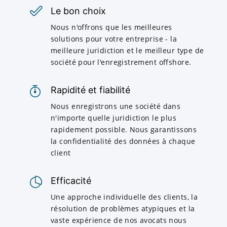
Le bon choix
Nous n'offrons que les meilleures
solutions pour votre entreprise - la
meilleure juridiction et le meilleur type de
société pour l'enregistrement offshore.
Rapidité et fiabilité
Nous enregistrons une société dans
n'importe quelle juridiction le plus
rapidement possible. Nous garantissons
la confidentialité des données à chaque
client
Efficacité
Une approche individuelle des clients, la
résolution de problèmes atypiques et la
vaste expérience de nos avocats nous