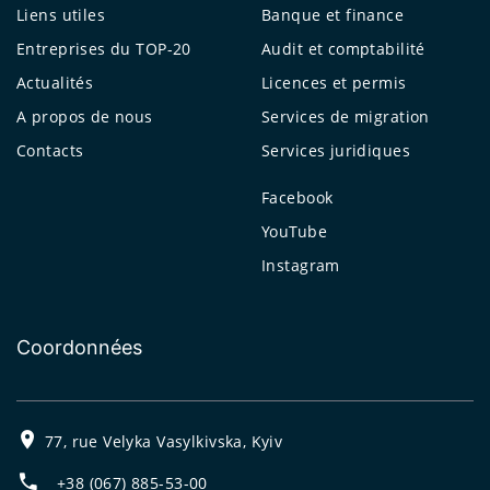
Liens utiles
Banque et finance
Entreprises du TOP-20
Audit et comptabilité
Actualités
Licences et permis
A propos de nous
Services de migration
Contacts
Services juridiques
Facebook
YouTube
Instagram
Coordonnées
77, rue Velyka Vasylkivska, Kyiv
+38 (067) 885-53-00