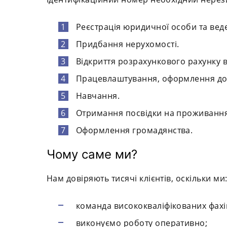
Реєстрація юридичної особи та веде
Придбання нерухомості.
Відкриття розрахункового рахунку в
Працевлаштування, оформлення доз
Навчання.
Отримання посвідки на проживання
Оформлення громадянства.
Чому саме ми?
Нам довіряють тисячі клієнтів, оскільки ми
команда висококваліфікованих фахі
виконуємо роботу оперативно;