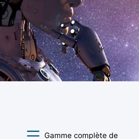
Gamme complète de