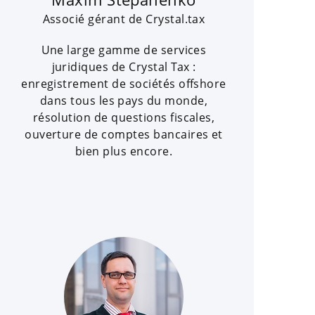
Associé gérant de Crystal.tax
Une large gamme de services
juridiques de Crystal Tax :
enregistrement de sociétés offshore
dans tous les pays du monde,
résolution de questions fiscales,
ouverture de comptes bancaires et
bien plus encore.