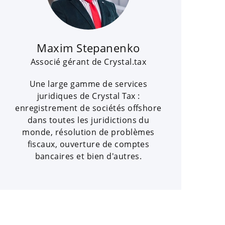
Maxim Stepanenko
Associé gérant de Crystal.tax
Une large gamme de services
juridiques de Crystal Tax :
enregistrement de sociétés offshore
dans toutes les juridictions du
monde, résolution de problèmes
fiscaux, ouverture de comptes
bancaires et bien d'autres.