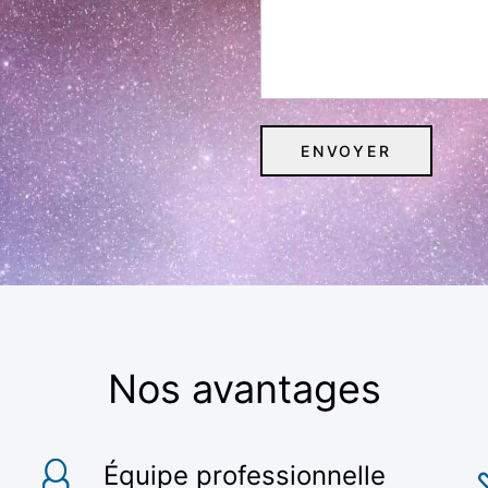
Nos avantages
Équipe professionnelle