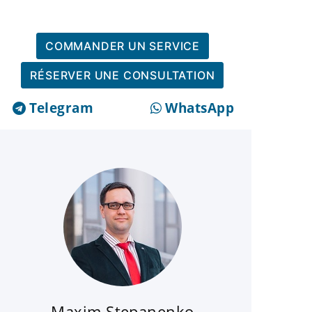
COMMANDER UN SERVICE
RÉSERVER UNE CONSULTATION
Telegram
WhatsApp
Maxim Stepanenko