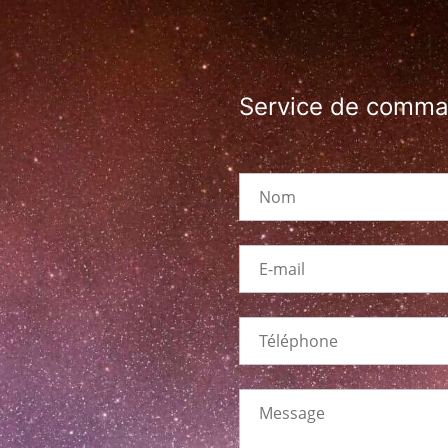
Service de comm