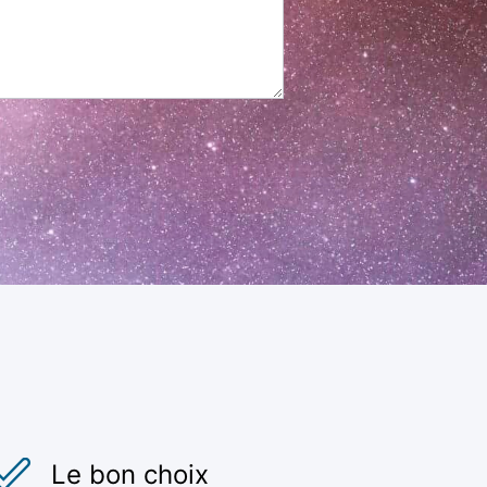
Le bon choix