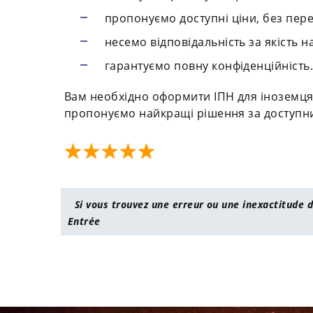
пропонуємо доступні ціни, без пере
несемо відповідальність за якість н
гарантуємо повну конфіденційність
Вам необхідно оформити ІПН для іноземця? 
пропонуємо найкращі рішення за доступн
Si vous trouvez une erreur ou une inexactitude d
Entrée