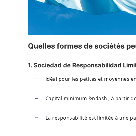
Quelles formes de sociétés pe
1. Sociedad de Responsabilidad Limi
Idéal pour les petites et moyennes en
Capital minimum &ndash ; à partir d
La responsabilité est limitée à une pa