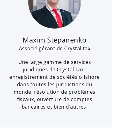
Maxim Stepanenko
Associé gérant de Crystal.tax
Une large gamme de services
juridiques de Crystal Tax :
enregistrement de sociétés offshore
dans toutes les juridictions du
monde, résolution de problèmes
fiscaux, ouverture de comptes
bancaires et bien d'autres.