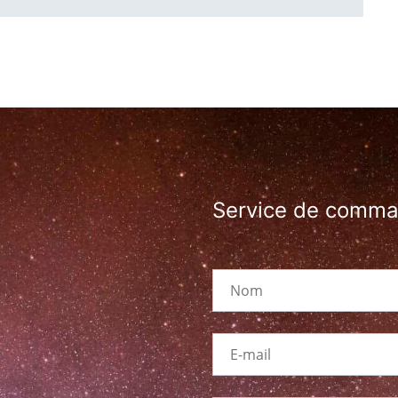
Service de comm