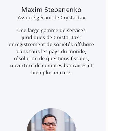
Maxim Stepanenko
Associé gérant de Crystal.tax
Une large gamme de services
juridiques de Crystal Tax :
enregistrement de sociétés offshore
dans tous les pays du monde,
résolution de questions fiscales,
ouverture de comptes bancaires et
bien plus encore.