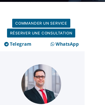
COMMANDER UN SERVICE
RÉSERVER UNE CONSULTATION
Telegram
WhatsApp