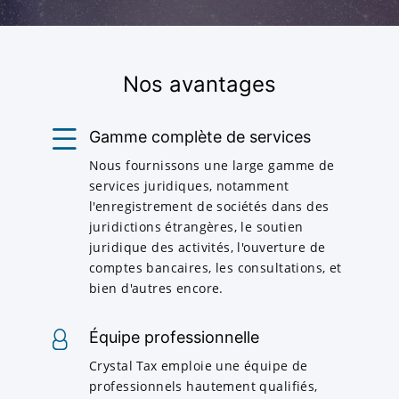
Nos avantages
Gamme complète de services
Nous fournissons une large gamme de
services juridiques, notamment
l'enregistrement de sociétés dans des
juridictions étrangères, le soutien
juridique des activités, l'ouverture de
comptes bancaires, les consultations, et
bien d'autres encore.
Équipe professionnelle
Crystal Tax emploie une équipe de
professionnels hautement qualifiés,