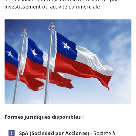
investissement ou activité commerciale
Formes juridiques disponibles :
SpA (Sociedad por Acciones)
- Société à