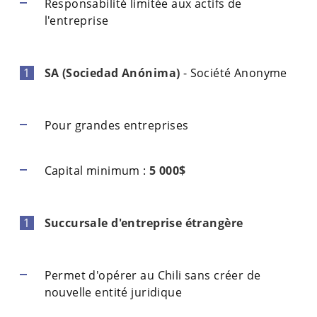
Responsabilité limitée aux actifs de
l'entreprise
SA (Sociedad Anónima)
- Société Anonyme
Pour grandes entreprises
Capital minimum :
5 000$
Succursale d'entreprise étrangère
Permet d'opérer au Chili sans créer de
nouvelle entité juridique