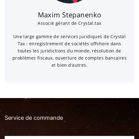
Maxim Stepanenko
Associé gérant de Crystal.tax
Une large gamme de services juridiques de Crystal
Tax : enregistrement de sociétés offshore dans
toutes les juridictions du monde, résolution de
problèmes fiscaux, ouverture de comptes bancaires
et bien d'autres.
Service de commande