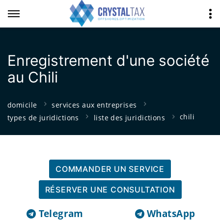
Enregistrement d'une société
au Chili
domicile
services aux entreprises
chili
types de juridictions
liste des juridictions
COMMANDER UN SERVICE
RÉSERVER UNE CONSULTATION
Telegram
WhatsApp