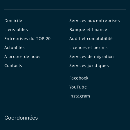
Domicile
Services aux entreprises
Liens utiles
Banque et finance
Entreprises du TOP-20
Audit et comptabilité
Actualités
Licences et permis
A propos de nous
Services de migration
Contacts
Services juridiques
Facebook
YouTube
Instagram
Coordonnées