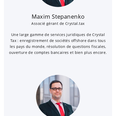
Maxim Stepanenko
Associé gérant de Crystal.tax
Une large gamme de services juridiques de Crystal
Tax : enregistrement de sociétés offshore dans tous
les pays du monde, résolution de questions fiscales,
ouverture de comptes bancaires et bien plus encore.