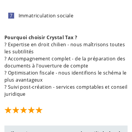
Immatriculation sociale
Pourquoi choisir Crystal Tax ?
? Expertise en droit chilien - nous maîtrisons toutes
les subtilités
? Accompagnement complet - de la préparation des
documents à l'ouverture de compte
? Optimisation fiscale - nous identifions le schéma le
plus avantageux
? Suivi post-création - services comptables et conseil
juridique