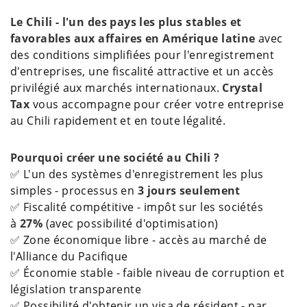
Le Chili - l'un des pays les plus stables et
favorables aux affaires en Amérique latine
avec
des conditions simplifiées pour l'enregistrement
d'entreprises, une fiscalité attractive et un accès
privilégié aux marchés internationaux.
Crystal
Tax
vous accompagne pour créer votre entreprise
au Chili rapidement et en toute légalité.
Pourquoi créer une société au Chili ?
✅ L'un des systèmes d'enregistrement les plus
simples - processus en
3 jours seulement
✅ Fiscalité compétitive - impôt sur les sociétés
à
27%
(avec possibilité d'optimisation)
✅ Zone économique libre - accès au marché de
l'Alliance du Pacifique
✅ Économie stable - faible niveau de corruption et
législation transparente
✅ Possibilité d'obtenir un visa de résident - par