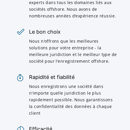
experts dans tous les domaines liés aux
sociétés offshore. Nous avons de
nombreuses années d'expérience réussie.
Le bon choix
Nous n'offrons que les meilleures
solutions pour votre entreprise - la
meilleure juridiction et le meilleur type de
société pour l'enregistrement offshore.
Rapidité et fiabilité
Nous enregistrons une société dans
n'importe quelle juridiction le plus
rapidement possible. Nous garantissons
la confidentialité des données à chaque
client
Efficacité