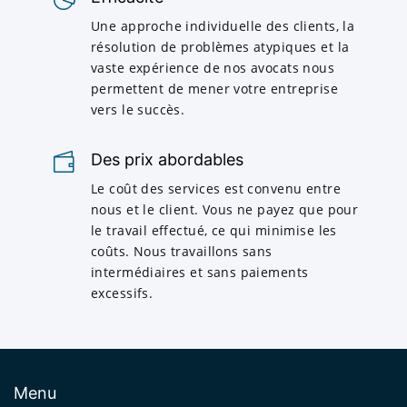
Une approche individuelle des clients, la
résolution de problèmes atypiques et la
vaste expérience de nos avocats nous
permettent de mener votre entreprise
vers le succès.
Des prix abordables
Le coût des services est convenu entre
nous et le client. Vous ne payez que pour
le travail effectué, ce qui minimise les
coûts. Nous travaillons sans
intermédiaires et sans paiements
excessifs.
Menu