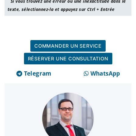
Si vous trouvez une erreur ou une inexactitude dans le
texte, sélectionnez-la et appuyez sur Ctrl + Entrée
COMMANDER UN SERVICE
RÉSERVER UNE CONSULTATION
Telegram
WhatsApp