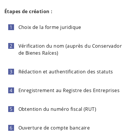
Étapes de création :
Choix de la forme juridique
Vérification du nom (auprès du Conservador
de Bienes Raíces)
Rédaction et authentification des statuts
Enregistrement au Registre des Entreprises
Obtention du numéro fiscal (RUT)
Ouverture de compte bancaire