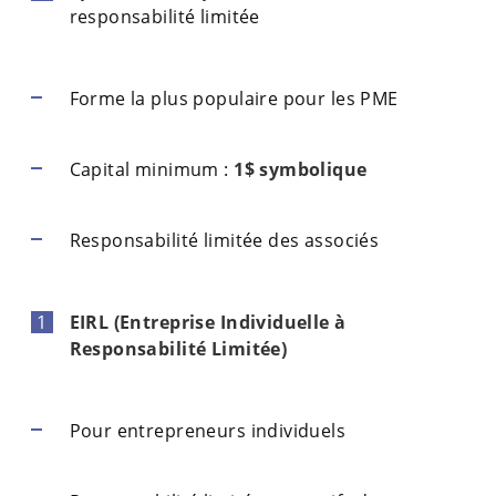
responsabilité limitée
Forme la plus populaire pour les PME
Capital minimum :
1$ symbolique
Responsabilité limitée des associés
EIRL (Entreprise Individuelle à
Responsabilité Limitée)
Pour entrepreneurs individuels