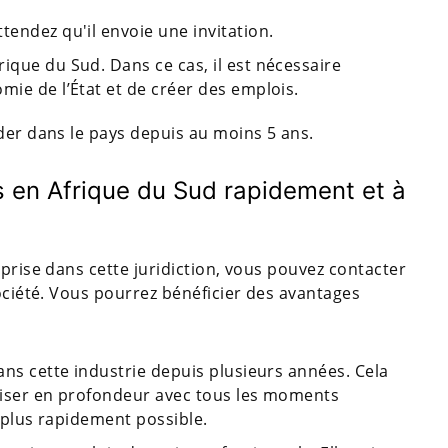
tendez qu'il envoie une invitation.
ique du Sud. Dans ce cas, il est nécessaire
mie de l’État et de créer des emplois.
der dans le pays depuis au moins 5 ans.
s en Afrique du Sud rapidement et à
eprise dans cette juridiction, vous pouvez contacter
société. Vous pourrez bénéficier des avantages
dans cette industrie depuis plusieurs années. Cela
ariser en profondeur avec tous les moments
le plus rapidement possible.