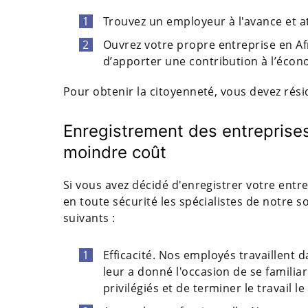
Trouvez un employeur à l'avance et at
Ouvrez votre propre entreprise en Afr
d’apporter une contribution à l’écono
Pour obtenir la citoyenneté, vous devez rési
Enregistrement des entreprise
moindre coût
Si vous avez décidé d'enregistrer votre entr
en toute sécurité les spécialistes de notre 
suivants :
Efficacité. Nos employés travaillent 
leur a donné l'occasion de se famili
privilégiés et de terminer le travail 