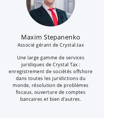
Maxim Stepanenko
Associé gérant de Crystal.tax
Une large gamme de services
juridiques de Crystal Tax :
enregistrement de sociétés offshore
dans toutes les juridictions du
monde, résolution de problèmes
fiscaux, ouverture de comptes
bancaires et bien d'autres.