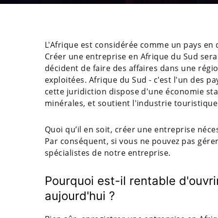
L'Afrique est considérée comme un pays en
Créer une entreprise en Afrique du Sud sera
décident de faire des affaires dans une régi
exploitées. Afrique du Sud - c'est l'un des p
cette juridiction dispose d'une économie s
minérales, et soutient l'industrie touristique
Quoi qu’il en soit, créer une entreprise néc
Par conséquent, si vous ne pouvez pas gére
spécialistes de notre entreprise.
Pourquoi est-il rentable d'ouvr
aujourd'hui ?