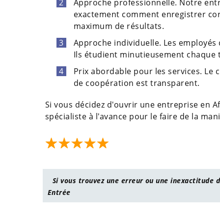
Approche professionnelle. Notre entre
exactement comment enregistrer corr
maximum de résultats.
Approche individuelle. Les employés 
Ils étudient minutieusement chaque 
Prix abordable pour les services. Le c
de coopération est transparent.
Si vous décidez d'ouvrir une entreprise en A
spécialiste à l'avance pour le faire de la man
Si vous trouvez une erreur ou une inexactitude d
Entrée