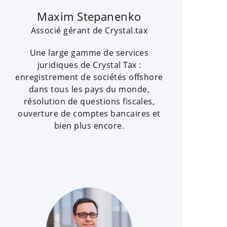
Maxim Stepanenko
Associé gérant de Crystal.tax
Une large gamme de services
juridiques de Crystal Tax :
enregistrement de sociétés offshore
dans tous les pays du monde,
résolution de questions fiscales,
ouverture de comptes bancaires et
bien plus encore.