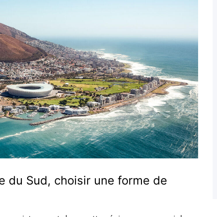
ue du Sud, choisir une forme de