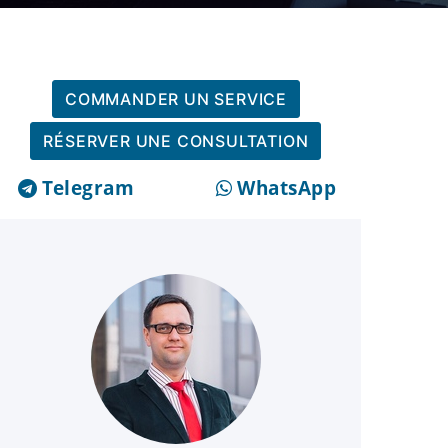
COMMANDER UN SERVICE
RÉSERVER UNE CONSULTATION
Telegram
WhatsApp