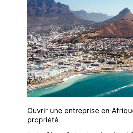
Ouvrir une entreprise en Afriq
propriété