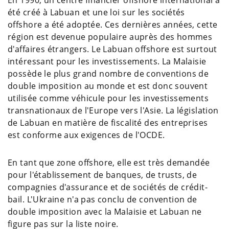
En 1990, un centre financier offshore international a
été créé à Labuan et une loi sur les sociétés
offshore a été adoptée. Ces dernières années, cette
région est devenue populaire auprès des hommes
d'affaires étrangers. Le Labuan offshore est surtout
intéressant pour les investissements. La Malaisie
possède le plus grand nombre de conventions de
double imposition au monde et est donc souvent
utilisée comme véhicule pour les investissements
transnationaux de l'Europe vers l'Asie. La législation
de Labuan en matière de fiscalité des entreprises
est conforme aux exigences de l'OCDE.
En tant que zone offshore, elle est très demandée
pour l'établissement de banques, de trusts, de
compagnies d'assurance et de sociétés de crédit-
bail. L'Ukraine n'a pas conclu de convention de
double imposition avec la Malaisie et Labuan ne
figure pas sur la liste noire.