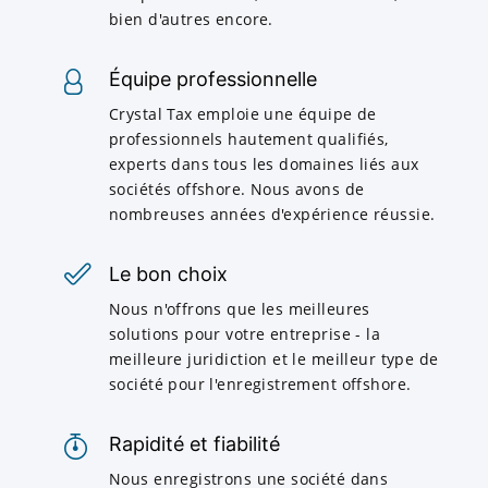
bien d'autres encore.
Équipe professionnelle
Crystal Tax emploie une équipe de
professionnels hautement qualifiés,
experts dans tous les domaines liés aux
sociétés offshore. Nous avons de
nombreuses années d'expérience réussie.
Le bon choix
Nous n'offrons que les meilleures
solutions pour votre entreprise - la
meilleure juridiction et le meilleur type de
société pour l'enregistrement offshore.
Rapidité et fiabilité
Nous enregistrons une société dans