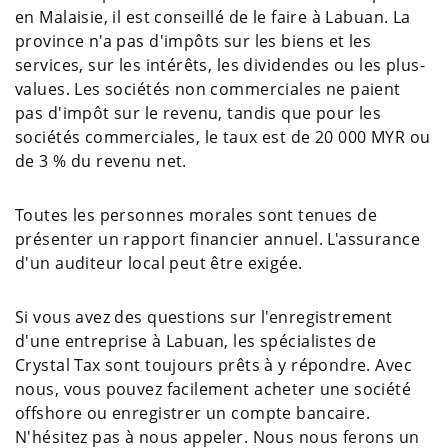
en Malaisie, il est conseillé de le faire à Labuan. La
province n'a pas d'impôts sur les biens et les
services, sur les intérêts, les dividendes ou les plus-
values. Les sociétés non commerciales ne paient
pas d'impôt sur le revenu, tandis que pour les
sociétés commerciales, le taux est de 20 000 MYR ou
de 3 % du revenu net.
Toutes les personnes morales sont tenues de
présenter un rapport financier annuel. L'assurance
d'un auditeur local peut être exigée.
Si vous avez des questions sur l'enregistrement
d'une entreprise à Labuan, les spécialistes de
Crystal Tax sont toujours prêts à y répondre. Avec
nous, vous pouvez facilement acheter une société
offshore ou enregistrer un compte bancaire.
N'hésitez pas à nous appeler. Nous nous ferons un