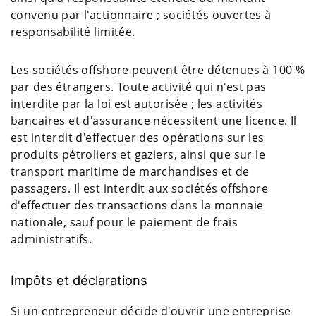
convenu par l'actionnaire ; sociétés ouvertes à
responsabilité limitée.
Les sociétés offshore peuvent être détenues à 100 %
par des étrangers. Toute activité qui n'est pas
interdite par la loi est autorisée ; les activités
bancaires et d'assurance nécessitent une licence. Il
est interdit d'effectuer des opérations sur les
produits pétroliers et gaziers, ainsi que sur le
transport maritime de marchandises et de
passagers. Il est interdit aux sociétés offshore
d'effectuer des transactions dans la monnaie
nationale, sauf pour le paiement de frais
administratifs.
Impôts et déclarations
Si un entrepreneur décide d'ouvrir une entreprise