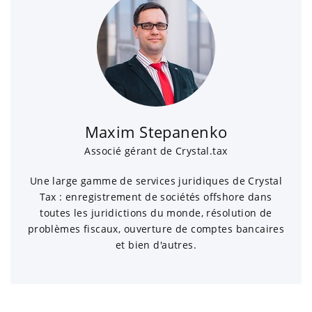
Maxim Stepanenko
Associé gérant de Crystal.tax
Une large gamme de services juridiques de Crystal
Tax : enregistrement de sociétés offshore dans
toutes les juridictions du monde, résolution de
problèmes fiscaux, ouverture de comptes bancaires
et bien d'autres.