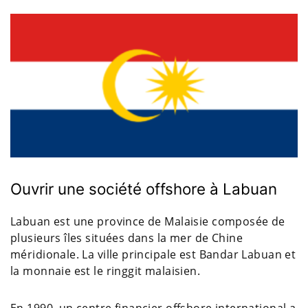
Ouvrir une société offshore à Labuan
Labuan est une province de Malaisie composée de
plusieurs îles situées dans la mer de Chine
méridionale. La ville principale est Bandar Labuan et
la monnaie est le ringgit malaisien.