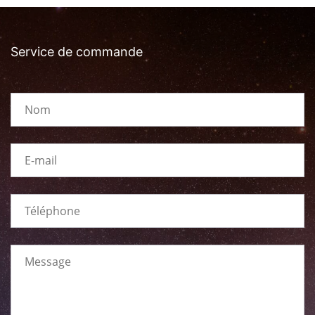
Service de commande