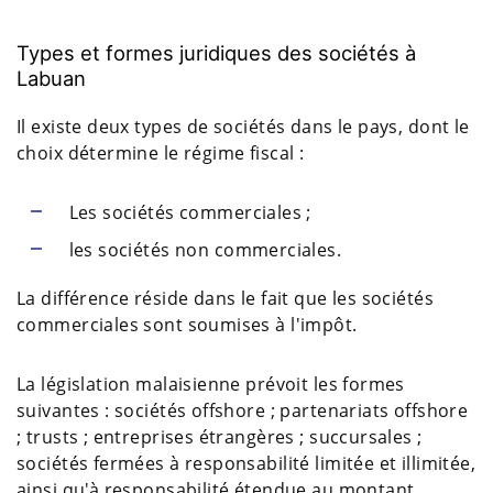
Types et formes juridiques des sociétés à
Labuan
Il existe deux types de sociétés dans le pays, dont le
choix détermine le régime fiscal :
Les sociétés commerciales ;
les sociétés non commerciales.
La différence réside dans le fait que les sociétés
commerciales sont soumises à l'impôt.
La législation malaisienne prévoit les formes
suivantes : sociétés offshore ; partenariats offshore
; trusts ; entreprises étrangères ; succursales ;
sociétés fermées à responsabilité limitée et illimitée,
ainsi qu'à responsabilité étendue au montant