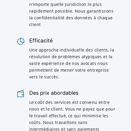
n'importe quelle juridiction le plus
rapidement possible. Nous garantissons
la confidentialité des données à chaque
client
Efficacité
Une approche individuelle des clients, la
résolution de problèmes atypiques et la
vaste expérience de nos avocats nous
permettent de mener votre entreprise
vers le succès.
Des prix abordables
Le coût des services est convenu entre
nous et le client. Vous ne payez que pour
le travail effectué, ce qui minimise les
coûts. Nous travaillons sans
intermédiaires et sans paiements