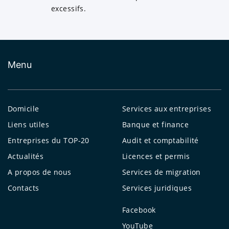
excessifs.
Menu
Domicile
Services aux entreprises
Liens utiles
Banque et finance
Entreprises du TOP-20
Audit et comptabilité
Actualités
Licences et permis
A propos de nous
Services de migration
Contacts
Services juridiques
Facebook
YouTube