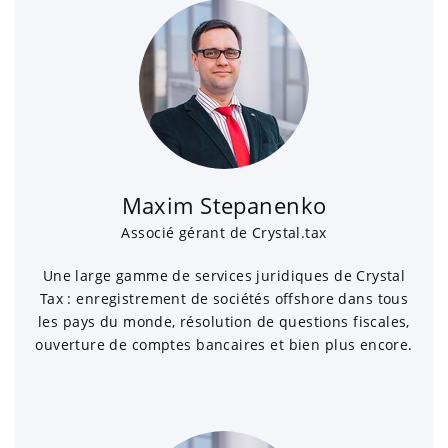
Maxim Stepanenko
Associé gérant de Crystal.tax
Une large gamme de services juridiques de Crystal
Tax : enregistrement de sociétés offshore dans tous
les pays du monde, résolution de questions fiscales,
ouverture de comptes bancaires et bien plus encore.