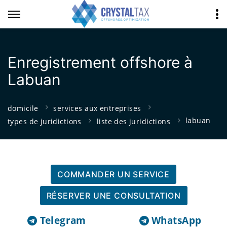
Enregistrement offshore à
Labuan
domicile
services aux entreprises
labuan
types de juridictions
liste des juridictions
COMMANDER UN SERVICE
RÉSERVER UNE CONSULTATION
Telegram
WhatsApp