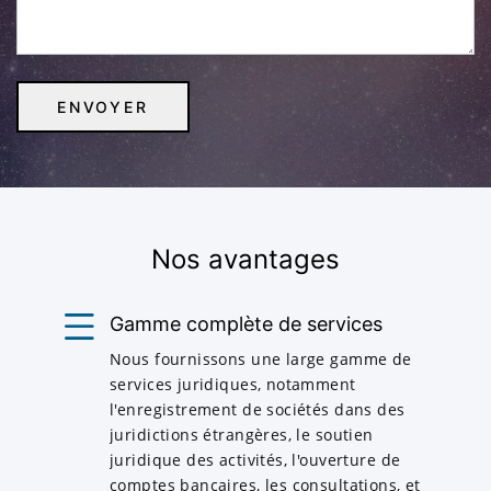
Nos avantages
Gamme complète de services
Nous fournissons une large gamme de
services juridiques, notamment
l'enregistrement de sociétés dans des
juridictions étrangères, le soutien
juridique des activités, l'ouverture de
comptes bancaires, les consultations, et