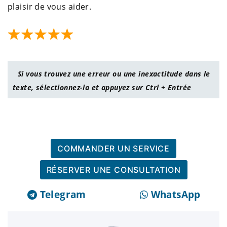
plaisir de vous aider.
Si vous trouvez une erreur ou une inexactitude dans le
texte, sélectionnez-la et appuyez sur Ctrl + Entrée
COMMANDER UN SERVICE
RÉSERVER UNE CONSULTATION
Telegram
WhatsApp