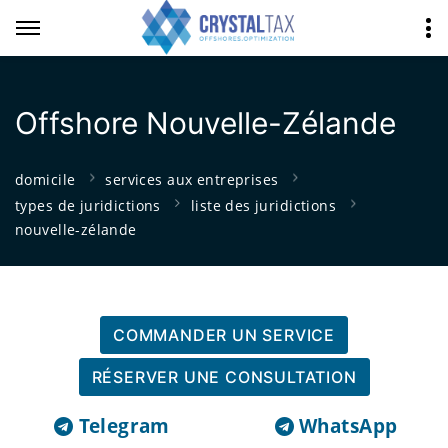
Offshore Nouvelle-Zélande
domicile
services aux entreprises
types de juridictions
liste des juridictions
nouvelle-zélande
COMMANDER UN SERVICE
RÉSERVER UNE CONSULTATION
Telegram
WhatsApp