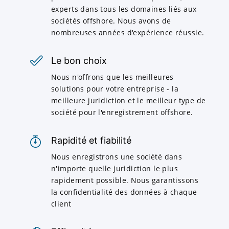
experts dans tous les domaines liés aux
sociétés offshore. Nous avons de
nombreuses années d'expérience réussie.
Le bon choix
Nous n'offrons que les meilleures
solutions pour votre entreprise - la
meilleure juridiction et le meilleur type de
société pour l'enregistrement offshore.
Rapidité et fiabilité
Nous enregistrons une société dans
n'importe quelle juridiction le plus
rapidement possible. Nous garantissons
la confidentialité des données à chaque
client