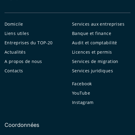
Domicile
Services aux entreprises
Liens utiles
Banque et finance
Entreprises du TOP-20
Audit et comptabilité
Actualités
Licences et permis
A propos de nous
Services de migration
Contacts
Services juridiques
Facebook
YouTube
Instagram
Coordonnées