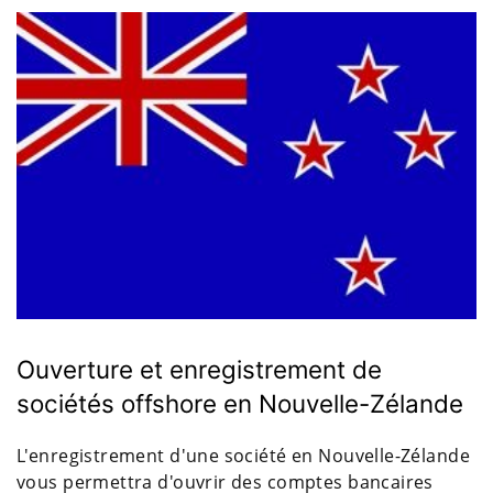
Ouverture et enregistrement de
sociétés offshore en Nouvelle-Zélande
L'enregistrement d'une société en Nouvelle-Zélande
vous permettra d'ouvrir des comptes bancaires