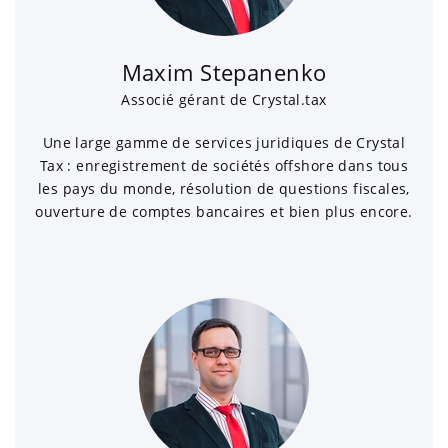
Maxim Stepanenko
Associé gérant de Crystal.tax
Une large gamme de services juridiques de Crystal
Tax : enregistrement de sociétés offshore dans tous
les pays du monde, résolution de questions fiscales,
ouverture de comptes bancaires et bien plus encore.