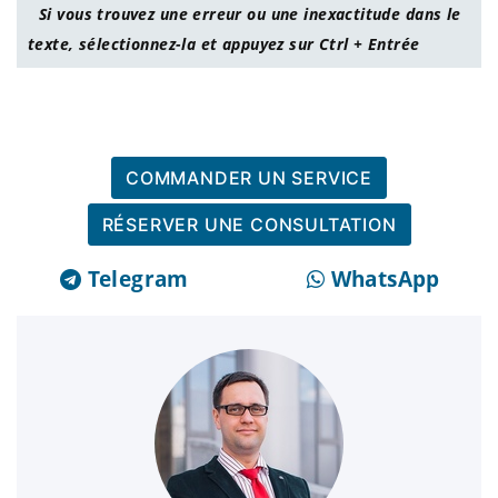
Si vous trouvez une erreur ou une inexactitude dans le
texte, sélectionnez-la et appuyez sur Ctrl + Entrée
COMMANDER UN SERVICE
RÉSERVER UNE CONSULTATION
Telegram
WhatsApp