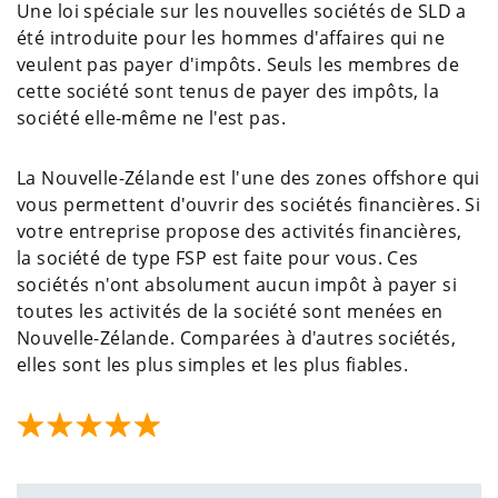
Une loi spéciale sur les nouvelles sociétés de SLD a
été introduite pour les hommes d'affaires qui ne
veulent pas payer d'impôts. Seuls les membres de
cette société sont tenus de payer des impôts, la
société elle-même ne l'est pas.
La Nouvelle-Zélande est l'une des zones offshore qui
vous permettent d'ouvrir des sociétés financières. Si
votre entreprise propose des activités financières,
la société de type FSP est faite pour vous. Ces
sociétés n'ont absolument aucun impôt à payer si
toutes les activités de la société sont menées en
Nouvelle-Zélande. Comparées à d'autres sociétés,
elles sont les plus simples et les plus fiables.