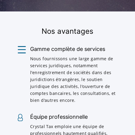
Nos avantages
Gamme complète de services
Nous fournissons une large gamme de
services juridiques, notamment
l'enregistrement de sociétés dans des
juridictions étrangères, le soutien
juridique des activités, l'ouverture de
comptes bancaires, les consultations, et
bien d'autres encore.
Équipe professionnelle
Crystal Tax emploie une équipe de
professionnels hautement qualifiés,