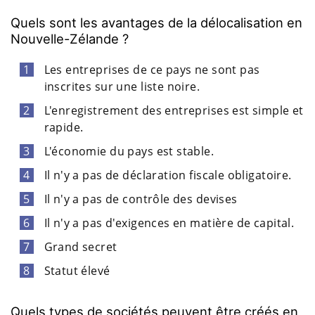
Quels sont les avantages de la délocalisation en
Nouvelle-Zélande ?
Les entreprises de ce pays ne sont pas
inscrites sur une liste noire.
L'enregistrement des entreprises est simple et
rapide.
L'économie du pays est stable.
Il n'y a pas de déclaration fiscale obligatoire.
Il n'y a pas de contrôle des devises
Il n'y a pas d'exigences en matière de capital.
Grand secret
Statut élevé
Quels types de sociétés peuvent être créés en