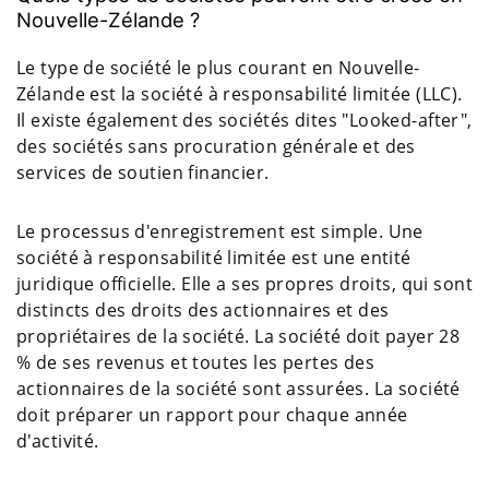
Nouvelle-Zélande ?
Le type de société le plus courant en Nouvelle-
Zélande est la société à responsabilité limitée (LLC).
Il existe également des sociétés dites "Looked-after",
des sociétés sans procuration générale et des
services de soutien financier.
Le processus d'enregistrement est simple. Une
société à responsabilité limitée est une entité
juridique officielle. Elle a ses propres droits, qui sont
distincts des droits des actionnaires et des
propriétaires de la société. La société doit payer 28
% de ses revenus et toutes les pertes des
actionnaires de la société sont assurées. La société
doit préparer un rapport pour chaque année
d'activité.