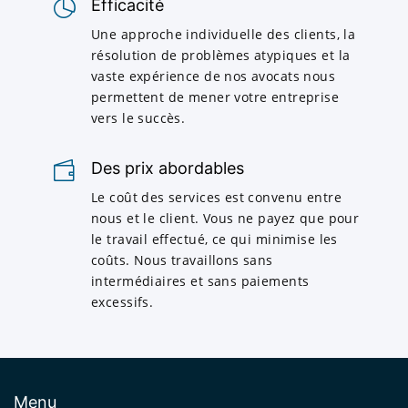
Efficacité
Une approche individuelle des clients, la
résolution de problèmes atypiques et la
vaste expérience de nos avocats nous
permettent de mener votre entreprise
vers le succès.
Des prix abordables
Le coût des services est convenu entre
nous et le client. Vous ne payez que pour
le travail effectué, ce qui minimise les
coûts. Nous travaillons sans
intermédiaires et sans paiements
excessifs.
Menu