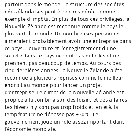
partout dans le monde. La structure des sociétés
néo-zélandaises peut être considérée comme
exempte d'impôts. En plus de tous ces privilèges, la
Nouvelle-Zélande est reconnue comme le pays le
plus vert du monde. De nombreuses personnes
aimeraient probablement avoir une entreprise dans
ce pays. L'ouverture et l'enregistrement d'une
société dans ce pays ne sont pas difficiles et ne
prennent pas beaucoup de temps. Au cours des
cinq dernières années, la Nouvelle-Zélande a été
reconnue à plusieurs reprises comme le meilleur
endroit au monde pour lancer un projet
d'entreprise. Le climat de la Nouvelle-Zélande est
propice à la combinaison des loisirs et des affaires.
Les hivers n'y sont pas trop froids et, en été, la
température ne dépasse pas +30°C. Le
gouvernement joue un rôle assez important dans
l'économie mondiale.