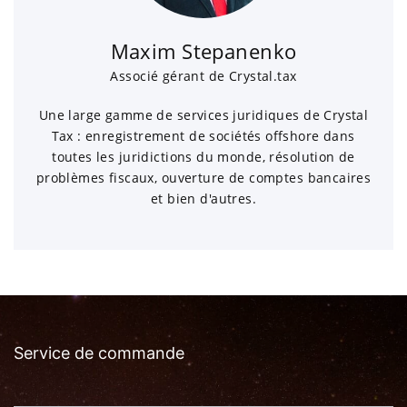
Maxim Stepanenko
Associé gérant de Crystal.tax
Une large gamme de services juridiques de Crystal
Tax : enregistrement de sociétés offshore dans
toutes les juridictions du monde, résolution de
problèmes fiscaux, ouverture de comptes bancaires
et bien d'autres.
Service de commande