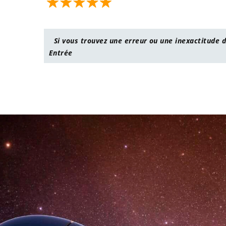
Si vous trouvez une erreur ou une inexactitude d
Entrée