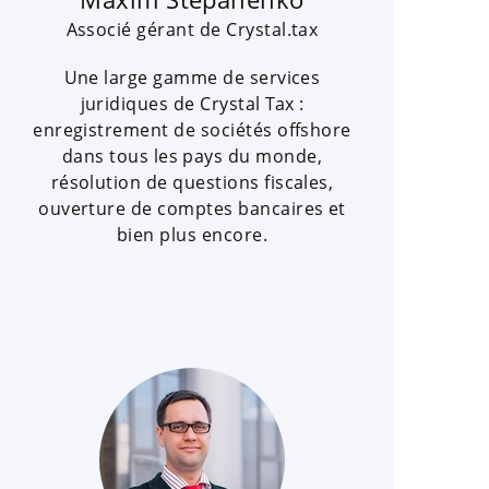
Associé gérant de Crystal.tax
Une large gamme de services
juridiques de Crystal Tax :
enregistrement de sociétés offshore
dans tous les pays du monde,
résolution de questions fiscales,
ouverture de comptes bancaires et
bien plus encore.