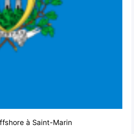
ffshore à Saint-Marin