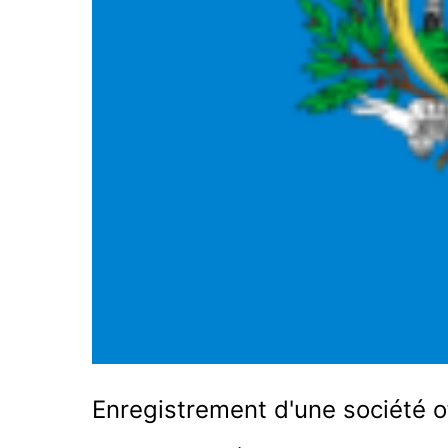
Enregistrement d'une société o