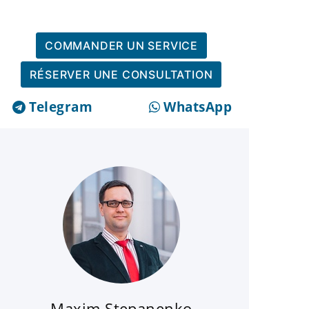
COMMANDER UN SERVICE
RÉSERVER UNE CONSULTATION
Telegram
WhatsApp
Maxim Stepanenko