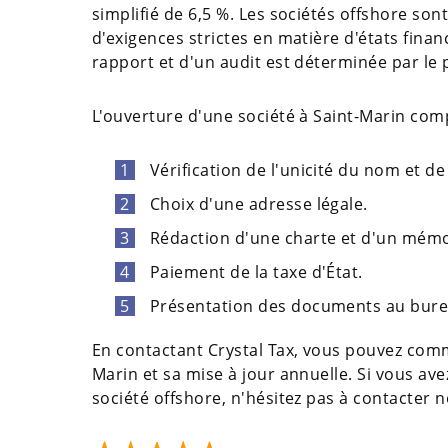
simplifié de 6,5 %. Les sociétés offshore son
d'exigences strictes en matière d'états finan
rapport et d'un audit est déterminée par le 
L'ouverture d'une société à Saint-Marin com
Vérification de l'unicité du nom et d
Choix d'une adresse légale.
Rédaction d'une charte et d'un mém
Paiement de la taxe d'État.
Présentation des documents au bure
En contactant Сrystal Tax, vous pouvez comm
Marin et sa mise à jour annuelle. Si vous ave
société offshore, n'hésitez pas à contacter n