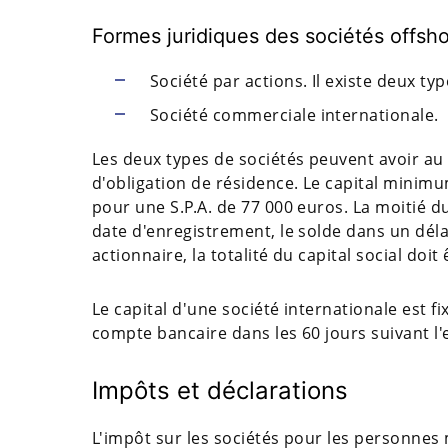
Formes juridiques des sociétés offsh
Société par actions. Il existe deux type
Société commerciale internationale.
Les deux types de sociétés peuvent avoir au 
d'obligation de résidence. Le capital minimu
pour une S.P.A. de 77 000 euros. La moitié d
date d'enregistrement, le solde dans un délai
actionnaire, la totalité du capital social doit
Le capital d'une société internationale est f
compte bancaire dans les 60 jours suivant l
Impôts et déclarations
L'impôt sur les sociétés pour les personnes