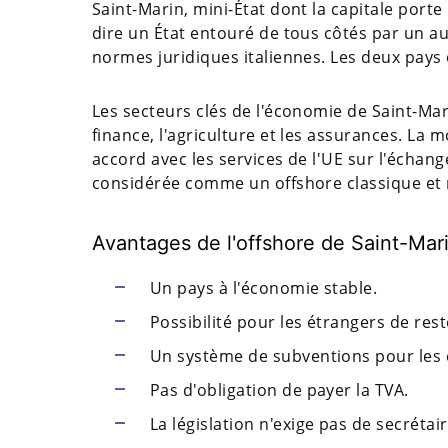
Saint-Marin, mini-État dont la capitale porte 
dire un État entouré de tous côtés par un aut
normes juridiques italiennes. Les deux pays
Les secteurs clés de l'économie de Saint-Mari
finance, l'agriculture et les assurances. La m
accord avec les services de l'UE sur l'échange
considérée comme un offshore classique et ne
Avantages de l'offshore de Saint-Mari
Un pays à l'économie stable.
Possibilité pour les étrangers de re
Un système de subventions pour les 
Pas d'obligation de payer la TVA.
La législation n'exige pas de secrétai