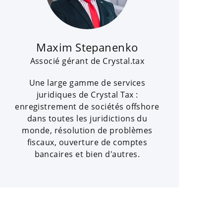
Maxim Stepanenko
Associé gérant de Crystal.tax
Une large gamme de services
juridiques de Crystal Tax :
enregistrement de sociétés offshore
dans toutes les juridictions du
monde, résolution de problèmes
fiscaux, ouverture de comptes
bancaires et bien d'autres.