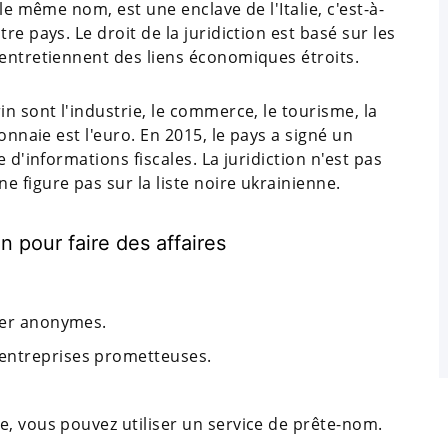
le même nom, est une enclave de l'Italie, c'est-à-
re pays. Le droit de la juridiction est basé sur les
 entretiennent des liens économiques étroits.
n sont l'industrie, le commerce, le tourisme, la
onnaie est l'euro. En 2015, le pays a signé un
 d'informations fiscales. La juridiction n'est pas
 figure pas sur la liste noire ukrainienne.
n pour faire des affaires
ster anonymes.
entreprises prometteuses.
re, vous pouvez utiliser un service de prête-nom.