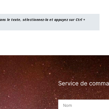
ans le texte, sélectionnez-la et appuyez sur Ctrl +
Service de comm