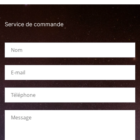
Service de commande