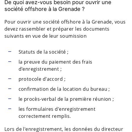
De quoi avez-vous besoin pour ouvrir une
société offshore à la Grenade ?
Pour ouvrir une société offshore à la Grenade, vous
devez rassembler et préparer les documents
suivants en vue de leur soumission
Statuts de la société ;
la preuve du paiement des frais
d'enregistrement ;
protocole d'accord ;
confirmation de la location du bureau ;
le procès-verbal de la première réunion ;
les formulaires d'enregistrement
correctement remplis.
Lors de l'enregistrement, les données du directeur