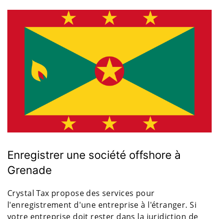
Enregistrer une société offshore à
Grenade
Crystal Tax propose des services pour
l'enregistrement d'une entreprise à l'étranger. Si
votre entreprise doit rester dans la juridiction de