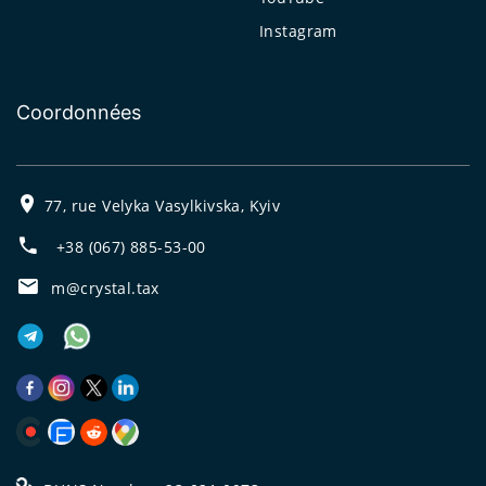
Instagram
Coordonnées
77, rue Velyka Vasylkivska, Kyiv
+38 (067) 885-53-00
m@crystal.tax