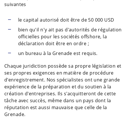
suivantes
le capital autorisé doit être de 50 000 USD
bien qu'il n'y ait pas d'autorités de régulation
officielles pour les sociétés offshore, la
déclaration doit être en ordre ;
un bureau à la Grenade est requis.
Chaque juridiction possède sa propre législation et
ses propres exigences en matière de procédure
d'enregistrement. Nos spécialistes ont une grande
expérience de la préparation et du soutien à la
création d'entreprises. Ils s'acquitteront de cette
tâche avec succès, même dans un pays dont la
réputation est aussi mauvaise que celle de la
Grenade.