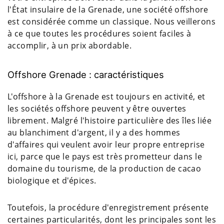
l'État insulaire de la Grenade, une société offshore
est considérée comme un classique. Nous veillerons
à ce que toutes les procédures soient faciles à
accomplir, à un prix abordable.
Offshore Grenade : caractéristiques
L'offshore à la Grenade est toujours en activité, et
les sociétés offshore peuvent y être ouvertes
librement. Malgré l'histoire particulière des îles liée
au blanchiment d'argent, il y a des hommes
d'affaires qui veulent avoir leur propre entreprise
ici, parce que le pays est très prometteur dans le
domaine du tourisme, de la production de cacao
biologique et d'épices.
Toutefois, la procédure d'enregistrement présente
certaines particularités, dont les principales sont les