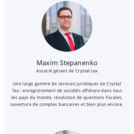
Maxim Stepanenko
Associé gérant de Crystal.tax
Une large gamme de services juridiques de Crystal
Tax : enregistrement de sociétés offshore dans tous
les pays du monde, résolution de questions fiscales,
ouverture de comptes bancaires et bien plus encore.