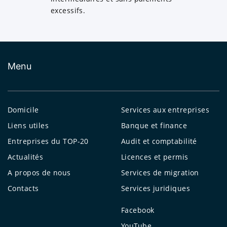
excessifs.
Menu
Domicile
Services aux entreprises
Liens utiles
Banque et finance
Entreprises du TOP-20
Audit et comptabilité
Actualités
Licences et permis
A propos de nous
Services de migration
Contacts
Services juridiques
Facebook
YouTube