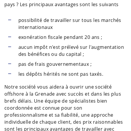
pays ? Les principaux avantages sont les suivants
possibilité de travailler sur tous les marchés
internationaux
exonération fiscale pendant 20 ans ;
aucun impôt n'est prélevé sur l'augmentation
des bénéfices ou du capital ;
pas de frais gouvernementaux ;
les dépôts hérités ne sont pas taxés.
Notre société vous aidera à ouvrir une société
offshore à la Grenade avec succès et dans les plus
brefs délais. Une équipe de spécialistes bien
coordonnée est connue pour son
professionnalisme et sa fiabilité, une approche
individuelle de chaque client, des prix raisonnables
sont les principaux avantages de travailler avec