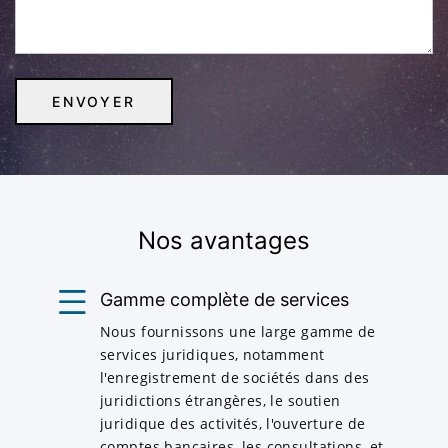
Nos avantages
Gamme complète de services
Nous fournissons une large gamme de
services juridiques, notamment
l'enregistrement de sociétés dans des
juridictions étrangères, le soutien
juridique des activités, l'ouverture de
comptes bancaires, les consultations, et