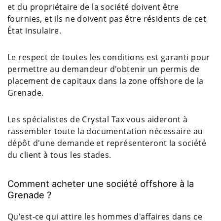
et du propriétaire de la société doivent être
fournies, et ils ne doivent pas être résidents de cet
État insulaire.
Le respect de toutes les conditions est garanti pour
permettre au demandeur d'obtenir un permis de
placement de capitaux dans la zone offshore de la
Grenade.
Les spécialistes de Crystal Tax vous aideront à
rassembler toute la documentation nécessaire au
dépôt d'une demande et représenteront la société
du client à tous les stades.
Comment acheter une société offshore à la
Grenade ?
Qu'est-ce qui attire les hommes d'affaires dans ce