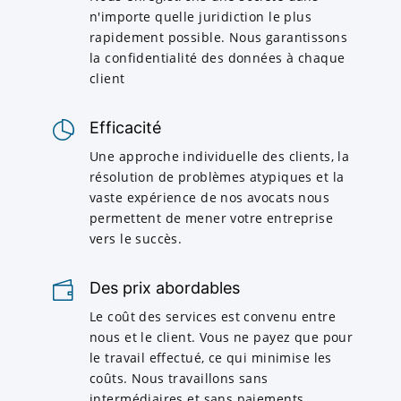
n'importe quelle juridiction le plus
rapidement possible. Nous garantissons
la confidentialité des données à chaque
client
Efficacité
Une approche individuelle des clients, la
résolution de problèmes atypiques et la
vaste expérience de nos avocats nous
permettent de mener votre entreprise
vers le succès.
Des prix abordables
Le coût des services est convenu entre
nous et le client. Vous ne payez que pour
le travail effectué, ce qui minimise les
coûts. Nous travaillons sans
intermédiaires et sans paiements