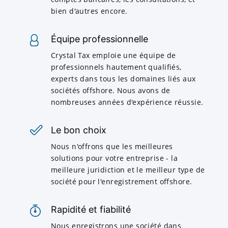
bien d'autres encore.
Équipe professionnelle
Crystal Tax emploie une équipe de
professionnels hautement qualifiés,
experts dans tous les domaines liés aux
sociétés offshore. Nous avons de
nombreuses années d'expérience réussie.
Le bon choix
Nous n'offrons que les meilleures
solutions pour votre entreprise - la
meilleure juridiction et le meilleur type de
société pour l'enregistrement offshore.
Rapidité et fiabilité
Nous enregistrons une société dans