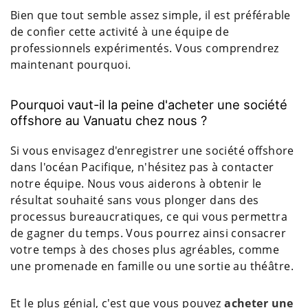
Bien que tout semble assez simple, il est préférable
de confier cette activité à une équipe de
professionnels expérimentés. Vous comprendrez
maintenant pourquoi.
Pourquoi vaut-il la peine d'acheter une société
offshore au Vanuatu chez nous ?
Si vous envisagez d'enregistrer une société offshore
dans l'océan Pacifique, n'hésitez pas à contacter
notre équipe. Nous vous aiderons à obtenir le
résultat souhaité sans vous plonger dans des
processus bureaucratiques, ce qui vous permettra
de gagner du temps. Vous pourrez ainsi consacrer
votre temps à des choses plus agréables, comme
une promenade en famille ou une sortie au théâtre.
Et le plus génial, c'est que vous pouvez
acheter une