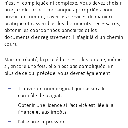
n'est ni compliquée ni complexe. Vous devez choisir
une juridiction et une banque appropriées pour
ouvrir un compte, payer les services de manière
pratique et rassembler les documents nécessaires,
obtenir les coordonnées bancaires et les
documents d'enregistrement. Il s'agit là d'un chemin
court.
Mais en réalité, la procédure est plus longue, même
si, encore une fois, elle n'est pas compliquée. En
plus de ce qui précède, vous devrez également
Trouver un nom original qui passera le
contrôle de plagiat.
Obtenir une licence si l'activité est liée à la
finance et aux impôts.
Faire une impression.