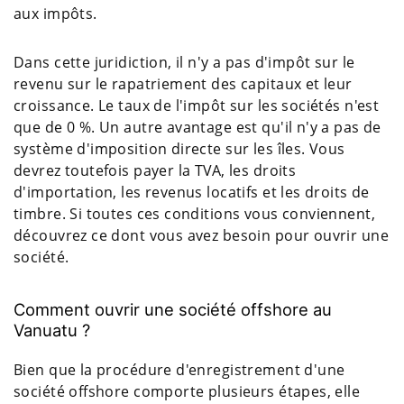
aux impôts.
Dans cette juridiction, il n'y a pas d'impôt sur le
revenu sur le rapatriement des capitaux et leur
croissance. Le taux de l'impôt sur les sociétés n'est
que de 0 %. Un autre avantage est qu'il n'y a pas de
système d'imposition directe sur les îles. Vous
devrez toutefois payer la TVA, les droits
d'importation, les revenus locatifs et les droits de
timbre. Si toutes ces conditions vous conviennent,
découvrez ce dont vous avez besoin pour ouvrir une
société.
Comment ouvrir une société offshore au
Vanuatu ?
Bien que la procédure d'enregistrement d'une
société offshore comporte plusieurs étapes, elle