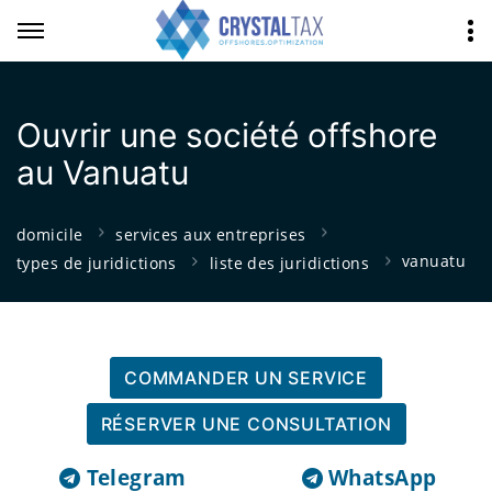
Ouvrir une société offshore
au Vanuatu
domicile
services aux entreprises
vanuatu
types de juridictions
liste des juridictions
COMMANDER UN SERVICE
RÉSERVER UNE CONSULTATION
Telegram
WhatsApp