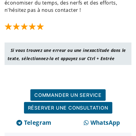
économiser du temps, des nerfs et des efforts,
n'hésitez pas à nous contacter !
Si vous trouvez une erreur ou une inexactitude dans le
texte, sélectionnez-la et appuyez sur Ctrl + Entrée
COMMANDER UN SERVICE
RÉSERVER UNE CONSULTATION
Telegram
WhatsApp