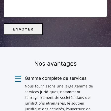
Nos avantages
Gamme complète de services
Nous fournissons une large gamme de
services juridiques, notamment
l'enregistrement de sociétés dans des
juridictions étrangères, le soutien
juridique des activités, l'ouverture de