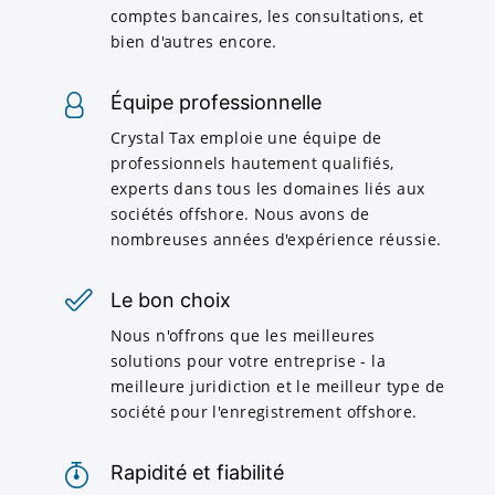
comptes bancaires, les consultations, et
bien d'autres encore.
Équipe professionnelle
Crystal Tax emploie une équipe de
professionnels hautement qualifiés,
experts dans tous les domaines liés aux
sociétés offshore. Nous avons de
nombreuses années d'expérience réussie.
Le bon choix
Nous n'offrons que les meilleures
solutions pour votre entreprise - la
meilleure juridiction et le meilleur type de
société pour l'enregistrement offshore.
Rapidité et fiabilité