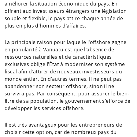
améliorer la situation économique du pays. En
offrant aux investisseurs étrangers une législation
souple et flexible, le pays attire chaque année de
plus en plus d'hommes d'affaires.
La principale raison pour laquelle l'offshore gagne
en popularité à Vanuatu est que l'absence de
ressources naturelles et de caractéristiques
exclusives oblige l'État à moderniser son système
fiscal afin d'attirer de nouveaux investisseurs du
monde entier. En d'autres termes, il ne peut pas
abandonner son secteur offshore, sinon il ne
survivra pas. Par conséquent, pour assurer le bien-
être de sa population, le gouvernement s'efforce de
développer les services offshore.
Il est très avantageux pour les entrepreneurs de
choisir cette option, car de nombreux pays du