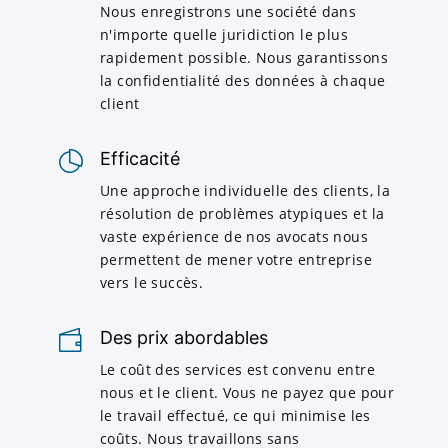
Nous enregistrons une société dans
n'importe quelle juridiction le plus
rapidement possible. Nous garantissons
la confidentialité des données à chaque
client
Efficacité
Une approche individuelle des clients, la
résolution de problèmes atypiques et la
vaste expérience de nos avocats nous
permettent de mener votre entreprise
vers le succès.
Des prix abordables
Le coût des services est convenu entre
nous et le client. Vous ne payez que pour
le travail effectué, ce qui minimise les
coûts. Nous travaillons sans