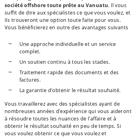
société offshore toute prête au Vanuatu
. Il vous
suffit de dire aux spécialistes ce que vous voulez, et
ils trouveront une option toute faite pour vous.
Vous bénéficierez en outre des avantages suivants
Une approche individuelle et un service
complet.
Un soutien continu à tous les stades.
Traitement rapide des documents et des
factures.
La garantie d'obtenir le résultat souhaité.
Vous travaillerez avec des spécialistes ayant de
nombreuses années d'expérience qui vous aideront
à résoudre toutes les nuances de l'affaire et à
obtenir le résultat souhaité en peu de temps. Si
vous voulez obtenir ce que vous voulez et