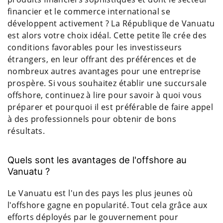
financier et le commerce international se
développent activement ? La République de Vanuatu
est alors votre choix idéal. Cette petite île crée des
conditions favorables pour les investisseurs
étrangers, en leur offrant des préférences et de
nombreux autres avantages pour une entreprise
prospère. Si vous souhaitez établir une succursale
offshore, continuez à lire pour savoir à quoi vous
préparer et pourquoi il est préférable de faire appel
à des professionnels pour obtenir de bons
résultats.
Quels sont les avantages de l'offshore au
Vanuatu ?
Le Vanuatu est l'un des pays les plus jeunes où
l'offshore gagne en popularité. Tout cela grâce aux
efforts déployés par le gouvernement pour