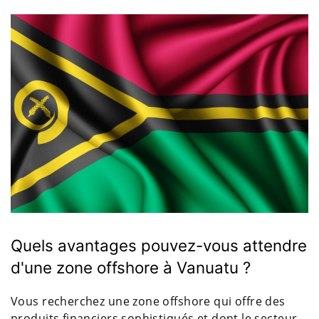
Quels avantages pouvez-vous attendre
d'une zone offshore à Vanuatu ?
Vous recherchez une zone offshore qui offre des
produits financiers sophistiqués et dont le secteur