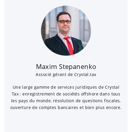
Maxim Stepanenko
Associé gérant de Crystal.tax
Une large gamme de services juridiques de Crystal
Tax : enregistrement de sociétés offshore dans tous
les pays du monde, résolution de questions fiscales,
ouverture de comptes bancaires et bien plus encore.