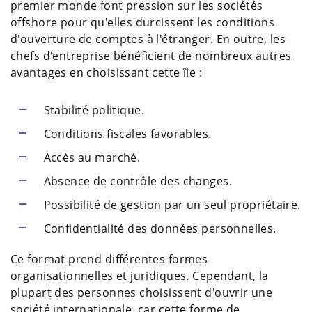
premier monde font pression sur les sociétés
offshore pour qu'elles durcissent les conditions
d'ouverture de comptes à l'étranger. En outre, les
chefs d'entreprise bénéficient de nombreux autres
avantages en choisissant cette île :
Stabilité politique.
Conditions fiscales favorables.
Accès au marché.
Absence de contrôle des changes.
Possibilité de gestion par un seul propriétaire.
Confidentialité des données personnelles.
Ce format prend différentes formes
organisationnelles et juridiques. Cependant, la
plupart des personnes choisissent d'ouvrir une
société internationale, car cette forme de