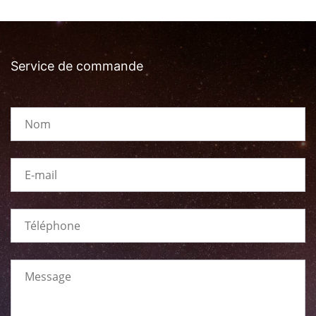
Service de commande