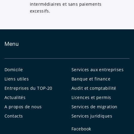
intermédiaires et sans paiements
excessifs.
Menu
Domicile
Services aux entreprises
Liens utiles
Banque et finance
Entreprises du TOP-20
Audit et comptabilité
Actualités
Licences et permis
A propos de nous
Services de migration
Contacts
Services juridiques
Facebook