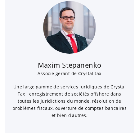
Maxim Stepanenko
Associé gérant de Crystal.tax
Une large gamme de services juridiques de Crystal
Tax : enregistrement de sociétés offshore dans
toutes les juridictions du monde, résolution de
problèmes fiscaux, ouverture de comptes bancaires
et bien d'autres.