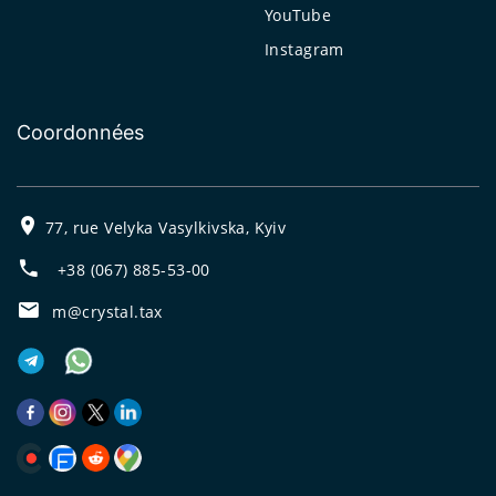
YouTube
Instagram
Coordonnées
77, rue Velyka Vasylkivska, Kyiv
+38 (067) 885-53-00
m@crystal.tax