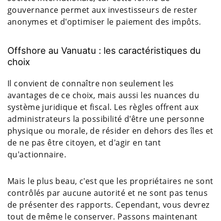
gouvernance permet aux investisseurs de rester
anonymes et d'optimiser le paiement des impôts.
Offshore au Vanuatu : les caractéristiques du
choix
Il convient de connaître non seulement les
avantages de ce choix, mais aussi les nuances du
système juridique et fiscal. Les règles offrent aux
administrateurs la possibilité d'être une personne
physique ou morale, de résider en dehors des îles et
de ne pas être citoyen, et d'agir en tant
qu'actionnaire.
Mais le plus beau, c'est que les propriétaires ne sont
contrôlés par aucune autorité et ne sont pas tenus
de présenter des rapports. Cependant, vous devrez
tout de même le conserver. Passons maintenant