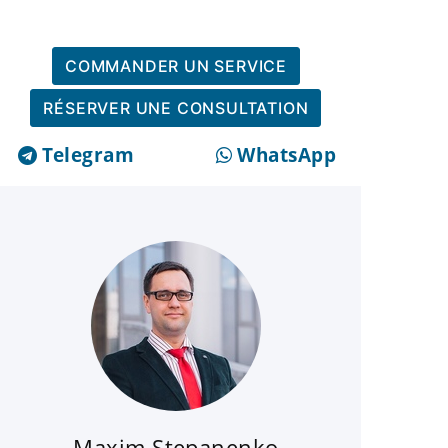
COMMANDER UN SERVICE
RÉSERVER UNE CONSULTATION
Telegram
WhatsApp
Maxim Stepanenko