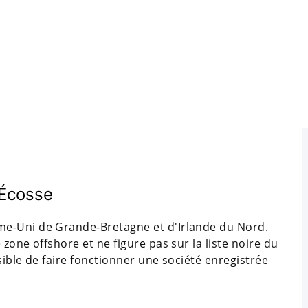
 Écosse
me-Uni de Grande-Bretagne et d'Irlande du Nord.
zone offshore et ne figure pas sur la liste noire du
sible de faire fonctionner une société enregistrée