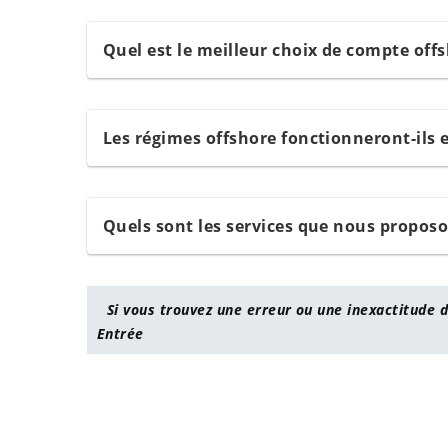
Quel est le meilleur choix de compte off
Les régimes offshore fonctionneront-ils 
Quels sont les services que nous propos
Si vous trouvez une erreur ou une inexactitude d
Entrée