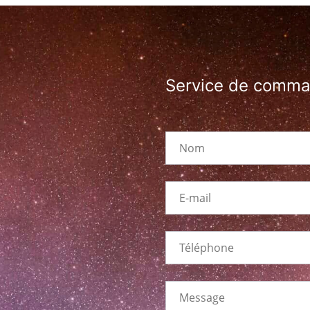
Service de comm