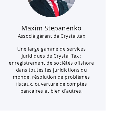
Maxim Stepanenko
Associé gérant de Crystal.tax
Une large gamme de services
juridiques de Crystal Tax :
enregistrement de sociétés offshore
dans toutes les juridictions du
monde, résolution de problèmes
fiscaux, ouverture de comptes
bancaires et bien d'autres.