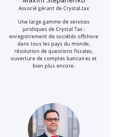
Associé gérant de Crystal.tax
Une large gamme de services
juridiques de Crystal Tax :
enregistrement de sociétés offshore
dans tous les pays du monde,
résolution de questions fiscales,
ouverture de comptes bancaires et
bien plus encore.