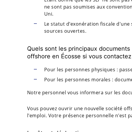
ne sont pas soumises aux convention
Uni.
Le statut d'exonération fiscale d'une
sources ouvertes.
Quels sont les principaux documents 
offshore en Écosse si vous contactez
Pour les personnes physiques : passe
Pour les personnes morales : documen
Notre personnel vous informera sur les do
Vous pouvez ouvrir une nouvelle société off
l'emploi. Votre présence personnelle n'est p