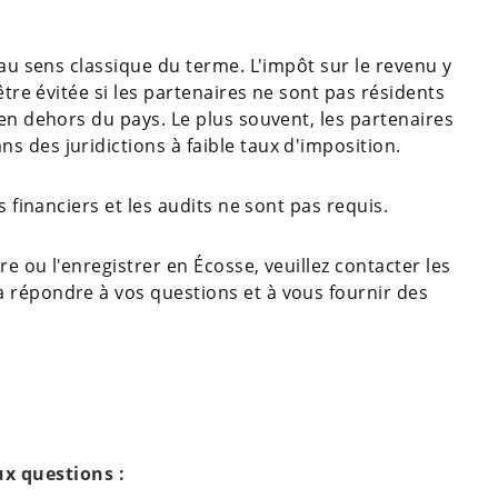
 au sens classique du terme. L'impôt sur le revenu y
être évitée si les partenaires ne sont pas résidents
 en dehors du pays. Le plus souvent, les partenaires
 des juridictions à faible taux d'imposition.
s financiers et les audits ne sont pas requis.
e ou l'enregistrer en Écosse, veuillez contacter les
 répondre à vos questions et à vous fournir des
ux questions :