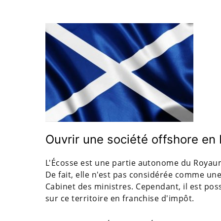
Ouvrir une société offshore en
L'Écosse est une partie autonome du Royau
De fait, elle n'est pas considérée comme une 
Cabinet des ministres. Cependant, il est pos
sur ce territoire en franchise d'impôt.