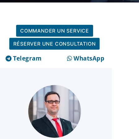
COMMANDER UN SERVICE
RÉSERVER UNE CONSULTATION
Telegram
WhatsApp