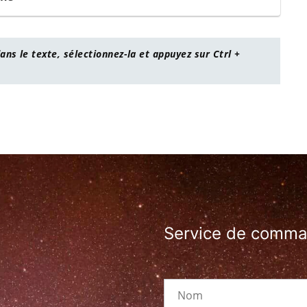
ans le texte, sélectionnez-la et appuyez sur Ctrl +
Service de comm