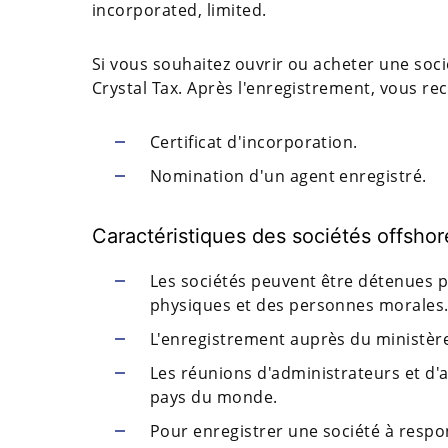
incorporated, limited.
Si vous souhaitez ouvrir ou acheter une socié
Crystal Tax. Après l'enregistrement, vous re
Certificat d'incorporation.
Nomination d'un agent enregistré.
Caractéristiques des sociétés offshor
Les sociétés peuvent être détenues p
physiques et des personnes morales
L'enregistrement auprès du ministère
Les réunions d'administrateurs et d'
pays du monde.
Pour enregistrer une société à respon