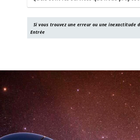
Si vous trouvez une erreur ou une inexactitude d
Entrée