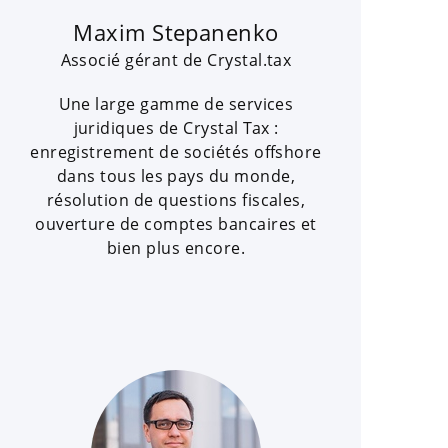
Maxim Stepanenko
Associé gérant de Crystal.tax
Une large gamme de services
juridiques de Crystal Tax :
enregistrement de sociétés offshore
dans tous les pays du monde,
résolution de questions fiscales,
ouverture de comptes bancaires et
bien plus encore.