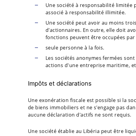
Une société à responsabilité limitée 
associé à responsabilité illimitée.
Une société peut avoir au moins tro
d'actionnaires. En outre, elle doit av
fonctions peuvent être occupées par
seule personne à la fois.
Les sociétés anonymes fermées sont c
actions d'une entreprise maritime, et
Impôts et déclarations
Une exonération fiscale est possible si la so
de biens immobiliers et ne s'engage pas dans
aucune déclaration d'actifs ne sont requis.
Une société établie au Libéria peut être liq