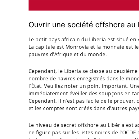
Ouvrir une société offshore au 
Le petit pays africain du Liberia est situé en
La capitale est Monrovia et la monnaie est le 
pauvres d'Afrique et du monde.
Cependant, le Liberia se classe au deuxième 
nombre de navires enregistrés dans le monde,
l'État. Veuillez noter un point important. Un
immédiatement éveiller des soupçons en tan
Cependant, il n'est pas facile de le prouver
et les comptes sont créés dans d'autres pay
Le niveau de secret offshore au Libéria est 
ne figure pas sur les listes noires de l'OCDE