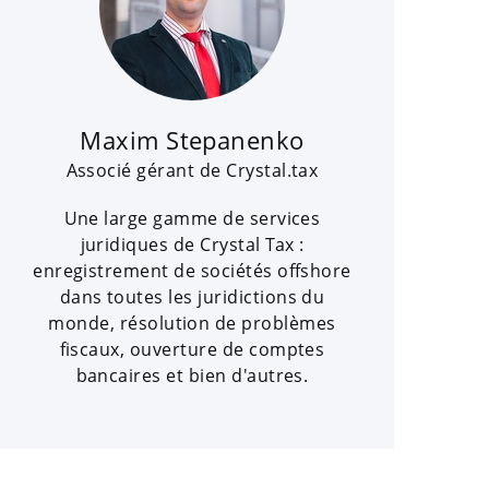
Maxim Stepanenko
Associé gérant de Crystal.tax
Une large gamme de services
juridiques de Crystal Tax :
enregistrement de sociétés offshore
dans toutes les juridictions du
monde, résolution de problèmes
fiscaux, ouverture de comptes
bancaires et bien d'autres.