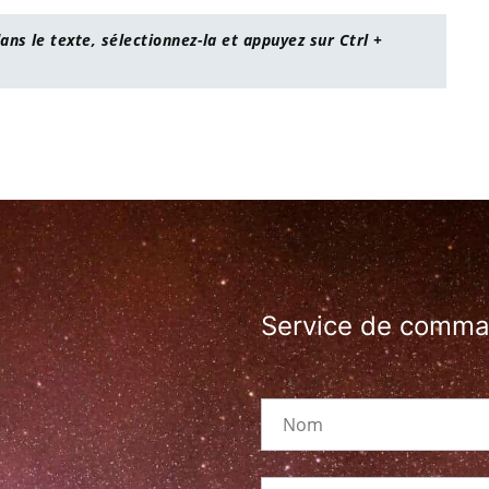
ans le texte, sélectionnez-la et appuyez sur Ctrl +
Service de comm