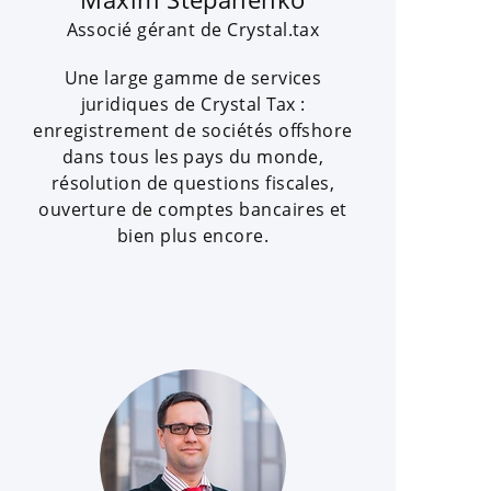
Associé gérant de Crystal.tax
Une large gamme de services
juridiques de Crystal Tax :
enregistrement de sociétés offshore
dans tous les pays du monde,
résolution de questions fiscales,
ouverture de comptes bancaires et
bien plus encore.