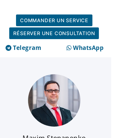
COMMANDER UN SERVICE
RÉSERVER UNE CONSULTATION
Telegram
WhatsApp
Maxim Stepanenko