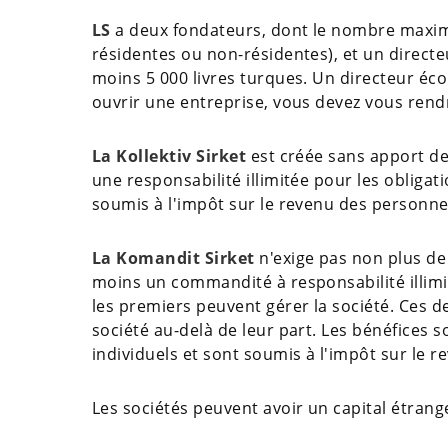
LS
a deux fondateurs, dont le nombre maxim
résidentes ou non-résidentes), et un directe
moins 5 000 livres turques. Un directeur é
ouvrir une entreprise, vous devez vous rend
La Kollektiv Sirket
est créée sans apport de
une responsabilité illimitée pour les obligat
soumis à l'impôt sur le revenu des personn
La Komandit Sirket
n'exige pas non plus de
moins un commandité à responsabilité illim
les premiers peuvent gérer la société. Ces d
société au-delà de leur part. Les bénéfices
individuels et sont soumis à l'impôt sur le
Les sociétés peuvent avoir un capital étrang