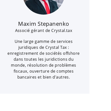
Maxim Stepanenko
Associé gérant de Crystal.tax
Une large gamme de services
juridiques de Crystal Tax :
enregistrement de sociétés offshore
dans toutes les juridictions du
monde, résolution de problèmes
fiscaux, ouverture de comptes
bancaires et bien d'autres.