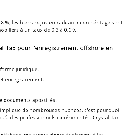
 18 %, les biens reçus en cadeau ou en héritage sont
biliers à un taux de 0,3 à 0,6 %.
tal Tax pour l'enregistrement offshore en
 forme juridique.
et enregistrement.
e documents apostillés.
e implique de nombreuses nuances, c'est pourquoi
qu'à des professionnels expérimentés. Crystal Tax