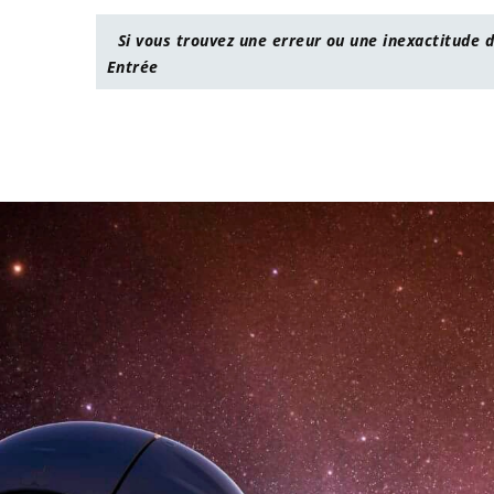
Si vous trouvez une erreur ou une inexactitude d
Entrée