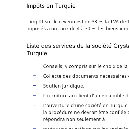
Impôts en Turquie
L'impôt sur le revenu est de 33 %, la TVA de
imposés à un taux de 4 à 30 %, les biens immo
Liste des services de la société Crys
Turquie
Conseils, y compris sur le choix de la
Collecte des documents nécessaires 
Soutien juridique.
Fourniture au client d'un ensemble d
L'ouverture d'une société en Turqui
la procédure ne devrait être confiée 
répondra non seulement à