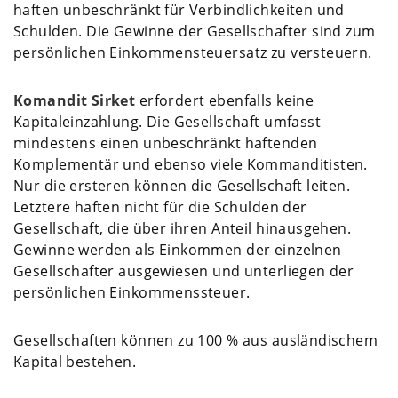
haften unbeschränkt für Verbindlichkeiten und
Schulden. Die Gewinne der Gesellschafter sind zum
persönlichen Einkommensteuersatz zu versteuern.
Komandit Sirket
erfordert ebenfalls keine
Kapitaleinzahlung. Die Gesellschaft umfasst
mindestens einen unbeschränkt haftenden
Komplementär und ebenso viele Kommanditisten.
Nur die ersteren können die Gesellschaft leiten.
Letztere haften nicht für die Schulden der
Gesellschaft, die über ihren Anteil hinausgehen.
Gewinne werden als Einkommen der einzelnen
Gesellschafter ausgewiesen und unterliegen der
persönlichen Einkommenssteuer.
Gesellschaften können zu 100 % aus ausländischem
Kapital bestehen.