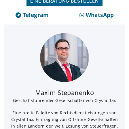
EINE BERATUNG BESTELLEN
Telegram
WhatsApp
Maxim Stepanenko
Geschäftsführender Gesellschafter von Crystal.tax
Eine breite Palette von Rechtsdienstleistungen von
Crystal Tax: Eintragung von Offshore-Gesellschaften
in allen Ländern der Welt, Lösung von Steuerfragen,