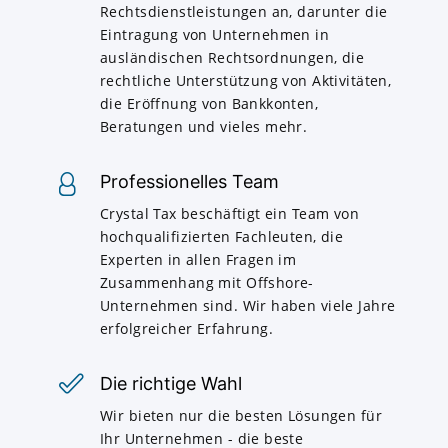
Rechtsdienstleistungen an, darunter die
Eintragung von Unternehmen in
ausländischen Rechtsordnungen, die
rechtliche Unterstützung von Aktivitäten,
die Eröffnung von Bankkonten,
Beratungen und vieles mehr.
Professionelles Team
Crystal Tax beschäftigt ein Team von
hochqualifizierten Fachleuten, die
Experten in allen Fragen im
Zusammenhang mit Offshore-
Unternehmen sind. Wir haben viele Jahre
erfolgreicher Erfahrung.
Die richtige Wahl
Wir bieten nur die besten Lösungen für
Ihr Unternehmen - die beste