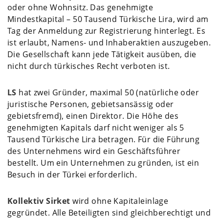
oder ohne Wohnsitz. Das genehmigte
Mindestkapital – 50 Tausend Türkische Lira, wird am
Tag der Anmeldung zur Registrierung hinterlegt. Es
ist erlaubt, Namens- und Inhaberaktien auszugeben.
Die Gesellschaft kann jede Tätigkeit ausüben, die
nicht durch türkisches Recht verboten ist.
LS
hat zwei Gründer, maximal 50 (natürliche oder
juristische Personen, gebietsansässig oder
gebietsfremd), einen Direktor. Die Höhe des
genehmigten Kapitals darf nicht weniger als 5
Tausend Türkische Lira betragen. Für die Führung
des Unternehmens wird ein Geschäftsführer
bestellt. Um ein Unternehmen zu gründen, ist ein
Besuch in der Türkei erforderlich.
Kollektiv Sirket
wird ohne Kapitaleinlage
gegründet. Alle Beteiligten sind gleichberechtigt und