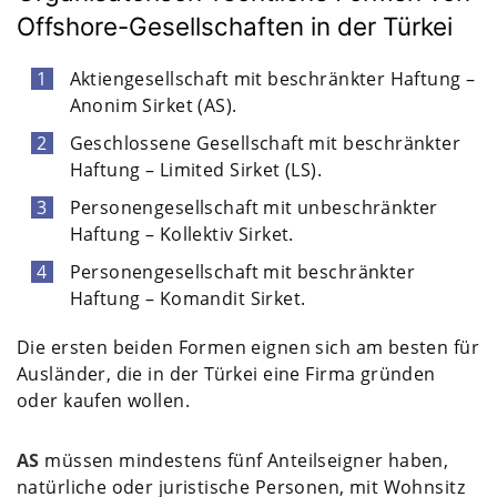
Offshore-Gesellschaften in der Türkei
Aktiengesellschaft mit beschränkter Haftung –
Anonim Sirket (AS).
Geschlossene Gesellschaft mit beschränkter
Haftung – Limited Sirket (LS).
Personengesellschaft mit unbeschränkter
Haftung – Kollektiv Sirket.
Personengesellschaft mit beschränkter
Haftung – Komandit Sirket.
Die ersten beiden Formen eignen sich am besten für
Ausländer, die in der Türkei eine Firma gründen
oder kaufen wollen.
AS
müssen mindestens fünf Anteilseigner haben,
natürliche oder juristische Personen, mit Wohnsitz