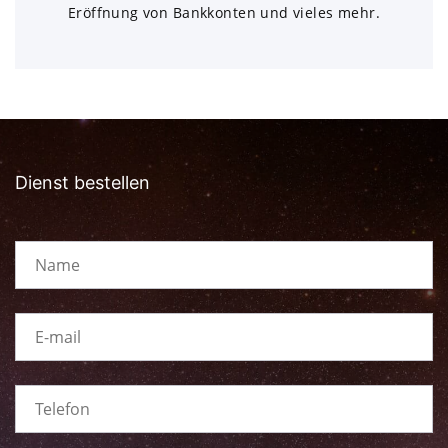
Eröffnung von Bankkonten und vieles mehr.
Dienst bestellen