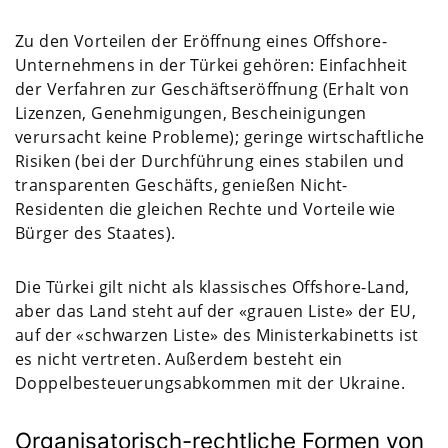
Zu den Vorteilen der Eröffnung eines Offshore-
Unternehmens in der Türkei gehören: Einfachheit
der Verfahren zur Geschäftseröffnung (Erhalt von
Lizenzen, Genehmigungen, Bescheinigungen
verursacht keine Probleme); geringe wirtschaftliche
Risiken (bei der Durchführung eines stabilen und
transparenten Geschäfts, genießen Nicht-
Residenten die gleichen Rechte und Vorteile wie
Bürger des Staates).
Die Türkei gilt nicht als klassisches Offshore-Land,
aber das Land steht auf der «grauen Liste» der EU,
auf der «schwarzen Liste» des Ministerkabinetts ist
es nicht vertreten. Außerdem besteht ein
Doppelbesteuerungsabkommen mit der Ukraine.
Organisatorisch-rechtliche Formen von