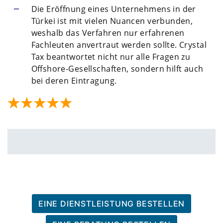
Die Eröffnung eines Unternehmens in der
Türkei ist mit vielen Nuancen verbunden,
weshalb das Verfahren nur erfahrenen
Fachleuten anvertraut werden sollte. Crystal
Tax beantwortet nicht nur alle Fragen zu
Offshore-Gesellschaften, sondern hilft auch
bei deren Eintragung.
EINE DIENSTLEISTUNG BESTELLEN