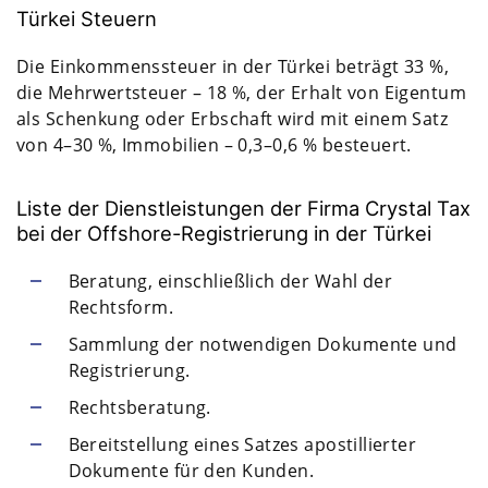
Türkei Steuern
Die Einkommenssteuer in der Türkei beträgt 33 %,
die Mehrwertsteuer – 18 %, der Erhalt von Eigentum
als Schenkung oder Erbschaft wird mit einem Satz
von 4–30 %, Immobilien – 0,3–0,6 % besteuert.
Liste der Dienstleistungen der Firma Crystal Tax
bei der Offshore-Registrierung in der Türkei
Beratung, einschließlich der Wahl der
Rechtsform.
Sammlung der notwendigen Dokumente und
Registrierung.
Rechtsberatung.
Bereitstellung eines Satzes apostillierter
Dokumente für den Kunden.