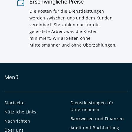
Erschwingliche Preise
Die Kosten für die Dienstleistungen
werden zwischen uns und dem Kunden
vereinbart. Sie zahlen nur für die
geleistete Arbeit, was die Kosten
minimiert. Wir arbeiten ohne
Mittelsmänner und ohne Überzahlungen.
Menü
Startseite
Dienstleistungen für
Unternehmen
Nützliche Links
Bankwesen und Finanzen
Nachrichten
Audit und Buchhaltung
Über uns