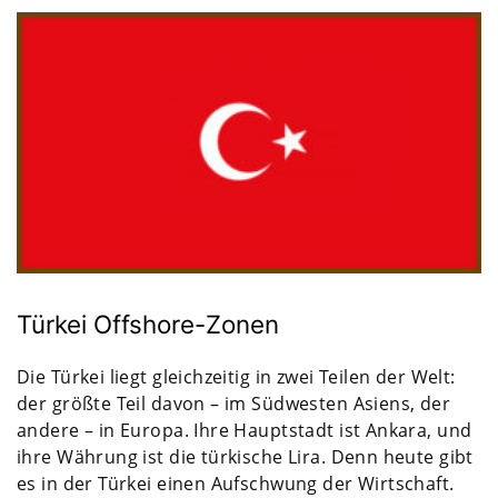
Türkei Offshore-Zonen
Die Türkei liegt gleichzeitig in zwei Teilen der Welt:
der größte Teil davon – im Südwesten Asiens, der
andere – in Europa. Ihre Hauptstadt ist Ankara, und
ihre Währung ist die türkische Lira. Denn heute gibt
es in der Türkei einen Aufschwung der Wirtschaft.