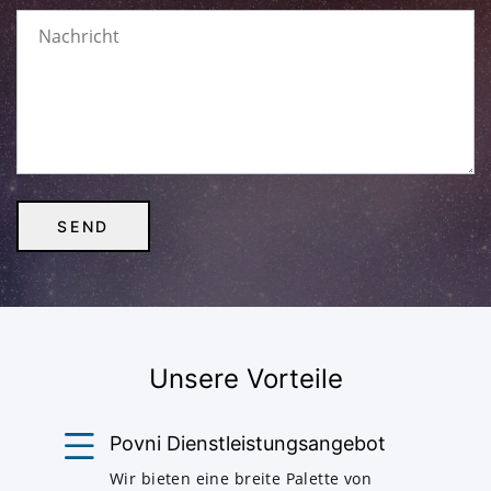
Unsere Vorteile
Povni Dienstleistungsangebot
Wir bieten eine breite Palette von