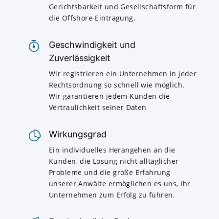
Gerichtsbarkeit und Gesellschaftsform für
die Offshore-Eintragung.
Geschwindigkeit und
Zuverlässigkeit
Wir registrieren ein Unternehmen in jeder
Rechtsordnung so schnell wie möglich.
Wir garantieren jedem Kunden die
Vertraulichkeit seiner Daten
Wirkungsgrad
Ein individuelles Herangehen an die
Kunden, die Lösung nicht alltäglicher
Probleme und die große Erfahrung
unserer Anwälte ermöglichen es uns, Ihr
Unternehmen zum Erfolg zu führen.