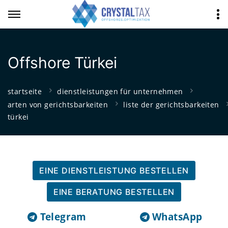
Offshore Türkei
startseite
dienstleistungen für unternehmen
arten von gerichtsbarkeiten
liste der gerichtsbarkeiten
türkei
EINE DIENSTLEISTUNG BESTELLEN
EINE BERATUNG BESTELLEN
Telegram
WhatsApp