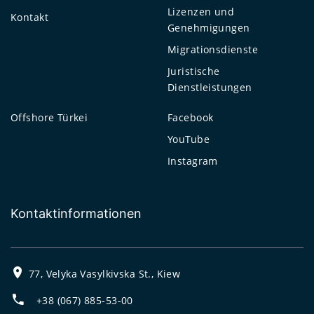
Lizenzen und
Kontakt
Genehmigungen
Migrationsdienste
Juristische
Dienstleistungen
Offshore Türkei
Facebook
YouTube
Instagram
Kontaktinformationen
77, Velyka Vasylkivska St., Kiew
+38 (067) 885-53-00