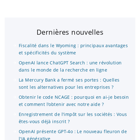
Dernières nouvelles
Fiscalité dans le Wyoming : principaux avantages
et spécificités du système
OpenAI lance ChatGPT Search : une révolution
dans le monde de la recherche en ligne
La Mercury Bank a fermé ses portes : Quelles
sont les alternatives pour les entreprises ?
Obtenir le code NCAGE : pourquoi en ai-je besoin
et comment l'obtenir avec notre aide ?
Enregistrement de l'impôt sur les sociétés : Vous
êtes-vous déjà inscrit ?
OpenAI présente GPT-4o : Le nouveau fleuron de
l'IA générative