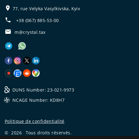
77, rue Velyka Vasylkivska, Kyiv
+38 (067) 885-53-00
m@crystal.tax
DUNS Number: 23-021-9973
NCAGE Number: KD8H7
Politique de confidentialité
©
2026
Tous droits réservés.