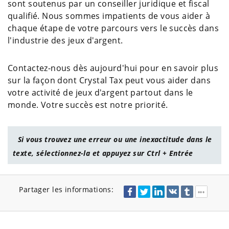
sont soutenus par un conseiller juridique et fiscal
qualifié. Nous sommes impatients de vous aider à
chaque étape de votre parcours vers le succès dans
l'industrie des jeux d'argent.
Contactez-nous dès aujourd'hui pour en savoir plus
sur la façon dont Crystal Tax peut vous aider dans
votre activité de jeux d'argent partout dans le
monde. Votre succès est notre priorité.
Si vous trouvez une erreur ou une inexactitude dans le
texte, sélectionnez-la et appuyez sur Ctrl + Entrée
Partager les informations: