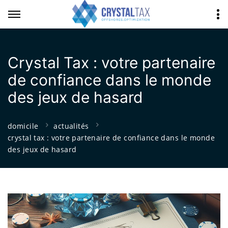
Crystal Tax : votre partenaire
de confiance dans le monde
des jeux de hasard
domicile
actualités
crystal tax : votre partenaire de confiance dans le monde
des jeux de hasard