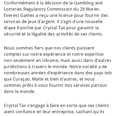
Conformément à la décision de la Gambling and
Lotteries Regulatory Commission du 29 février,
Everest Games a reçu une licence pour fournir des
services de jeux d'argent. Il s'agit d'une nouvelle
étape franchie par Crystal Tax pour garantir la
sécurité et la légalité des activités de ses clients.
Nous sommes fiers que nos clients puissent
compter sur notre expérience et notre expertise
non seulement en Ukraine, mais aussi dans d'autres
juridictions à travers le monde. Notre société a de
nombreuses années d'expérience dans des pays tels
que Curaçao, Malte et bien d'autres, et nous
sommes prêts à vous fournir nos services partout
dans le monde.
Crystal Tax s'engage à faire en sorte que ses clients
aient confiance en leur entreprise, sachant qu'ils