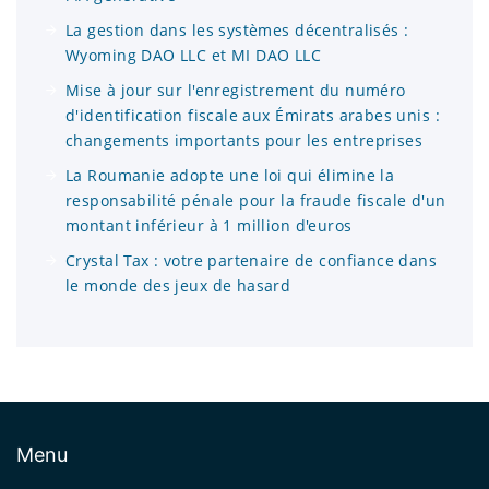
La gestion dans les systèmes décentralisés :
Wyoming DAO LLC et MI DAO LLC
Mise à jour sur l'enregistrement du numéro
d'identification fiscale aux Émirats arabes unis :
changements importants pour les entreprises
La Roumanie adopte une loi qui élimine la
responsabilité pénale pour la fraude fiscale d'un
montant inférieur à 1 million d'euros
Crystal Tax : votre partenaire de confiance dans
le monde des jeux de hasard
Menu