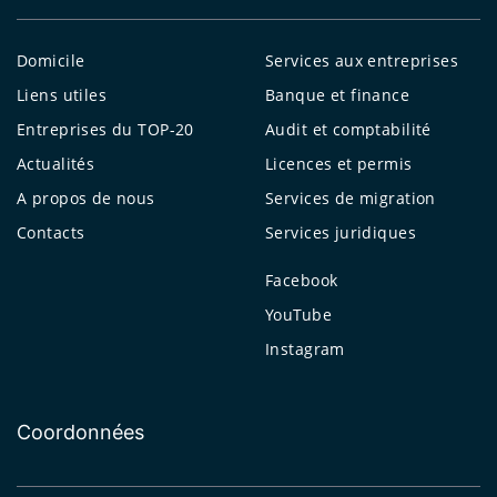
Domicile
Services aux entreprises
Liens utiles
Banque et finance
Entreprises du TOP-20
Audit et comptabilité
Actualités
Licences et permis
A propos de nous
Services de migration
Contacts
Services juridiques
Facebook
YouTube
Instagram
Coordonnées