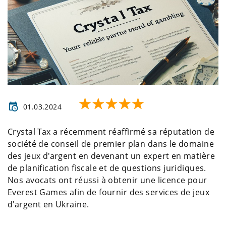
01.03.2024
Crystal Tax a récemment réaffirmé sa réputation de
société de conseil de premier plan dans le domaine
des jeux d'argent en devenant un expert en matière
de planification fiscale et de questions juridiques.
Nos avocats ont réussi à obtenir une licence pour
Everest Games afin de fournir des services de jeux
d'argent en Ukraine.