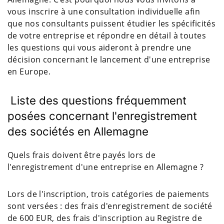
vous inscrire à une consultation individuelle afin
que nos consultants puissent étudier les spécificités
de votre entreprise et répondre en détail à toutes
les questions qui vous aideront à prendre une
décision concernant le lancement d'une entreprise
en Europe.
Liste des questions fréquemment
posées concernant l'enregistrement
des sociétés en Allemagne
Quels frais doivent être payés lors de
l'enregistrement d'une entreprise en Allemagne ?
Lors de l'inscription, trois catégories de paiements
sont versées : des frais d'enregistrement de société
de 600 EUR, des frais d'inscription au Registre de