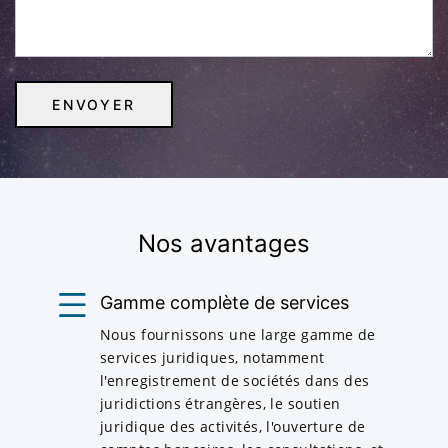
Nos avantages
Gamme complète de services
Nous fournissons une large gamme de
services juridiques, notamment
l'enregistrement de sociétés dans des
juridictions étrangères, le soutien
juridique des activités, l'ouverture de