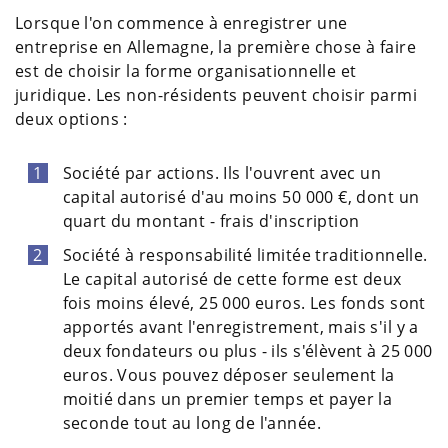
Lorsque l'on commence à enregistrer une
entreprise en Allemagne, la première chose à faire
est de choisir la forme organisationnelle et
juridique. Les non-résidents peuvent choisir parmi
deux options :
Société par actions. Ils l'ouvrent avec un
capital autorisé d'au moins 50 000 €, dont un
quart du montant - frais d'inscription
Société à responsabilité limitée traditionnelle.
Le capital autorisé de cette forme est deux
fois moins élevé, 25 000 euros. Les fonds sont
apportés avant l'enregistrement, mais s'il y a
deux fondateurs ou plus - ils s'élèvent à 25 000
euros. Vous pouvez déposer seulement la
moitié dans un premier temps et payer la
seconde tout au long de l'année.