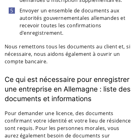
demandes d'inscription supplémentaires.
Envoyer un ensemble de documents aux
autorités gouvernementales allemandes et
recevoir toutes les confirmations
d'enregistrement.
Nous remettons tous les documents au client et, si
nécessaire, nous aidons également à ouvrir un
compte bancaire.
Ce qui est nécessaire pour enregistrer
une entreprise en Allemagne : liste des
documents et informations
Pour demander une licence, des documents
confirmant votre identité et votre lieu de résidence
sont requis. Pour les personnes morales, vous
aurez également besoin de documents sur