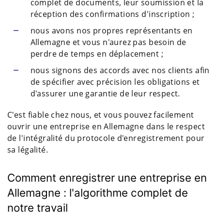
complet de documents, leur soumission et la
réception des confirmations d'inscription ;
nous avons nos propres représentants en
Allemagne et vous n'aurez pas besoin de
perdre de temps en déplacement ;
nous signons des accords avec nos clients afin
de spécifier avec précision les obligations et
d'assurer une garantie de leur respect.
C'est fiable chez nous, et vous pouvez facilement
ouvrir une entreprise en Allemagne dans le respect
de l'intégralité du protocole d'enregistrement pour
sa légalité.
Comment enregistrer une entreprise en
Allemagne : l'algorithme complet de
notre travail