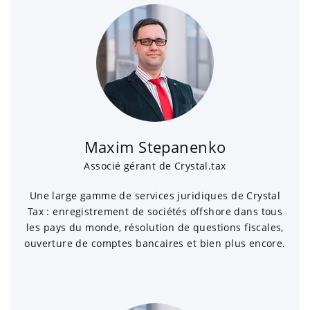
Maxim Stepanenko
Associé gérant de Crystal.tax
Une large gamme de services juridiques de Crystal
Tax : enregistrement de sociétés offshore dans tous
les pays du monde, résolution de questions fiscales,
ouverture de comptes bancaires et bien plus encore.