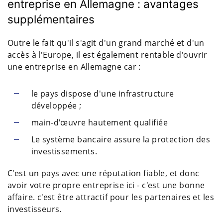
entreprise en Allemagne : avantages
supplémentaires
Outre le fait qu'il s'agit d'un grand marché et d'un
accès à l'Europe, il est également rentable d'ouvrir
une entreprise en Allemagne car :
le pays dispose d'une infrastructure
développée ;
main-d'œuvre hautement qualifiée
Le système bancaire assure la protection des
investissements.
C'est un pays avec une réputation fiable, et donc
avoir votre propre entreprise ici - c'est une bonne
affaire. c'est être attractif pour les partenaires et les
investisseurs.