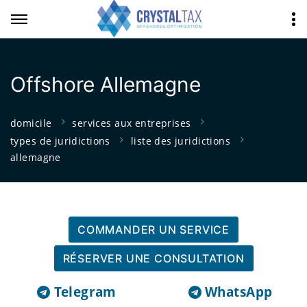
Offshore Allemagne
domicile
services aux entreprises
types de juridictions
liste des juridictions
allemagne
COMMANDER UN SERVICE
RÉSERVER UNE CONSULTATION
Telegram
WhatsApp