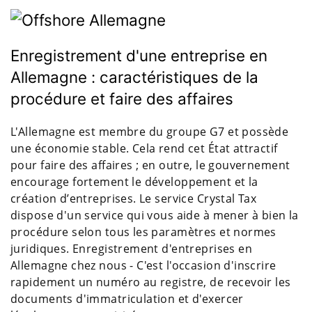
Enregistrement d'une entreprise en
Allemagne : caractéristiques de la
procédure et faire des affaires
L'Allemagne est membre du groupe G7 et possède
une économie stable. Cela rend cet État attractif
pour faire des affaires ; en outre, le gouvernement
encourage fortement le développement et la
création d’entreprises. Le service Crystal Tax
dispose d'un service qui vous aide à mener à bien la
procédure selon tous les paramètres et normes
juridiques. Enregistrement d'entreprises en
Allemagne chez nous - C'est l'occasion d'inscrire
rapidement un numéro au registre, de recevoir les
documents d'immatriculation et d'exercer