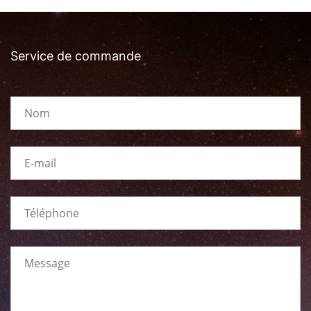
Service de commande