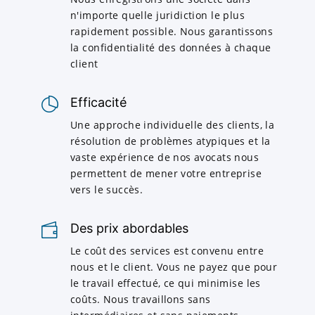
n'importe quelle juridiction le plus
rapidement possible. Nous garantissons
la confidentialité des données à chaque
client
Efficacité
Une approche individuelle des clients, la
résolution de problèmes atypiques et la
vaste expérience de nos avocats nous
permettent de mener votre entreprise
vers le succès.
Des prix abordables
Le coût des services est convenu entre
nous et le client. Vous ne payez que pour
le travail effectué, ce qui minimise les
coûts. Nous travaillons sans