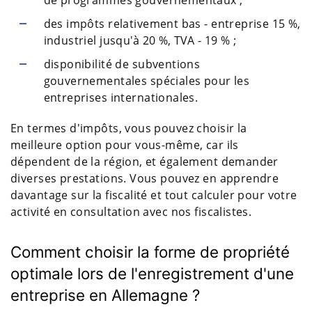
de programmes gouvernementaux ;
des impôts relativement bas - entreprise 15 %,
industriel jusqu'à 20 %, TVA - 19 % ;
disponibilité de subventions
gouvernementales spéciales pour les
entreprises internationales.
En termes d'impôts, vous pouvez choisir la
meilleure option pour vous-même, car ils
dépendent de la région, et également demander
diverses prestations. Vous pouvez en apprendre
davantage sur la fiscalité et tout calculer pour votre
activité en consultation avec nos fiscalistes.
Comment choisir la forme de propriété
optimale lors de l'enregistrement d'une
entreprise en Allemagne ?