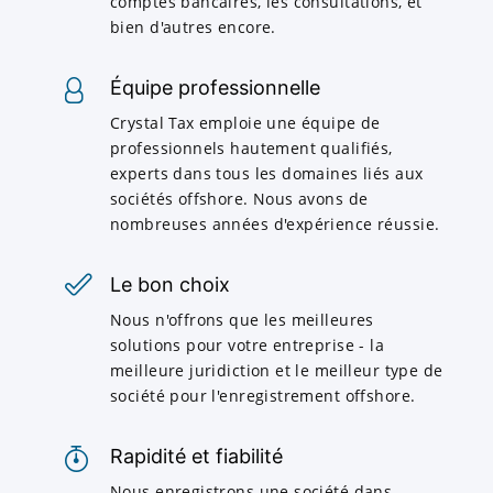
comptes bancaires, les consultations, et
bien d'autres encore.
Équipe professionnelle
Crystal Tax emploie une équipe de
professionnels hautement qualifiés,
experts dans tous les domaines liés aux
sociétés offshore. Nous avons de
nombreuses années d'expérience réussie.
Le bon choix
Nous n'offrons que les meilleures
solutions pour votre entreprise - la
meilleure juridiction et le meilleur type de
société pour l'enregistrement offshore.
Rapidité et fiabilité
Nous enregistrons une société dans