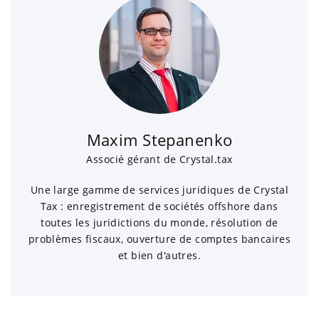
Maxim Stepanenko
Associé gérant de Crystal.tax
Une large gamme de services juridiques de Crystal
Tax : enregistrement de sociétés offshore dans
toutes les juridictions du monde, résolution de
problèmes fiscaux, ouverture de comptes bancaires
et bien d'autres.