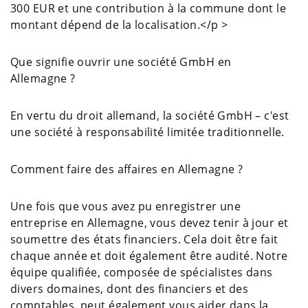
300 EUR et une contribution à la commune dont le
montant dépend de la localisation.</p >
Que signifie ouvrir une société GmbH en
Allemagne ?
En vertu du droit allemand, la société GmbH – c'est
une société à responsabilité limitée traditionnelle.
Comment faire des affaires en Allemagne ?
Une fois que vous avez pu enregistrer une
entreprise en Allemagne, vous devez tenir à jour et
soumettre des états financiers. Cela doit être fait
chaque année et doit également être audité. Notre
équipe qualifiée, composée de spécialistes dans
divers domaines, dont des financiers et des
comptables, peut également vous aider dans la