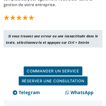
gestion de votre entreprise.
Si vous trouvez une erreur ou une inexactitude dans le
texte, sélectionnez-la et appuyez sur Ctrl + Entrée
COMMANDER UN SERVICE
RÉSERVER UNE CONSULTATION
Telegram
WhatsApp