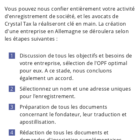
Vous pouvez nous confier entièrement votre activité
d'enregistrement de société, et les avocats de
Crystal Tax la réaliseront clé en main. La création
d'une entreprise en Allemagne se déroulera selon
les étapes suivantes :
Discussion de tous les objectifs et besoins de
votre entreprise, sélection de l'OPF optimal
pour eux. A ce stade, nous concluons
également un accord.
Sélectionnez un nom et une adresse uniques
pour l'enregistrement.
Préparation de tous les documents
concernant le fondateur, leur traduction et
apostillisation.
Rédaction de tous les documents et