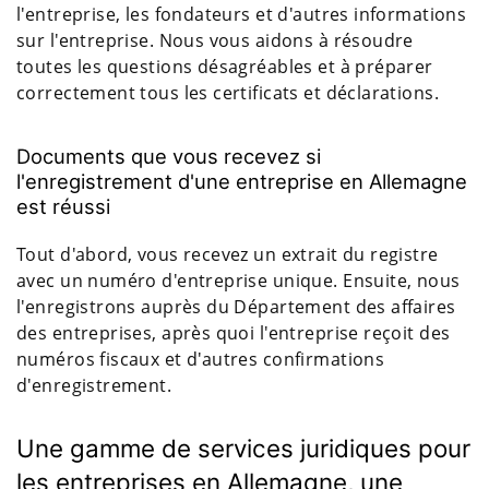
l'entreprise, les fondateurs et d'autres informations
sur l'entreprise. Nous vous aidons à résoudre
toutes les questions désagréables et à préparer
correctement tous les certificats et déclarations.
Documents que vous recevez si
l'enregistrement d'une entreprise en Allemagne
est réussi
Tout d'abord, vous recevez un extrait du registre
avec un numéro d'entreprise unique. Ensuite, nous
l'enregistrons auprès du Département des affaires
des entreprises, après quoi l'entreprise reçoit des
numéros fiscaux et d'autres confirmations
d'enregistrement.
Une gamme de services juridiques pour
les entreprises en Allemagne, une