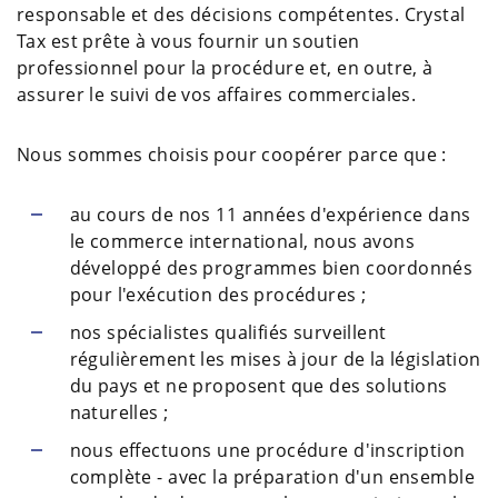
responsable et des décisions compétentes. Crystal
Tax est prête à vous fournir un soutien
professionnel pour la procédure et, en outre, à
assurer le suivi de vos affaires commerciales.
Nous sommes choisis pour coopérer parce que :
au cours de nos 11 années d'expérience dans
le commerce international, nous avons
développé des programmes bien coordonnés
pour l'exécution des procédures ;
nos spécialistes qualifiés surveillent
régulièrement les mises à jour de la législation
du pays et ne proposent que des solutions
naturelles ;
nous effectuons une procédure d'inscription
complète - avec la préparation d'un ensemble