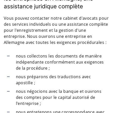
assistance juridique complète
Vous pouvez contacter notre cabinet d'avocats pour
des services individuels ou une assistance complète
pour l'enregistrement et la gestion d'une
entreprise. Nous ouvrons une entreprise en
Allemagne avec toutes les exigences procédurales :
nous collectons les documents de manière
indépendante conformément aux exigences
de la procédure ;
nous préparons des traductions avec
apostille ;
nous négocions avec la banque et ouvrons
des comptes pour le capital autorisé de
l'entreprise ;
nous entretenons une correspondance avec