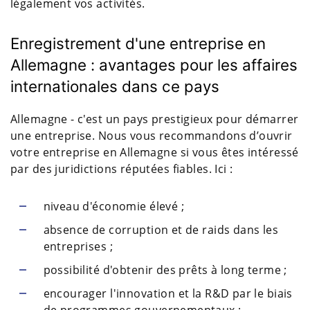
légalement vos activités.
Enregistrement d'une entreprise en
Allemagne : avantages pour les affaires
internationales dans ce pays
Allemagne - c'est un pays prestigieux pour démarrer
une entreprise. Nous vous recommandons d’ouvrir
votre entreprise en Allemagne si vous êtes intéressé
par des juridictions réputées fiables. Ici :
niveau d'économie élevé ;
absence de corruption et de raids dans les
entreprises ;
possibilité d'obtenir des prêts à long terme ;
encourager l'innovation et la R&D par le biais