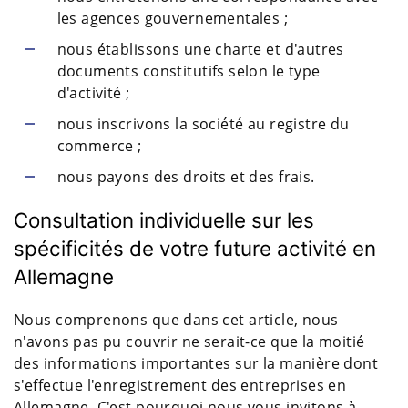
les agences gouvernementales ;
nous établissons une charte et d'autres
documents constitutifs selon le type
d'activité ;
nous inscrivons la société au registre du
commerce ;
nous payons des droits et des frais.
Consultation individuelle sur les
spécificités de votre future activité en
Allemagne
Nous comprenons que dans cet article, nous
n'avons pas pu couvrir ne serait-ce que la moitié
des informations importantes sur la manière dont
s'effectue l'enregistrement des entreprises en
Allemagne. C'est pourquoi nous vous invitons à