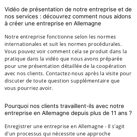
Vidéo de présentation de notre entreprise et de
nos services : découvrez comment nous aidons
à créer une entreprise en Allemagne
Notre entreprise fonctionne selon les normes
internationales et suit les normes procédurales.
Vous pouvez voir comment cela se produit dans la
pratique dans la vidéo que nous avons préparée
pour une présentation détaillée de la coopération
avec nos clients. Contactez-nous après la visite pour
discuter de toute question supplémentaire que
vous pourriez avoir.
Pourquoi nos clients travaillent-ils avec notre
entreprise en Allemagne depuis plus de 11 ans ?
Enregistrer une entreprise en Allemagne - Il s'agit
d'un processus qui nécessite une approche