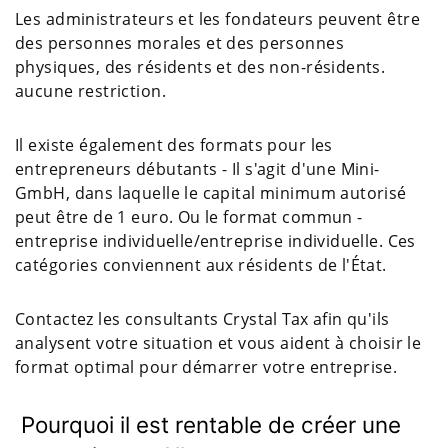
Les administrateurs et les fondateurs peuvent être
des personnes morales et des personnes
physiques, des résidents et des non-résidents.
aucune restriction.
Il existe également des formats pour les
entrepreneurs débutants - Il s'agit d'une Mini-
GmbH, dans laquelle le capital minimum autorisé
peut être de 1 euro. Ou le format commun -
entreprise individuelle/entreprise individuelle. Ces
catégories conviennent aux résidents de l'État.
Contactez les consultants Crystal Tax afin qu'ils
analysent votre situation et vous aident à choisir le
format optimal pour démarrer votre entreprise.
Pourquoi il est rentable de créer une