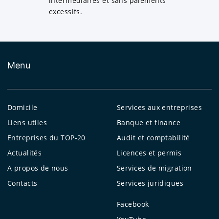
intermédiaires et sans paiements
excessifs.
Menu
Domicile
Services aux entreprises
Liens utiles
Banque et finance
Entreprises du TOP-20
Audit et comptabilité
Actualités
Licences et permis
A propos de nous
Services de migration
Contacts
Services juridiques
Facebook