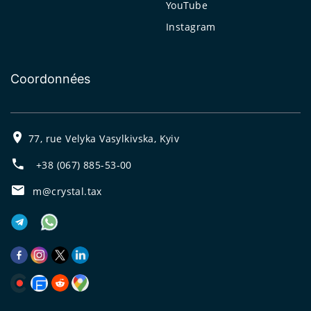
YouTube
Instagram
Coordonnées
77, rue Velyka Vasylkivska, Kyiv
+38 (067) 885-53-00
m@crystal.tax