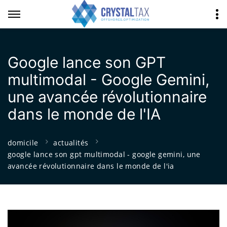
Google lance son GPT
multimodal - Google Gemini,
une avancée révolutionnaire
dans le monde de l'IA
domicile
actualités
google lance son gpt multimodal - google gemini, une
avancée révolutionnaire dans le monde de l'ia