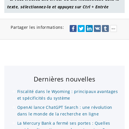
texte, sélectionnez-la et appuyez sur Ctrl + Entrée
Partager les informations:
Dernières nouvelles
Fiscalité dans le Wyoming : principaux avantages
et spécificités du système
OpenAI lance ChatGPT Search : une révolution
dans le monde de la recherche en ligne
La Mercury Bank a fermé ses portes : Quelles