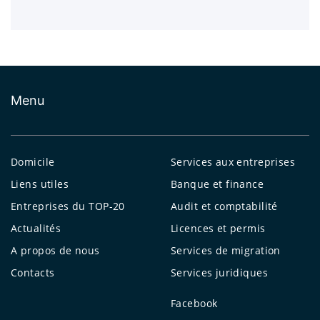
Menu
Domicile
Services aux entreprises
Liens utiles
Banque et finance
Entreprises du TOP-20
Audit et comptabilité
Actualités
Licences et permis
A propos de nous
Services de migration
Contacts
Services juridiques
Facebook