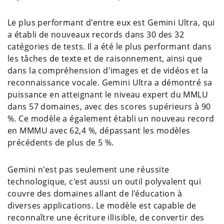
Le plus performant d'entre eux est Gemini Ultra, qui
a établi de nouveaux records dans 30 des 32
catégories de tests. Il a été le plus performant dans
les tâches de texte et de raisonnement, ainsi que
dans la compréhension d'images et de vidéos et la
reconnaissance vocale. Gemini Ultra a démontré sa
puissance en atteignant le niveau expert du MMLU
dans 57 domaines, avec des scores supérieurs à 90
%. Ce modèle a également établi un nouveau record
en MMMU avec 62,4 %, dépassant les modèles
précédents de plus de 5 %.
Gemini n'est pas seulement une réussite
technologique, c'est aussi un outil polyvalent qui
couvre des domaines allant de l'éducation à
diverses applications. Le modèle est capable de
reconnaître une écriture illisible, de convertir des