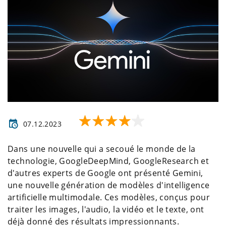
07.12.2023
Dans une nouvelle qui a secoué le monde de la
technologie, GoogleDeepMind, GoogleResearch et
d'autres experts de Google ont présenté Gemini,
une nouvelle génération de modèles d'intelligence
artificielle multimodale. Ces modèles, conçus pour
traiter les images, l'audio, la vidéo et le texte, ont
déjà donné des résultats impressionnants.