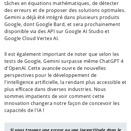
tâches en équations mathématiques, de détecter
des erreurs et de proposer des solutions optimales.
Gemini a déjà été intégré dans plusieurs produits
Google, dont Google Bard, et sera prochainement
disponible via des API sur Google AI Studio et
Google Cloud Vertex AI.
Il est également important de noter que selon les
tests de Google, Gemini surpasse même ChatGPT 4
d'OpenAI. Cette avancée ouvre de nouvelles
perspectives pour le développement de
l'intelligence artificielle, la rendant plus accessible et
plus efficace dans diverses industries. Nous
sommes impatients de voir comment cette
innovation changera notre façon de concevoir les
capacités de l'IA !
Si vous trouvez une erreur ou une inexactitude dans le