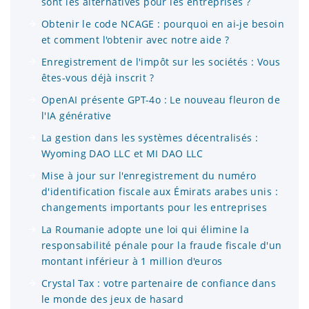
sont les alternatives pour les entreprises ?
Obtenir le code NCAGE : pourquoi en ai-je besoin
et comment l'obtenir avec notre aide ?
Enregistrement de l'impôt sur les sociétés : Vous
êtes-vous déjà inscrit ?
OpenAI présente GPT-4o : Le nouveau fleuron de
l'IA générative
La gestion dans les systèmes décentralisés :
Wyoming DAO LLC et MI DAO LLC
Mise à jour sur l'enregistrement du numéro
d'identification fiscale aux Émirats arabes unis :
changements importants pour les entreprises
La Roumanie adopte une loi qui élimine la
responsabilité pénale pour la fraude fiscale d'un
montant inférieur à 1 million d'euros
Crystal Tax : votre partenaire de confiance dans
le monde des jeux de hasard