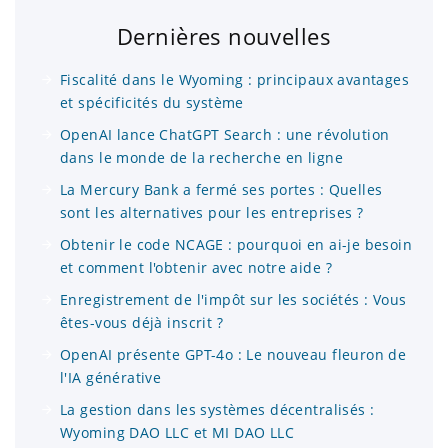
Dernières nouvelles
Fiscalité dans le Wyoming : principaux avantages
et spécificités du système
OpenAI lance ChatGPT Search : une révolution
dans le monde de la recherche en ligne
La Mercury Bank a fermé ses portes : Quelles
sont les alternatives pour les entreprises ?
Obtenir le code NCAGE : pourquoi en ai-je besoin
et comment l'obtenir avec notre aide ?
Enregistrement de l'impôt sur les sociétés : Vous
êtes-vous déjà inscrit ?
OpenAI présente GPT-4o : Le nouveau fleuron de
l'IA générative
La gestion dans les systèmes décentralisés :
Wyoming DAO LLC et MI DAO LLC