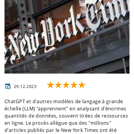
29.12.2023
ChatGPT et d'autres modèles de langage à grande
échelle (LLM) "apprennent" en analysant d'énormes
quantités de données, souvent tirées de ressources
en ligne. Le procès allègue que des "millions"
d'articles publiés par le New York Times ont été