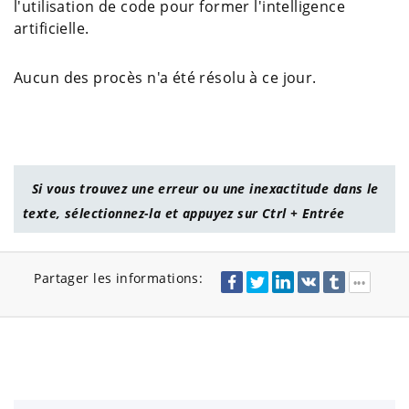
l'utilisation de code pour former l'intelligence
artificielle.
Aucun des procès n'a été résolu à ce jour.
Si vous trouvez une erreur ou une inexactitude dans le
texte, sélectionnez-la et appuyez sur Ctrl + Entrée
Partager les informations: