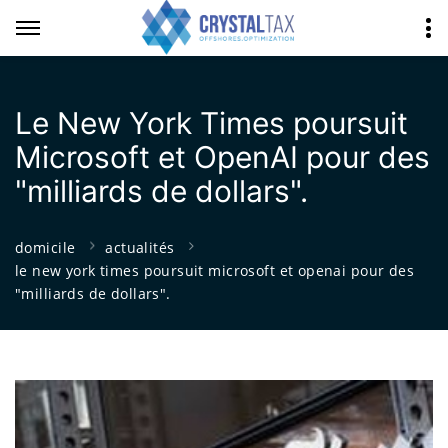
Le New York Times poursuit
Microsoft et OpenAI pour des
"milliards de dollars".
domicile
actualités
le new york times poursuit microsoft et openai pour des
"milliards de dollars".