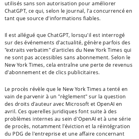
utilisés sans son autorisation pour améliorer
ChatGPT, ce qui, selon le journal, l'a concurrencé en
tant que source d'informations fiables.
Il est allégué que ChatGPT, lorsqu'il est interrogé
sur des événements d'actualité, génère parfois des
"extraits verbatim" d'articles du New York Times qui
ne sont pas accessibles sans abonnement. Selon le
New York Times, cela entraîne une perte de revenus
d'abonnement et de clics publicitaires.
Le procès révèle que le New York Times a tenté en
vain de parvenir à un "règlement" sur la question
des droits d'auteur avec Microsoft et OpenAI en
avril. Ces querelles juridiques font suite à des
problèmes internes au sein d'OpenAI et à une série
de procès, notamment l'éviction et la réintégration
du PDG de l'entreprise et une affaire concernant