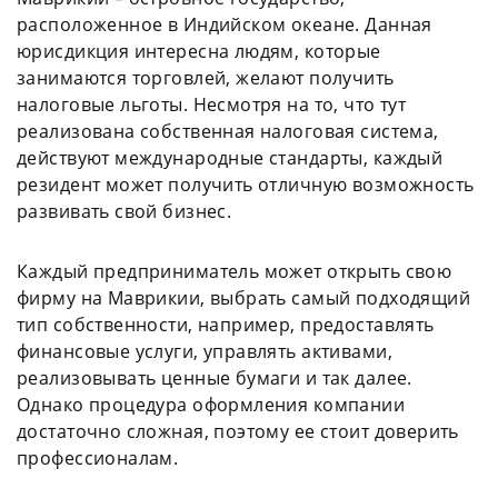
расположенное в Индийском океане. Данная
юрисдикция интересна людям, которые
занимаются торговлей, желают получить
налоговые льготы. Несмотря на то, что тут
реализована собственная налоговая система,
действуют международные стандарты, каждый
резидент может получить отличную возможность
развивать свой бизнес.
Каждый предприниматель может открыть свою
фирму на Маврикии, выбрать самый подходящий
тип собственности, например, предоставлять
финансовые услуги, управлять активами,
реализовывать ценные бумаги и так далее.
Однако процедура оформления компании
достаточно сложная, поэтому ее стоит доверить
профессионалам.