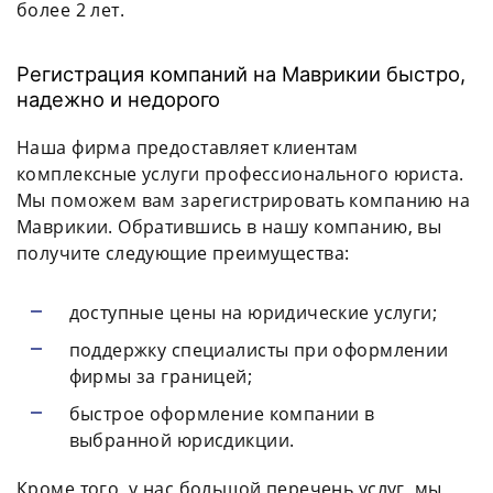
более 2 лет.
Регистрация компаний на Маврикии быстро,
надежно и недорого
Наша фирма предоставляет клиентам
комплексные услуги профессионального юриста.
Мы поможем вам зарегистрировать компанию на
Маврикии. Обратившись в нашу компанию, вы
получите следующие преимущества:
доступные цены на юридические услуги;
поддержку специалисты при оформлении
фирмы за границей;
быстрое оформление компании в
выбранной юрисдикции.
Кроме того, у нас большой перечень услуг, мы