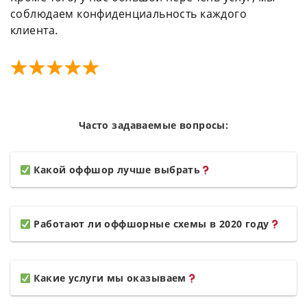
соблюдаем конфиденциальность каждого
клиента.
Часто задаваемые вопросы:
Какой оффшор лучше выбрать
Работают ли оффшорные схемы в 2020 году
Какие услуги мы оказываем