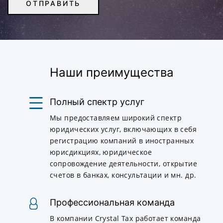
Наши преимущества
Полный спектр услуг
Мы предоставляем широкий спектр
юридических услуг, включающих в себя
регистрацию компаний в иностранных
юрисдикциях, юридическое
сопровождение деятельности, открытие
счетов в банках, консультации и мн. др.
Профессиональная команда
В компании Crystal Tax работает команда