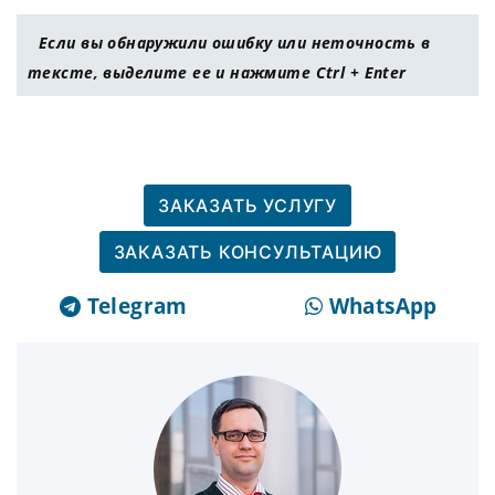
Если вы обнаружили ошибку или неточность в
тексте, выделите ее и нажмите Ctrl + Enter
ЗАКАЗАТЬ УСЛУГУ
ЗАКАЗАТЬ КОНСУЛЬТАЦИЮ
Telegram
WhatsApp