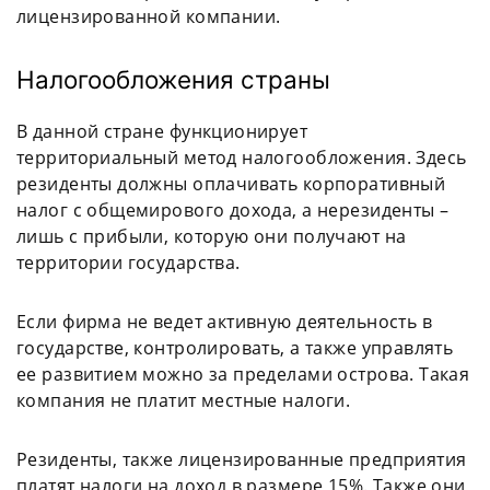
лицензированной компании.
Налогообложения страны
В данной стране функционирует
территориальный метод налогообложения. Здесь
резиденты должны оплачивать корпоративный
налог с общемирового дохода, а нерезиденты –
лишь с прибыли, которую они получают на
территории государства.
Если фирма не ведет активную деятельность в
государстве, контролировать, а также управлять
ее развитием можно за пределами острова. Такая
компания не платит местные налоги.
Резиденты, также лицензированные предприятия
платят налоги на доход в размере 15%. Также они