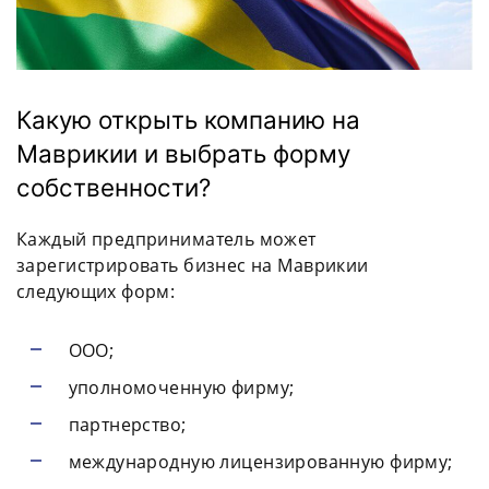
Какую открыть компанию на
Маврикии и выбрать форму
собственности?
Каждый предприниматель может
зарегистрировать бизнес на Маврикии
следующих форм:
ООО;
уполномоченную фирму;
партнерство;
международную лицензированную фирму;