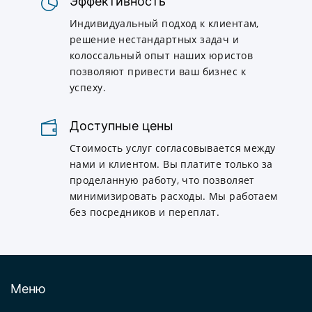
Эффективность
Индивидуальный подход к клиентам,
решение нестандартных задач и
колоссальный опыт наших юристов
позволяют привести ваш бизнес к
успеху.
Доступные цены
Стоимость услуг согласовывается между
нами и клиентом. Вы платите только за
проделанную работу, что позволяет
минимизировать расходы. Мы работаем
без посредников и переплат.
Меню