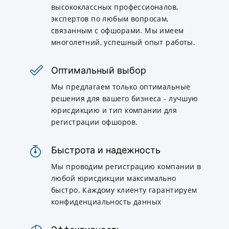
высококлассных профессионалов,
экспертов по любым вопросам,
связанным с офшорами. Мы имеем
многолетний, успешный опыт работы.
Оптимальный выбор
Мы предлагаем только оптимальные
решения для вашего бизнеса - лучшую
юрисдикцию и тип компании для
регистрации офшоров.
Быстрота и надежность
Мы проводим регистрацию компании в
любой юрисдикции максимально
быстро. Каждому клиенту гарантируем
конфиденциальность данных