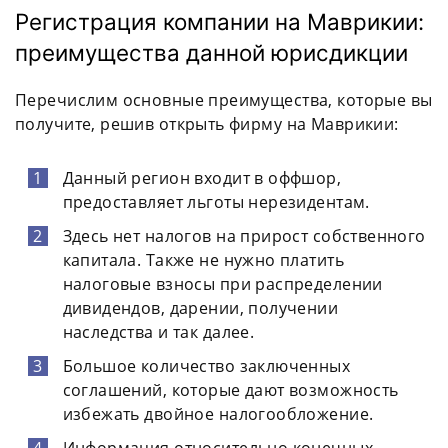
Регистрация компании на Маврикии:
преимущества данной юрисдикции
Перечислим основные преимущества, которые вы
получите, решив открыть фирму на Маврикии:
Данный регион входит в оффшор,
предоставляет льготы нерезидентам.
Здесь нет налогов на прирост собственного
капитала. Также не нужно платить
налоговые взносы при распределении
дивидендов, дарении, получении
наследства и так далее.
Большое количество заключенных
соглашений, которые дают возможность
избежать двойное налогообложение.