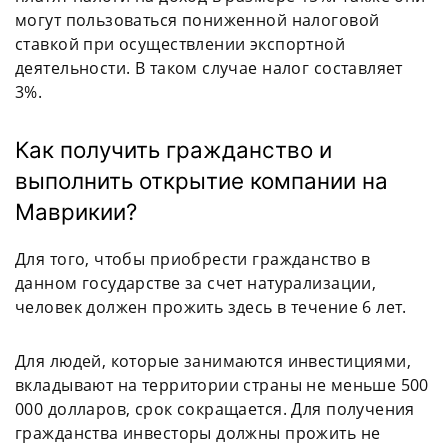
могут пользоваться пониженной налоговой
ставкой при осуществлении экспортной
деятельности. В таком случае налог составляет
3%.
Как получить гражданство и
выполнить открытие компании на
Маврикии?
Для того, чтобы приобрести гражданство в
данном государстве за счет натурализации,
человек должен прожить здесь в течение 6 лет.
Для людей, которые занимаются инвестициями,
вкладывают на территории страны не меньше 500
000 долларов, срок сокращается. Для получения
гражданства инвесторы должны прожить не