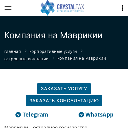
Компания на Маврикии
главная
корпоративные услуги
компания на маврикии
островные компании
ЗАКАЗАТЬ УСЛУГУ
ЗАКАЗАТЬ КОНСУЛЬТАЦИЮ
Telegram
WhatsApp
Маврикий – островное государство,