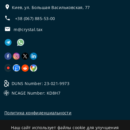
Киев, ул. Большая Васильковская, 77
+38 (067) 885-53-00
m@crystal.tax
DUNS Number: 23-021-9973
NCAGE Number: KD8H7
Политика конфиденциальности
©
2026
Все права защищены.
Наш сайт использует файлы cookie для улучшения