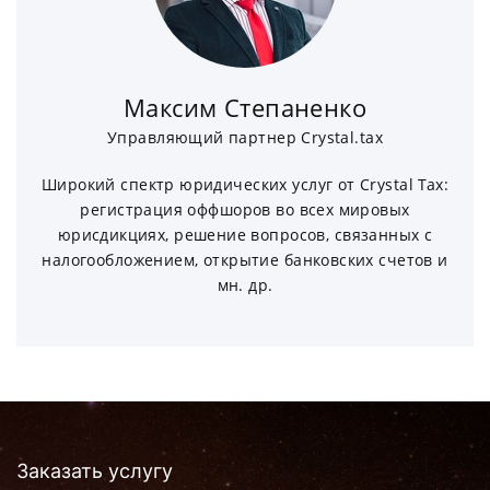
Максим Степаненко
Управляющий партнер Crystal.tax
Широкий спектр юридических услуг от Crystal Tax:
регистрация оффшоров во всех мировых
юрисдикциях, решение вопросов, связанных с
налогообложением, открытие банковских счетов и
мн. др.
Заказать услугу