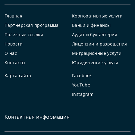
Главная
Корпоративные услуги
Партнерская программа
Банки и финансы
Полезные ссылки
Аудит и бухгалтерия
Новости
Лицензии и разрешения
О нас
Миграционные услуги
Контакты
Юридические услуги
Карта сайта
Facebook
YouTube
Instagram
Контактная информация