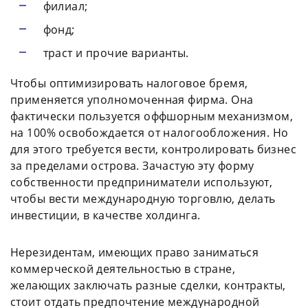
филиал;
фонд;
траст и прочие варианты.
Чтобы оптимизировать налоговое бремя,
применяется уполномоченная фирма. Она
фактически пользуется оффшорным механизмом,
на 100% освобождается от налогообложения. Но
для этого требуется вести, контролировать бизнес
за пределами острова. Зачастую эту форму
собственности предприниматели используют,
чтобы вести международную торговлю, делать
инвестиции, в качестве холдинга.
Нерезидентам, имеющих право заниматься
коммерческой деятельностью в стране,
желающих заключать разные сделки, контракты,
стоит отдать предпочтение международной