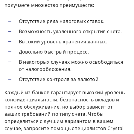
получаете множество преимуществ:
Отсутствие ряда налоговых ставок.
Возможность удаленного открытия счета.
Высокий уровень хранения данных.
Довольно быстрый процесс.
В некоторых случаях можно освободиться
от налогообложения.
Отсутствие контроля за валютой.
Каждый из банков гарантирует высокий уровень
конфиденциальности, безопасность вкладов и
полное обслуживание, но выбор зависит от
ваших требований по типу счета. Чтобы
определиться с лучшим вариантом в вашем
случае, запросите помощь специалистов Crystal