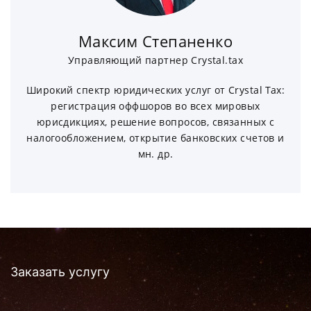
Максим Степаненко
Управляющий партнер Crystal.tax
Широкий спектр юридических услуг от Crystal Tax:
регистрация оффшоров во всех мировых
юрисдикциях, решение вопросов, связанных с
налогообложением, открытие банковских счетов и
мн. др.
Заказать услугу