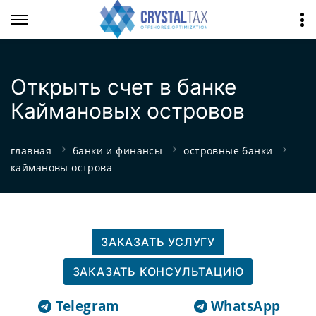
Открыть счет в банке
Каймановых островов
главная
банки и финансы
островные банки
каймановы острова
ЗАКАЗАТЬ УСЛУГУ
ЗАКАЗАТЬ КОНСУЛЬТАЦИЮ
Telegram
WhatsApp