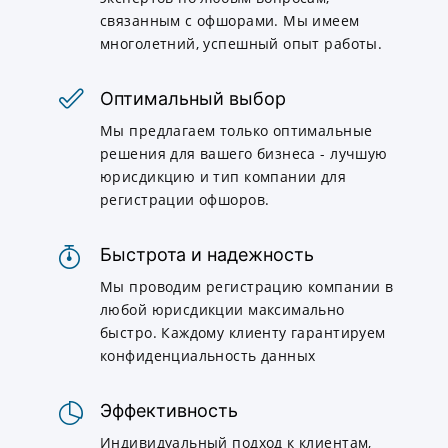
связанным с офшорами. Мы имеем
многолетний, успешный опыт работы.
Оптимальный выбор
Мы предлагаем только оптимальные
решения для вашего бизнеса - лучшую
юрисдикцию и тип компании для
регистрации офшоров.
Быстрота и надежность
Мы проводим регистрацию компании в
любой юрисдикции максимально
быстро. Каждому клиенту гарантируем
конфиденциальность данных
Эффективность
Индивидуальный подход к клиентам,