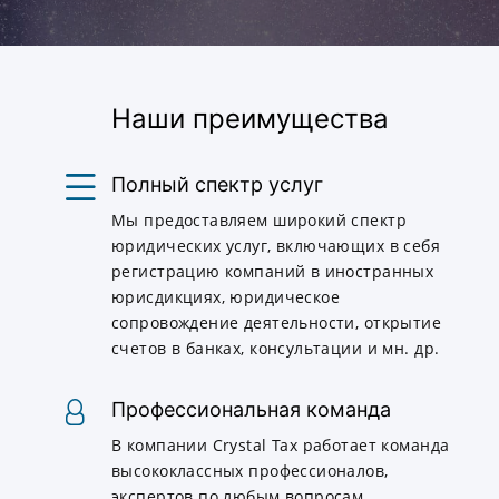
Наши преимущества
Полный спектр услуг
Мы предоставляем широкий спектр
юридических услуг, включающих в себя
регистрацию компаний в иностранных
юрисдикциях, юридическое
сопровождение деятельности, открытие
счетов в банках, консультации и мн. др.
Профессиональная команда
В компании Crystal Tax работает команда
высококлассных профессионалов,
экспертов по любым вопросам,