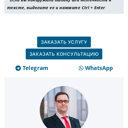
тексте, выделите ее и нажмите Ctrl + Enter
ЗАКАЗАТЬ УСЛУГУ
ЗАКАЗАТЬ КОНСУЛЬТАЦИЮ
Telegram
WhatsApp