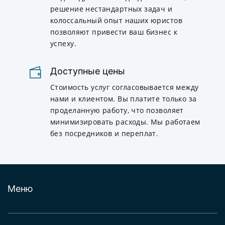
решение нестандартных задач и
колоссальный опыт наших юристов
позволяют привести ваш бизнес к
успеху.
Доступные цены
Стоимость услуг согласовывается между
нами и клиентом. Вы платите только за
проделанную работу, что позволяет
минимизировать расходы. Мы работаем
без посредников и переплат.
Меню