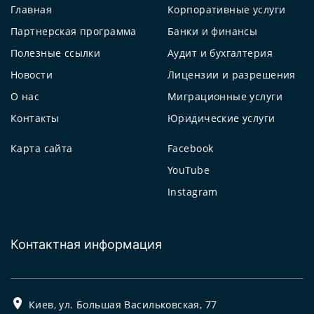
Главная
Корпоративные услуги
Партнерская программа
Банки и финансы
Полезные ссылки
Аудит и бухгалтерия
Новости
Лицензии и разрешения
О нас
Миграционные услуги
Контакты
Юридические услуги
Карта сайта
Facebook
YouTube
Instagram
Контактная информация
Киев, ул. Большая Васильковская, 77