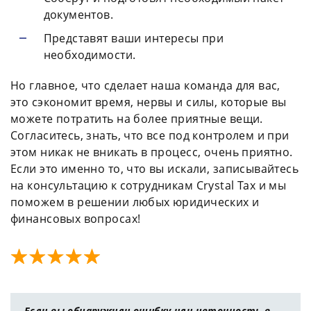
документов.
Представят ваши интересы при
необходимости.
Но главное, что сделает наша команда для вас,
это сэкономит время, нервы и силы, которые вы
можете потратить на более приятные вещи.
Согласитесь, знать, что все под контролем и при
этом никак не вникать в процесс, очень приятно.
Если это именно то, что вы искали, записывайтесь
на консультацию к сотрудникам Crystal Tax и мы
поможем в решении любых юридических и
финансовых вопросах!
Если вы обнаружили ошибку или неточность в