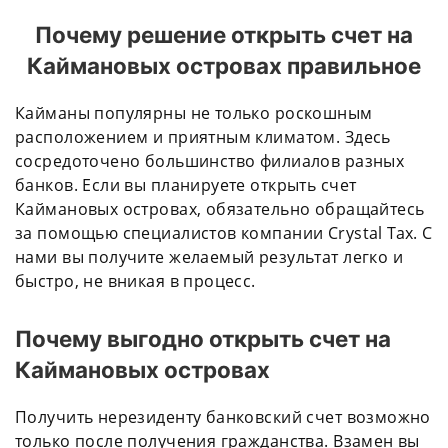
Почему решение открыть счет на
Каймановых островах правильное
Кайманы популярны не только роскошным
расположением и приятным климатом. Здесь
сосредоточено большинство филиалов разных
банков. Если вы планируете открыть счет
Каймановых островах, обязательно обращайтесь
за помощью специалистов компании Crystal Tax. С
нами вы получите желаемый результат легко и
быстро, не вникая в процесс.
Почему выгодно открыть счет на
Каймановых островах
Получить нерезиденту банковский счет возможно
только после получения гражданства. Взамен вы