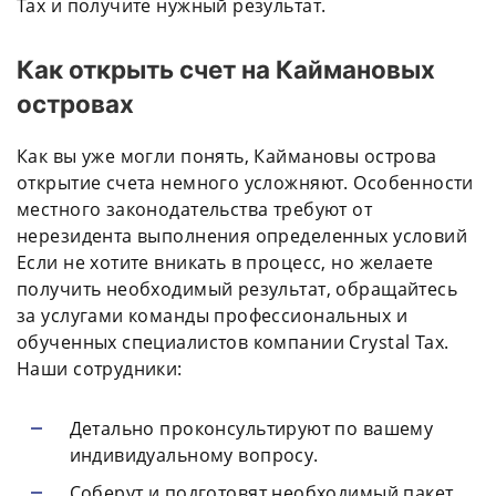
Tax и получите нужный результат.
Как открыть счет на Каймановых
островах
Как вы уже могли понять, Каймановы острова
открытие счета немного усложняют. Особенности
местного законодательства требуют от
нерезидента выполнения определенных условий
Если не хотите вникать в процесс, но желаете
получить необходимый результат, обращайтесь
за услугами команды профессиональных и
обученных специалистов компании Crystal Tax.
Наши сотрудники:
Детально проконсультируют по вашему
индивидуальному вопросу.
Соберут и подготовят необходимый пакет