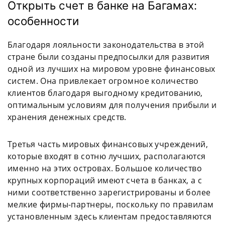
Открыть счет в банке на Багамах:
особенности
Благодаря лояльности законодательства в этой
стране были созданы предпосылки для развития
одной из лучших на мировом уровне финансовых
систем. Она привлекает огромное количество
клиентов благодаря выгодному кредитованию,
оптимальным условиям для получения прибыли и
хранения денежных средств.
Третья часть мировых финансовых учреждений,
которые входят в сотню лучших, располагаются
именно на этих островах. Большое количество
крупных корпораций имеют счета в банках, а с
ними соответственно зарегистрированы и более
мелкие фирмы-партнеры, поскольку по правилам
установленным здесь клиентам предоставляются