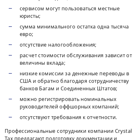
сервисом могут пользоваться местные
юристы;
сумма минимального остатка одна тысяча
евро;
отсутствие налогообложения;
расчет стоимости обслуживания зависит от
величины вклада;
низкие комиссии за денежные переводы в
США и обратно благодаря сотрудничеству
банков Багам и Соединенных Штатов;
можно регистрировать номинальных
руководителей оффшорных компаний;
отсутствуют требования к отчетности.
Профессиональные сотрудники компании Crystal
Tax предлагают подготовку документации и