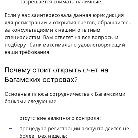
разрешается снимать наличные.
Если у вас заинтересовала данная юрисдикция
для регистрации и открытия счетов, обращайтесь
за консультациями к нашим опытным
специалистам. Вам ответят на все вопросы и
подберут банк максимально удовлетворяющий
ваши требования.
Почему стоит открыть счет на
Багамских островах?
Основные плюсы сотрудничества с Багамскими
банками следующие:
отсутствие валютного контроля;
процедура регистрации аккаунта длится не
более трех недель;