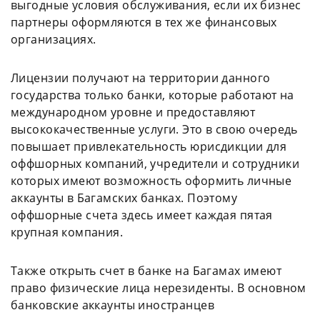
выгодные условия обслуживания, если их бизнес
партнеры оформляются в тех же финансовых
организациях.
Лицензии получают на территории данного
государства только банки, которые работают на
международном уровне и предоставляют
высококачественные услуги. Это в свою очередь
повышает привлекательность юрисдикции для
оффшорных компаний, учредители и сотрудники
которых имеют возможность оформить личные
аккаунты в Багамских банках. Поэтому
оффшорные счета здесь имеет каждая пятая
крупная компания.
Также открыть счет в банке на Багамах имеют
право физические лица нерезиденты. В основном
банковские аккаунты иностранцев