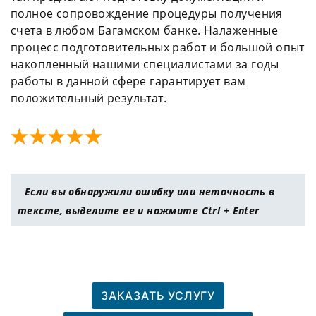
полное сопровождение процедуры получения
счета в любом Багамском банке. Налаженные
процесс подготовительных работ и большой опыт
накопленный нашими специалистами за годы
работы в данной сфере гарантирует вам
положительный результат.
Если вы обнаружили ошибку или неточность в
тексте, выделите ее и нажмите Ctrl + Enter
ЗАКАЗАТЬ УСЛУГУ