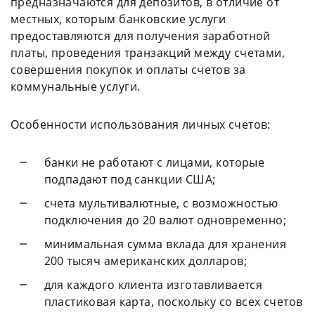
предназначаются для депозитов, в отличие от
местных, которым банковские услуги
предоставляются для получения заработной
платы, проведения транзакций между счетами,
совершения покупок и оплаты счетов за
коммунальные услуги.
Особенности использования личных счетов:
банки не работают с лицами, которые
подпадают под санкции США;
счета мультивалютные, с возможностью
подключения до 20 валют одновременно;
минимальная сумма вклада для хранения
200 тысяч американских долларов;
для каждого клиента изготавливается
пластиковая карта, поскольку со всех счетов