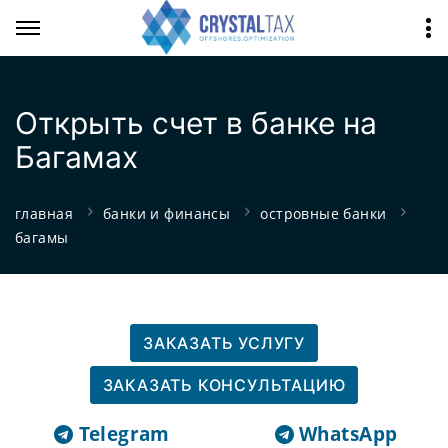
Открыть счет в банке на
Багамах
главная
банки и финансы
островные банки
багамы
ЗАКАЗАТЬ УСЛУГУ
ЗАКАЗАТЬ КОНСУЛЬТАЦИЮ
Telegram
WhatsApp