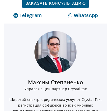
ЗАКАЗАТЬ КОНСУЛЬТАЦИЮ
Telegram
WhatsApp
Максим Степаненко
Управляющий партнер Crystal.tax
Широкий спектр юридических услуг от Crystal Tax:
регистрация оффшоров во всех мировых
юрисдикциях, решение вопросов, связанных с