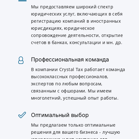
Мы предоставляем широкий спектр
юридических услуг, включающих в себя
регистрацию компаний в иностранных
юрисдикциях, юридическое
сопровождение деятельности, открытие
счетов в банках, консультации и мн. др.
Профессиональная команда
В компании Crystal Tax работает команда
высококлассных профессионалов,
экспертов по любым вопросам,
связанным с офшорами. Мы имеем
многолетний, успешный опыт работы.
Оптимальный выбор
Мы предлагаем только оптимальные
решения для вашего бизнеса - лучшую