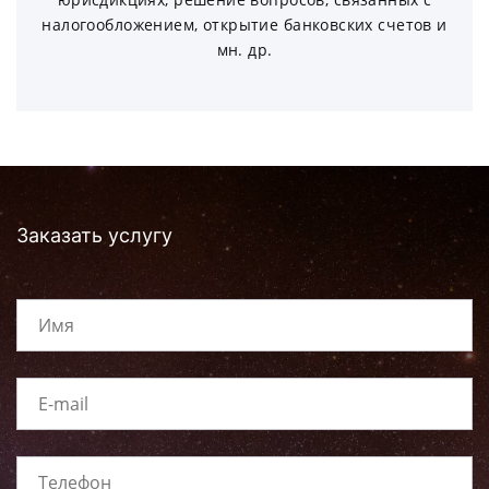
налогообложением, открытие банковских счетов и
мн. др.
Заказать услугу