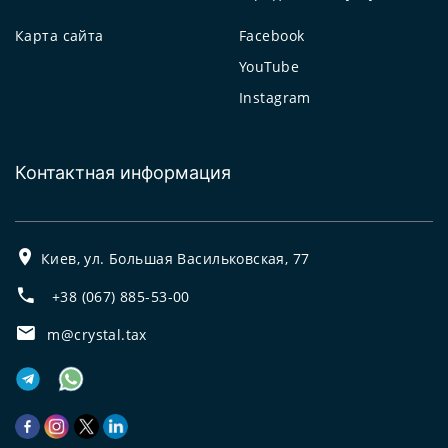
Карта сайта
Facebook
YouTube
Instagram
Контактная информация
Киев, ул. Большая Васильковская, 77
+38 (067) 885-53-00
m@crystal.tax