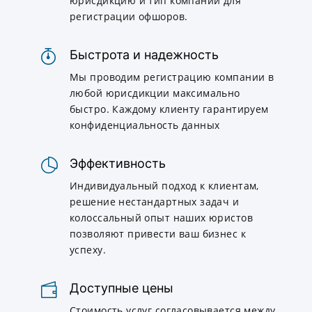
юрисдикцию и тип компании для
регистрации офшоров.
Быстрота и надежность
Мы проводим регистрацию компании в
любой юрисдикции максимально
быстро. Каждому клиенту гарантируем
конфиденциальность данных
Эффективность
Индивидуальный подход к клиентам,
решение нестандартных задач и
колоссальный опыт наших юристов
позволяют привести ваш бизнес к
успеху.
Доступные цены
Стоимость услуг согласовывается между