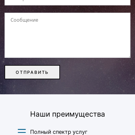
Наши преимущества
Полный спектр услуг