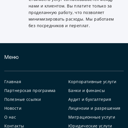
нами и клиентом. Вы платите только за
проделанную работу, что позволяет
минимизировать расходы. Мы работаем
без посредников и переплат.
Меню
Главная
Корпоративные услуги
Партнерская программа
Банки и финансы
Полезные ссылки
Аудит и бухгалтерия
Новости
Лицензии и разрешения
О нас
Миграционные услуги
Контакты
Юридические услуги