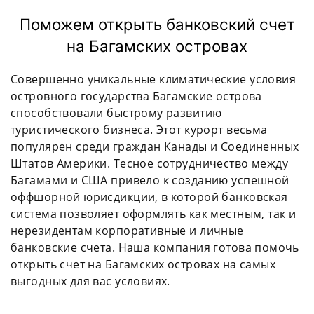
Поможем открыть банковский счет
на Багамских островах
Совершенно уникальные климатические условия
островного государства Багамские острова
способствовали быстрому развитию
туристического бизнеса. Этот курорт весьма
популярен среди граждан Канады и Соединенных
Штатов Америки. Тесное сотрудничество между
Багамами и США привело к созданию успешной
оффшорной юрисдикции, в которой банковская
система позволяет оформлять как местным, так и
нерезидентам корпоративные и личные
банковские счета. Наша компания готова помочь
открыть счет на Багамских островах на самых
выгодных для вас условиях.