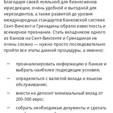
Благодаря своей лояльной для бизнесменов
юрисдикции, очень удобной и выгодной для
нерезидентов, а также развитой до уровня
международных стандартов банковской системе
Сент-Винсент и Гренадины обрели известность и
всемирное признание. Стать вкладчиком одного
из банков на Сент-Винсенте и Гренадинах не
очень сложно — нужно просто последовательно
пройти все этапы данной процедуры, а именно:
проанализировать информацию о банках и
выбрать наиболее подходящие условия;
определиться с валютой вклада и языком
обслуживания;
внести на депозит минимальный вклад от
200-300 евро;
собрать необходимые документы и сделать