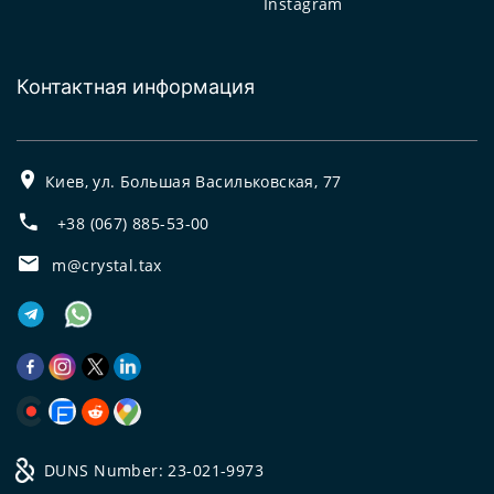
Instagram
Контактная информация
Киев, ул. Большая Васильковская, 77
+38 (067) 885-53-00
m@crystal.tax
DUNS Number: 23-021-9973