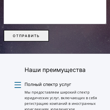
Наши преимущества
Полный спектр услуг
Мы предоставляем широкий спектр
юридических услуг, включающих в себя
регистрацию компаний в иностранных
юрисдикциях, юридическое