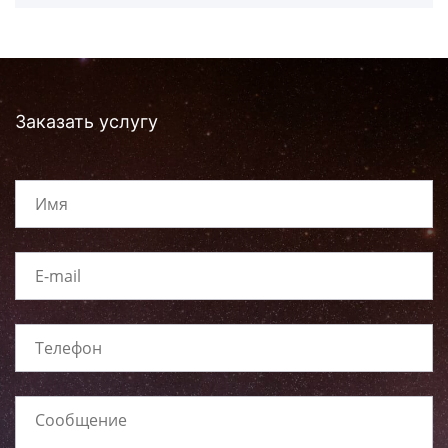
Заказать услугу