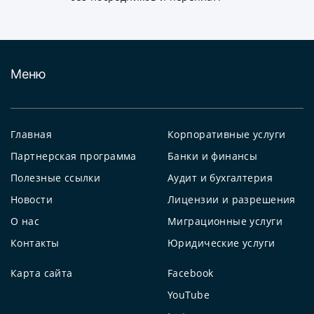
Меню
Главная
Корпоративные услуги
Партнерская программа
Банки и финансы
Полезные ссылки
Аудит и бухгалтерия
Новости
Лицензии и разрешения
О нас
Миграционные услуги
Контакты
Юридические услуги
Карта сайта
Facebook
YouTube