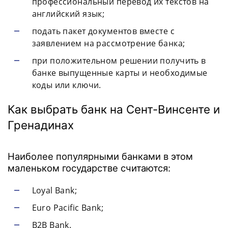
профессиональный перевод их текстов на
английский язык;
подать пакет документов вместе с
заявлением на рассмотрение банка;
при положительном решении получить в
банке выпущенные карты и необходимые
коды или ключи.
Как выбрать банк на Сент-Винсенте и
Гренадинах
Наиболее популярными банками в этом
маленьком государстве считаются:
Loyal Bank;
Euro Pacific Bank;
B2B Bank.