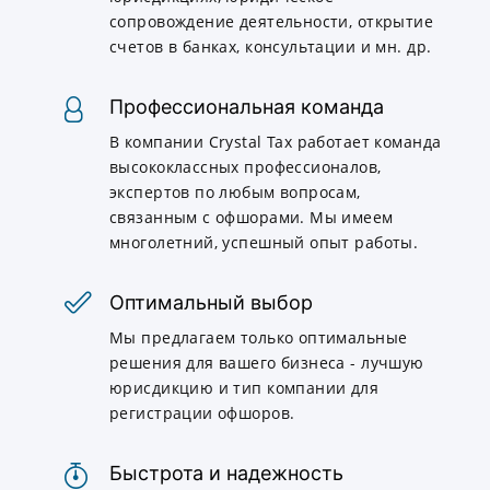
сопровождение деятельности, открытие
счетов в банках, консультации и мн. др.
Профессиональная команда
В компании Crystal Tax работает команда
высококлассных профессионалов,
экспертов по любым вопросам,
связанным с офшорами. Мы имеем
многолетний, успешный опыт работы.
Оптимальный выбор
Мы предлагаем только оптимальные
решения для вашего бизнеса - лучшую
юрисдикцию и тип компании для
регистрации офшоров.
Быстрота и надежность