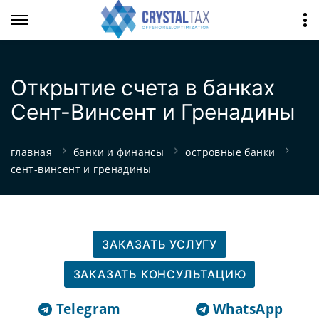
Открытие счета в банках
Сент-Винсент и Гренадины
главная
банки и финансы
островные банки
сент-винсент и гренадины
ЗАКАЗАТЬ УСЛУГУ
ЗАКАЗАТЬ КОНСУЛЬТАЦИЮ
Telegram
WhatsApp