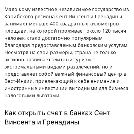
Мало кому известное независимое государство из
Карибского региона Сент-Винсент и Гренадины
занимает меньше 400 квадратных километров
площади, на которой проживает около 120 тысяч
человек, стало достаточно популярным
благодаря предоставляемым банковским услугам.
Несмотря на свои размеры, страна не только
активно развивает элитный туризм с
экстремальными видами развлечений, но и
представляет собой важный финансовый центр в
Вест-Индии, привлекающий к себе внимание и
иностранные инвестиции выгодными для бизнеса
налоговыми льготами.
Как открыть счет в банках Сент-
Винсента и Гренадины