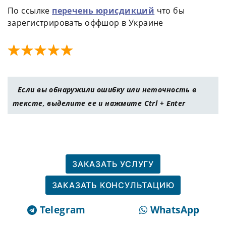
По ссылке
перечень юрисдикций
что бы
зарегистрировать оффшор в Украине
Если вы обнаружили ошибку или неточность в
тексте, выделите ее и нажмите Ctrl + Enter
ЗАКАЗАТЬ УСЛУГУ
ЗАКАЗАТЬ КОНСУЛЬТАЦИЮ
Telegram
WhatsApp