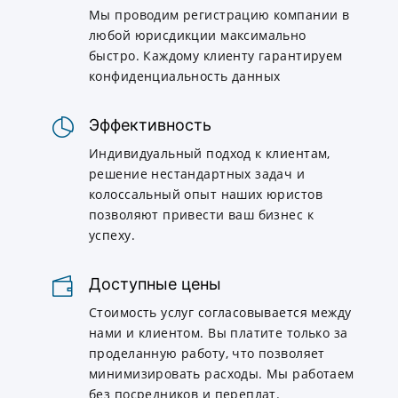
Мы проводим регистрацию компании в
любой юрисдикции максимально
быстро. Каждому клиенту гарантируем
конфиденциальность данных
Эффективность
Индивидуальный подход к клиентам,
решение нестандартных задач и
колоссальный опыт наших юристов
позволяют привести ваш бизнес к
успеху.
Доступные цены
Стоимость услуг согласовывается между
нами и клиентом. Вы платите только за
проделанную работу, что позволяет
минимизировать расходы. Мы работаем
без посредников и переплат.