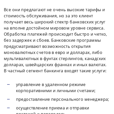
Все они предлагают не очень высокие тарифы и
стоимость обслуживания, но за это клиент
получает весь широкий спектр банковских услуг
на вполне достойном мировом уровне сервиса.
Обработка платежей происходит быстро и четко,
без задержек и сбоев. Банковские программы
предусматривают возможность открытия
моновалютных счетов в евро и долларах, либо
мультивалютных в фунтах стерлингов, канадских
долларах, швейцарских франках и иных валютах.
В частный сегмент банкинга входят такие услуги:
управление в удаленном режиме
корпоративними и личными счетами;
предоставление персонального менеджера;
осуществление приема и отправки