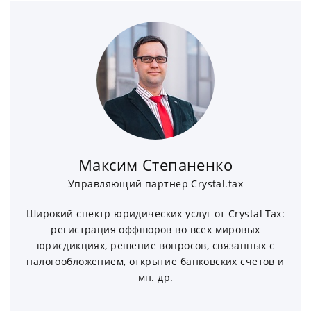
Максим Степаненко
Управляющий партнер Crystal.tax
Широкий спектр юридических услуг от Crystal Tax:
регистрация оффшоров во всех мировых
юрисдикциях, решение вопросов, связанных с
налогообложением, открытие банковских счетов и
мн. др.