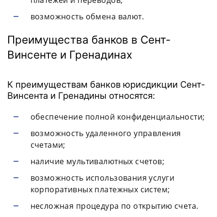
платежей и переводов;
возможность обмена валют.
Преимущества банков в Сент-
Винсенте и Гренадинах
К преимуществам банков юрисдикции Сент-
Винсента и Гренадины относятся:
обеспечение полной конфиденциальности;
возможность удаленного управления
счетами;
наличие мультивалютных счетов;
возможность использования услуги
корпоративных платежных систем;
несложная процедура по открытию счета.