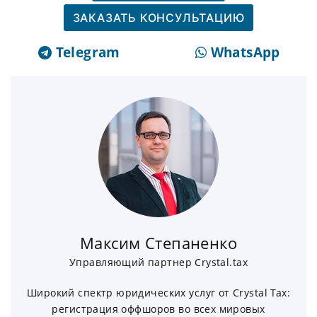
ЗАКАЗАТЬ КОНСУЛЬТАЦИЮ
Telegram
WhatsApp
Максим Степаненко
Управляющий партнер Crystal.tax
Широкий спектр юридических услуг от Crystal Tax:
регистрация оффшоров во всех мировых