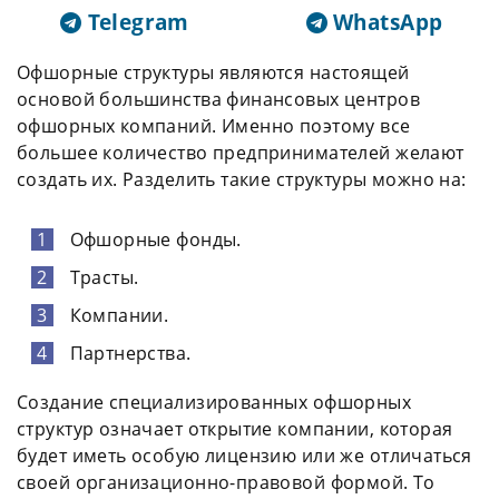
Telegram
WhatsApp
Офшорные структуры являются настоящей
основой большинства финансовых центров
офшорных компаний. Именно поэтому все
большее количество предпринимателей желают
создать их. Разделить такие структуры можно на:
Офшорные фонды.
Трасты.
Компании.
Партнерства.
Создание специализированных офшорных
структур означает открытие компании, которая
будет иметь особую лицензию или же отличаться
своей организационно-правовой формой. То