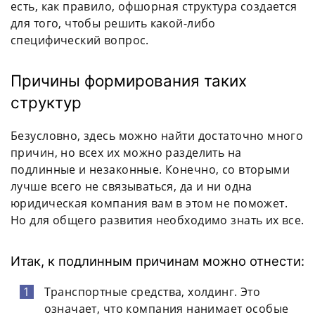
есть, как правило, офшорная структура создается
для того, чтобы решить какой-либо
специфический вопрос.
Причины формирования таких
структур
Безусловно, здесь можно найти достаточно много
причин, но всех их можно разделить на
подлинные и незаконные. Конечно, со вторыми
лучше всего не связываться, да и ни одна
юридическая компания вам в этом не поможет.
Но для общего развития необходимо знать их все.
Итак, к подлинным причинам можно отнести:
Транспортные средства, холдинг. Это
означает, что компания нанимает особые