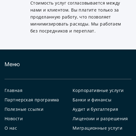
Стоимость услуг согласовывается между
нами и клиентом. Вы платите только за
проделанную работу, что позволяет
минимизировать расходы. Мы работаем
без посредников и переплат.
Меню
Главная
Корпоративные услуги
Партнерская программа
Банки и финансы
Полезные ссылки
Аудит и бухгалтерия
Новости
Лицензии и разрешения
О нас
Миграционные услуги