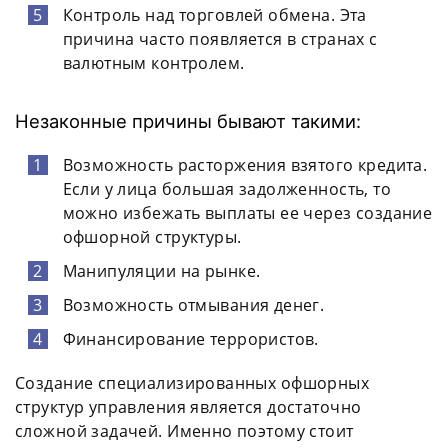
Контроль над торговлей обмена. Эта
причина часто появляется в странах с
валютным контролем.
Незаконные причины бывают такими:
Возможность расторжения взятого кредита.
Если у лица большая задолженность, то
можно избежать выплаты ее через создание
офшорной структуры.
Манипуляции на рынке.
Возможность отмывания денег.
Финансирование террористов.
Создание специализированных офшорных
структур управления является достаточно
сложной задачей. Именно поэтому стоит