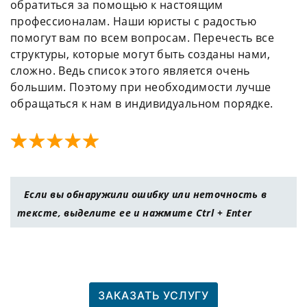
обратиться за помощью к настоящим
профессионалам. Наши юристы с радостью
помогут вам по всем вопросам. Перечесть все
структуры, которые могут быть созданы нами,
сложно. Ведь список этого является очень
большим. Поэтому при необходимости лучше
обращаться к нам в индивидуальном порядке.
Если вы обнаружили ошибку или неточность в
тексте, выделите ее и нажмите Ctrl + Enter
ЗАКАЗАТЬ УСЛУГУ