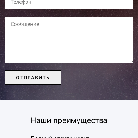
Наши преимущества