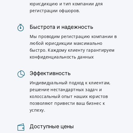
юрисдикцию и тип компании для
регистрации офшоров.
Быстрота и надежность
Мы проводим регистрацию компании в
любой юрисдикции максимально
быстро. Каждому клиенту гарантируем
конфиденциальность данных
Эффективность
Индивидуальный подход к клиентам,
решение нестандартных задач и
колоссальный опыт наших юристов
позволяют привести ваш бизнес к
успеху.
Доступные цены