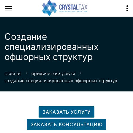
Создание
специализированных
офшорных структур
главная
юридические услуги
создание специализированных офшорных структур
ЗАКАЗАТЬ УСЛУГУ
ЗАКАЗАТЬ КОНСУЛЬТАЦИЮ