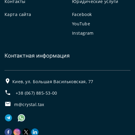
Контакты
Юридические услуги
Карта сайта
Facebook
YouTube
Instagram
Контактная информация
Киев, ул. Большая Васильковская, 77
+38 (067) 885-53-00
m@crystal.tax