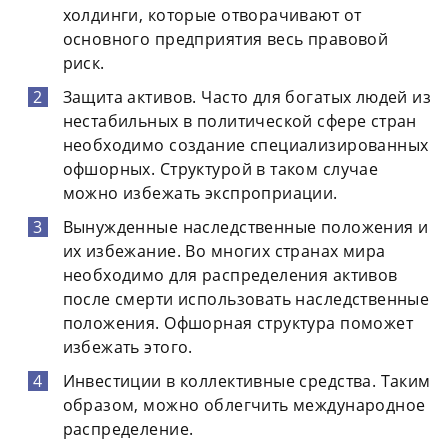
холдинги, которые отворачивают от
основного предприятия весь правовой
риск.
Защита активов. Часто для богатых людей из
нестабильных в политической сфере стран
необходимо создание специализированных
офшорных. Структурой в таком случае
можно избежать экспроприации.
Вынужденные наследственные положения и
их избежание. Во многих странах мира
необходимо для распределения активов
после смерти использовать наследственные
положения. Офшорная структура поможет
избежать этого.
Инвестиции в коллективные средства. Таким
образом, можно облегчить международное
распределение.