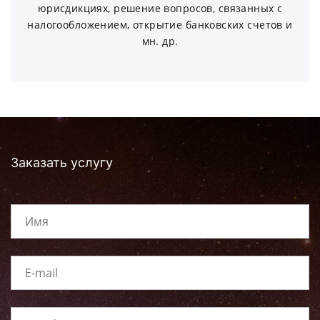
юрисдикциях, решение вопросов, связанных с
налогообложением, открытие банковских счетов и
мн. др.
Заказать услугу