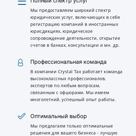
Полный спектр услуг
Мы предоставляем широкий спектр
юридических услуг, включающих в себя
регистрацию компаний в иностранных
юрисдикциях, юридическое
сопровождение деятельности, открытие
счетов в банках, консультации и мн. др.
Профессиональная команда
В компании Crystal Tax работает команда
высококлассных профессионалов,
экспертов по любым вопросам,
связанным с офшорами. Мы имеем
многолетний, успешный опыт работы.
Оптимальный выбор
Мы предлагаем только оптимальные
решения для вашего бизнеса - лучшую