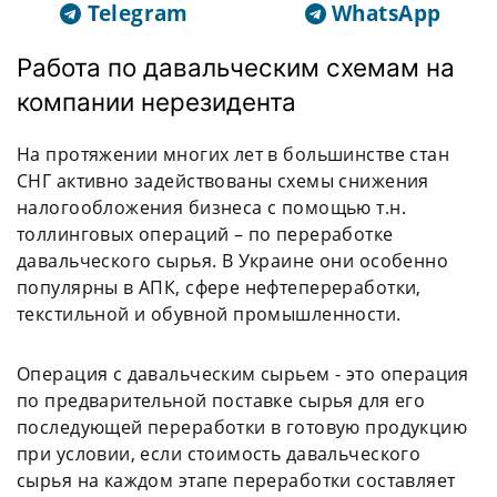
Telegram
WhatsApp
Работа по давальческим схемам на
компании нерезидента
На протяжении многих лет в большинстве стан
СНГ активно задействованы схемы снижения
налогообложения бизнеса с помощью т.н.
толлинговых операций – по переработке
давальческого сырья. В Украине они особенно
популярны в АПК, сфере нефтепереработки,
текстильной и обувной промышленности.
Операция с давальческим сырьем - это операция
по предварительной поставке сырья для его
последующей переработки в готовую продукцию
при условии, если стоимость давальческого
сырья на каждом этапе переработки составляет