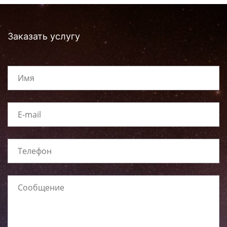
Заказать услугу