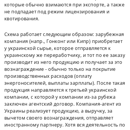
которые обычно взимаются при экспорте, а также
не подпадает под режим лицензирования и
квотирования.
Схема работает следующим образом: зарубежная
компания (напр., Гонконг или Кипр) приобретает
у украинской сырье, которое отправляется к
украинскому же переработчику, и тот по ее заказу
производит из него продукцию и получает за это
вознаграждение - обычно только на покрытие
производственных расходов (оплату
энергоносителей, выплаты зарплаты). После такая
продукция направляется к третьей украинской
компании, с которой у компании из-за рубежа
заключен агентский договор. Компания-агент из
Украины реализует продукцию, а выручку, за
вычетом своего вознаграждения, отправляет
иностранному партнеру. Хотя вся деятельность по