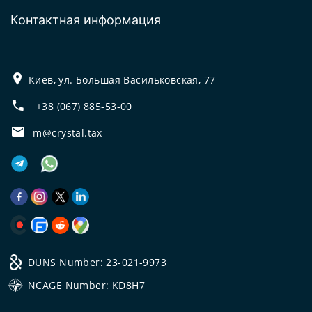
Контактная информация
Киев, ул. Большая Васильковская, 77
+38 (067) 885-53-00
m@crystal.tax
DUNS Number: 23-021-9973
NCAGE Number: KD8H7