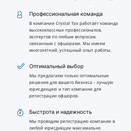
Профессиональная команда
В компании Crystal Tax работает команда
высококлассных профессионалов,
экспертов по любым вопросам,
связанным с офшорами. Мы имеем
многолетний, успешный опыт работы.
Оптимальный выбор
Мы предлагаем только оптимальные
решения для вашего бизнеса - лучшую
юрисдикцию и тип компании для
регистрации офшоров.
Быстрота и надежность
Мы проводим регистрацию компании в
любой юрисдикции максимально