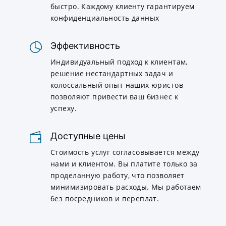
быстро. Каждому клиенту гарантируем
конфиденциальность данных
Эффективность
Индивидуальный подход к клиентам,
решение нестандартных задач и
колоссальный опыт наших юристов
позволяют привести ваш бизнес к
успеху.
Доступные цены
Стоимость услуг согласовывается между
нами и клиентом. Вы платите только за
проделанную работу, что позволяет
минимизировать расходы. Мы работаем
без посредников и переплат.