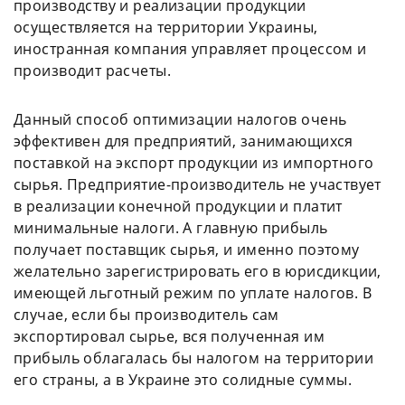
производству и реализации продукции
осуществляется на территории Украины,
иностранная компания управляет процессом и
производит расчеты.
Данный способ оптимизации налогов очень
эффективен для предприятий, занимающихся
поставкой на экспорт продукции из импортного
сырья. Предприятие-производитель не участвует
в реализации конечной продукции и платит
минимальные налоги. А главную прибыль
получает поставщик сырья, и именно поэтому
желательно зарегистрировать его в юрисдикции,
имеющей льготный режим по уплате налогов. В
случае, если бы производитель сам
экспортировал сырье, вся полученная им
прибыль облагалась бы налогом на территории
его страны, а в Украине это солидные суммы.