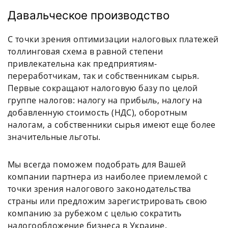
Давальческое производство
С точки зрения оптимизации налоговых платежей
толлинговая схема в равной степени
привлекательна как предприятиям-
переработчикам, так и собственникам сырья.
Первые сокращают налоговую базу по целой
группе налогов: налогу на прибыль, налогу на
добавленную стоимость (НДС), оборотным
налогам, а собственники сырья имеют еще более
значительные льготы.
Мы всегда поможем подобрать для Вашей
компании партнера из наиболее приемлемой с
точки зрения налогового законодательства
страны или предложим зарегистрировать свою
компанию за рубежом с целью сократить
налогообложение бизнеса в Украине.