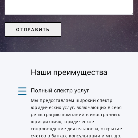
Наши преимущества
Полный спектр услуг
Мы предоставляем широкий спектр
юридических услуг, включающих в себя
регистрацию компаний в иностранных
юрисдикциях, юридическое
сопровождение деятельности, открытие
счетов в банках, консультации и мн. др.