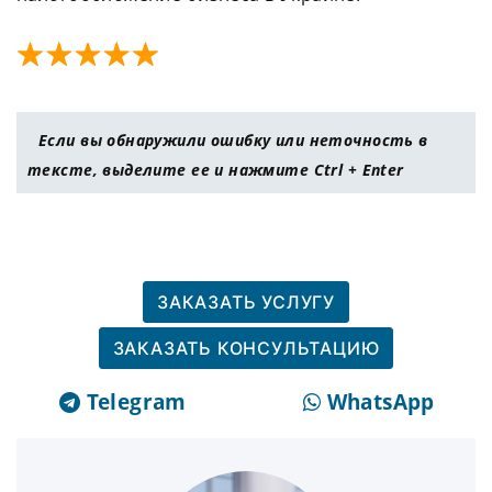
Если вы обнаружили ошибку или неточность в
тексте, выделите ее и нажмите Ctrl + Enter
ЗАКАЗАТЬ УСЛУГУ
ЗАКАЗАТЬ КОНСУЛЬТАЦИЮ
Telegram
WhatsApp