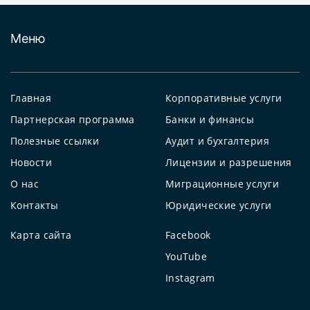
Меню
Главная
Корпоративные услуги
Партнерская программа
Банки и финансы
Полезные ссылки
Аудит и бухгалтерия
Новости
Лицензии и разрешения
О нас
Миграционные услуги
Контакты
Юридические услуги
Карта сайта
Facebook
YouTube
Instagram