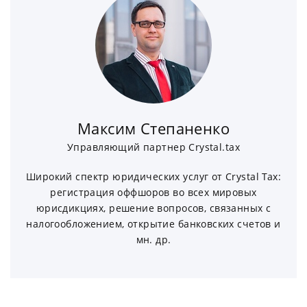
Максим Степаненко
Управляющий партнер Crystal.tax
Широкий спектр юридических услуг от Crystal Tax:
регистрация оффшоров во всех мировых
юрисдикциях, решение вопросов, связанных с
налогообложением, открытие банковских счетов и
мн. др.