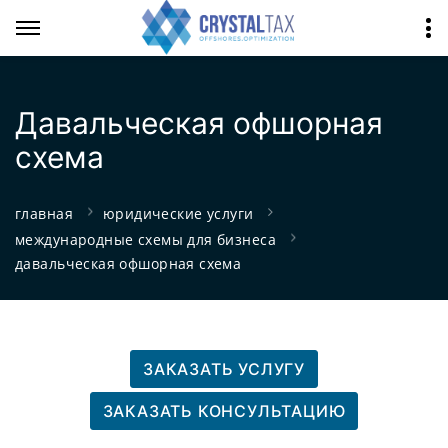
Давальческая офшорная
схема
главная
юридические услуги
международные схемы для бизнеса
давальческая офшорная схема
ЗАКАЗАТЬ УСЛУГУ
ЗАКАЗАТЬ КОНСУЛЬТАЦИЮ