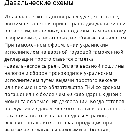
Давальческие схемы
Из давальческого договора следует, что сырье,
ввозимое на территорию страны для дальнейшей
обработки, во-первых, не подлежит таможенному
оформлению, а во-вторых, не облагается налогом.
При таможенном оформлении украинским
исполнителем на ввозной грузовой таможенной
декларации просто ставится отметка
«давальческое сырье». Оплата ввозной пошлины,
налогов и сборов производится украинским
исполнителем путем выдачи простого векселя
или письменного обязательства ГНИ со сроком
погашения не более чем 90 календарных дней с
момента оформления декларации. Когда готовая
продукция из давальческого сырья иностранного
заказчика вывозится за пределы Украины,
вексель погашается. Готовая продукция при
вывозе не облагается налогами и сборами,