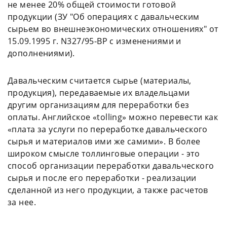
не менее 20% общей стоимости готовой
продукции (ЗУ "Об операциях с давальческим
сырьем во внешнеэкономических отношениях" от
15.09.1995 г. N327/95-ВР с изменениями и
дополнениями).
Давальческим считается сырье (материалы,
продукция), передаваемые их владельцами
другим организациям для переработки без
оплаты. Английское «tolling» можно перевести как
«плата за услуги по переработке давальческого
сырья и материалов ими же самими». В более
широком смысле толлинговые операции - это
способ организации переработки давальческого
сырья и после его переработки - реализации
сделанной из него продукции, а также расчетов
за нее.