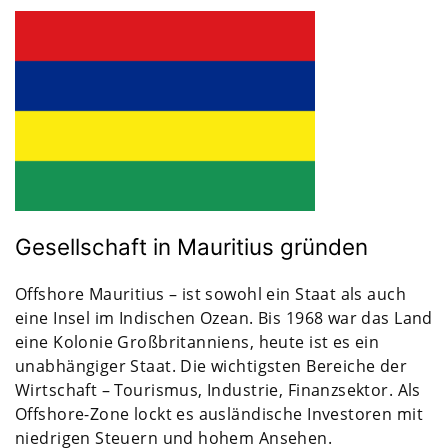
Gesellschaft in Mauritius gründen
Offshore Mauritius – ist sowohl ein Staat als auch
eine Insel im Indischen Ozean. Bis 1968 war das Land
eine Kolonie Großbritanniens, heute ist es ein
unabhängiger Staat. Die wichtigsten Bereiche der
Wirtschaft – Tourismus, Industrie, Finanzsektor. Als
Offshore-Zone lockt es ausländische Investoren mit
niedrigen Steuern und hohem Ansehen.