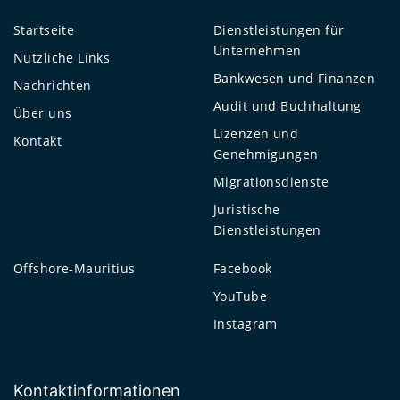
Startseite
Dienstleistungen für
Unternehmen
Nützliche Links
Bankwesen und Finanzen
Nachrichten
Audit und Buchhaltung
Über uns
Lizenzen und
Kontakt
Genehmigungen
Migrationsdienste
Juristische
Dienstleistungen
Offshore-Mauritius
Facebook
YouTube
Instagram
Kontaktinformationen