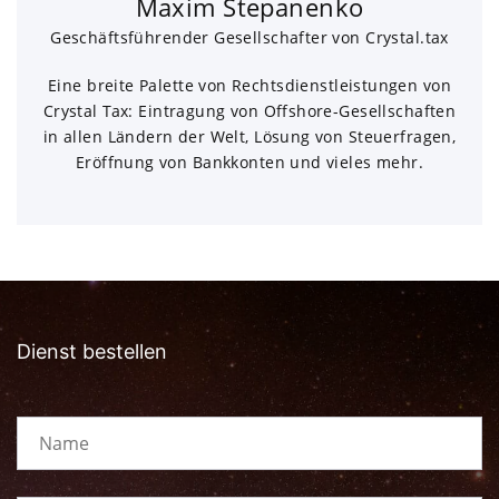
Maxim Stepanenko
Geschäftsführender Gesellschafter von Crystal.tax
Eine breite Palette von Rechtsdienstleistungen von
Crystal Tax: Eintragung von Offshore-Gesellschaften
in allen Ländern der Welt, Lösung von Steuerfragen,
Eröffnung von Bankkonten und vieles mehr.
Dienst bestellen