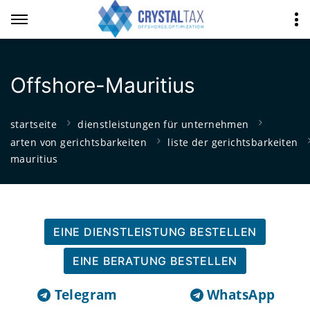
Offshore-Mauritius
startseite
dienstleistungen für unternehmen
arten von gerichtsbarkeiten
liste der gerichtsbarkeiten
mauritius
EINE DIENSTLEISTUNG BESTELLEN
EINE BERATUNG BESTELLEN
Telegram
WhatsApp