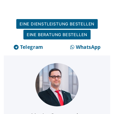
EINE DIENSTLEISTUNG BESTELLEN
EINE BERATUNG BESTELLEN
Telegram
WhatsApp