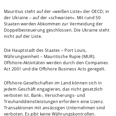
Mauritius steht auf der «weißen Liste» der OECD; in
der Ukraine – auf der «schwarzen». Mit rund 50
Staaten werden Abkommen zur Vermeidung der
Doppelbesteuerung geschlossen. Die Ukraine steht
nicht auf der Liste.
Die Hauptstadt des Staates – Port Louis,
Währungseinheit – Mauritische Rupie (MUR).
Offshore-Aktivitäten werden durch den Companies
Act 2001 und die Offshore Business Acts geregelt.
Offshore-Gesellschaften im Land können sich in
jedem Geschäft engagieren, das nicht gesetzlich
verboten ist. Bank-, Versicherungs- und
Treuhanddienstleistungen erfordern eine Lizenz.
Transaktionen mit ansässigen Unternehmen sind
verboten. Es gibt keine Währungskontrollen.