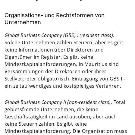
Organisations- und Rechtsformen von
Unternehmen
Global Business Company (GBS) I (
resident
class
).
Solche Unternehmen zahlen Steuern, aber es gibt
keine Informationen über Direktoren und
Eigentümer im Register. Es gibt keine
Mindestkapitalanforderungen. In Mauritius sind
Versammlungen der Direktoren oder ihrer
Stellvertreter obligatorisch. Eintragung von GBS I –
ein zeitaufwendiges und kostspieliges Verfahren.
Global Business Company I
I (
non-resident
class
).
Total
gebietsfremde Unternehmen, die keine
Geschäftstätigkeit im Land ausüben, aber auch
keine Steuern zahlen. Es gibt keine
Mindestkapitalanforderung. Die Organisation muss