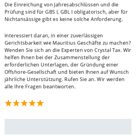
Die Einreichung von Jahresabschlüssen und die
Prüfung sind für GBS I, GBL I obligatorisch, aber für
Nichtansässige gibt es keine solche Anforderung.
Interessiert daran, in einer zuverlässigen
Gerichtsbarkeit wie Mauritius Geschäfte zu machen?
Wenden Sie sich an die Experten von Crystal Tax. Wir
helfen Ihnen bei der Zusammenstellung der
erforderlichen Unterlagen, der Gründung einer
Offshore-Gesellschaft und bieten Ihnen auf Wunsch
jährliche Unterstützung. Rufen Sie an. Wir werden
alle Ihre Fragen beantworten.