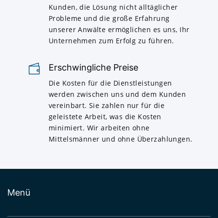
Kunden, die Lösung nicht alltäglicher
Probleme und die große Erfahrung
unserer Anwälte ermöglichen es uns, Ihr
Unternehmen zum Erfolg zu führen.
Erschwingliche Preise
Die Kosten für die Dienstleistungen
werden zwischen uns und dem Kunden
vereinbart. Sie zahlen nur für die
geleistete Arbeit, was die Kosten
minimiert. Wir arbeiten ohne
Mittelsmänner und ohne Überzahlungen.
Menü