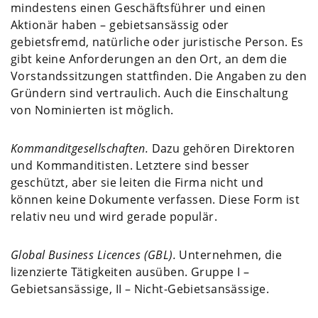
mindestens einen Geschäftsführer und einen
Aktionär haben – gebietsansässig oder
gebietsfremd, natürliche oder juristische Person. Es
gibt keine Anforderungen an den Ort, an dem die
Vorstandssitzungen stattfinden. Die Angaben zu den
Gründern sind vertraulich. Auch die Einschaltung
von Nominierten ist möglich.
Kommanditgesellschaften.
Dazu gehören Direktoren
und Kommanditisten. Letztere sind besser
geschützt, aber sie leiten die Firma nicht und
können keine Dokumente verfassen. Diese Form ist
relativ neu und wird gerade populär.
Global Business Licences
(
GBL
).
Unternehmen, die
lizenzierte Tätigkeiten ausüben. Gruppe I –
Gebietsansässige, II – Nicht-Gebietsansässige.