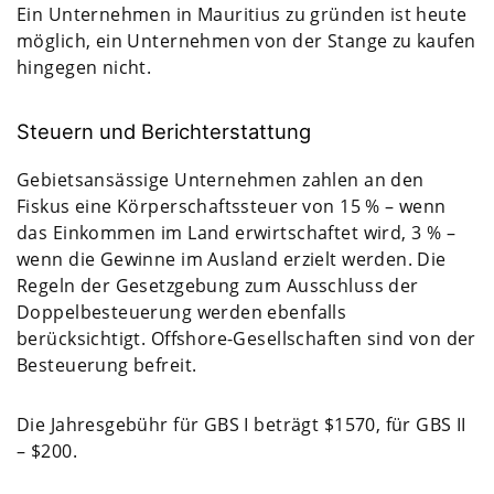
Ein Unternehmen in Mauritius zu gründen ist heute
möglich, ein Unternehmen von der Stange zu kaufen
hingegen nicht.
Steuern und Berichterstattung
Gebietsansässige Unternehmen zahlen an den
Fiskus eine Körperschaftssteuer von 15 % – wenn
das Einkommen im Land erwirtschaftet wird, 3 % –
wenn die Gewinne im Ausland erzielt werden. Die
Regeln der Gesetzgebung zum Ausschluss der
Doppelbesteuerung werden ebenfalls
berücksichtigt. Offshore-Gesellschaften sind von der
Besteuerung befreit.
Die Jahresgebühr für GBS I beträgt $1570, für GBS II
– $200.