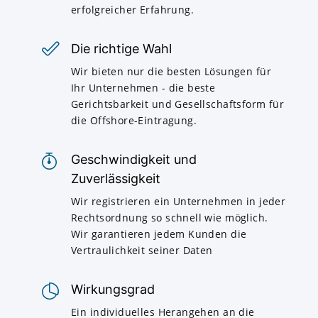
erfolgreicher Erfahrung.
Die richtige Wahl
Wir bieten nur die besten Lösungen für
Ihr Unternehmen - die beste
Gerichtsbarkeit und Gesellschaftsform für
die Offshore-Eintragung.
Geschwindigkeit und
Zuverlässigkeit
Wir registrieren ein Unternehmen in jeder
Rechtsordnung so schnell wie möglich.
Wir garantieren jedem Kunden die
Vertraulichkeit seiner Daten
Wirkungsgrad
Ein individuelles Herangehen an die