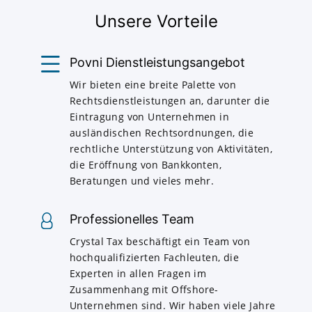
Unsere Vorteile
Povni Dienstleistungsangebot
Wir bieten eine breite Palette von
Rechtsdienstleistungen an, darunter die
Eintragung von Unternehmen in
ausländischen Rechtsordnungen, die
rechtliche Unterstützung von Aktivitäten,
die Eröffnung von Bankkonten,
Beratungen und vieles mehr.
Professionelles Team
Crystal Tax beschäftigt ein Team von
hochqualifizierten Fachleuten, die
Experten in allen Fragen im
Zusammenhang mit Offshore-
Unternehmen sind. Wir haben viele Jahre