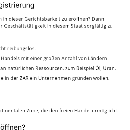
gistrierung
n in dieser Gerichtsbarkeit zu eröffnen? Dann
r Geschäftstätigkeit in diesem Staat sorgfältig zu
cht reibungslos.
 Handels mit einer großen Anzahl von Ländern.
n natürlichen Ressourcen, zum Beispiel Öl, Uran.
ie in der ZAR ein Unternehmen gründen wollen.
ntinentalen Zone, die den freien Handel ermöglicht.
öffnen?