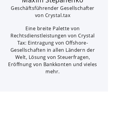
Geschäftsführender Gesellschafter
von Crystal.tax
Eine breite Palette von
Rechtsdienstleistungen von Crystal
Tax: Eintragung von Offshore-
Gesellschaften in allen Ländern der
Welt, Lösung von Steuerfragen,
Eröffnung von Bankkonten und vieles
mehr.