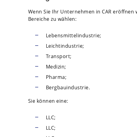
Wenn Sie Ihr Unternehmen in CAR eröffnen w
Bereiche zu wählen:
Lebensmittelindustrie;
Leichtindustrie;
Transport;
Medizin;
Pharma;
Bergbauindustrie.
Sie können eine:
LLC;
LLC;