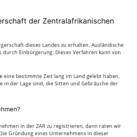
rschaft der Zentralafrikanischen
rgerschaft dieses Landes zu erhalten. Ausländische
s durch Einbürgerung. Dieses Verfahren kann von
e eine bestimmte Zeit lang im Land gelebt haben.
ie in der Lage sind, die Sitten und Gebräuche der
ehmen?
ehmen in der ZAR zu registrieren, dann raten wir
. Die Gründung eines Unternehmens in dieser