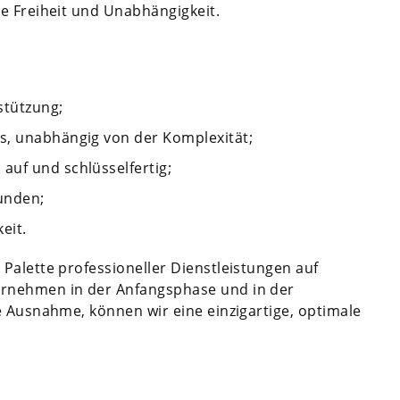
e Freiheit und Unabhängigkeit.
stützung;
s, unabhängig von der Komplexität;
auf und schlüsselfertig;
unden;
eit.
Palette professioneller Dienstleistungen auf
rnehmen in der Anfangsphase und in der
e Ausnahme, können wir eine einzigartige, optimale