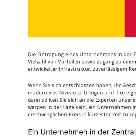
Die Eintragung eines Unternehmens in der Ze
Vielzahl von Vorteilen sowie Zugang zu ei
entwickelter Infrastruktur, zuverlässigem Re
Wenn Sie sich entschlossen haben, Ihr Gesch
moderneres Niveau zu bringen und Ihre eige
dann sollten Sie sich an die Experten unse
werden in der Lage sein, ein Unternehmen in
erschwinglichen Preis in kürzester Zeit zu re
Ein Unternehmen in der Zentral