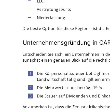
LLC;
Vertretungsbüro;
Niederlassung.
Die beste Option für diese Region – ist die E
Unternehmensgründung in CAR
Entscheiden Sie sich, ein Unternehmen in d
zunächst einen genauen Blick auf die recht
Die Körperschaftssteuer beträgt hier
Landwirtschaft tätig sind, gilt ein er
Die Mehrwertsteuer beträgt 19 %.
Die Steuer auf Dividenden und Eink
Anzumerken ist, dass die Zentralafrikanische