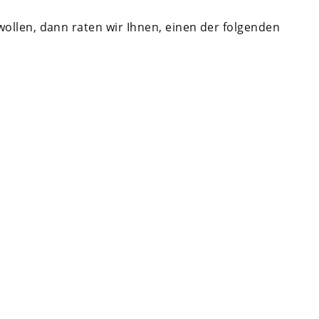
ollen, dann raten wir Ihnen, einen der folgenden