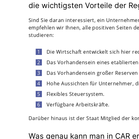
die wichtigsten Vorteile der Re
Sind Sie daran interessiert, ein Unternehme
empfehlen wir Ihnen, alle positiven Seiten de
studieren:
Die Wirtschaft entwickelt sich hier re
Das Vorhandensein eines etablierten
Das Vorhandensein großer Reserven a
Hohe Aussichten für Unternehmer, d
Flexibles Steuersystem.
Verfügbare Arbeitskräfte.
Darüber hinaus ist der Staat Mitglied der ko
Was genau kann man in CAR er