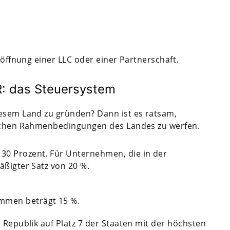
röffnung einer LLC oder einer Partnerschaft.
: das Steuersystem
iesem Land zu gründen? Dann ist es ratsam,
lichen Rahmenbedingungen des Landes zu werfen.
 30 Prozent. Für Unternehmen, die in der
mäßigter Satz von 20 %.
ommen beträgt 15 %.
 Republik auf Platz 7 der Staaten mit der höchsten