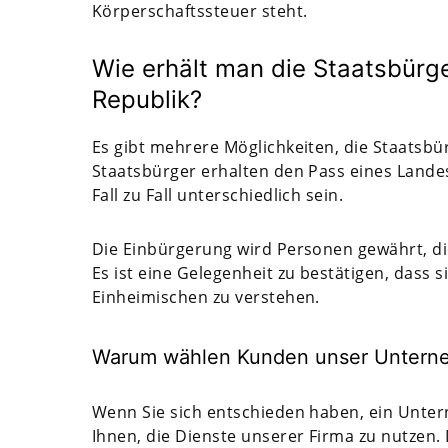
Körperschaftssteuer steht.
Wie erhält man die Staatsbürge
Republik?
Es gibt mehrere Möglichkeiten, die Staatsbü
Staatsbürger erhalten den Pass eines Lande
Fall zu Fall unterschiedlich sein.
Die Einbürgerung wird Personen gewährt, di
Es ist eine Gelegenheit zu bestätigen, dass s
Einheimischen zu verstehen.
Warum wählen Kunden unser Untern
Wenn Sie sich entschieden haben, ein Untern
Ihnen, die Dienste unserer Firma zu nutzen