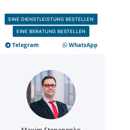
EINE DIENSTLEISTUNG BESTELLEN
EINE BERATUNG BESTELLEN
Telegram
WhatsApp
Maxim Stepanenko