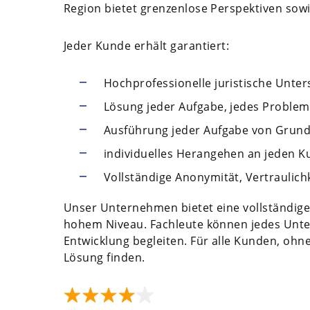
Region bietet grenzenlose Perspektiven sowi
Jeder Kunde erhält garantiert:
Hochprofessionelle juristische Unter
Lösung jeder Aufgabe, jedes Problem
Ausführung jeder Aufgabe von Grund 
individuelles Herangehen an jeden K
Vollständige Anonymität, Vertraulichk
Unser Unternehmen bietet eine vollständige 
hohem Niveau. Fachleute können jedes Unte
Entwicklung begleiten. Für alle Kunden, ohn
Lösung finden.