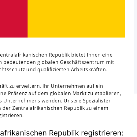
ntralafrikanischen Republik bietet Ihnen eine
nem bedeutenden globalen Geschäftszentrum mit
chtsschutz und qualifizierten Arbeitskräften.
äft zu erweitern, Ihr Unternehmen auf ein
ne Präsenz auf dem globalen Markt zu etablieren,
res Unternehmens wenden. Unsere Spezialisten
 der Zentralafrikanischen Republik zu einem
gistrieren.
afrikanischen Republik registrieren: