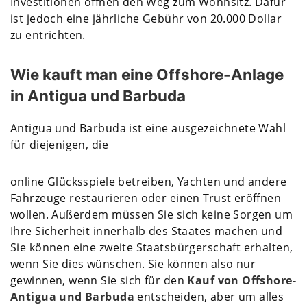
Investitionen öffnen den Weg zum Wohnsitz. Dafür
ist jedoch eine jährliche Gebühr von 20.000 Dollar
zu entrichten.
Wie kauft man eine Offshore-Anlage
in Antigua und Barbuda
Antigua und Barbuda ist eine ausgezeichnete Wahl
für diejenigen, die
online Glücksspiele betreiben, Yachten und andere
Fahrzeuge restaurieren oder einen Trust eröffnen
wollen. Außerdem müssen Sie sich keine Sorgen um
Ihre Sicherheit innerhalb des Staates machen und
Sie können eine zweite Staatsbürgerschaft erhalten,
wenn Sie dies wünschen. Sie können also nur
gewinnen, wenn Sie sich für den
Kauf von Offshore-
Antigua und Barbuda
entscheiden, aber um alles