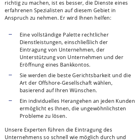
richtig zu machen, ist es besser, die Dienste eines
erfahrenen Spezialisten auf diesem Gebiet in
Anspruch zu nehmen. Er wird Ihnen helfen:
Eine vollständige Palette rechtlicher
Dienstleistungen, einschließlich der
Eintragung von Unternehmen, der
Unterstützung von Unternehmen und der
Eröffnung eines Bankkontos.
Sie werden die beste Gerichtsbarkeit und die
Art der Offshore-Gesellschaft wählen,
basierend auf Ihren Wünschen.
Ein individuelles Herangehen an jeden Kunden
ermöglicht es Ihnen, die ungewöhnlichsten
Probleme zu lösen.
Unsere Experten führen die Eintragung des
Unternehmens so schnell wie möglich durch und