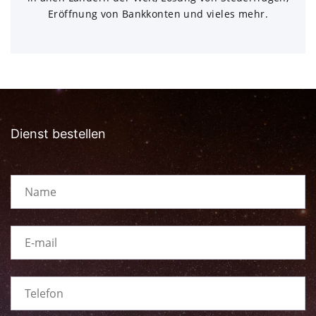
Eröffnung von Bankkonten und vieles mehr.
Dienst bestellen