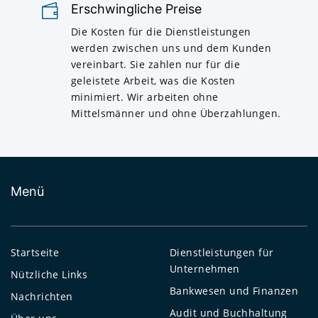
Erschwingliche Preise
Die Kosten für die Dienstleistungen
werden zwischen uns und dem Kunden
vereinbart. Sie zahlen nur für die
geleistete Arbeit, was die Kosten
minimiert. Wir arbeiten ohne
Mittelsmänner und ohne Überzahlungen.
Menü
Startseite
Dienstleistungen für
Unternehmen
Nützliche Links
Bankwesen und Finanzen
Nachrichten
Audit und Buchhaltung