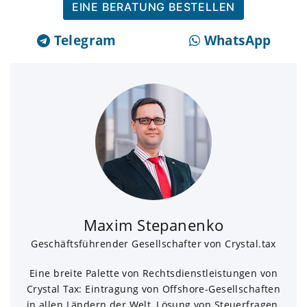
EINE BERATUNG BESTELLEN
Telegram
WhatsApp
Maxim Stepanenko
Geschäftsführender Gesellschafter von Crystal.tax
Eine breite Palette von Rechtsdienstleistungen von
Crystal Tax: Eintragung von Offshore-Gesellschaften
in allen Ländern der Welt, Lösung von Steuerfragen,