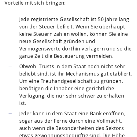
Vorteile mit sich bringen:
Jede registrierte Gesellschaft ist 50 Jahre lang
von der Steuer befreit. Wenn Sie überhaupt
keine Steuern zahlen wollen, können Sie eine
neue Gesellschaft gründen und
Vermögenswerte dorthin verlagern und so die
ganze Zeit die Besteuerung vermeiden.
Obwohl Trusts in dem Staat noch nicht sehr
beliebt sind, ist ihr Mechanismus gut etabliert.
Um eine Treuhandgesellschaft zu gründen,
benötigen die Inhaber eine gerichtliche
Verfügung, die nur sehr schwer zu erhalten
ist.
Jeder kann in dem Staat eine Bank eröffnen,
sogar aus der Ferne durch eine Vollmacht,
auch wenn die Besonderheiten des Sektors
etwas gewöhnungsbedürftig sind. Die Höhe