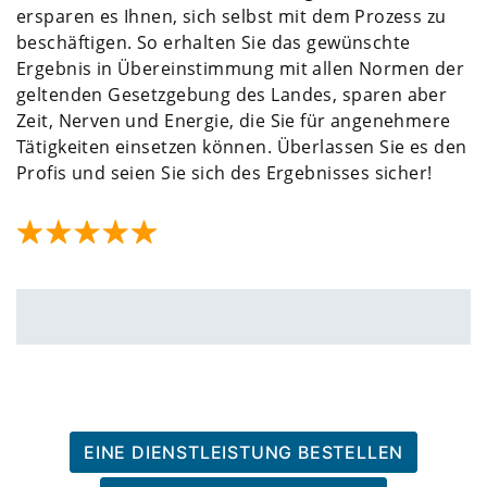
ersparen es Ihnen, sich selbst mit dem Prozess zu
beschäftigen. So erhalten Sie das gewünschte
Ergebnis in Übereinstimmung mit allen Normen der
geltenden Gesetzgebung des Landes, sparen aber
Zeit, Nerven und Energie, die Sie für angenehmere
Tätigkeiten einsetzen können. Überlassen Sie es den
Profis und seien Sie sich des Ergebnisses sicher!
EINE DIENSTLEISTUNG BESTELLEN