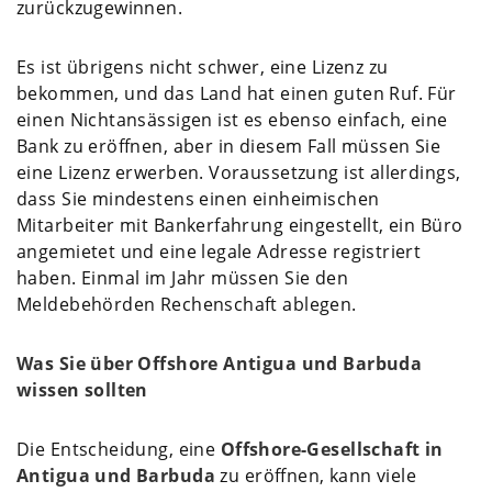
zurückzugewinnen.
Es ist übrigens nicht schwer, eine Lizenz zu
bekommen, und das Land hat einen guten Ruf. Für
einen Nichtansässigen ist es ebenso einfach, eine
Bank zu eröffnen, aber in diesem Fall müssen Sie
eine Lizenz erwerben. Voraussetzung ist allerdings,
dass Sie mindestens einen einheimischen
Mitarbeiter mit Bankerfahrung eingestellt, ein Büro
angemietet und eine legale Adresse registriert
haben. Einmal im Jahr müssen Sie den
Meldebehörden Rechenschaft ablegen.
Was Sie über Offshore Antigua und Barbuda
wissen sollten
Die Entscheidung, eine
Offshore-Gesellschaft in
Antigua und Barbuda
zu eröffnen, kann viele