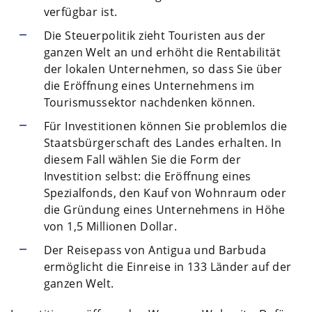
verfügbar ist.
Die Steuerpolitik zieht Touristen aus der
ganzen Welt an und erhöht die Rentabilität
der lokalen Unternehmen, so dass Sie über
die Eröffnung eines Unternehmens im
Tourismussektor nachdenken können.
Für Investitionen können Sie problemlos die
Staatsbürgerschaft des Landes erhalten. In
diesem Fall wählen Sie die Form der
Investition selbst: die Eröffnung eines
Spezialfonds, den Kauf von Wohnraum oder
die Gründung eines Unternehmens in Höhe
von 1,5 Millionen Dollar.
Der Reisepass von Antigua und Barbuda
ermöglicht die Einreise in 133 Länder auf der
ganzen Welt.