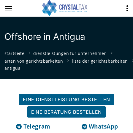
Offshore in Antigua
startseite
dienstleistungen für unternehmen
arten von gerichtsbarkeiten
liste der gerichtsbarkeiten
antigua
EINE DIENSTLEISTUNG BESTELLEN
EINE BERATUNG BESTELLEN
Telegram
WhatsApp