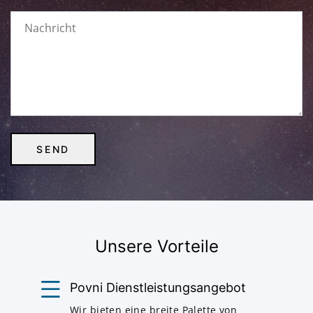
Unsere Vorteile
Povni Dienstleistungsangebot
Wir bieten eine breite Palette von