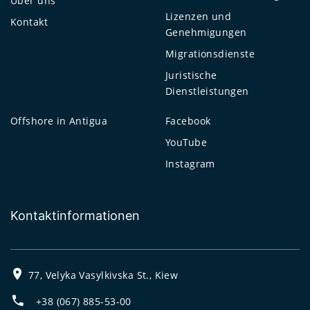
Über uns
Lizenzen und
Kontakt
Genehmigungen
Migrationsdienste
Juristische
Dienstleistungen
Offshore in Antigua
Facebook
YouTube
Instagram
Kontaktinformationen
77, Velyka Vasylkivska St., Kiew
+38 (067) 885-53-00