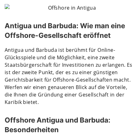
Antigua und Barbuda: Wie man eine
Offshore-Gesellschaft eröffnet
Antigua und Barbuda ist berühmt für Online-
Glücksspiele und die Möglichkeit, eine zweite
Staatsbürgerschaft für Investitionen zu erlangen. Es
ist der zweite Punkt, der es zu einer günstigen
Gerichtsbarkeit für Offshore-Gesellschaften macht.
Werfen wir einen genaueren Blick auf die Vorteile,
die Ihnen die Gründung einer Gesellschaft in der
Karibik bietet.
Offshore Antigua und Barbuda:
Besonderheiten