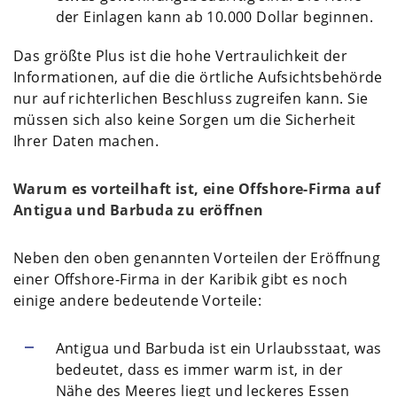
der Einlagen kann ab 10.000 Dollar beginnen.
Das größte Plus ist die hohe Vertraulichkeit der
Informationen, auf die die örtliche Aufsichtsbehörde
nur auf richterlichen Beschluss zugreifen kann. Sie
müssen sich also keine Sorgen um die Sicherheit
Ihrer Daten machen.
Warum es vorteilhaft ist, eine Offshore-Firma auf
Antigua und Barbuda zu eröffnen
Neben den oben genannten Vorteilen der Eröffnung
einer Offshore-Firma in der Karibik gibt es noch
einige andere bedeutende Vorteile:
Antigua und Barbuda ist ein Urlaubsstaat, was
bedeutet, dass es immer warm ist, in der
Nähe des Meeres liegt und leckeres Essen