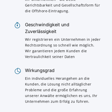
Gerichtsbarkeit und Gesellschaftsform für
die Offshore-Eintragung.
Geschwindigkeit und
Zuverlässigkeit
Wir registrieren ein Unternehmen in jeder
Rechtsordnung so schnell wie möglich.
Wir garantieren jedem Kunden die
Vertraulichkeit seiner Daten
Wirkungsgrad
Ein individuelles Herangehen an die
Kunden, die Lösung nicht alltäglicher
Probleme und die große Erfahrung
unserer Anwälte ermöglichen es uns, Ihr
Unternehmen zum Erfolg zu führen.