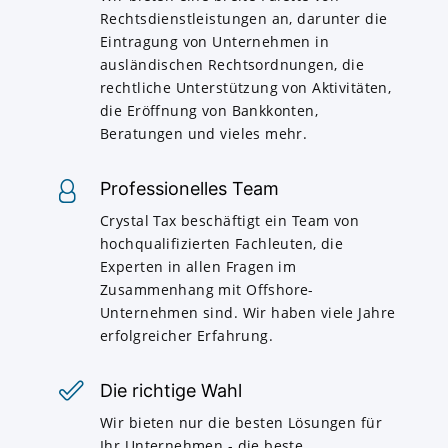
Rechtsdienstleistungen an, darunter die
Eintragung von Unternehmen in
ausländischen Rechtsordnungen, die
rechtliche Unterstützung von Aktivitäten,
die Eröffnung von Bankkonten,
Beratungen und vieles mehr.
Professionelles Team
Crystal Tax beschäftigt ein Team von
hochqualifizierten Fachleuten, die
Experten in allen Fragen im
Zusammenhang mit Offshore-
Unternehmen sind. Wir haben viele Jahre
erfolgreicher Erfahrung.
Die richtige Wahl
Wir bieten nur die besten Lösungen für
Ihr Unternehmen - die beste