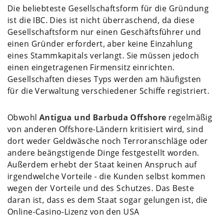
Die beliebteste Gesellschaftsform für die Gründung
ist die IBC. Dies ist nicht überraschend, da diese
Gesellschaftsform nur einen Geschäftsführer und
einen Gründer erfordert, aber keine Einzahlung
eines Stammkapitals verlangt. Sie müssen jedoch
einen eingetragenen Firmensitz einrichten.
Gesellschaften dieses Typs werden am häufigsten
für die Verwaltung verschiedener Schiffe registriert.
Obwohl
Antigua und Barbuda Offshore
regelmäßig
von anderen Offshore-Ländern kritisiert wird, sind
dort weder Geldwäsche noch Terroranschläge oder
andere beängstigende Dinge festgestellt worden.
Außerdem erhebt der Staat keinen Anspruch auf
irgendwelche Vorteile - die Kunden selbst kommen
wegen der Vorteile und des Schutzes. Das Beste
daran ist, dass es dem Staat sogar gelungen ist, die
Online-Casino-Lizenz von den USA