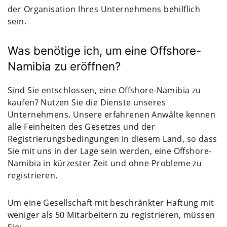
der Organisation Ihres Unternehmens behilflich
sein.
Was benötige ich, um eine Offshore-
Namibia zu eröffnen?
Sind Sie entschlossen, eine Offshore-Namibia zu
kaufen? Nutzen Sie die Dienste unseres
Unternehmens. Unsere erfahrenen Anwälte kennen
alle Feinheiten des Gesetzes und der
Registrierungsbedingungen in diesem Land, so dass
Sie mit uns in der Lage sein werden, eine Offshore-
Namibia in kürzester Zeit und ohne Probleme zu
registrieren.
Um eine Gesellschaft mit beschränkter Haftung mit
weniger als 50 Mitarbeitern zu registrieren, müssen