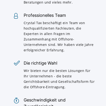
Beratungen und vieles mehr.
Professionelles Team
Crystal Tax beschäftigt ein Team von
hochqualifizierten Fachleuten, die
Experten in allen Fragen im
Zusammenhang mit Offshore-
Unternehmen sind. Wir haben viele Jahre
erfolgreicher Erfahrung.
Die richtige Wahl
Wir bieten nur die besten Lösungen für
Ihr Unternehmen - die beste
Gerichtsbarkeit und Gesellschaftsform für
die Offshore-Eintragung.
Geschwindigkeit und