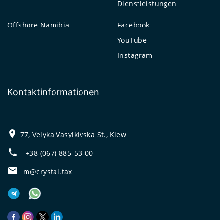
Dienstleistungen
Offshore Namibia
Facebook
YouTube
Instagram
Kontaktinformationen
77, Velyka Vasylkivska St., Kiew
+38 (067) 885-53-00
m@crystal.tax