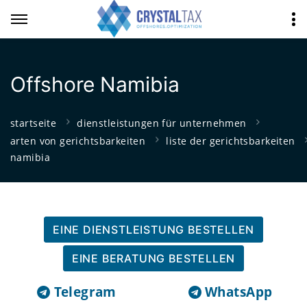
Offshore Namibia
startseite
dienstleistungen für unternehmen
arten von gerichtsbarkeiten
liste der gerichtsbarkeiten
namibia
EINE DIENSTLEISTUNG BESTELLEN
EINE BERATUNG BESTELLEN
Telegram
WhatsApp