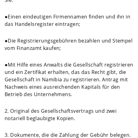
Sie:
●Einen eindeutigen Firmennamen finden und ihn in
das Handelsregister eintragen;
●Die Registrierungsgebühren bezahlen und Stempel
vom Finanzamt kaufen;
●Mit Hilfe eines Anwalts die Gesellschaft registrieren
und ein Zertifikat erhalten, das das Recht gibt, die
Gesellschaft in Namibia zu registrieren. Antrag mit
Nachweis eines ausreichenden Kapitals für den
Betrieb des Unternehmens.
2. Original des Gesellschaftsvertrags und zwei
notariell beglaubigte Kopien.
3. Dokumente, die die Zahlung der Gebühr belegen.