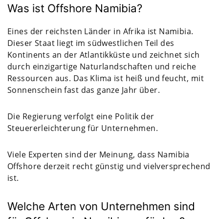
Was ist Offshore Namibia?
Eines der reichsten Länder in Afrika ist Namibia.
Dieser Staat liegt im südwestlichen Teil des
Kontinents an der Atlantikküste und zeichnet sich
durch einzigartige Naturlandschaften und reiche
Ressourcen aus. Das Klima ist heiß und feucht, mit
Sonnenschein fast das ganze Jahr über.
Die Regierung verfolgt eine Politik der
Steuererleichterung für Unternehmen.
Viele Experten sind der Meinung, dass Namibia
Offshore derzeit recht günstig und vielversprechend
ist.
Welche Arten von Unternehmen sind