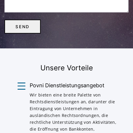
Unsere Vorteile
Povni Dienstleistungsangebot
Wir bieten eine breite Palette von
Rechtsdienstleistungen an, darunter die
Eintragung von Unternehmen in
ausländischen Rechtsordnungen, die
rechtliche Unterstützung von Aktivitäten,
die Eröffnung von Bankkonten,