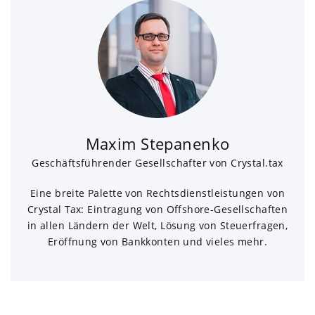
Maxim Stepanenko
Geschäftsführender Gesellschafter von Crystal.tax
Eine breite Palette von Rechtsdienstleistungen von
Crystal Tax: Eintragung von Offshore-Gesellschaften
in allen Ländern der Welt, Lösung von Steuerfragen,
Eröffnung von Bankkonten und vieles mehr.