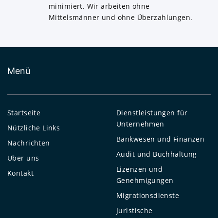
minimiert. Wir arbeiten ohne
Mittelsmänner und ohne Überzahlungen.
Menü
Startseite
Dienstleistungen für
Unternehmen
Nützliche Links
Bankwesen und Finanzen
Nachrichten
Audit und Buchhaltung
Über uns
Lizenzen und
Kontakt
Genehmigungen
Migrationsdienste
Juristische