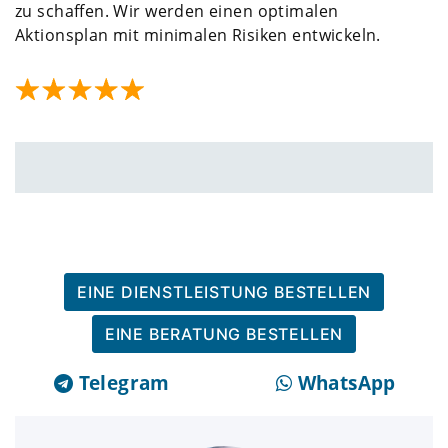
zu schaffen. Wir werden einen optimalen
Aktionsplan mit minimalen Risiken entwickeln.
EINE DIENSTLEISTUNG BESTELLEN
EINE BERATUNG BESTELLEN
Telegram
WhatsApp