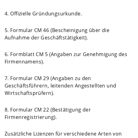
4. Offizielle Gründungsurkunde.
5. Formular CM 46 (Bescheinigung über die
Aufnahme der Geschäftstätigkeit).
6. Formblatt CM 5 (Angaben zur Genehmigung des
Firmennamens).
7. Formular CM 29 (Angaben zu den
Geschäftsführern, leitenden Angestellten und
Wirtschaftsprüfern).
8. Formular CM 22 (Bestätigung der
Firmenregistrierung).
Zusätzliche Lizenzen für verschiedene Arten von