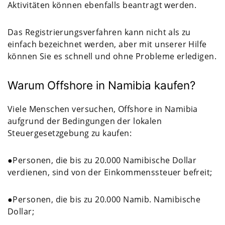
Aktivitäten können ebenfalls beantragt werden.
Das Registrierungsverfahren kann nicht als zu
einfach bezeichnet werden, aber mit unserer Hilfe
können Sie es schnell und ohne Probleme erledigen.
Warum Offshore in Namibia kaufen?
Viele Menschen versuchen, Offshore in Namibia
aufgrund der Bedingungen der lokalen
Steuergesetzgebung zu kaufen:
●Personen, die bis zu 20.000 Namibische Dollar
verdienen, sind von der Einkommenssteuer befreit;
●Personen, die bis zu 20.000 Namib. Namibische
Dollar;