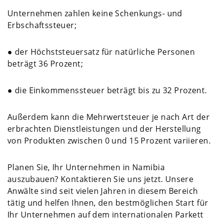
Unternehmen zahlen keine Schenkungs- und
Erbschaftssteuer;
● der Höchststeuersatz für natürliche Personen
beträgt 36 Prozent;
● die Einkommenssteuer beträgt bis zu 32 Prozent.
Außerdem kann die Mehrwertsteuer je nach Art der
erbrachten Dienstleistungen und der Herstellung
von Produkten zwischen 0 und 15 Prozent variieren.
Planen Sie, Ihr Unternehmen in Namibia
auszubauen? Kontaktieren Sie uns jetzt. Unsere
Anwälte sind seit vielen Jahren in diesem Bereich
tätig und helfen Ihnen, den bestmöglichen Start für
Ihr Unternehmen auf dem internationalen Parkett