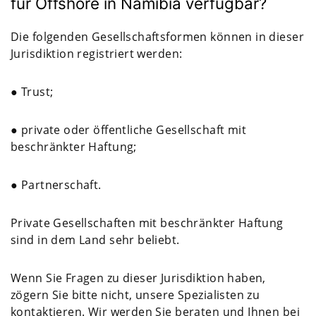
für Offshore in Namibia verfügbar?
Die folgenden Gesellschaftsformen können in dieser
Jurisdiktion registriert werden:
● Trust;
● private oder öffentliche Gesellschaft mit
beschränkter Haftung;
● Partnerschaft.
Private Gesellschaften mit beschränkter Haftung
sind in dem Land sehr beliebt.
Wenn Sie Fragen zu dieser Jurisdiktion haben,
zögern Sie bitte nicht, unsere Spezialisten zu
kontaktieren. Wir werden Sie beraten und Ihnen bei