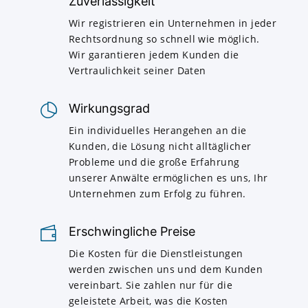
Zuverlässigkeit
Wir registrieren ein Unternehmen in jeder
Rechtsordnung so schnell wie möglich.
Wir garantieren jedem Kunden die
Vertraulichkeit seiner Daten
Wirkungsgrad
Ein individuelles Herangehen an die
Kunden, die Lösung nicht alltäglicher
Probleme und die große Erfahrung
unserer Anwälte ermöglichen es uns, Ihr
Unternehmen zum Erfolg zu führen.
Erschwingliche Preise
Die Kosten für die Dienstleistungen
werden zwischen uns und dem Kunden
vereinbart. Sie zahlen nur für die
geleistete Arbeit, was die Kosten