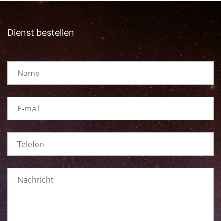
Dienst bestellen