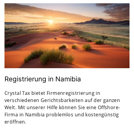
Registrierung in Namibia
Crystal Tax bietet Firmenregistrierung in
verschiedenen Gerichtsbarkeiten auf der ganzen
Welt. Mit unserer Hilfe können Sie eine Offshore-
Firma in Namibia problemlos und kostengünstig
eröffnen.