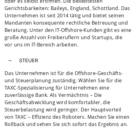
oder es selbst eröffnen. Die beliebtesten
Gerichtsbarkeiten: Baileys, England, Schottland. Das
Unternehmen ist seit 2014 tätig und bietet seinen
Mandanten konsequente rechtliche Betreuung und
Beratung. Unter den IT-Offshore-Kunden gibt es eine
große Anzahl von Freiberuflern und Startups, die
vor uns im IT-Bereich arbeiten.
STEUER
Das Unternehmen ist für die Offshore-Geschäfts-
und Steuerplanung zuständig. Wählen Sie für die
TAXC-Spezialisierung für Unternehmen eine
zuverlässige Bank. Als Vermächtnis – Die
Geschäftsabwicklung wird komfortabler, die
Steuerbelastung wird geringer. Der Hauptvorteil
von TAXC – Effizienz des Roboters. Machen Sie einen
Rollback und sehen Sie sich sofort das Ergebnis an.