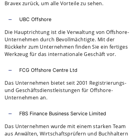
Bravex zurück, um alle Vorteile zu sehen.
UBC Offshore
Die Hauptrichtung ist die Verwaltung von Offshore-
Unternehmen durch Bevollmächtigte. Mit der
Rückkehr zum Unternehmen finden Sie ein fertiges
Werkzeug für das internationale Geschäft vor.
FCG Offshore Centre Ltd
Das Unternehmen bietet seit 2001 Registrierungs-
und Geschäftsdienstleistungen für Offshore-
Unternehmen an.
FBS Finance Business Service Limited
Das Unternehmen wurde mit einem starken Team
aus Anwälten, Wirtschaftsprüfern und Buchhaltern