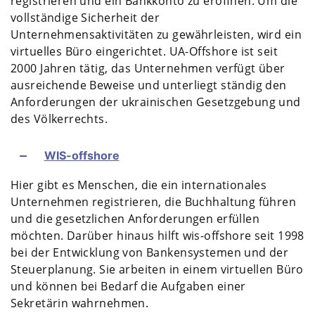
registrieren und ein Bankkonto zu eröffnen. Um die
vollständige Sicherheit der
Unternehmensaktivitäten zu gewährleisten, wird ein
virtuelles Büro eingerichtet. UA-Offshore ist seit
2000 Jahren tätig, das Unternehmen verfügt über
ausreichende Beweise und unterliegt ständig den
Anforderungen der ukrainischen Gesetzgebung und
des Völkerrechts.
WIS-offshore
Hier gibt es Menschen, die ein internationales
Unternehmen registrieren, die Buchhaltung führen
und die gesetzlichen Anforderungen erfüllen
möchten. Darüber hinaus hilft wis-offshore seit 1998
bei der Entwicklung von Bankensystemen und der
Steuerplanung. Sie arbeiten in einem virtuellen Büro
und können bei Bedarf die Aufgaben einer
Sekretärin wahrnehmen.