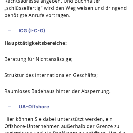
Rechtsadresse angeben. Und Buchhalter
„schlüsselfertig“ wird den Weg weisen und dringend
benötigte Anrufe vortragen.
ICG (I-C-G)
Haupttätigkeitsbereiche:
Beratung für Nichtansässige;
Struktur des internationalen Geschäfts;
Raumloses Badehaus hinter der Absperrung.
UA-Offshore
Hier können Sie dabei unterstützt werden, ein
Offshore-Unternehmen außerhalb der Grenze zu