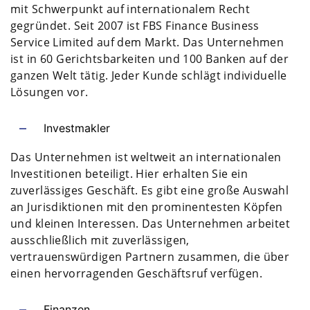
mit Schwerpunkt auf internationalem Recht
gegründet. Seit 2007 ist FBS Finance Business
Service Limited auf dem Markt. Das Unternehmen
ist in 60 Gerichtsbarkeiten und 100 Banken auf der
ganzen Welt tätig. Jeder Kunde schlägt individuelle
Lösungen vor.
Investmakler
Das Unternehmen ist weltweit an internationalen
Investitionen beteiligt. Hier erhalten Sie ein
zuverlässiges Geschäft. Es gibt eine große Auswahl
an Jurisdiktionen mit den prominentesten Köpfen
und kleinen Interessen. Das Unternehmen arbeitet
ausschließlich mit zuverlässigen,
vertrauenswürdigen Partnern zusammen, die über
einen hervorragenden Geschäftsruf verfügen.
Finanzen