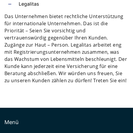
Legalitas
Das Unternehmen bietet rechtliche Unterstützung
für internationale Unternehmen. Das ist die
Priorität – Seien Sie vorsichtig und
vertrauenswürdig gegenüber Ihren Kunden.
Zugänge zur Haut – Person. Legalitas arbeitet eng
mit Registrierungsunternehmen zusammen, was
das Wachstum von Lebensmitteln beschleunigt. Der
Kunde kann jederzeit eine Versicherung für eine
Beratung abschließen. Wir würden uns freuen, Sie
zu unseren Kunden zählen zu dürfen! Treten Sie ein!
Menü