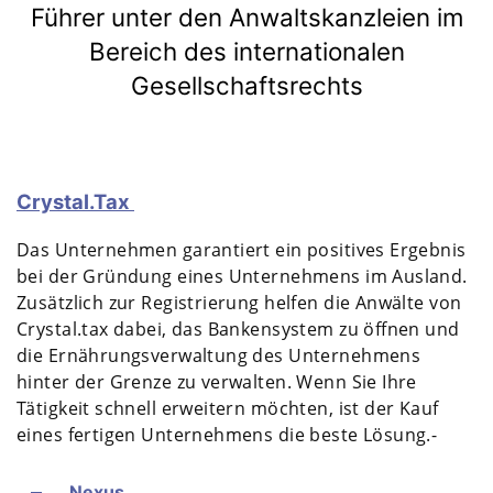
Führer unter den Anwaltskanzleien im
Bereich des internationalen
Gesellschaftsrechts
Сrystal.Tax
Das Unternehmen garantiert ein positives Ergebnis
bei der Gründung eines Unternehmens im Ausland.
Zusätzlich zur Registrierung helfen die Anwälte von
Crystal.tax dabei, das Bankensystem zu öffnen und
die Ernährungsverwaltung des Unternehmens
hinter der Grenze zu verwalten. Wenn Sie Ihre
Tätigkeit schnell erweitern möchten, ist der Kauf
eines fertigen Unternehmens die beste Lösung.-
Nexus