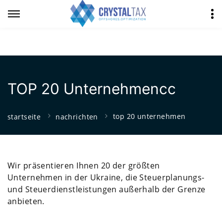
TOP 20 Unternehmenсс
top 20 unternehmen
startseite
nachrichten
Wir präsentieren Ihnen 20 der größten
Unternehmen in der Ukraine, die Steuerplanungs-
und Steuerdienstleistungen außerhalb der Grenze
anbieten.