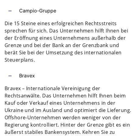
Campio-Gruppe
Die 15 Steine ​​eines erfolgreichen Rechtsstreits
sprechen für sich. Das Unternehmen hilft Ihnen bei
der Eröffnung eines Unternehmens außerhalb der
Grenze und bei der Bank an der Grenzbank und
berät Sie bei der Umsetzung des internationalen
Steuerplans.
Bravex
Bravex – Internationale Vereinigung der
Rechtsanwälte. Das Unternehmen hilft Ihnen beim
Kauf oder Verkauf eines Unternehmens in der
Ukraine und im Ausland und optimiert die Lieferung.
Offshore-Unternehmen werden weniger von der
Regierung kontrolliert. Hinter der Grenze gibt es ein
äußerst stabiles Bankensystem. Kehren Sie zu