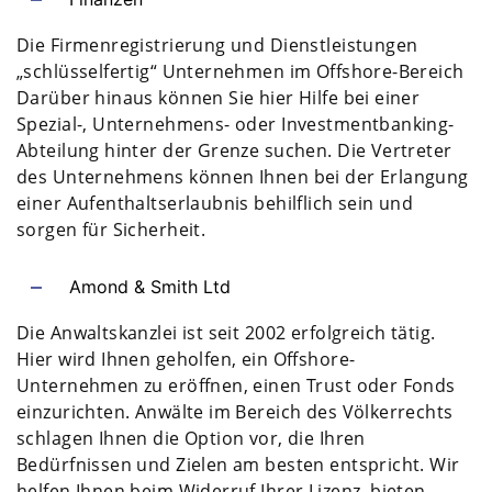
Die Firmenregistrierung und Dienstleistungen
„schlüsselfertig“ Unternehmen im Offshore-Bereich
Darüber hinaus können Sie hier Hilfe bei einer
Spezial-, Unternehmens- oder Investmentbanking-
Abteilung hinter der Grenze suchen. Die Vertreter
des Unternehmens können Ihnen bei der Erlangung
einer Aufenthaltserlaubnis behilflich sein und
sorgen für Sicherheit.
Amond & Smith Ltd
Die Anwaltskanzlei ist seit 2002 erfolgreich tätig.
Hier wird Ihnen geholfen, ein Offshore-
Unternehmen zu eröffnen, einen Trust oder Fonds
einzurichten. Anwälte im Bereich des Völkerrechts
schlagen Ihnen die Option vor, die Ihren
Bedürfnissen und Zielen am besten entspricht. Wir
helfen Ihnen beim Widerruf Ihrer Lizenz, bieten