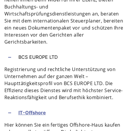
Buchhaltungs- und
Wirtschaftsprüfungsdienstleistungen an, beraten
Sie mit dem internationalen Steuerplaner, bereiten
ein neues Dokumentenpaket vor und schützen Ihre
Interessen vor den Gerichten aller
Gerichtsbarkeiten.
BCS EUROPE LTD
Registrierung und rechtliche Unterstützung von
Unternehmen auf der ganzen Welt –
Haupttätigkeitsprofil von BCS EUROPE LTD. Die
Effizienz dieses Dienstes wird mit höchster Service-
Reaktionsfähigkeit und Berufsethik kombiniert.
IT-Offshore
Hier können Sie ein fertiges Offshore-Haus kaufen