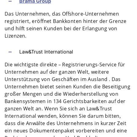
Brama Group
Das Unternehmen, das Offshore-Unternehmen
registriert, eröffnet Bankkonten hinter der Grenze
und hilft seinen Kunden bei der Erlangung von
Lizenzen.
Law&Trust International
Die wichtigste direkte – Registrierungs-Service für
Unternehmen auf der ganzen Welt, weitere
Unterstützung von Geschäften im Ausland . Das
Unternehmen bietet seinen Kunden die Beseitigung
großer Mengen und die Wiederherstellung von
Bankensystemen in 134 Gerichtsbarkeiten auf der
ganzen Welt an. Wenn Sie sich an Law&Trust
International wenden, können Sie darum bitten,
dass die Anwälte des Unternehmens in kurzer Zeit
ein neues Dokumentenpaket vorbereiten und eine