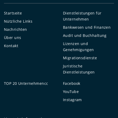
Startseite
Dienstleistungen für
Unternehmen
Nützliche Links
Bankwesen und Finanzen
Nachrichten
Audit und Buchhaltung
Über uns
Lizenzen und
Kontakt
Genehmigungen
Migrationsdienste
Juristische
Dienstleistungen
TOP 20 Unternehmenсс
Facebook
YouTube
Instagram