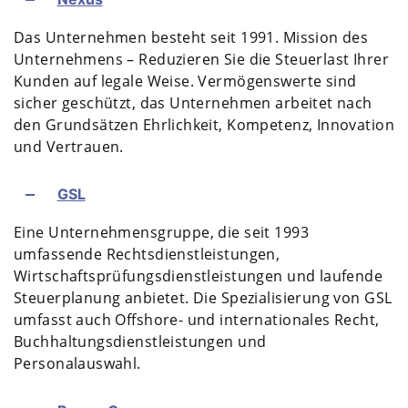
Das Unternehmen besteht seit 1991. Mission des
Unternehmens – Reduzieren Sie die Steuerlast Ihrer
Kunden auf legale Weise. Vermögenswerte sind
sicher geschützt, das Unternehmen arbeitet nach
den Grundsätzen Ehrlichkeit, Kompetenz, Innovation
und Vertrauen.
GSL
Eine Unternehmensgruppe, die seit 1993
umfassende Rechtsdienstleistungen,
Wirtschaftsprüfungsdienstleistungen und laufende
Steuerplanung anbietet. Die Spezialisierung von GSL
umfasst auch Offshore- und internationales Recht,
Buchhaltungsdienstleistungen und
Personalauswahl.