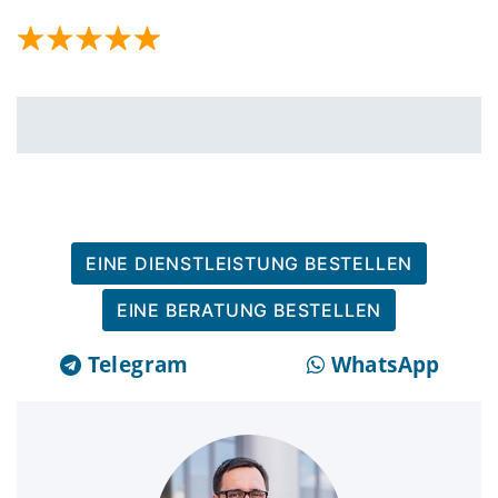
EINE DIENSTLEISTUNG BESTELLEN
EINE BERATUNG BESTELLEN
Telegram
WhatsApp