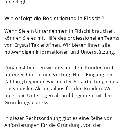
hingelegt.
Wie erfolgt die Registrierung in Fidschi?
Wenn Sie ein Unternehmen in Fidschi brauchen,
können Sie es mit Hilfe des professionellen Teams
von Crystal Tax eröffnen. Wir bieten Ihnen alle
notwendigen Informationen und Unterstützung.
Zunächst beraten wir uns mit dem Kunden und
unterzeichnen einen Vertrag. Nach Eingang der
Zahlung beginnen wir mit der Ausarbeitung eines
individuellen Aktionsplans für den Kunden. Wir
holen die Unterlagen ab und beginnen mit dem
Gründungsprozess.
In dieser Rechtsordnung gibt es eine Reihe von
Anforderungen für die Gründung, von der