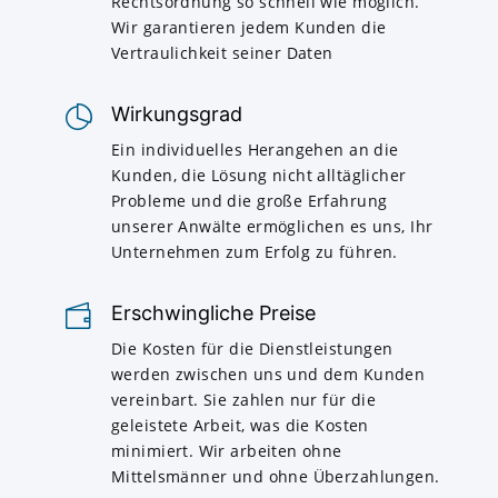
Rechtsordnung so schnell wie möglich.
Wir garantieren jedem Kunden die
Vertraulichkeit seiner Daten
Wirkungsgrad
Ein individuelles Herangehen an die
Kunden, die Lösung nicht alltäglicher
Probleme und die große Erfahrung
unserer Anwälte ermöglichen es uns, Ihr
Unternehmen zum Erfolg zu führen.
Erschwingliche Preise
Die Kosten für die Dienstleistungen
werden zwischen uns und dem Kunden
vereinbart. Sie zahlen nur für die
geleistete Arbeit, was die Kosten
minimiert. Wir arbeiten ohne
Mittelsmänner und ohne Überzahlungen.