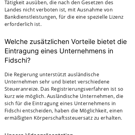
Tätigkeit ausüben, die nach den Gesetzen des
Landes nicht verboten ist, mit Ausnahme von
Bankdienstleistungen, für die eine spezielle Lizenz
erforderlich ist.
Welche zusätzlichen Vorteile bietet die
Eintragung eines Unternehmens in
Fidschi?
Die Regierung unterstützt ausländische
Unternehmen sehr und bietet verschiedene
Steueranreize. Das Registrierungsverfahren ist so
kurz wie möglich. Ausländische Unternehmen, die
sich für die Eintragung eines Unternehmens in
Fidschi entscheiden, haben die Möglichkeit, einen
ermäßigten Körperschaftssteuersatz zu erhalten.