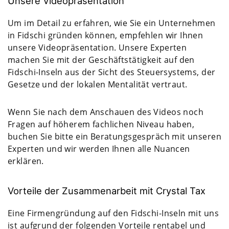
Unsere Videopräsentation
Um im Detail zu erfahren, wie Sie ein Unternehmen
in Fidschi gründen können, empfehlen wir Ihnen
unsere Videopräsentation. Unsere Experten
machen Sie mit der Geschäftstätigkeit auf den
Fidschi-Inseln aus der Sicht des Steuersystems, der
Gesetze und der lokalen Mentalität vertraut.
Wenn Sie nach dem Anschauen des Videos noch
Fragen auf höherem fachlichen Niveau haben,
buchen Sie bitte ein Beratungsgespräch mit unseren
Experten und wir werden Ihnen alle Nuancen
erklären.
Vorteile der Zusammenarbeit mit Crystal Tax
Eine Firmengründung auf den Fidschi-Inseln mit uns
ist aufgrund der folgenden Vorteile rentabel und