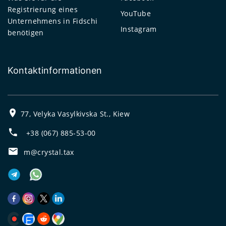
Registrierung eines
YouTube
Unternehmens in Fidschi
Instagram
benötigen
Kontaktinformationen
77, Velyka Vasylkivska St., Kiew
+38 (067) 885-53-00
m@crystal.tax