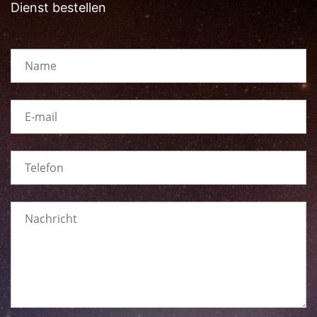
Dienst bestellen