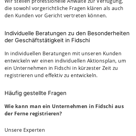
Wir stellen professionelle Anwälte zur Verfügung,
die sowohl vorgerichtliche Fragen klären als auch
den Kunden vor Gericht vertreten können.
Individuelle Beratungen zu den Besonderheiten
der Geschäftstätigkeit in Fidschi
In individuellen Beratungen mit unseren Kunden
entwickeln wir einen individuellen Aktionsplan, um
ein Unternehmen in Fidschi in kürzester Zeit zu
registrieren und effektiv zu entwickeln.
Häufig gestellte Fragen
Wie kann man ein Unternehmen in Fidschi aus
der Ferne registrieren?
Unsere Experten