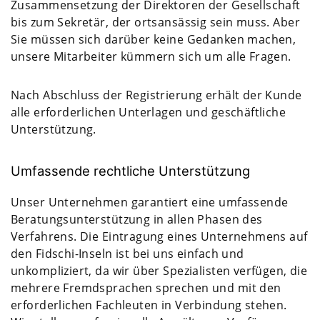
Zusammensetzung der Direktoren der Gesellschaft
bis zum Sekretär, der ortsansässig sein muss. Aber
Sie müssen sich darüber keine Gedanken machen,
unsere Mitarbeiter kümmern sich um alle Fragen.
Nach Abschluss der Registrierung erhält der Kunde
alle erforderlichen Unterlagen und geschäftliche
Unterstützung.
Umfassende rechtliche Unterstützung
Unser Unternehmen garantiert eine umfassende
Beratungsunterstützung in allen Phasen des
Verfahrens. Die Eintragung eines Unternehmens auf
den Fidschi-Inseln ist bei uns einfach und
unkompliziert, da wir über Spezialisten verfügen, die
mehrere Fremdsprachen sprechen und mit den
erforderlichen Fachleuten in Verbindung stehen.