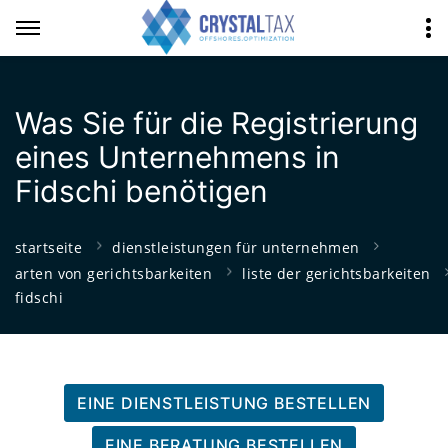
Was Sie für die Registrierung
eines Unternehmens in
Fidschi benötigen
startseite
dienstleistungen für unternehmen
arten von gerichtsbarkeiten
liste der gerichtsbarkeiten
fidschi
EINE DIENSTLEISTUNG BESTELLEN
EINE BERATUNG BESTELLEN