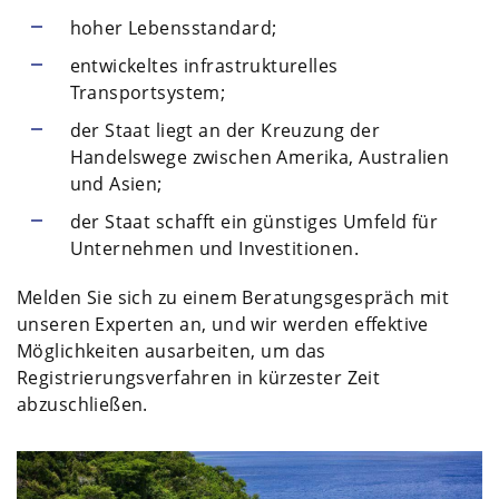
hoher Lebensstandard;
entwickeltes infrastrukturelles
Transportsystem;
der Staat liegt an der Kreuzung der
Handelswege zwischen Amerika, Australien
und Asien;
der Staat schafft ein günstiges Umfeld für
Unternehmen und Investitionen.
Melden Sie sich zu einem Beratungsgespräch mit
unseren Experten an, und wir werden effektive
Möglichkeiten ausarbeiten, um das
Registrierungsverfahren in kürzester Zeit
abzuschließen.