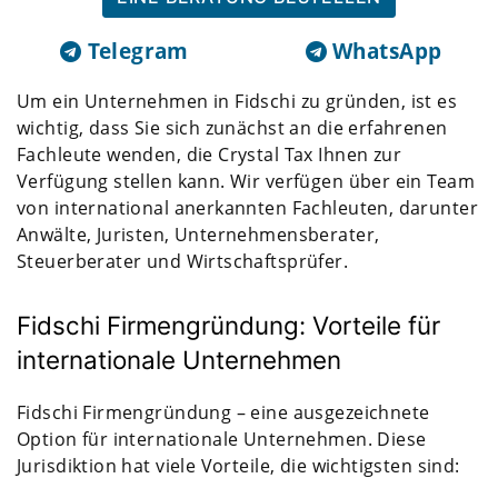
Telegram
WhatsApp
Um ein Unternehmen in Fidschi zu gründen, ist es
wichtig, dass Sie sich zunächst an die erfahrenen
Fachleute wenden, die Crystal Tax Ihnen zur
Verfügung stellen kann. Wir verfügen über ein Team
von international anerkannten Fachleuten, darunter
Anwälte, Juristen, Unternehmensberater,
Steuerberater und Wirtschaftsprüfer.
Fidschi Firmengründung: Vorteile für
internationale Unternehmen
Fidschi Firmengründung – eine ausgezeichnete
Option für internationale Unternehmen. Diese
Jurisdiktion hat viele Vorteile, die wichtigsten sind: