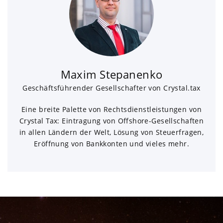
Maxim Stepanenko
Geschäftsführender Gesellschafter von Crystal.tax
Eine breite Palette von Rechtsdienstleistungen von
Crystal Tax: Eintragung von Offshore-Gesellschaften
in allen Ländern der Welt, Lösung von Steuerfragen,
Eröffnung von Bankkonten und vieles mehr.