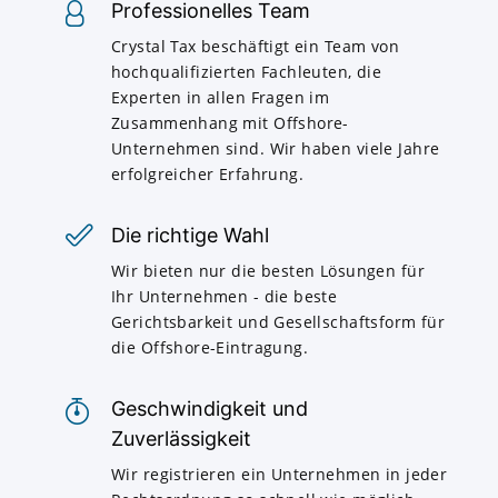
Professionelles Team
Crystal Tax beschäftigt ein Team von
hochqualifizierten Fachleuten, die
Experten in allen Fragen im
Zusammenhang mit Offshore-
Unternehmen sind. Wir haben viele Jahre
erfolgreicher Erfahrung.
Die richtige Wahl
Wir bieten nur die besten Lösungen für
Ihr Unternehmen - die beste
Gerichtsbarkeit und Gesellschaftsform für
die Offshore-Eintragung.
Geschwindigkeit und
Zuverlässigkeit
Wir registrieren ein Unternehmen in jeder