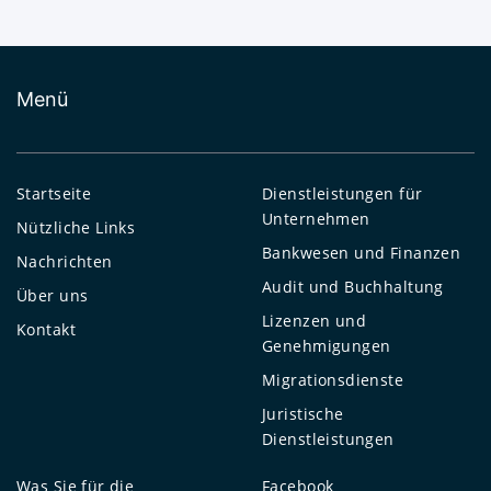
Menü
Startseite
Dienstleistungen für
Unternehmen
Nützliche Links
Bankwesen und Finanzen
Nachrichten
Audit und Buchhaltung
Über uns
Lizenzen und
Kontakt
Genehmigungen
Migrationsdienste
Juristische
Dienstleistungen
Was Sie für die
Facebook