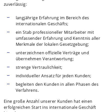
zuverlässig:
langjährige Erfahrung im Bereich des
internationalen Geschäfts;
ein Stab professioneller Mitarbeiter mit
umfassender Erfahrung und Kenntnis aller
Merkmale der lokalen Gesetzgebung;
unterzeichnen offizielle Verträge und
übernehmen Verantwortung;
strenge Vertraulichkeit;
individueller Ansatz für jeden Kunden;
begleiten den Kunden in allen Phasen des
Verfahrens.
Eine große Anzahl unserer Kunden hat einen
erfolgreichen Start ins internationale Geschäft