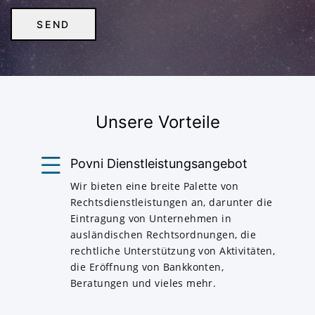
Unsere Vorteile
Povni Dienstleistungsangebot
Wir bieten eine breite Palette von
Rechtsdienstleistungen an, darunter die
Eintragung von Unternehmen in
ausländischen Rechtsordnungen, die
rechtliche Unterstützung von Aktivitäten,
die Eröffnung von Bankkonten,
Beratungen und vieles mehr.