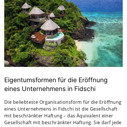
Eigentumsformen für die Eröffnung
eines Unternehmens in Fidschi
Die beliebteste Organisationsform für die Eröffnung
eines Unternehmens in Fidschi ist die Gesellschaft
mit beschränkter Haftung – das Äquivalent einer
Gesellschaft mit beschränkter Haftung. Sie darf jede