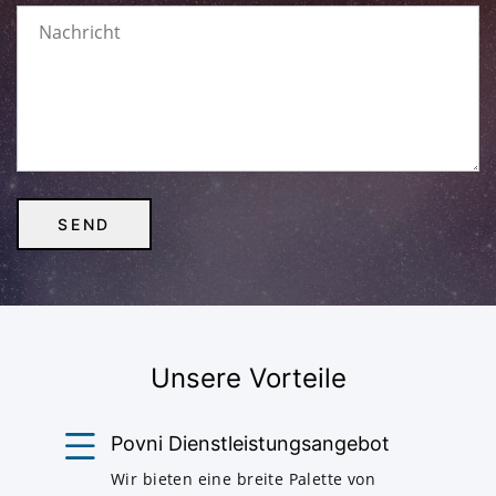
Unsere Vorteile
Povni Dienstleistungsangebot
Wir bieten eine breite Palette von