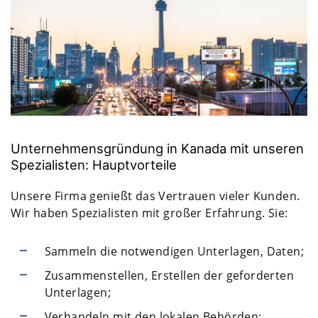
Unternehmensgründung in Kanada mit unseren
Spezialisten: Hauptvorteile
Unsere Firma genießt das Vertrauen vieler Kunden.
Wir haben Spezialisten mit großer Erfahrung. Sie:
Sammeln die notwendigen Unterlagen, Daten;
Zusammenstellen, Erstellen der geforderten
Unterlagen;
Verhandeln mit den lokalen Behörden;