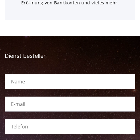
Eröffnung von Bankkonten und vieles mehr.
Dienst bestellen