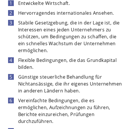
Entwickelte Wirtschaft.
Hervorragendes internationales Ansehen.
Stabile Gesetzgebung, die in der Lage ist, die
Interessen eines jeden Unternehmers zu
schützen, um Bedingungen zu schaffen, die
ein schnelles Wachstum der Unternehmen
ermöglichen.
Flexible Bedingungen, die das Grundkapital
bilden.
Günstige steuerliche Behandlung für
Nichtansässige, die ihr eigenes Unternehmen
in anderen Ländern haben.
Vereinfachte Bedingungen, die es
ermöglichen, Aufzeichnungen zu führen,
Berichte einzureichen, Prüfungen
durchzuführen.