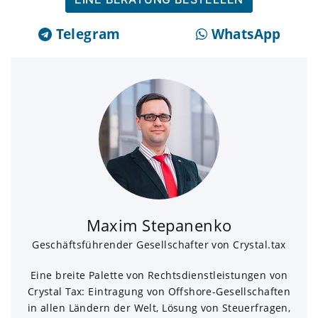
Telegram
WhatsApp
Maxim Stepanenko
Geschäftsführender Gesellschafter von Crystal.tax
Eine breite Palette von Rechtsdienstleistungen von
Crystal Tax: Eintragung von Offshore-Gesellschaften
in allen Ländern der Welt, Lösung von Steuerfragen,