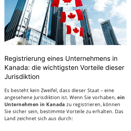
Registrierung eines Unternehmens in
Kanada: die wichtigsten Vorteile dieser
Jurisdiktion
Es besteht kein Zweifel, dass dieser Staat – eine
angesehene Jurisdiktion ist. Wenn Sie vorhaben,
ein
Unternehmen in Kanada
zu registrieren, können
Sie sicher sein, bestimmte Vorteile zu erhalten. Das
Land zeichnet sich aus durch: