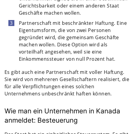
Gerichtsbarkeit oder einem anderen Staat
Geschäfte machen wollen.
Partnerschaft mit beschränkter Haftung. Eine
Eigentumsform, die von zwei Personen
gegründet wird, die gemeinsam Geschäfte
machen wollen. Diese Option wird als
vorteilhaft angesehen, weil sie eine
Einkommenssteuer von null Prozent hat.
Es gibt auch eine Partnerschaft mit voller Haftung.
Sie wird von mehreren Gesellschaftern realisiert, die
für alle Verpflichtungen eines solchen
Unternehmens unbeschränkt haften können.
Wie man ein Unternehmen in Kanada
anmeldet: Besteuerung