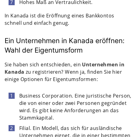
Hohes Maß an Vertraulichkeit.
In Kanada ist die Eröffnung eines Bankkontos
schnell und einfach genug.
Ein Unternehmen in Kanada eröffnen:
Wahl der Eigentumsform
Sie haben sich entschieden, ein
Unternehmen in
Kanada
zu registrieren? Wenn ja, finden Sie hier
einige Optionen für Eigentumsformen:
Business Corporation. Eine juristische Person,
die von einer oder zwei Personen gegründet
wird. Es gibt keine Anforderungen an das
Stammkapital.
Filial. Ein Modell, das sich für ausländische
Unternehmen eignet, die in einer bestimmten