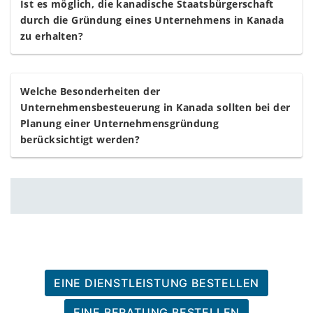
Ist es möglich, die kanadische Staatsbürgerschaft
durch die Gründung eines Unternehmens in Kanada
zu erhalten?
Welche Besonderheiten der
Unternehmensbesteuerung in Kanada sollten bei der
Planung einer Unternehmensgründung
berücksichtigt werden?
EINE DIENSTLEISTUNG BESTELLEN
EINE BERATUNG BESTELLEN