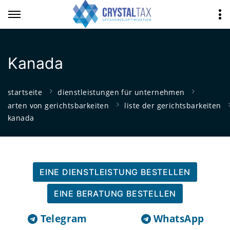
Kanada
startseite
dienstleistungen für unternehmen
arten von gerichtsbarkeiten
liste der gerichtsbarkeiten
kanada
EINE DIENSTLEISTUNG BESTELLEN
EINE BERATUNG BESTELLEN
Telegram
WhatsApp