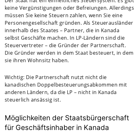
Der Staat hat ein einheitliches Steuersystem. Es gibt
keine Vergünstigungen oder Befreiungen. Allerdings
müssen Sie keine Steuern zahlen, wenn Sie eine
Personengesellschaft gründen. Als Steuerausländer
innerhalb des Staates – Partner, die in Kanada
selbst Geschäfte machen. In LP-Ländern sind die
Steuervertreter – die Gründer der Partnerschaft.
Die Gründer werden in dem Staat besteuert, in dem
sie ihren Wohnsitz haben.
Wichtig: Die Partnerschaft nutzt nicht die
kanadischen Doppelbesteuerungsabkommen mit
anderen Ländern, da die LP – nicht in Kanada
steuerlich ansässig ist.
Möglichkeiten der Staatsbürgerschaft
für Geschäftsinhaber in Kanada