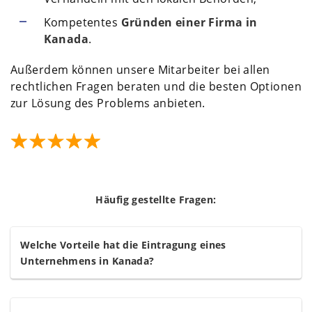
Kompetentes
Gründen einer Firma in
Kanada
.
Außerdem können unsere Mitarbeiter bei allen
rechtlichen Fragen beraten und die besten Optionen
zur Lösung des Problems anbieten.
Häufig gestellte Fragen:
Welche Vorteile hat die Eintragung eines
Unternehmens in Kanada?