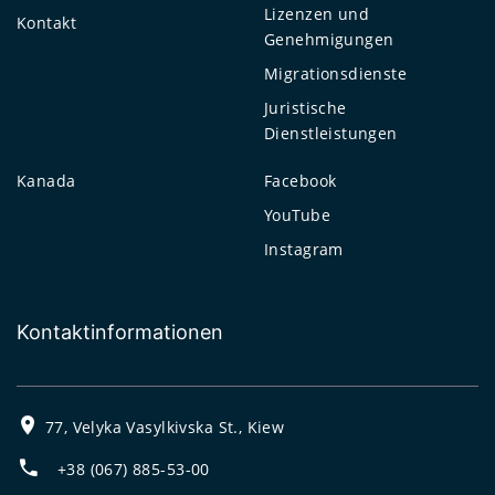
Lizenzen und
Kontakt
Genehmigungen
Migrationsdienste
Juristische
Dienstleistungen
Kanada
Facebook
YouTube
Instagram
Kontaktinformationen
77, Velyka Vasylkivska St., Kiew
+38 (067) 885-53-00