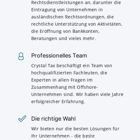
Rechtsdienstleistungen an, darunter die
Eintragung von Unternehmen in
ausländischen Rechtsordnungen, die
rechtliche Unterstützung von Aktivitäten,
die Eröffnung von Bankkonten,
Beratungen und vieles mehr.
Professionelles Team
Crystal Tax beschäftigt ein Team von
hochqualifizierten Fachleuten, die
Experten in allen Fragen im
Zusammenhang mit Offshore-
Unternehmen sind. Wir haben viele Jahre
erfolgreicher Erfahrung.
Die richtige Wahl
Wir bieten nur die besten Lösungen für
Ihr Unternehmen - die beste