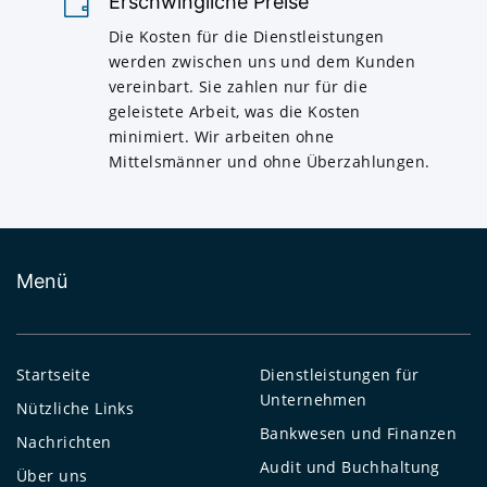
Erschwingliche Preise
Die Kosten für die Dienstleistungen
werden zwischen uns und dem Kunden
vereinbart. Sie zahlen nur für die
geleistete Arbeit, was die Kosten
minimiert. Wir arbeiten ohne
Mittelsmänner und ohne Überzahlungen.
Menü
Startseite
Dienstleistungen für
Unternehmen
Nützliche Links
Bankwesen und Finanzen
Nachrichten
Audit und Buchhaltung
Über uns