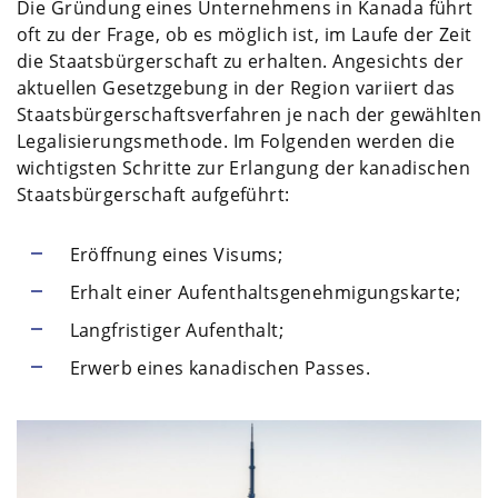
Die Gründung eines Unternehmens in Kanada führt
oft zu der Frage, ob es möglich ist, im Laufe der Zeit
die Staatsbürgerschaft zu erhalten. Angesichts der
aktuellen Gesetzgebung in der Region variiert das
Staatsbürgerschaftsverfahren je nach der gewählten
Legalisierungsmethode. Im Folgenden werden die
wichtigsten Schritte zur Erlangung der kanadischen
Staatsbürgerschaft aufgeführt:
Eröffnung eines Visums;
Erhalt einer Aufenthaltsgenehmigungskarte;
Langfristiger Aufenthalt;
Erwerb eines kanadischen Passes.