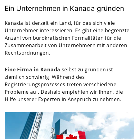
Ein Unternehmen in Kanada gründen
Kanada ist derzeit ein Land, für das sich viele
Unternehmer interessieren. Es gibt eine begrenzte
Anzahl von bürokratischen Formalitäten für die
Zusammenarbeit von Unternehmern mit anderen
Rechtsordnungen.
Eine Firma in Kanada
selbst zu gründen ist
ziemlich schwierig. Während des
Registrierungsprozesses treten verschiedene
Probleme auf. Deshalb empfehlen wir Ihnen, die
Hilfe unserer Experten in Anspruch zu nehmen.