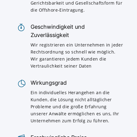
Gerichtsbarkeit und Gesellschaftsform für
die Offshore-Eintragung.
Geschwindigkeit und
Zuverlässigkeit
Wir registrieren ein Unternehmen in jeder
Rechtsordnung so schnell wie möglich.
Wir garantieren jedem Kunden die
Vertraulichkeit seiner Daten
Wirkungsgrad
Ein individuelles Herangehen an die
Kunden, die Lösung nicht alltäglicher
Probleme und die große Erfahrung
unserer Anwälte ermöglichen es uns, Ihr
Unternehmen zum Erfolg zu führen.