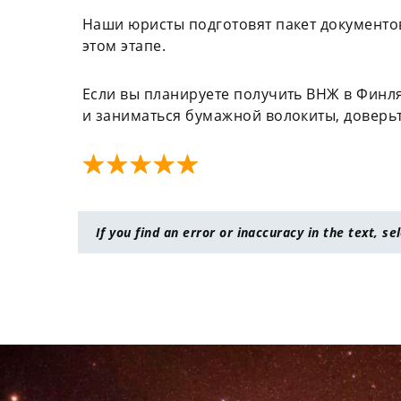
Наши юристы подготовят пакет документо
этом этапе.
Если вы планируете получить ВНЖ в Финля
и заниматься бумажной волокиты, доверьт
If you find an error or inaccuracy in the text, se