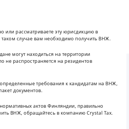
о или рассматриваете эту юрисдикцию в
В таком случае вам необходимо получить ВНЖ.
дане могут находиться на территории
ло не распространяется на резидентов
определенные требования к кандидатам на ВНЖ,
пакет документов.
я нормативных актов Финляндии, правильно
ить ВНЖ, обращайтесь в компанию Crystal Tax.