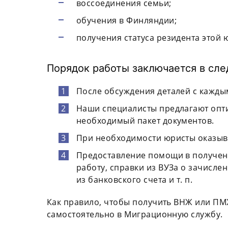
воссоединения семьи;
обучения в Финляндии;
получения статуса резидента этой 
Порядок работы заключается в сл
После обсуждения деталей с кажды
Наши специалисты предлагают опт
необходимый пакет документов.
При необходимости юристы оказыв
Предоставление помощи в получен
работу, справки из ВУЗа о зачисле
из банковского счета и т. п.
Как правило, чтобы получить ВНЖ или П
самостоятельно в Миграционную службу.