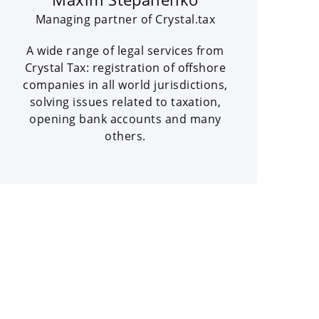
Managing partner of Crystal.tax
A wide range of legal services from
Crystal Tax: registration of offshore
companies in all world jurisdictions,
solving issues related to taxation,
opening bank accounts and many
others.