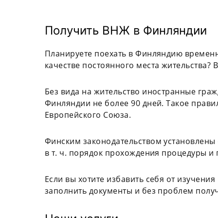
Получить ВНЖ в Финляндии
Планируете поехать в Финляндию временн
качестве постоянного места жительства? 
Без вида на жительство иностранные граж
Финляндии не более 90 дней. Такое прави
Европейского Союза.
Финским законодательством установлены 
в т. ч. порядок прохождения процедуры и 
Если вы хотите избавить себя от изучени
заполнить документы и без проблем получ