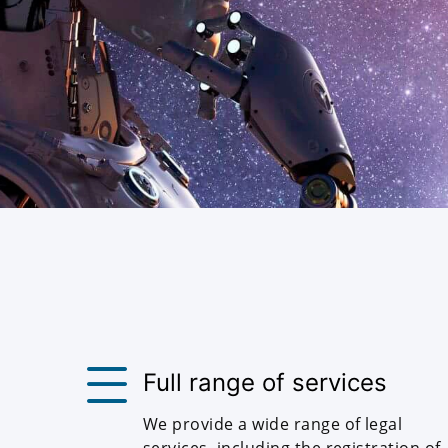
Full range of services
We provide a wide range of legal