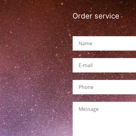
Order service