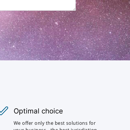
Optimal choice
We offer only the best solutions for