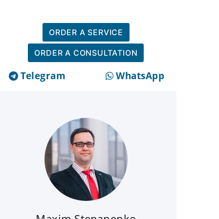
ORDER A SERVICE
ORDER A CONSULTATION
Telegram
WhatsApp
Maxim Stepanenko