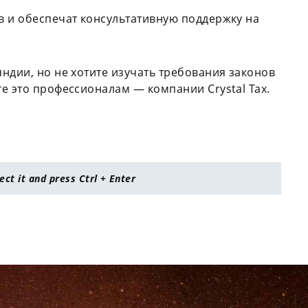
в и обеспечат консультативную поддержку на
ндии, но не хотите изучать требования законов
е это профессионалам — компании Crystal Tax.
lect it and press Ctrl + Enter