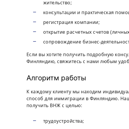
жительство;
консультации и практическая помо
регистрация компании;
открытие расчетных счетов (личны
сопровождение бизнес-деятельност
Если вы хотите получить подробную конс
Финляндию, свяжитесь с нами любым удо
Алгоритм работы
К каждому клиенту мы находим индивиду
способ для иммиграции в Финляндию. Наши
получить ВНЖ с целью:
трудоустройства;